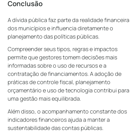
Conclusão
A dívida pública faz parte da realidade financeira
dos municípios e influencia diretamente o
planejamento das políticas públicas.
Compreender seus tipos, regras e impactos
permite que gestores tomem decisões mais
informadas sobre o uso de recursos e a
contratação de financiamentos. A adoção de
práticas de controle fiscal, planejamento
orçamentário e uso de tecnologia contribui para
uma gestão mais equilibrada.
Além disso, o acompanhamento constante dos
indicadores financeiros ajuda a manter a
sustentabilidade das contas públicas.