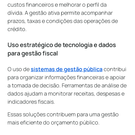
custos financeiros e melhorar o perfil da
dívida. A gestão ativa permite acompanhar
prazos, taxas e condições das operações de
crédito.
Uso estratégico de tecnologia e dados
para gestão fiscal
O uso de
sistemas de gestão pública
contribui
para organizar informações financeiras e apoiar
a tomada de decisão. Ferramentas de análise de
dados ajudam a monitorar receitas, despesas e
indicadores fiscais.
Essas soluções contribuem para uma gestão
mais eficiente do orçamento público.