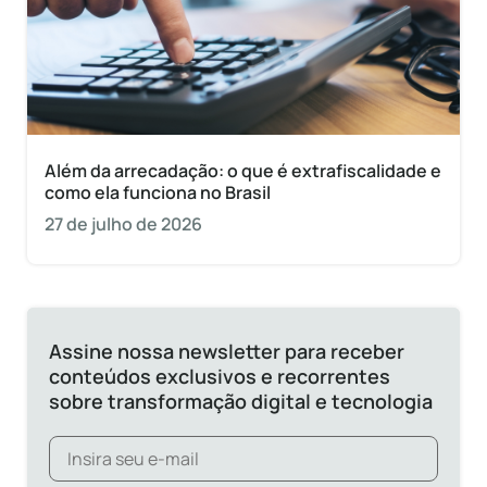
Além da arrecadação: o que é extrafiscalidade e
como ela funciona no Brasil
27 de julho de 2026
Assine nossa newsletter para receber
conteúdos exclusivos e recorrentes
sobre transformação digital e tecnologia