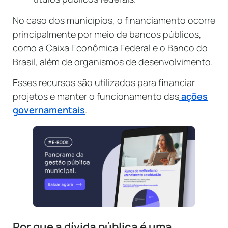
No caso dos municípios, o financiamento ocorre
principalmente por meio de bancos públicos,
como a Caixa Econômica Federal e o Banco do
Brasil, além de organismos de desenvolvimento.
Esses recursos são utilizados para financiar
projetos e manter o funcionamento das
ações
governamentais
.
Por que a dívida pública é uma