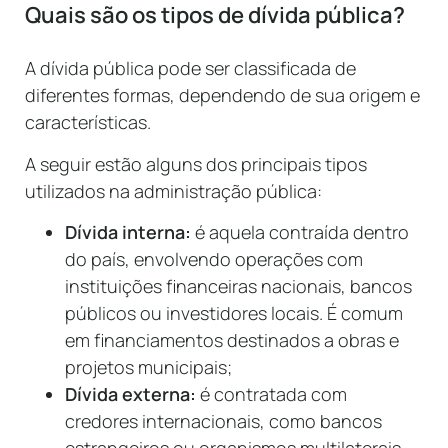
Quais são os tipos de dívida pública?
A dívida pública pode ser classificada de
diferentes formas, dependendo de sua origem e
características.
A seguir estão alguns dos principais tipos
utilizados na administração pública:
Dívida interna:
é aquela contraída dentro
do país, envolvendo operações com
instituições financeiras nacionais, bancos
públicos ou investidores locais. É comum
em financiamentos destinados a obras e
projetos municipais;
Dívida externa:
é contratada com
credores internacionais, como bancos