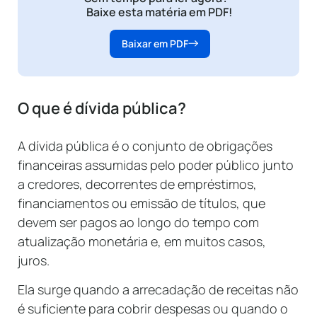
Baixe esta matéria em PDF!
Baixar em PDF
O que é dívida pública?
A dívida pública é o conjunto de obrigações
financeiras assumidas pelo poder público junto
a credores, decorrentes de empréstimos,
financiamentos ou emissão de títulos, que
devem ser pagos ao longo do tempo com
atualização monetária e, em muitos casos,
juros.
Ela surge quando a arrecadação de receitas não
é suficiente para cobrir despesas ou quando o