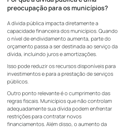
preocupação para os municípios?
A dívida pública impacta diretamente a
capacidade financeira dos municípios. Quando
o nível de endividamento aumenta, parte do
orçamento passa a ser destinada ao serviço da
dívida, incluindo juros e amortizações.
Isso pode reduzir os recursos disponíveis para
investimentos e para a prestação de serviços
públicos.
Outro ponto relevante é o cumprimento das
regras fiscais. Municípios que não controlam
adequadamente sua dívida podem enfrentar
restrições para contratar novos
financiamentos. Além disso, o aumento da