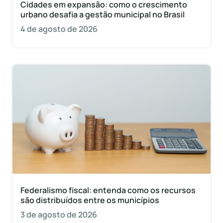
Cidades em expansão: como o crescimento
urbano desafia a gestão municipal no Brasil
4 de agosto de 2026
Federalismo fiscal: entenda como os recursos
são distribuídos entre os municípios
3 de agosto de 2026