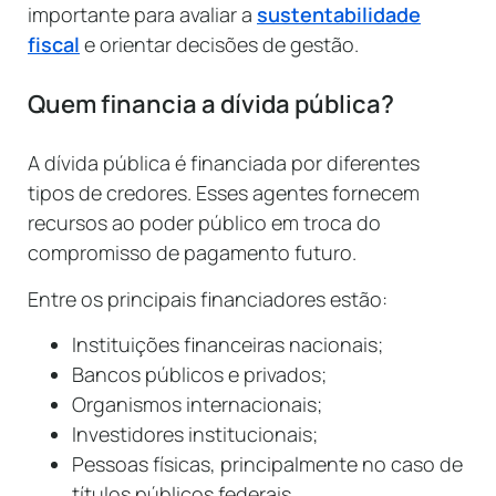
importante para avaliar a
sustentabilidade
fiscal
e orientar decisões de gestão.
Quem financia a dívida pública?
A dívida pública é financiada por diferentes
tipos de credores. Esses agentes fornecem
recursos ao poder público em troca do
compromisso de pagamento futuro.
Entre os principais financiadores estão:
Instituições financeiras nacionais;
Bancos públicos e privados;
Organismos internacionais;
Investidores institucionais;
Pessoas físicas, principalmente no caso de
títulos públicos federais.