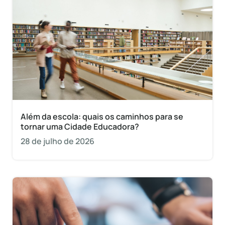
Além da escola: quais os caminhos para se
tornar uma Cidade Educadora?
28 de julho de 2026