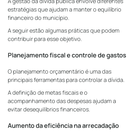
A gestão da dívida pública envolve diferentes
estratégias que ajudam a manter o equilíbrio
financeiro do município.
A seguir estão algumas práticas que podem
contribuir para esse objetivo.
Planejamento fiscal e controle de gastos
O planejamento orçamentário é uma das
principais ferramentas para controlar a dívida.
A definição de metas fiscais e o
acompanhamento das despesas ajudam a
evitar desequilíbrios financeiros.
Aumento da eficiência na arrecadação