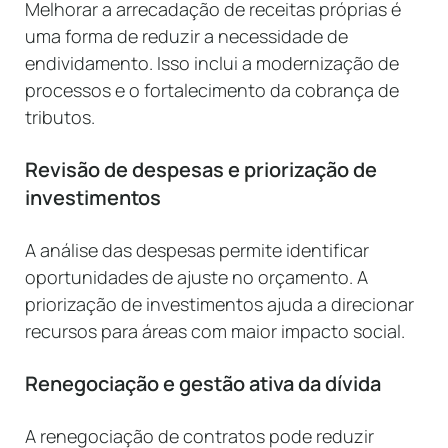
Melhorar a arrecadação de receitas próprias é
uma forma de reduzir a necessidade de
endividamento. Isso inclui a modernização de
processos e o fortalecimento da cobrança de
tributos.
Revisão de despesas e priorização de
investimentos
A análise das despesas permite identificar
oportunidades de ajuste no orçamento. A
priorização de investimentos ajuda a direcionar
recursos para áreas com maior impacto social.
Renegociação e gestão ativa da dívida
A renegociação de contratos pode reduzir