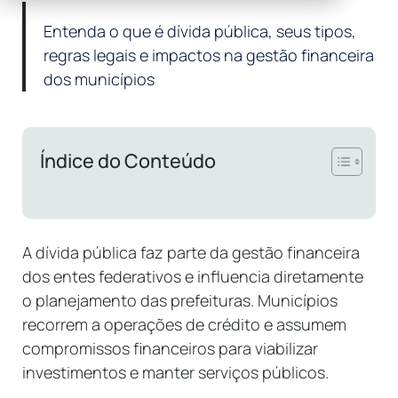
Entenda o que é dívida pública, seus tipos,
regras legais e impactos na gestão financeira
dos municípios
Índice do Conteúdo
A dívida pública faz parte da gestão financeira
dos entes federativos e influencia diretamente
o planejamento das prefeituras. Municípios
recorrem a operações de crédito e assumem
compromissos financeiros para viabilizar
investimentos e manter serviços públicos.