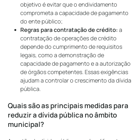
objetivo é evitar que o endividamento
comprometa a capacidade de pagamento
do ente público;
Regras para contratação de crédito:
a
contratação de operações de crédito
depende do cumprimento de requisitos
legais, como a demonstração de
capacidade de pagamento e a autorização
de órgãos competentes. Essas exigências
ajudam a controlar o crescimento da dívida
pública.
Quais são as principais medidas para
reduzir a dívida pública no âmbito
municipal?