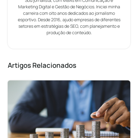
Sou jornalista, com MBAs em Comunicação e
Marketing Digital e Gestão de Negócios. Iniciei minha
carreira com oito anos dedicados ao jornalismo
esportivo. Desde 2016, ajudo empresas de diferentes
setores em estratégias de SEO, com planejamento e
produção de conteúdo.
Artigos Relacionados