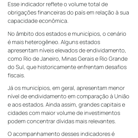
Esse indicador reflete o volume total de
obrigações financeiras do país em relação à sua
capacidade econômica.
No âmbito dos estados e municípios, o cenário
é mais heterogêneo. Alguns estados
apresentam níveis elevados de endividamento,
como Rio de Janeiro, Minas Gerais e Rio Grande
do Sul, que historicamente enfrentam desafios
fiscais.
Já os municípios, em geral, apresentam menor
nível de endividamento em comparação à União
e aos estados. Ainda assim, grandes capitais e
cidades com maior volume de investimentos
podem concentrar dívidas mais relevantes.
O acompanhamento desses indicadores é