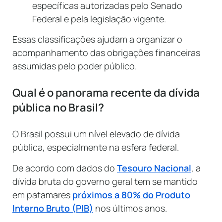
específicas autorizadas pelo Senado
Federal e pela legislação vigente.
Essas classificações ajudam a organizar o
acompanhamento das obrigações financeiras
assumidas pelo poder público.
Qual é o panorama recente da dívida
pública no Brasil?
O Brasil possui um nível elevado de dívida
pública, especialmente na esfera federal.
De acordo com dados do
Tesouro Nacional
, a
dívida bruta do governo geral tem se mantido
em patamares
próximos a 80% do Produto
Interno Bruto (PIB)
nos últimos anos.