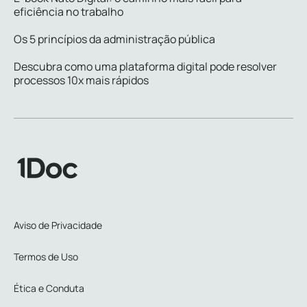
eficiência no trabalho
Os 5 princípios da administração pública
Descubra como uma plataforma digital pode resolver
processos 10x mais rápidos
Aviso de Privacidade
Termos de Uso
Ética e Conduta