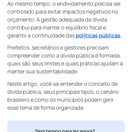
Ao mesmo tempo, o endividamento precisa ser
controlado para evitar impactos negativos no
orçamento. A gestão adequada da dívida
contribui para manter o equilíbrio fiscal e
garantir a continuidade das
políticas públicas
.
Prefeitos, secretários e gestores precisam
compreender como a dívida pública é formada,
quais são seus limites e quais práticas ajudam a
manter sua sustentabilidade.
Neste artigo, você vai entender o conceito de
dívida pública, seus principais tipos, o cenário
brasileiro e como os municípios podem gerir
esse tema de forma organizada.
Sem tempo para ler agora?