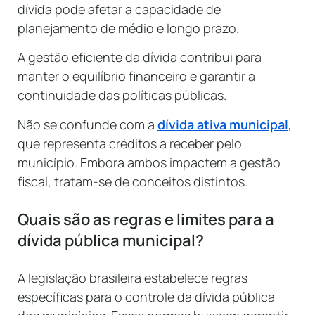
dívida pode afetar a capacidade de
planejamento de médio e longo prazo.
A gestão eficiente da dívida contribui para
manter o equilíbrio financeiro e garantir a
continuidade das políticas públicas.
Não se confunde com a
dívida ativa municipal
,
que representa créditos a receber pelo
município. Embora ambos impactem a gestão
fiscal, tratam-se de conceitos distintos.
Quais são as regras e limites para a
dívida pública municipal?
A legislação brasileira estabelece regras
específicas para o controle da dívida pública