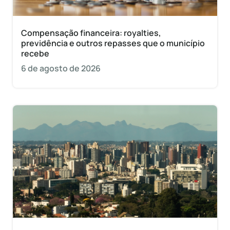
Compensação financeira: royalties,
previdência e outros repasses que o município
recebe
6 de agosto de 2026