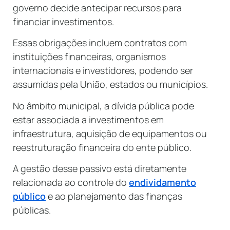
governo decide antecipar recursos para
financiar investimentos.
Essas obrigações incluem contratos com
instituições financeiras, organismos
internacionais e investidores, podendo ser
assumidas pela União, estados ou municípios.
No âmbito municipal, a dívida pública pode
estar associada a investimentos em
infraestrutura, aquisição de equipamentos ou
reestruturação financeira do ente público.
A gestão desse passivo está diretamente
relacionada ao controle do
endividamento
público
e ao planejamento das finanças
públicas.