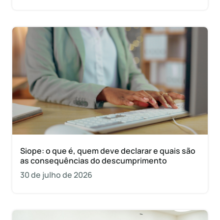
Siope: o que é, quem deve declarar e quais são
as consequências do descumprimento
30 de julho de 2026