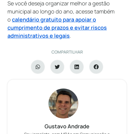
Se você deseja organizar melhor a gestão
municipal ao longo do ano, acesse também
o
calendário gratuito para apoiar o
cumprimento de prazos e evitar riscos
administrativos e legais
.
COMPARTILHAR
Gustavo Andrade