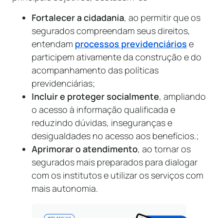
Fortalecer a cidadania
, ao permitir que os
segurados compreendam seus direitos,
entendam
processos previdenciários
e
participem ativamente da construção e do
acompanhamento das políticas
previdenciárias;
Incluir e proteger socialmente
, ampliando
o acesso à informação qualificada e
reduzindo dúvidas, inseguranças e
desigualdades no acesso aos benefícios.;
Aprimorar o atendimento
, ao tornar os
segurados mais preparados para dialogar
com os institutos e utilizar os serviços com
mais autonomia.