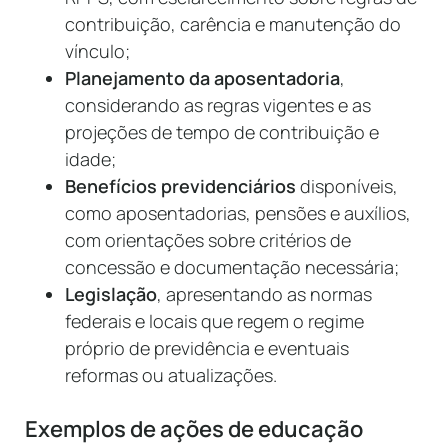
contribuição, carência e manutenção do
vínculo;
Planejamento da aposentadoria
,
considerando as regras vigentes e as
projeções de tempo de contribuição e
idade;
Benefícios previdenciários
disponíveis,
como aposentadorias, pensões e auxílios,
com orientações sobre critérios de
concessão e documentação necessária;
Legislação
, apresentando as normas
federais e locais que regem o regime
próprio de previdência e eventuais
reformas ou atualizações.
Exemplos de ações de educação