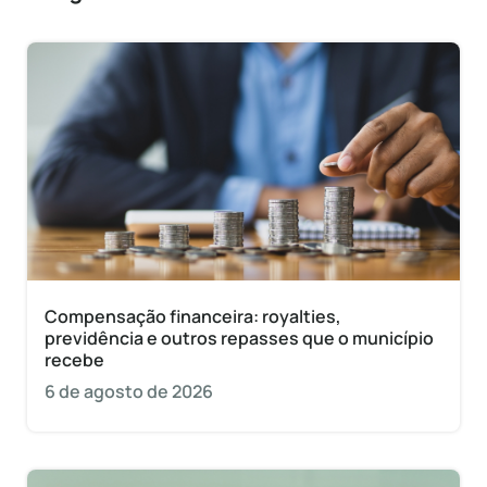
Compensação financeira: royalties,
previdência e outros repasses que o município
recebe
6 de agosto de 2026