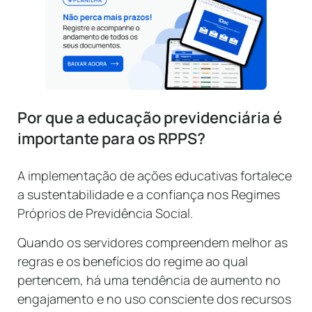
Por que a educação previdenciária é
importante para os RPPS?
A implementação de ações educativas fortalece
a sustentabilidade e a confiança nos Regimes
Próprios de Previdência Social.
Quando os servidores compreendem melhor as
regras e os benefícios do regime ao qual
pertencem, há uma tendência de aumento no
engajamento e no uso consciente dos recursos