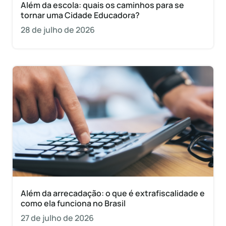
Além da escola: quais os caminhos para se
tornar uma Cidade Educadora?
28 de julho de 2026
Além da arrecadação: o que é extrafiscalidade e
como ela funciona no Brasil
27 de julho de 2026