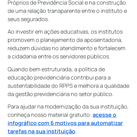
Próprios de Previdência Social e na construção
de uma relação transparente entre o instituto e
seus segurados.
Ao investir em ações educativas, os institutos
promovem o planejamento da aposentadoria,
reduzem dúvidas no atendimento e fortalecem
a cidadania entre os servidores públicos.
Quando bem estruturada, a política de
educação previdenciária contribui para a
sustentabilidade do RPPS e melhora a qualidade
da gestão previdenciária no setor público.
Para ajudar na modernização da sua instituição,
conheça nosso material gratuito:
acesse o
infográfico com 6 motivos para automatizar
tarefas na sua instituição
.