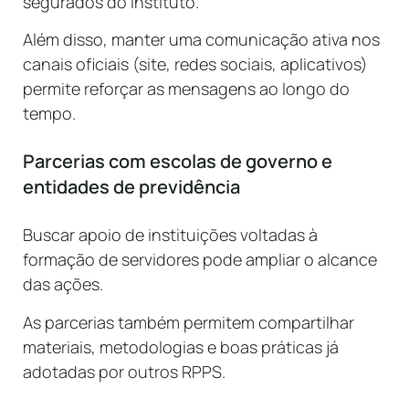
segurados do instituto.
Além disso, manter uma comunicação ativa nos
canais oficiais (site, redes sociais, aplicativos)
permite reforçar as mensagens ao longo do
tempo.
Parcerias com escolas de governo e
entidades de previdência
Buscar apoio de instituições voltadas à
formação de servidores pode ampliar o alcance
das ações.
As parcerias também permitem compartilhar
materiais, metodologias e boas práticas já
adotadas por outros RPPS.