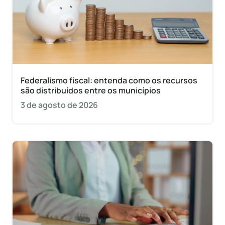
Federalismo fiscal: entenda como os recursos
são distribuídos entre os municípios
3 de agosto de 2026