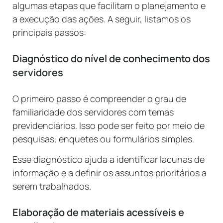
algumas etapas que facilitam o planejamento e
a execução das ações. A seguir, listamos os
principais passos:
Diagnóstico do nível de conhecimento dos
servidores
O primeiro passo é compreender o grau de
familiaridade dos servidores com temas
previdenciários. Isso pode ser feito por meio de
pesquisas, enquetes ou formulários simples.
Esse diagnóstico ajuda a identificar lacunas de
informação e a definir os assuntos prioritários a
serem trabalhados.
Elaboração de materiais acessíveis e