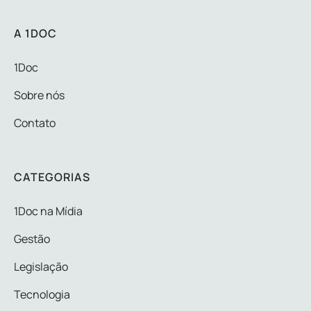
A 1DOC
1Doc
Sobre nós
Contato
CATEGORIAS
1Doc na Mídia
Gestão
Legislação
Tecnologia