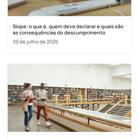
Siope: o que é, quem deve declarar e quais são
as consequências do descumprimento
30 de julho de 2026