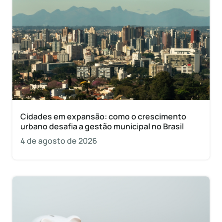
Cidades em expansão: como o crescimento
urbano desafia a gestão municipal no Brasil
4 de agosto de 2026