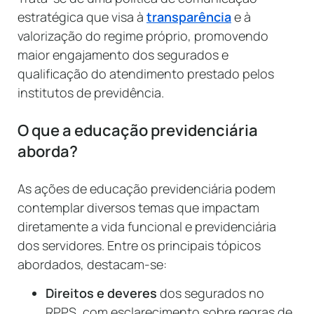
estratégica que visa à
transparência
e à
valorização do regime próprio, promovendo
maior engajamento dos segurados e
qualificação do atendimento prestado pelos
institutos de previdência.
O que a educação previdenciária
aborda?
As ações de educação previdenciária podem
contemplar diversos temas que impactam
diretamente a vida funcional e previdenciária
dos servidores. Entre os principais tópicos
abordados, destacam-se:
Direitos e deveres
dos segurados no
RPPS, com esclarecimento sobre regras de