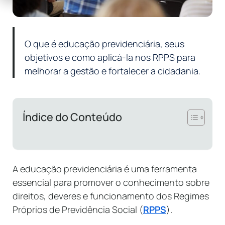
O que é educação previdenciária, seus
objetivos e como aplicá-la nos RPPS para
melhorar a gestão e fortalecer a cidadania.
Índice do Conteúdo
A educação previdenciária é uma ferramenta
essencial para promover o conhecimento sobre
direitos, deveres e funcionamento dos Regimes
Próprios de Previdência Social (
RPPS
).