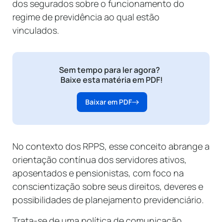
dos segurados sobre o funcionamento do
regime de previdência ao qual estão
vinculados.
Sem tempo para ler agora?
Baixe esta matéria em PDF!
Baixar em PDF
No contexto dos RPPS, esse conceito abrange a
orientação contínua dos servidores ativos,
aposentados e pensionistas, com foco na
conscientização sobre seus direitos, deveres e
possibilidades de planejamento previdenciário.
Trata-se de uma política de comunicação