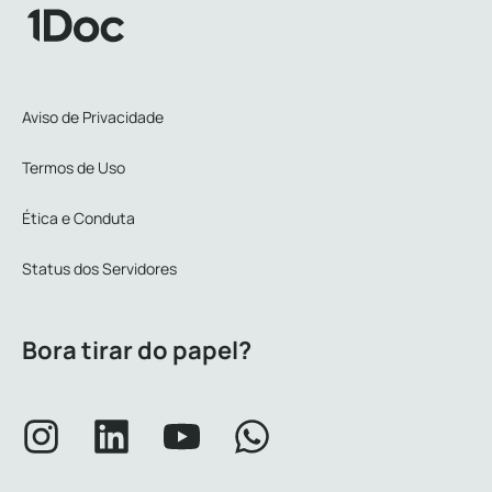
Aviso de Privacidade
Termos de Uso
Ética e Conduta
Status dos Servidores
Bora tirar do papel?