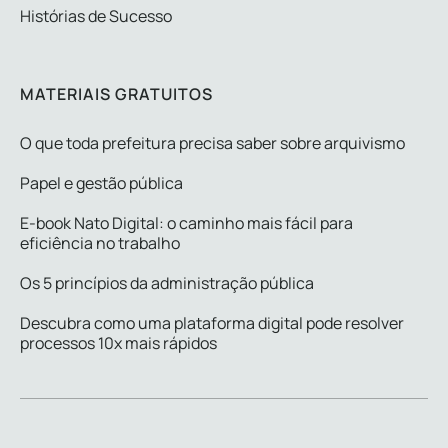
Histórias de Sucesso
MATERIAIS GRATUITOS
O que toda prefeitura precisa saber sobre arquivismo
Papel e gestão pública
E-book Nato Digital: o caminho mais fácil para
eficiência no trabalho
Os 5 princípios da administração pública
Descubra como uma plataforma digital pode resolver
processos 10x mais rápidos