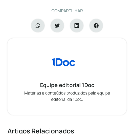
COMPARTILHAR
Equipe editorial 1Doc
Matérias e conteúdos produzidos pela equipe
editorial da 1Doc.
Artigos Relacionados