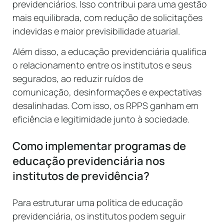
previdenciários. Isso contribui para uma gestão
mais equilibrada, com redução de solicitações
indevidas e maior previsibilidade atuarial.
Além disso, a educação previdenciária qualifica
o relacionamento entre os institutos e seus
segurados, ao reduzir ruídos de
comunicação, desinformações e expectativas
desalinhadas. Com isso, os RPPS ganham em
eficiência e legitimidade junto à sociedade.
Como implementar programas de
educação previdenciária nos
institutos de previdência?
Para estruturar uma política de educação
previdenciária, os institutos podem seguir