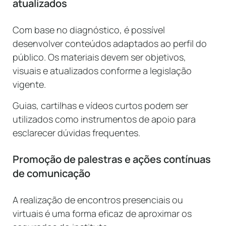
atualizados
Com base no diagnóstico, é possível
desenvolver conteúdos adaptados ao perfil do
público. Os materiais devem ser objetivos,
visuais e atualizados conforme a legislação
vigente.
Guias, cartilhas e vídeos curtos podem ser
utilizados como instrumentos de apoio para
esclarecer dúvidas frequentes.
Promoção de palestras e ações contínuas
de comunicação
A realização de encontros presenciais ou
virtuais é uma forma eficaz de aproximar os