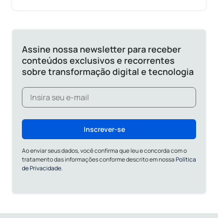
Assine nossa newsletter para receber
conteúdos exclusivos e recorrentes
sobre transformação digital e tecnologia
Inscrever-se
Ao enviar seus dados, você confirma que leu e concorda com o
tratamento das informações conforme descrito em nossa
Política
de Privacidade.