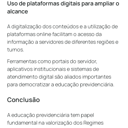
Uso de plataformas digitais para ampliar o
alcance
A digitalização dos conteúdos e a utilização de
plataformas online facilitam o acesso da
informação a servidores de diferentes regiões e
turnos.
Ferramentas como portais do servidor,
aplicativos institucionais e sistemas de
atendimento digital são aliados importantes
para democratizar a educação previdenciária.
Conclusão
A educação previdenciária tem papel
fundamental na valorização dos Regimes