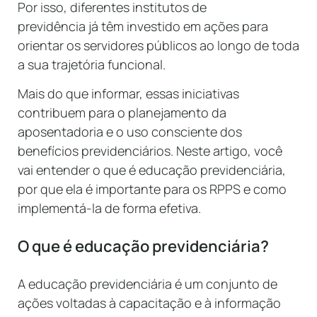
Por isso, diferentes institutos de
previdência já têm investido em ações para
orientar os servidores públicos ao longo de toda
a sua trajetória funcional.
Mais do que informar, essas iniciativas
contribuem para o planejamento da
aposentadoria e o uso consciente dos
benefícios previdenciários. Neste artigo, você
vai entender o que é educação previdenciária,
por que ela é importante para os RPPS e como
implementá-la de forma efetiva.
O que é educação previdenciária?
A educação previdenciária é um conjunto de
ações voltadas à capacitação e à informação