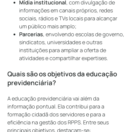
Mídia institucional
, com divulgação de
informações em canais próprios, redes
sociais, rádios e TVs locais para alcançar
um público mais amplo;
Parcerias
, envolvendo escolas de governo,
sindicatos, universidades e outras
instituições para ampliar a oferta de
atividades e compartilhar expertises.
Quais são os objetivos da educação
previdenciária?
A educação previdenciária vai além da
informação pontual. Ela contribui para a
formação cidadã dos servidores e para a
eficiência na gestão dos RPPS. Entre seus
principais objetivos, destacam-se: