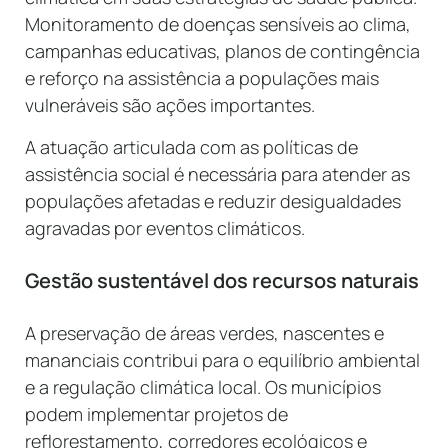
Monitoramento de doenças sensíveis ao clima,
campanhas educativas, planos de contingência
e reforço na assistência a populações mais
vulneráveis são ações importantes.
A atuação articulada com as políticas de
assistência social é necessária para atender as
populações afetadas e reduzir desigualdades
agravadas por eventos climáticos.
Gestão sustentável dos recursos naturais
A preservação de áreas verdes, nascentes e
mananciais contribui para o equilíbrio ambiental
e a regulação climática local. Os municípios
podem implementar projetos de
reflorestamento, corredores ecológicos e