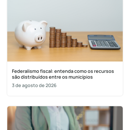
Federalismo fiscal: entenda como os recursos
são distribuídos entre os municípios
3 de agosto de 2026