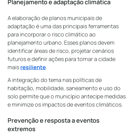
Planejamento e adaptação climática
A elaboração de planos municipais de
adaptação é uma das principais ferramentas
para incorporar o risco climático ao
planejamento urbano. Esses planos devem
identificar áreas de risco, projetar cenários
futuros e definir ações para tornar a cidade
mais
resiliente
.
A integração do tema nas políticas de
habitação, mobilidade, saneamento e uso do
solo permite que o município antecipe medidas
e minimize os impactos de eventos climáticos.
Prevenção e resposta a eventos
extremos