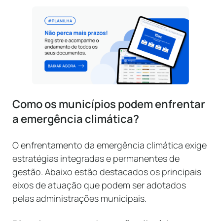
Como os municípios podem enfrentar
a emergência climática?
O enfrentamento da emergência climática exige
estratégias integradas e permanentes de
gestão. Abaixo estão destacados os principais
eixos de atuação que podem ser adotados
pelas administrações municipais.