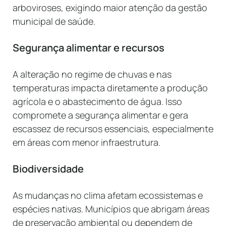
arboviroses, exigindo maior atenção da gestão
municipal de saúde.
Segurança alimentar e recursos
A alteração no regime de chuvas e nas
temperaturas impacta diretamente a produção
agrícola e o abastecimento de água. Isso
compromete a segurança alimentar e gera
escassez de recursos essenciais, especialmente
em áreas com menor infraestrutura.
Biodiversidade
As mudanças no clima afetam ecossistemas e
espécies nativas. Municípios que abrigam áreas
de preservação ambiental ou dependem de