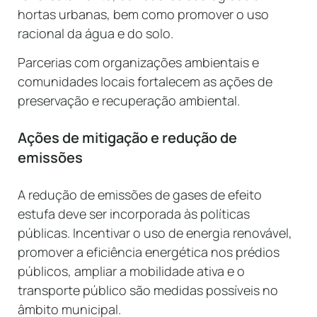
hortas urbanas, bem como promover o uso
racional da água e do solo.
Parcerias com organizações ambientais e
comunidades locais fortalecem as ações de
preservação e recuperação ambiental.
Ações de mitigação e redução de
emissões
A redução de emissões de gases de efeito
estufa deve ser incorporada às políticas
públicas. Incentivar o uso de energia renovável,
promover a eficiência energética nos prédios
públicos, ampliar a mobilidade ativa e o
transporte público são medidas possíveis no
âmbito municipal.