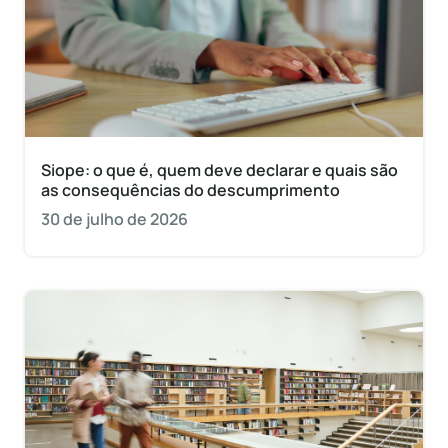
Siope: o que é, quem deve declarar e quais são
as consequências do descumprimento
30 de julho de 2026