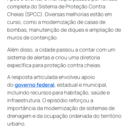
completa do Sistema de Proteção Contra
Cheias (SPCC). Diversas melhorias estão em
curso, como a modernização de casas de
bombas, manutenção de diques e ampliação de
muros de contenção.
Além disso, a cidade passou a contar com um
sistema de alertas e criou uma diretoria
específica para proteção contra cheias.
A resposta articulada envolveu apoio
do
governo federal
, estadual e municipal,
incluindo recursos para habitação, saúde e
infraestrutura. O episódio reforçou a
importância da modernização de sistemas de
drenagem e da ocupação ordenada do território
urbano.