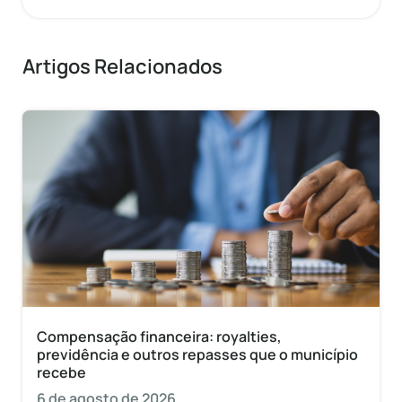
Artigos Relacionados
Compensação financeira: royalties,
previdência e outros repasses que o município
recebe
6 de agosto de 2026