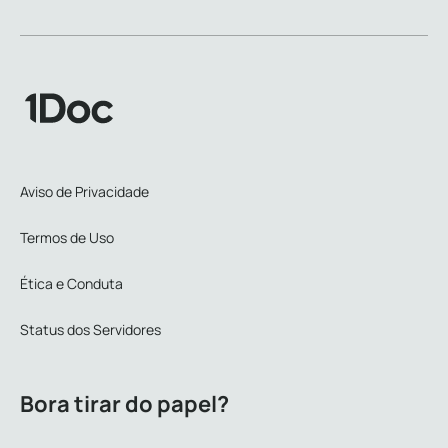
Aviso de Privacidade
Termos de Uso
Ética e Conduta
Status dos Servidores
Bora tirar do papel?