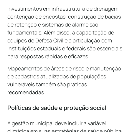
Investimentos em infraestrutura de drenagem,
contenção de encostas, construção de bacias
de retenção e sistemas de alarme são
fundamentais. Além disso, a capacitação de
equipes de Defesa Civil e a articulação com
instituições estaduais e federais são essenciais
para respostas rápidas e eficazes.
Mapeamentos de áreas de risco e manutenção
de cadastros atualizados de populações
vulneráveis também são práticas
recomendadas.
Políticas de saúde e proteção social
A gestão municipal deve incluir a variável
climática em suas estratégias de saúde pública.