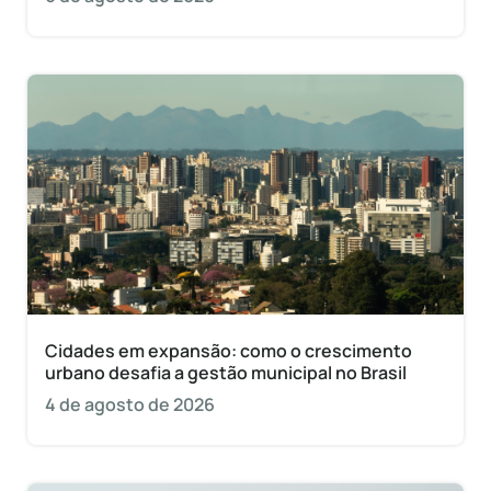
Cidades em expansão: como o crescimento
urbano desafia a gestão municipal no Brasil
4 de agosto de 2026