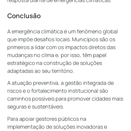
Conclusão
A emergência climática é um fenômeno global
que impõe desafios locais. Municípios são os
primeiros a lidar com os impactos diretos das
mudanças no clima e, por isso, têm papel
estratégico na construção de soluções
adaptadas ao seu território.
A atuação preventiva, a gestão integrada de
riscos e o fortalecimento institucional são
caminhos possíveis para promover cidades mais
seguras e sustentáveis.
Para apoiar gestores públicos na
implementação de soluções inovadoras e