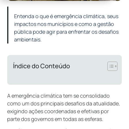
Entenda o que é emergência climática, seus
impactos nos municípios e como a gestão
pública pode agir para enfrentar os desafios
ambientais.
Índice do Conteúdo
A emergência climática tem se consolidado
como um dos principais desafios da atualidade,
exigindo ações coordenadas e efetivas por
parte dos governos em todas as esferas.