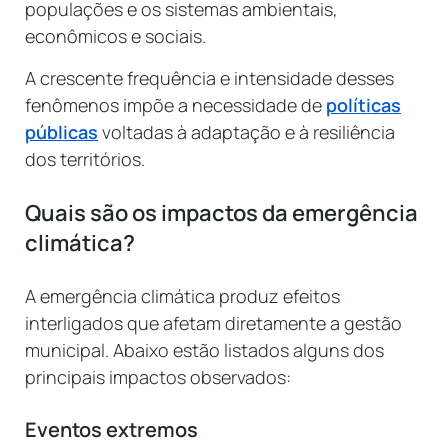
populações e os sistemas ambientais,
econômicos e sociais.
A crescente frequência e intensidade desses
fenômenos impõe a necessidade de
políticas
públicas
voltadas à adaptação e à resiliência
dos territórios.
Quais são os impactos da emergência
climática?
A emergência climática produz efeitos
interligados que afetam diretamente a gestão
municipal. Abaixo estão listados alguns dos
principais impactos observados:
Eventos extremos