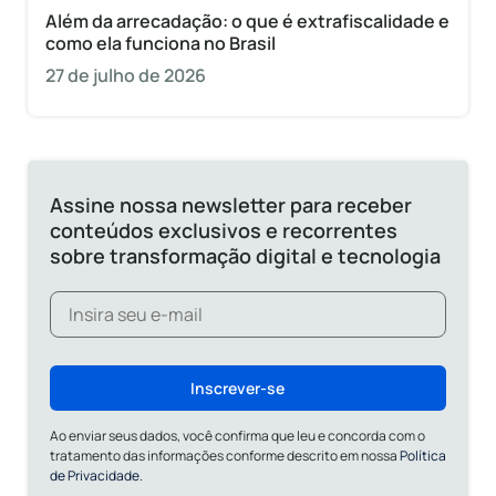
Além da arrecadação: o que é extrafiscalidade e
como ela funciona no Brasil
27 de julho de 2026
Assine nossa newsletter para receber
conteúdos exclusivos e recorrentes
sobre transformação digital e tecnologia
Inscrever-se
Ao enviar seus dados, você confirma que leu e concorda com o
tratamento das informações conforme descrito em nossa
Política
de Privacidade.