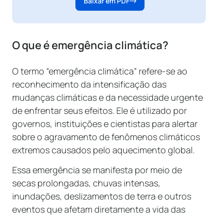
Baixar em PDF
O que é emergência climática?
O termo “emergência climática” refere-se ao
reconhecimento da intensificação das
mudanças climáticas e da necessidade urgente
de enfrentar seus efeitos. Ele é utilizado por
governos, instituições e cientistas para alertar
sobre o agravamento de fenômenos climáticos
extremos causados pelo aquecimento global.
Essa emergência se manifesta por meio de
secas prolongadas, chuvas intensas,
inundações, deslizamentos de terra e outros
eventos que afetam diretamente a vida das