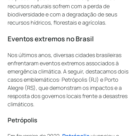
recursos naturais sofrem com a perda de
biodiversidade e com a degradação de seus
recursos hídricos, florestais e agrícolas.
Eventos extremos no Brasil
Nos últimos anos, diversas cidades brasileiras
enfrentaram eventos extremos associados à
emergência climática. A seguir, destacamos dois
casos emblemáticos: Petrópolis (RJ) e Porto
Alegre (RS), que demonstram os impactos e a
resposta dos governos locais frente a desastres
climáticos.
Petrópolis
Em fevereiro de 2022,
Petrópolis
vivenciou o