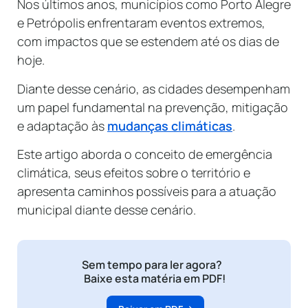
Nos últimos anos, municípios como Porto Alegre
e Petrópolis enfrentaram eventos extremos,
com impactos que se estendem até os dias de
hoje.
Diante desse cenário, as cidades desempenham
um papel fundamental na prevenção, mitigação
e adaptação às
mudanças climáticas
.
Este artigo aborda o conceito de emergência
climática, seus efeitos sobre o território e
apresenta caminhos possíveis para a atuação
municipal diante desse cenário.
Sem tempo para ler agora?
Baixe esta matéria em PDF!