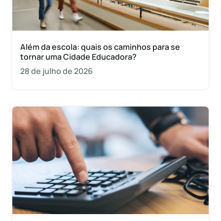
Além da escola: quais os caminhos para se
tornar uma Cidade Educadora?
28 de julho de 2026