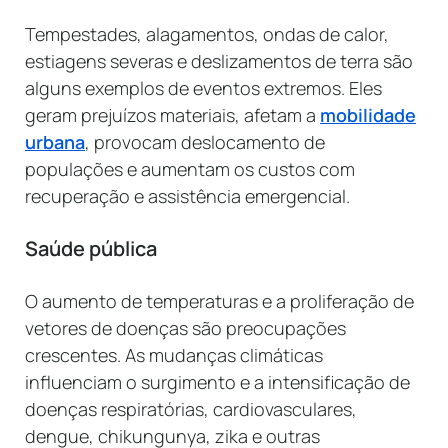
Tempestades, alagamentos, ondas de calor,
estiagens severas e deslizamentos de terra são
alguns exemplos de eventos extremos. Eles
geram prejuízos materiais, afetam a
mobilidade
urbana
, provocam deslocamento de
populações e aumentam os custos com
recuperação e assistência emergencial.
Saúde pública
O aumento de temperaturas e a proliferação de
vetores de doenças são preocupações
crescentes. As mudanças climáticas
influenciam o surgimento e a intensificação de
doenças respiratórias, cardiovasculares,
dengue, chikungunya, zika e outras