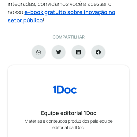
integradas, convidamos você a acessar o
nosso
e-book gratuito sobre inovação no
setor público
!
COMPARTILHAR
Equipe editorial 1Doc
Matérias e conteúdos produzidos pela equipe
editorial da 1Doc.