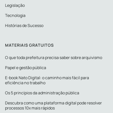
Legislação
Tecnologia
Histórias de Sucesso
MATERIAIS GRATUITOS
O que toda prefeitura precisa saber sobre arquivismo
Papel e gestão pública
E-book Nato Digital: o caminho mais fácil para
eficiência no trabalho
Os 5 princípios da administração pública
Descubra como uma plataforma digital pode resolver
processos 10x mais rápidos