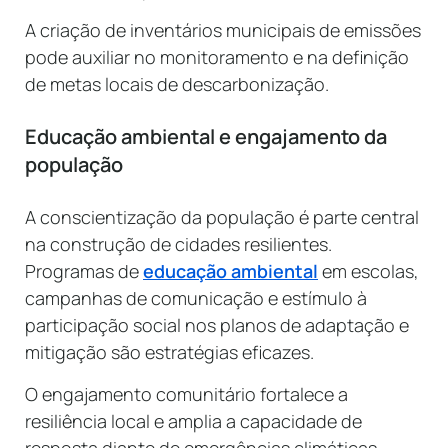
A criação de inventários municipais de emissões
pode auxiliar no monitoramento e na definição
de metas locais de descarbonização.
Educação ambiental e engajamento da
população
A conscientização da população é parte central
na construção de cidades resilientes.
Programas de
educação ambiental
em escolas,
campanhas de comunicação e estímulo à
participação social nos planos de adaptação e
mitigação são estratégias eficazes.
O engajamento comunitário fortalece a
resiliência local e amplia a capacidade de
resposta diante de emergências climáticas.