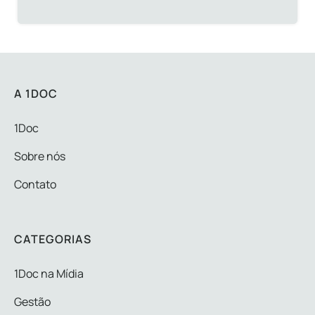
A 1DOC
1Doc
Sobre nós
Contato
CATEGORIAS
1Doc na Mídia
Gestão