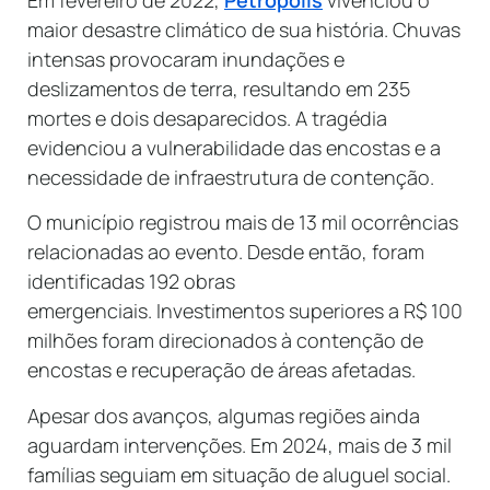
maior desastre climático de sua história. Chuvas
intensas provocaram inundações e
deslizamentos de terra, resultando em 235
mortes e dois desaparecidos. A tragédia
evidenciou a vulnerabilidade das encostas e a
necessidade de infraestrutura de contenção.
O município registrou mais de 13 mil ocorrências
relacionadas ao evento. Desde então, foram
identificadas 192 obras
emergenciais. Investimentos superiores a R$ 100
milhões foram direcionados à contenção de
encostas e recuperação de áreas afetadas.
Apesar dos avanços, algumas regiões ainda
aguardam intervenções. Em 2024, mais de 3 mil
famílias seguiam em situação de aluguel social.