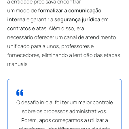
a entidade precisava encontrar
um modo de
formalizar a comunicação
interna
e garantir a
segurança jurídica
em
contratos e atas. Além disso, era
necessário oferecer um canal de atendimento
unificado para alunos, professores e
fornecedores, eliminando a lentidão das etapas
manuais.
O desafio inicial foi ter um maior controle
sobre os processos administrativos.
Porém, após começarmos a utilizar a
plataforma, identificamos que ela teria