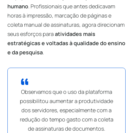
humano
. Profissionais que antes dedicavam
horas à impressão, marcação de páginas e
coleta manual de assinaturas, agora direcionam
seus esforços para
atividades mais
estratégicas e voltadas à qualidade do ensino
e da pesquisa
.
Observamos que o uso da plataforma
possibilitou aumentar a produtividade
dos servidores, especialmente com a
redução do tempo gasto com a coleta
de assinaturas de documentos.