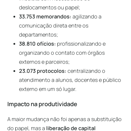
deslocamentos ou papel;
33.753 memorandos:
agilizando a
comunicação direta entre os
departamentos;
38.810 ofícios:
profissionalizando e
organizando o contato com órgãos
externos e parceiros;
23.073 protocolos:
centralizando o
atendimento a alunos, docentes e público
externo em um só lugar.
Impacto na produtividade
A maior mudança não foi apenas a substituição
do papel, mas a
liberação de capital