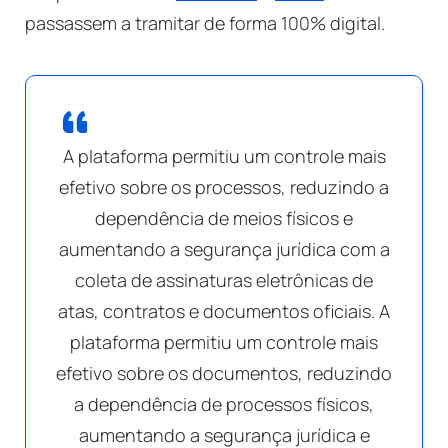
passassem a tramitar de forma 100% digital.
A plataforma permitiu um controle mais
efetivo sobre os processos, reduzindo a
dependência de meios físicos e
aumentando a segurança jurídica com a
coleta de assinaturas eletrônicas de
atas, contratos e documentos oficiais. A
plataforma permitiu um controle mais
efetivo sobre os documentos, reduzindo
a dependência de processos físicos,
aumentando a segurança jurídica e