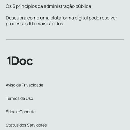
Os 5 princípios da administração pública
Descubra como uma plataforma digital pode resolver
processos 10x mais rápidos
Aviso de Privacidade
Termos de Uso
Ética e Conduta
Status dos Servidores