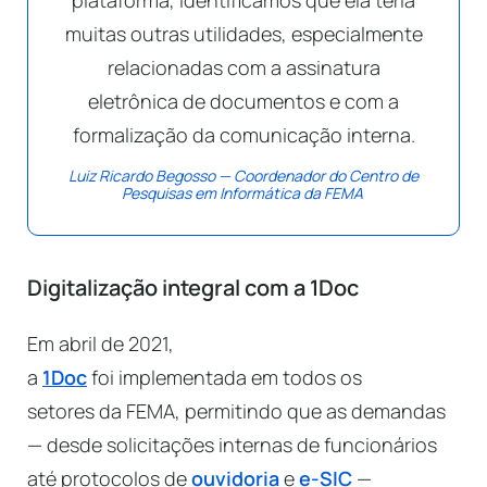
muitas outras utilidades, especialmente
relacionadas com a assinatura
eletrônica de documentos e com a
formalização da comunicação interna.
Luiz Ricardo Begosso — Coordenador do Centro de
Pesquisas em Informática da FEMA
Digitalização integral com a 1Doc
Em abril de 2021,
a
1Doc
foi implementada em todos os
setores da FEMA, permitindo que as demandas
— desde solicitações internas de funcionários
até protocolos de
ouvidoria
e
e-SIC
—