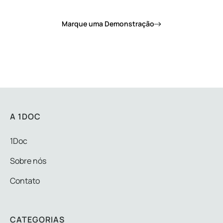
Marque uma Demonstração
A 1DOC
1Doc
Sobre nós
Contato
CATEGORIAS