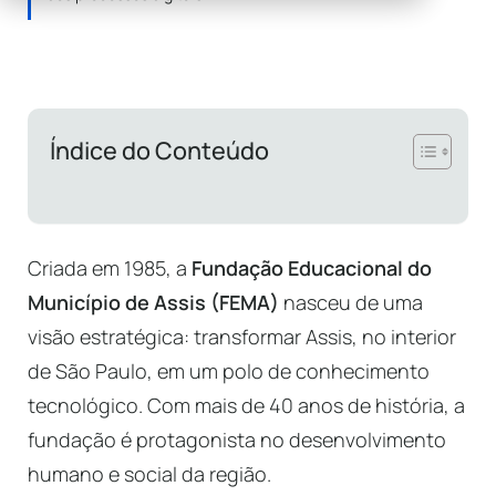
Índice do Conteúdo
Criada em 1985, a
Fundação Educacional do
Município de Assis (FEMA)
nasceu de uma
visão estratégica: transformar Assis, no interior
de São Paulo, em um polo de conhecimento
tecnológico. Com mais de 40 anos de história, a
fundação é protagonista no desenvolvimento
humano e social da região.