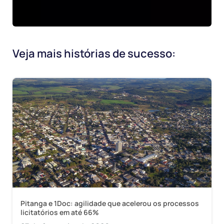
Veja mais histórias de sucesso:
Pitanga e 1Doc: agilidade que acelerou os processos
licitatórios em até 66%