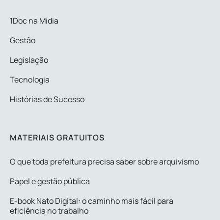
1Doc na Mídia
Gestão
Legislação
Tecnologia
Histórias de Sucesso
MATERIAIS GRATUITOS
O que toda prefeitura precisa saber sobre arquivismo
Papel e gestão pública
E-book Nato Digital: o caminho mais fácil para
eficiência no trabalho