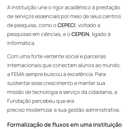
A instituição une o rigor acadêmico à prestação
de serviços essenciais por meio de seus centros
de pesquisa, como o
CEPECI
, voltado a
pesquisas em ciências, e o
CEPEIN
, ligado à
informática.
Com uma forte vertente social e parcerias
internacionais que conectam alunos ao mundo,
a FEMA sempre buscou a excelência. Para
sustentar esse crescimento e manter sua
missão de tecnologia a serviço da cidadania, a
Fundação percebeu que era
preciso modernizar a sua gestão administrativa.
Formalização de fluxos em uma instituição