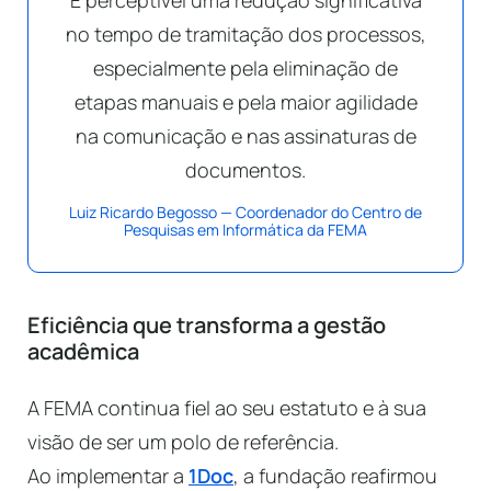
É perceptível uma redução significativa
no tempo de tramitação dos processos,
especialmente pela eliminação de
etapas manuais e pela maior agilidade
na comunicação e nas assinaturas de
documentos.
Luiz Ricardo Begosso — Coordenador do Centro de
Pesquisas em Informática da FEMA
Eficiência que transforma a gestão
acadêmica
A FEMA continua fiel ao seu estatuto e à sua
visão de ser um polo de referência.
Ao implementar a
1Doc
, a fundação reafirmou