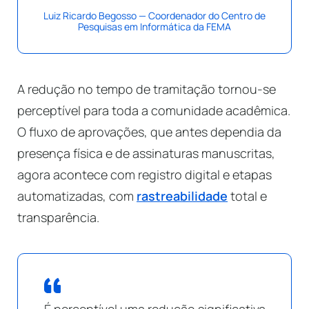
Luiz Ricardo Begosso — Coordenador do Centro de
Pesquisas em Informática da FEMA
A redução no tempo de tramitação tornou-se
perceptível para toda a comunidade acadêmica.
O fluxo de aprovações, que antes dependia da
presença física e de assinaturas manuscritas,
agora acontece com registro digital e etapas
automatizadas, com
rastreabilidade
total e
transparência.