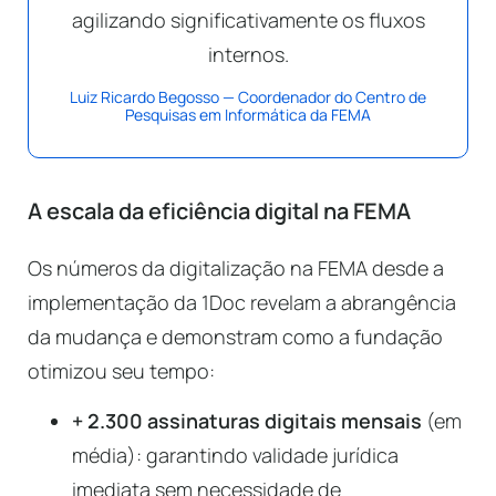
agilizando significativamente os fluxos
internos.
Luiz Ricardo Begosso — Coordenador do Centro de
Pesquisas em Informática da FEMA
A escala da eficiência digital na FEMA
Os números da digitalização na FEMA desde a
implementação da 1Doc revelam a abrangência
da mudança e demonstram como a fundação
otimizou seu tempo:
+ 2.300 assinaturas digitais mensais
(em
média): garantindo validade jurídica
imediata sem necessidade de