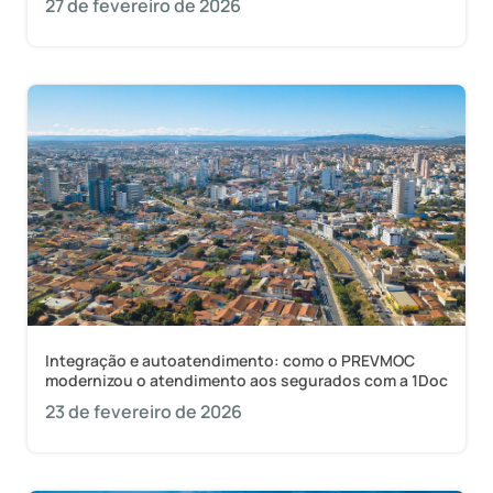
27 de fevereiro de 2026
Integração e autoatendimento: como o PREVMOC
modernizou o atendimento aos segurados com a 1Doc
23 de fevereiro de 2026