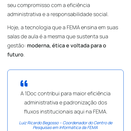
seu compromisso com a eficiência
administrativa e a responsabilidade social.
Hoje, a tecnologia que a FEMA ensina em suas
salas de aula é a mesma que sustenta sua
gestão:
moderna, ética e voltada para o
futuro
.
A 1Doc contribui para maior eficiência
administrativa e padronização dos
fluxos institucionais aqui na FEMA.
Luiz Ricardo Begosso – Coordenador do Centro de
Pesquisas em Informática da FEMA