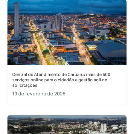
Central de Atendimento de Caruaru: mais de 500
serviços online para o cidadão e gestão ágil de
solicitações
19 de fevereiro de 2026