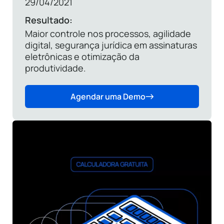
29/04/2021
Resultado:
Maior controle nos processos, agilidade
digital, segurança jurídica em assinaturas
eletrônicas e otimização da
produtividade.
Agendar uma Demo