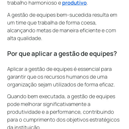
trabalho harmonioso e
produtivo
.
A gestão de equipes bem-sucedida resulta em
um time que trabalha de forma coesa,
alcançando metas de maneira eficiente e com
alta qualidade.
Por que aplicar a gestão de equipes?
Aplicar a gestão de equipes é essencial para
garantir que os recursos humanos de uma
organização sejam utilizados de forma eficaz.
Quando bem executada, a gestão de equipes
pode melhorar significativamente a
produtividade e a performance, contribuindo
para o cumprimento dos objetivos estratégicos
da instituição.