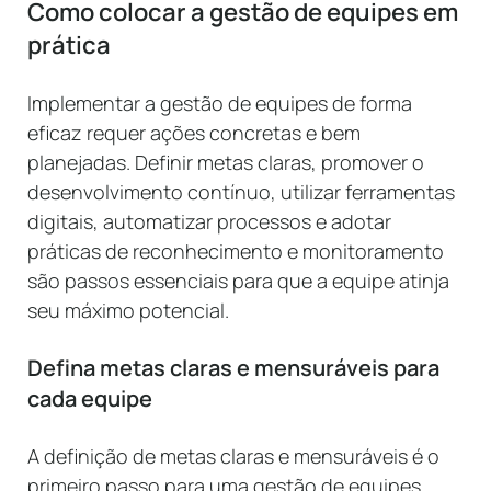
Como colocar a gestão de equipes em
prática
Implementar a gestão de equipes de forma
eficaz requer ações concretas e bem
planejadas. Definir metas claras, promover o
desenvolvimento contínuo, utilizar ferramentas
digitais, automatizar processos e adotar
práticas de reconhecimento e monitoramento
são passos essenciais para que a equipe atinja
seu máximo potencial.
Defina metas claras e mensuráveis para
cada equipe
A definição de metas claras e mensuráveis é o
primeiro passo para uma gestão de equipes