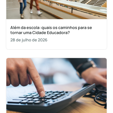
Além da escola: quais os caminhos para se
tornar uma Cidade Educadora?
28 de julho de 2026