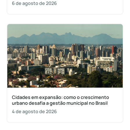
6 de agosto de 2026
Cidades em expansão: como o crescimento
urbano desafia a gestão municipal no Brasil
4 de agosto de 2026