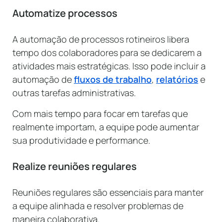
Automatize processos
A automação de processos rotineiros libera
tempo dos colaboradores para se dedicarem a
atividades mais estratégicas. Isso pode incluir a
automação de
fluxos de trabalho
,
relatórios
e
outras tarefas administrativas.
Com mais tempo para focar em tarefas que
realmente importam, a equipe pode aumentar
sua produtividade e performance.
Realize reuniões regulares
Reuniões regulares são essenciais para manter
a equipe alinhada e resolver problemas de
maneira colaborativa.