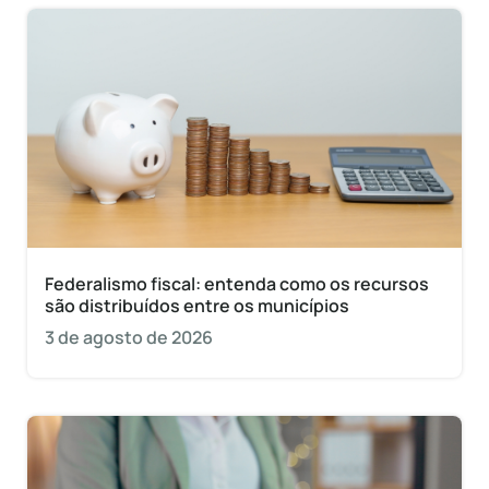
Federalismo fiscal: entenda como os recursos
são distribuídos entre os municípios
3 de agosto de 2026