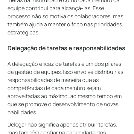
equipe contribui para alcançá-las. Esse
processo não só motiva os colaboradores, mas
também ajuda a manter o foco nas prioridades
estratégicas.
Delegação de tarefas e responsabilidades
A delegação eficaz de tarefas é um dos pilares
da gestão de equipes. Isso envolve distribuir as
responsabilidades de maneira que as
competências de cada membro sejam
aproveitadas ao máximo, ao mesmo tempo em
que se promove o desenvolvimento de novas
habilidades.
Delegar não significa apenas atribuir tarefas,
mas também confiar na capacidade dos