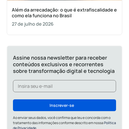
Além da arrecadação: o que é extrafiscalidade e
como ela funciona no Brasil
27 de julho de 2026
Assine nossa newsletter para receber
conteúdos exclusivos e recorrentes
sobre transformação digital e tecnologia
Inscrever-se
Ao enviar seus dados, você confirma que leu e concorda com o
tratamento das informações conforme descrito em nossa
Política
de Privacidade.