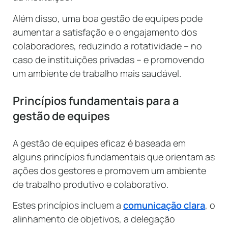
Além disso, uma boa gestão de equipes pode
aumentar a satisfação e o engajamento dos
colaboradores, reduzindo a rotatividade – no
caso de instituições privadas – e promovendo
um ambiente de trabalho mais saudável.
Princípios fundamentais para a
gestão de equipes
A gestão de equipes eficaz é baseada em
alguns princípios fundamentais que orientam as
ações dos gestores e promovem um ambiente
de trabalho produtivo e colaborativo.
Estes princípios incluem a
comunicação clara
, o
alinhamento de objetivos, a delegação