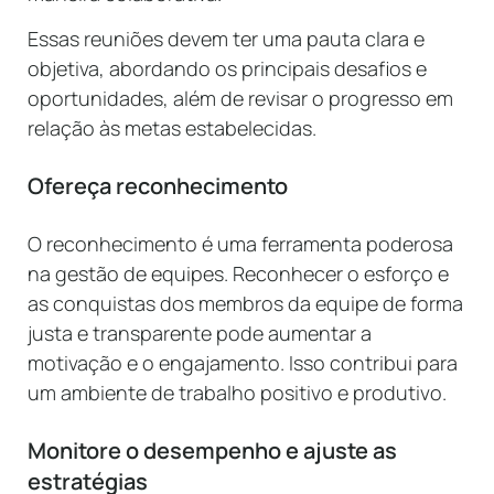
Essas reuniões devem ter uma pauta clara e
objetiva, abordando os principais desafios e
oportunidades, além de revisar o progresso em
relação às metas estabelecidas.
Ofereça reconhecimento
O reconhecimento é uma ferramenta poderosa
na gestão de equipes. Reconhecer o esforço e
as conquistas dos membros da equipe de forma
justa e transparente pode aumentar a
motivação e o engajamento. Isso contribui para
um ambiente de trabalho positivo e produtivo.
Monitore o desempenho e ajuste as
estratégias