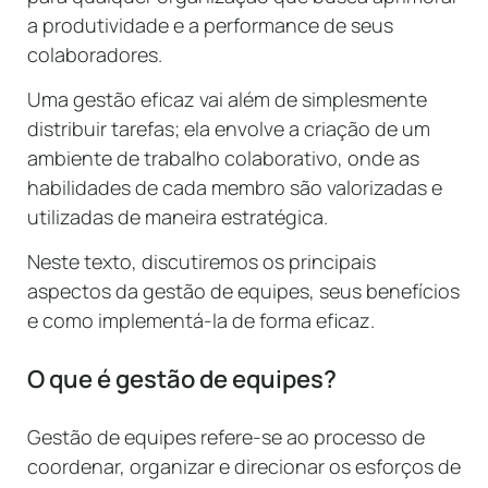
a produtividade e a performance de seus
colaboradores.
Uma gestão eficaz vai além de simplesmente
distribuir tarefas; ela envolve a criação de um
ambiente de trabalho colaborativo, onde as
habilidades de cada membro são valorizadas e
utilizadas de maneira estratégica.
Neste texto, discutiremos os principais
aspectos da gestão de equipes, seus benefícios
e como implementá-la de forma eficaz.
O que é gestão de equipes?
Gestão de equipes refere-se ao processo de
coordenar, organizar e direcionar os esforços de