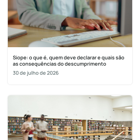
Siope: o que é, quem deve declarar e quais são
as consequências do descumprimento
30 de julho de 2026