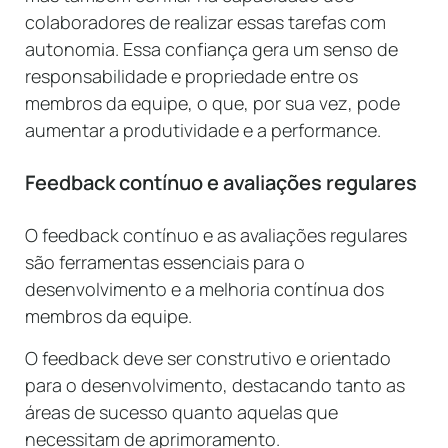
colaboradores de realizar essas tarefas com
autonomia. Essa confiança gera um senso de
responsabilidade e propriedade entre os
membros da equipe, o que, por sua vez, pode
aumentar a produtividade e a performance.
Feedback contínuo e avaliações regulares
O feedback contínuo e as avaliações regulares
são ferramentas essenciais para o
desenvolvimento e a melhoria contínua dos
membros da equipe.
O feedback deve ser construtivo e orientado
para o desenvolvimento, destacando tanto as
áreas de sucesso quanto aquelas que
necessitam de aprimoramento.