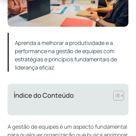
Aprenda a melhorar a produtividade e a
performance na gestão de equipes com
estratégias e princípios fundamentais de
liderança eficaz.
Índice do Conteúdo
A gestão de equipes é um aspecto fundamental
para qualquer organização que busca aprimorar