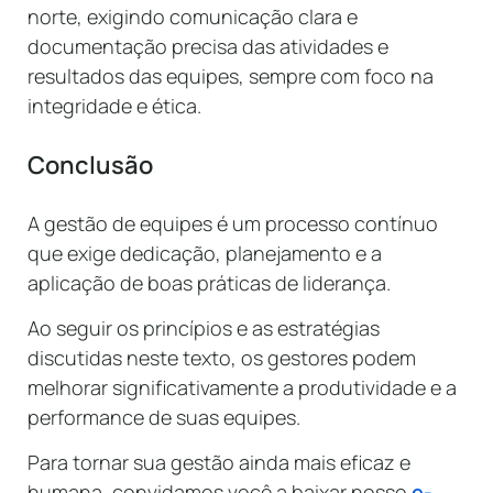
norte, exigindo comunicação clara e
documentação precisa das atividades e
resultados das equipes, sempre com foco na
integridade e ética.
Conclusão
A gestão de equipes é um processo contínuo
que exige dedicação, planejamento e a
aplicação de boas práticas de liderança.
Ao seguir os princípios e as estratégias
discutidas neste texto, os gestores podem
melhorar significativamente a produtividade e a
performance de suas equipes.
Para tornar sua gestão ainda mais eficaz e
humana, convidamos você a baixar nosso
e-