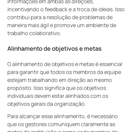
informações em ambas as direções,
incentivando o feedback e a troca de ideias. Isso
contribui para a resolução de problemas de
maneira mais ágil e promove um ambiente de
trabalho colaborativo.
Alinhamento de objetivos e metas
O alinhamento de objetivos e metas é essencial
para garantir que todos os membros da equipe
estejam trabalhando em direção ao mesmo
propósito. Isso significa que os objetivos
individuais devem estar alinhados com os
objetivos gerais da organização.
Para alcançar esse alinhamento, é necessário
que os gestores comuniquem claramente as
metas da instituição e como cada membro da