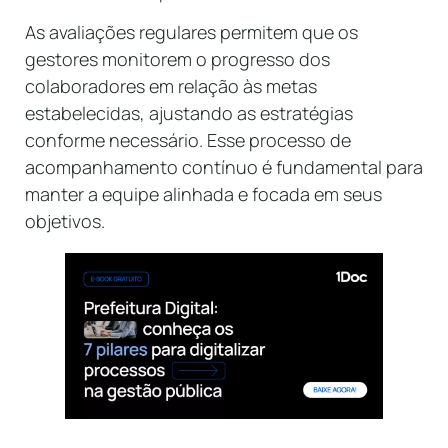
As avaliações regulares permitem que os
gestores monitorem o progresso dos
colaboradores em relação às metas
estabelecidas, ajustando as estratégias
conforme necessário. Esse processo de
acompanhamento contínuo é fundamental para
manter a equipe alinhada e focada em seus
objetivos.