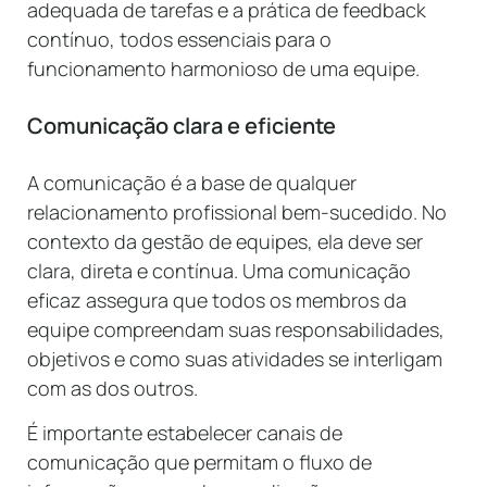
adequada de tarefas e a prática de feedback
contínuo, todos essenciais para o
funcionamento harmonioso de uma equipe.
Comunicação clara e eficiente
A comunicação é a base de qualquer
relacionamento profissional bem-sucedido. No
contexto da gestão de equipes, ela deve ser
clara, direta e contínua. Uma comunicação
eficaz assegura que todos os membros da
equipe compreendam suas responsabilidades,
objetivos e como suas atividades se interligam
com as dos outros.
É importante estabelecer canais de
comunicação que permitam o fluxo de