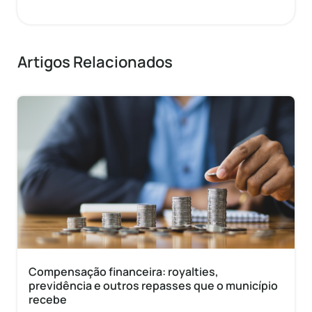
Artigos Relacionados
Compensação financeira: royalties,
previdência e outros repasses que o município
recebe