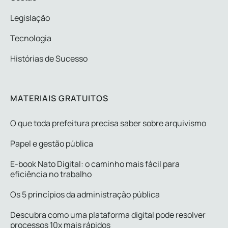
Legislação
Tecnologia
Histórias de Sucesso
MATERIAIS GRATUITOS
O que toda prefeitura precisa saber sobre arquivismo
Papel e gestão pública
E-book Nato Digital: o caminho mais fácil para
eficiência no trabalho
Os 5 princípios da administração pública
Descubra como uma plataforma digital pode resolver
processos 10x mais rápidos