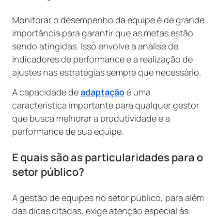
Monitorar o desempenho da equipe é de grande
importância para garantir que as metas estão
sendo atingidas. Isso envolve a análise de
indicadores de performance e a realização de
ajustes nas estratégias sempre que necessário.
A capacidade de
adaptação
é uma
característica importante para qualquer gestor
que busca melhorar a produtividade e a
performance de sua equipe.
E quais são as particularidades para o
setor público?
A gestão de equipes no setor público, para além
das dicas citadas, exige atenção especial às