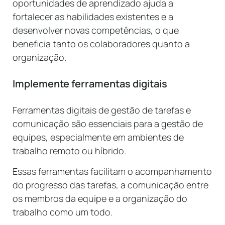
oportunidades de aprendizado ajuda a
fortalecer as habilidades existentes e a
desenvolver novas competências, o que
beneficia tanto os colaboradores quanto a
organização.
Implemente ferramentas digitais
Ferramentas digitais de gestão de tarefas e
comunicação são essenciais para a gestão de
equipes, especialmente em ambientes de
trabalho remoto ou híbrido.
Essas ferramentas facilitam o acompanhamento
do progresso das tarefas, a comunicação entre
os membros da equipe e a organização do
trabalho como um todo.