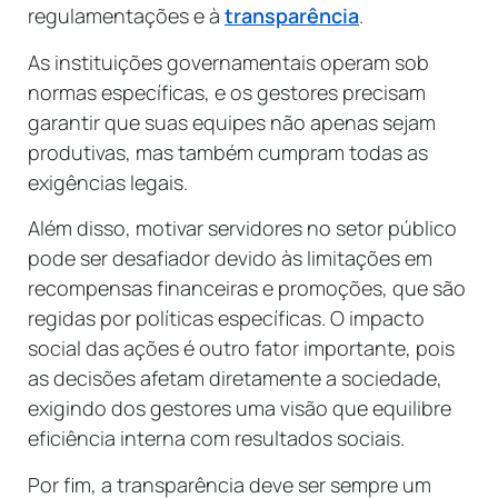
regulamentações e à
transparência
.
As instituições governamentais operam sob
normas específicas, e os gestores precisam
garantir que suas equipes não apenas sejam
produtivas, mas também cumpram todas as
exigências legais.
Além disso, motivar servidores no setor público
pode ser desafiador devido às limitações em
recompensas financeiras e promoções, que são
regidas por políticas específicas. O impacto
social das ações é outro fator importante, pois
as decisões afetam diretamente a sociedade,
exigindo dos gestores uma visão que equilibre
eficiência interna com resultados sociais.
Por fim, a transparência deve ser sempre um