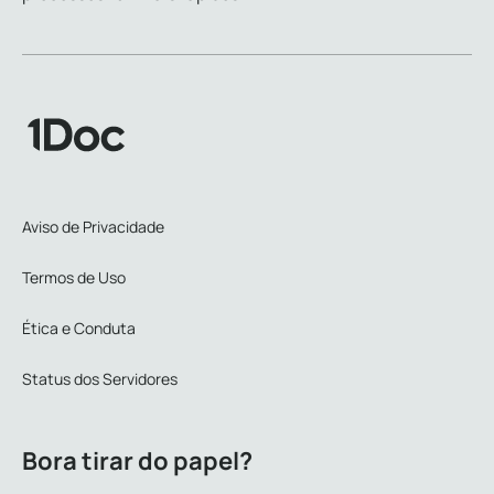
Aviso de Privacidade
Termos de Uso
Ética e Conduta
Status dos Servidores
Bora tirar do papel?