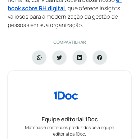
book sobre RH digital
, que oferece insights
valiosos para a modernização da gestão de
pessoas em sua organização.
COMPARTILHAR
Equipe editorial 1Doc
Matérias e conteúdos produzidos pela equipe
editorial da 1Doc.