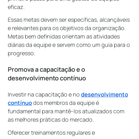
eficaz.
Essas metas devem ser específicas, alcançáveis
e relevantes para os objetivos da organização.
Metas bem definidas orientam as atividades
diárias da equipe e servem como um guia para o
progresso.
Promova a capacitação e o
desenvolvimento contínuo
Investir na capacitação e no
desenvolvimento
contínuo
dos membros da equipe é
fundamental para mantê-los atualizados com
as melhores práticas do mercado.
Oferecer treinamentos regulares e