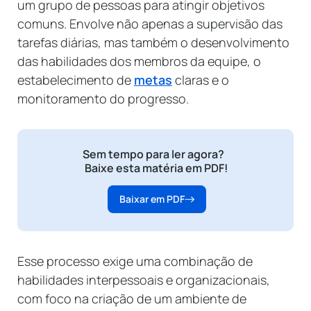
um grupo de pessoas para atingir objetivos
comuns. Envolve não apenas a supervisão das
tarefas diárias, mas também o desenvolvimento
das habilidades dos membros da equipe, o
estabelecimento de
metas
claras e o
monitoramento do progresso.
Sem tempo para ler agora?
Baixe esta matéria em PDF!
Baixar em PDF
Esse processo exige uma combinação de
habilidades interpessoais e organizacionais,
com foco na criação de um ambiente de