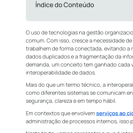
Índice do Conteúdo
O uso de tecnologias na gestão organizaci
comum. Com isso, cresce a necessidade de 
trabalhem de forma conectada, evitando a re
dados duplicados e a fragmentação da info
demanda, um conceito tem ganhado cada ve
interoperabilidade de dados.
Mais do que um termo técnico, a interopera
como diferentes sistemas se comunicam en
segurança, clareza e em tempo hábil.
Em contextos que envolvem
serviços ao c
administração de processos internos, isso 