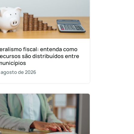
eralismo fiscal: entenda como
recursos são distribuídos entre
municípios
 agosto de 2026