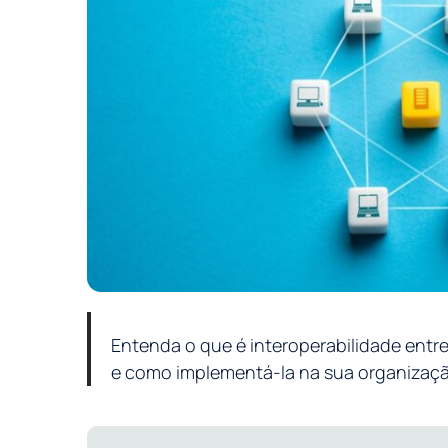
Entenda o que é interoperabilidade entre
e como implementá-la na sua organizaçã