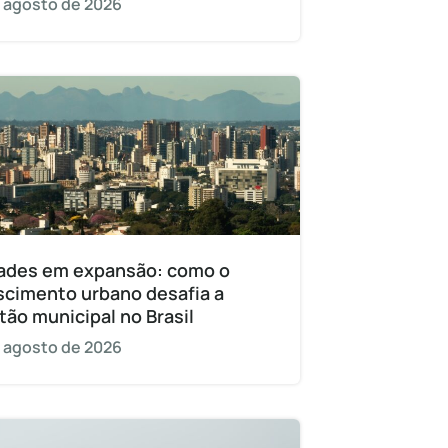
 agosto de 2026
ades em expansão: como o
scimento urbano desafia a
tão municipal no Brasil
 agosto de 2026