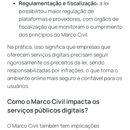
Regulamentação e fiscalização:
a lei
possibilitou maior regulação de
plataformas e provedores, com órgãos de
fiscalização que monitoram o cumprimento
dos princípios do Marco Civil.
Na prática, isso significa que empresas que
oferecem serviços digitais precisam seguir
rigorosamente os preceitos da lei, sendo
responsabilizadas por infrações, o que torna o
ambiente online mais seguro e confiável para os
usuários.
Como o Marco Civil impacta os
serviços públicos digitais?
O Marco Civil também tem implicações