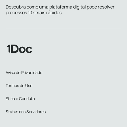
Descubra como uma plataforma digital pode resolver
processos 10x mais rápidos
Aviso de Privacidade
Termos de Uso
Ética e Conduta
Status dos Servidores