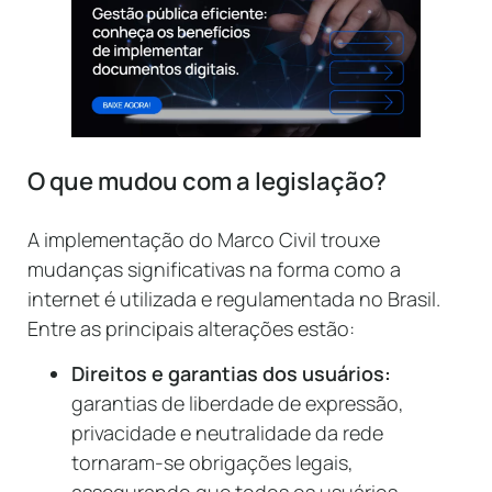
O que mudou com a legislação?
A implementação do Marco Civil trouxe
mudanças significativas na forma como a
internet é utilizada e regulamentada no Brasil.
Entre as principais alterações estão:
Direitos e garantias dos usuários:
garantias de liberdade de expressão,
privacidade e neutralidade da rede
tornaram-se obrigações legais,