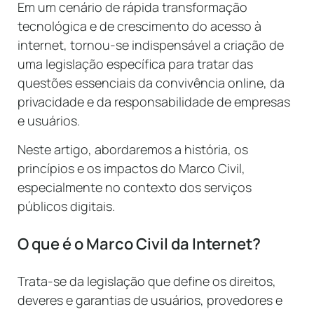
Em um cenário de rápida transformação
tecnológica e de crescimento do acesso à
internet, tornou-se indispensável a criação de
uma legislação específica para tratar das
questões essenciais da convivência online, da
privacidade e da responsabilidade de empresas
e usuários.
Neste artigo, abordaremos a história, os
princípios e os impactos do Marco Civil,
especialmente no contexto dos serviços
públicos digitais.
O que é o Marco Civil da Internet?
Trata-se da legislação que define os direitos,
deveres e garantias de usuários, provedores e