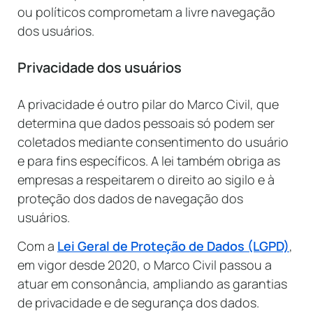
ou políticos comprometam a livre navegação
dos usuários.
Privacidade dos usuários
A privacidade é outro pilar do Marco Civil, que
determina que dados pessoais só podem ser
coletados mediante consentimento do usuário
e para fins específicos. A lei também obriga as
empresas a respeitarem o direito ao sigilo e à
proteção dos dados de navegação dos
usuários.
Com a
Lei Geral de Proteção de Dados (LGPD)
,
em vigor desde 2020, o Marco Civil passou a
atuar em consonância, ampliando as garantias
de privacidade e de segurança dos dados.