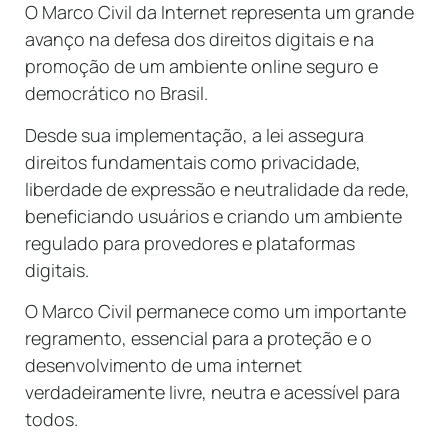
O Marco Civil da Internet representa um grande
avanço na defesa dos direitos digitais e na
promoção de um ambiente online seguro e
democrático no Brasil.
Desde sua implementação, a lei assegura
direitos fundamentais como privacidade,
liberdade de expressão e neutralidade da rede,
beneficiando usuários e criando um ambiente
regulado para provedores e plataformas
digitais.
O Marco Civil permanece como um importante
regramento, essencial para a proteção e o
desenvolvimento de uma internet
verdadeiramente livre, neutra e acessível para
todos.