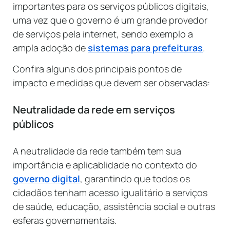
importantes para os serviços públicos digitais,
uma vez que o governo é um grande provedor
de serviços pela internet, sendo exemplo a
ampla adoção de
sistemas para prefeituras
.
Confira alguns dos principais pontos de
impacto e medidas que devem ser observadas:
Neutralidade da rede em serviços
públicos
A neutralidade da rede também tem sua
importância e aplicablidade no contexto do
governo digital
, garantindo que todos os
cidadãos tenham acesso igualitário a serviços
de saúde, educação, assistência social e outras
esferas governamentais.