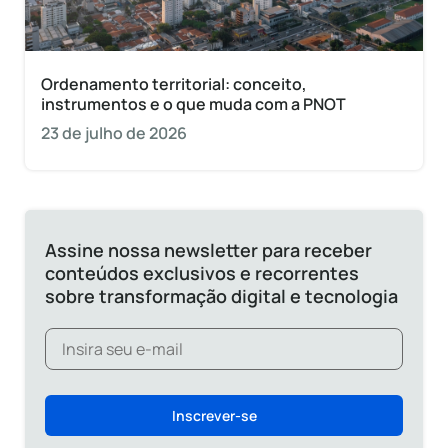
Ordenamento territorial: conceito,
instrumentos e o que muda com a PNOT
23 de julho de 2026
Assine nossa newsletter para receber
conteúdos exclusivos e recorrentes
sobre transformação digital e tecnologia
Inscrever-se