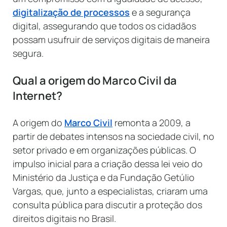
digitalização de processos
e a segurança
digital, assegurando que todos os cidadãos
possam usufruir de serviços digitais de maneira
segura.
Qual a origem do Marco Civil da
Internet?
A origem do
Marco Civil
remonta a 2009, a
partir de debates intensos na sociedade civil, no
setor privado e em organizações públicas. O
impulso inicial para a criação dessa lei veio do
Ministério da Justiça e da Fundação Getúlio
Vargas, que, junto a especialistas, criaram uma
consulta pública para discutir a proteção dos
direitos digitais no Brasil.