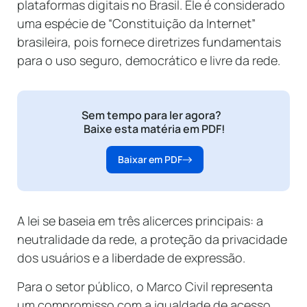
plataformas digitais no Brasil. Ele é considerado
uma espécie de “Constituição da Internet”
brasileira, pois fornece diretrizes fundamentais
para o uso seguro, democrático e livre da rede.
Sem tempo para ler agora?
Baixe esta matéria em PDF!
Baixar em PDF
A lei se baseia em três alicerces principais: a
neutralidade da rede, a proteção da privacidade
dos usuários e a liberdade de expressão.
Para o setor público, o Marco Civil representa
um compromisso com a igualdade de acesso,