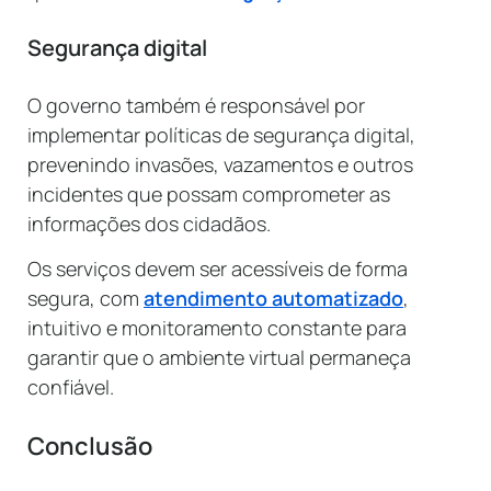
Segurança digital
O governo também é responsável por
implementar políticas de segurança digital,
prevenindo invasões, vazamentos e outros
incidentes que possam comprometer as
informações dos cidadãos.
Os serviços devem ser acessíveis de forma
segura, com
atendimento automatizado
,
intuitivo e monitoramento constante para
garantir que o ambiente virtual permaneça
confiável.
Conclusão