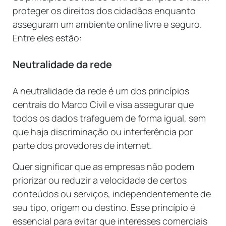
proteger os direitos dos cidadãos enquanto
asseguram um ambiente online livre e seguro.
Entre eles estão:
Neutralidade da rede
A neutralidade da rede é um dos princípios
centrais do Marco Civil e visa assegurar que
todos os dados trafeguem de forma igual, sem
que haja discriminação ou interferência por
parte dos provedores de internet.
Quer significar que as empresas não podem
priorizar ou reduzir a velocidade de certos
conteúdos ou serviços, independentemente de
seu tipo, origem ou destino. Esse princípio é
essencial para evitar que interesses comerciais