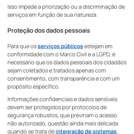
Isso impede a priorização ou a discriminação de
serviços em função de sua natureza.
Proteção dos dados pessoais
Para que os
serviços públicos
estejam em
conformidade com o Marco Civil e a LGPD, é
necessário que os dados pessoais dos cidadãos
sejam coletados e tratados apenas com
consentimento, com transparência e com um
propósito específico.
Informações confidenciais e dados sensíveis
devem ser protegidos por protocolos de
segurança robustos, que previnam o acesso
não autorizado, questão ainda mais delicada
quando se trata de
integração de sistemas
.