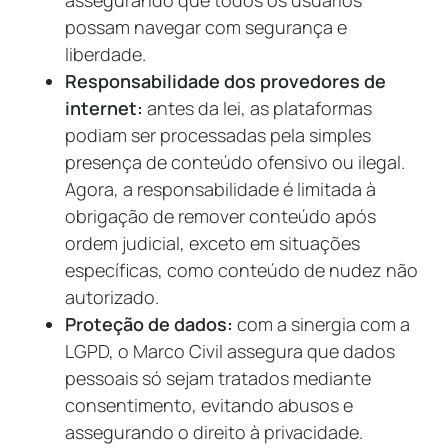
assegurando que todos os usuários
possam navegar com segurança e
liberdade.
Responsabilidade dos provedores de
internet:
antes da lei, as plataformas
podiam ser processadas pela simples
presença de conteúdo ofensivo ou ilegal.
Agora, a responsabilidade é limitada à
obrigação de remover conteúdo após
ordem judicial, exceto em situações
específicas, como conteúdo de nudez não
autorizado.
Proteção de dados:
com a sinergia com a
LGPD, o Marco Civil assegura que dados
pessoais só sejam tratados mediante
consentimento, evitando abusos e
assegurando o direito à privacidade.