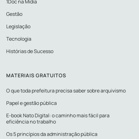
1Doc na Mídia
Gestão
Legislação
Tecnologia
Histórias de Sucesso
MATERIAIS GRATUITOS
O que toda prefeitura precisa saber sobre arquivismo
Papel e gestão pública
E-book Nato Digital: o caminho mais fácil para
eficiência no trabalho
Os 5 princípios da administração pública