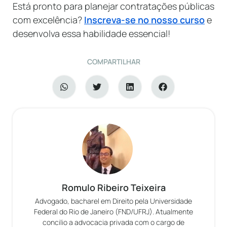
Está pronto para planejar contratações públicas
com excelência?
Inscreva-se no nosso curso
e
desenvolva essa habilidade essencial!
COMPARTILHAR
Romulo Ribeiro Teixeira
Advogado, bacharel em Direito pela Universidade
Federal do Rio de Janeiro (FND/UFRJ). Atualmente
concilio a advocacia privada com o cargo de