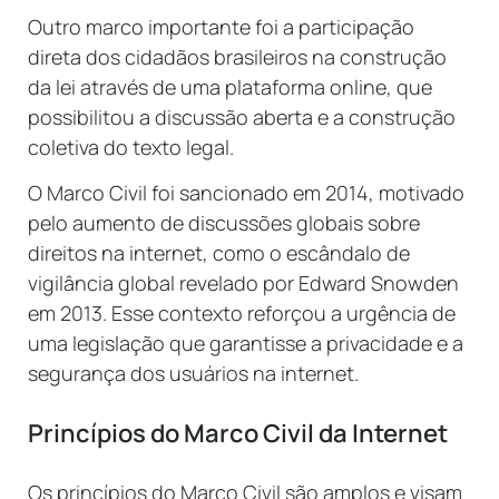
Outro marco importante foi a participação
direta dos cidadãos brasileiros na construção
da lei através de uma plataforma online, que
possibilitou a discussão aberta e a construção
coletiva do texto legal.
O Marco Civil foi sancionado em 2014, motivado
pelo aumento de discussões globais sobre
direitos na internet, como o escândalo de
vigilância global revelado por Edward Snowden
em 2013. Esse contexto reforçou a urgência de
uma legislação que garantisse a privacidade e a
segurança dos usuários na internet.
Princípios do Marco Civil da Internet
Os princípios do Marco Civil são amplos e visam