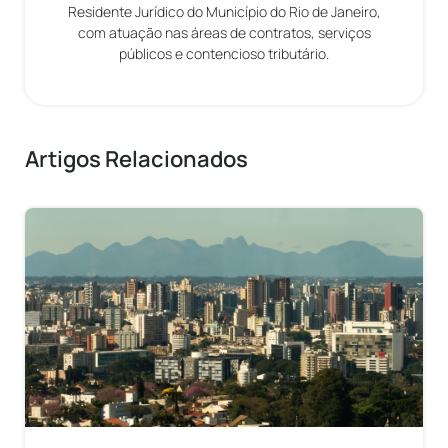
Residente Jurídico do Município do Rio de Janeiro,
com atuação nas áreas de contratos, serviços
públicos e contencioso tributário.
Artigos Relacionados