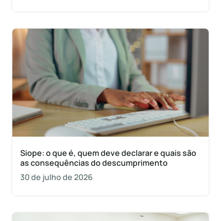
Siope: o que é, quem deve declarar e quais são
as consequências do descumprimento
30 de julho de 2026