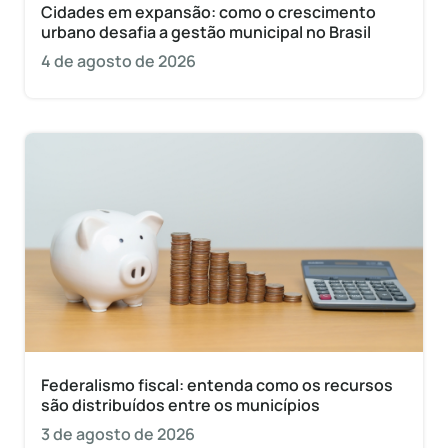
Cidades em expansão: como o crescimento
urbano desafia a gestão municipal no Brasil
4 de agosto de 2026
Federalismo fiscal: entenda como os recursos
são distribuídos entre os municípios
3 de agosto de 2026