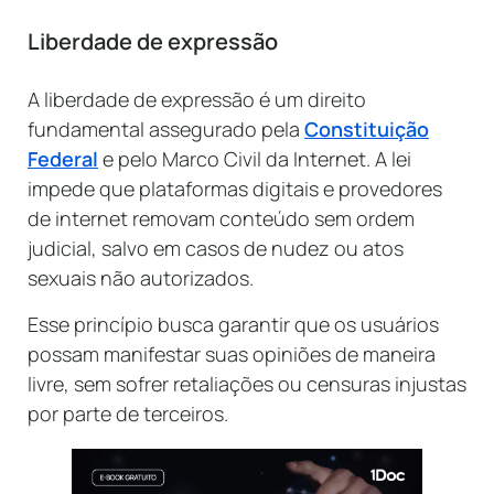
Liberdade de expressão
A liberdade de expressão é um direito
fundamental assegurado pela
Constituição
Federal
e pelo Marco Civil da Internet. A lei
impede que plataformas digitais e provedores
de internet removam conteúdo sem ordem
judicial, salvo em casos de nudez ou atos
sexuais não autorizados.
Esse princípio busca garantir que os usuários
possam manifestar suas opiniões de maneira
livre, sem sofrer retaliações ou censuras injustas
por parte de terceiros.