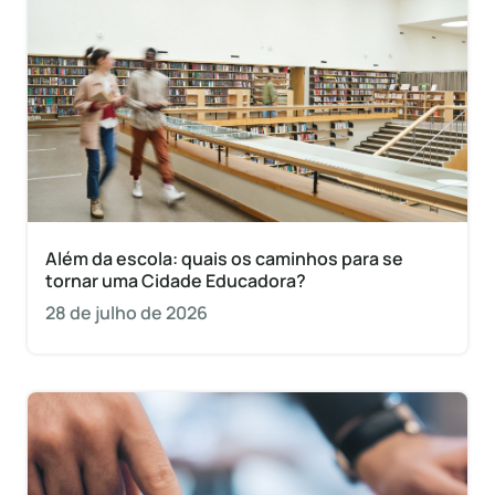
Além da escola: quais os caminhos para se
tornar uma Cidade Educadora?
28 de julho de 2026