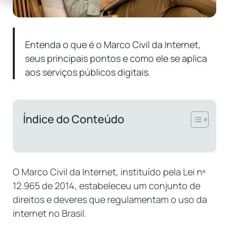
Entenda o que é o Marco Civil da Internet,
seus principais pontos e como ele se aplica
aos serviços públicos digitais.
Índice do Conteúdo
O Marco Civil da Internet, instituído pela Lei nº
12.965 de 2014, estabeleceu um conjunto de
direitos e deveres que regulamentam o uso da
internet no Brasil.