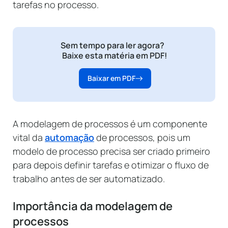
tarefas no processo.
Sem tempo para ler agora?
Baixe esta matéria em PDF!
Baixar em PDF
A modelagem de processos é um componente
vital da
automação
de processos, pois um
modelo de processo precisa ser criado primeiro
para depois definir tarefas e otimizar o fluxo de
trabalho antes de ser automatizado.
Importância da modelagem de
processos