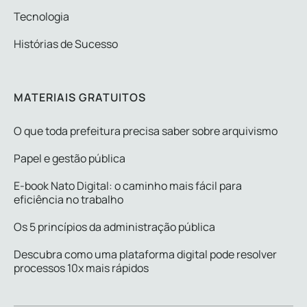
Tecnologia
Histórias de Sucesso
MATERIAIS GRATUITOS
O que toda prefeitura precisa saber sobre arquivismo
Papel e gestão pública
E-book Nato Digital: o caminho mais fácil para
eficiência no trabalho
Os 5 princípios da administração pública
Descubra como uma plataforma digital pode resolver
processos 10x mais rápidos