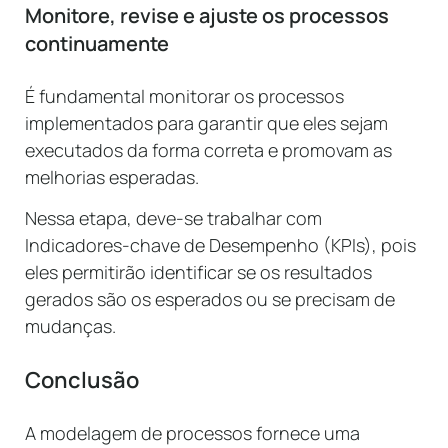
Monitore, revise e ajuste os processos
continuamente
É fundamental monitorar os processos
implementados para garantir que eles sejam
executados da forma correta e promovam as
melhorias esperadas.
Nessa etapa, deve-se trabalhar com
Indicadores-chave de Desempenho (KPIs), pois
eles permitirão identificar se os resultados
gerados são os esperados ou se precisam de
mudanças.
Conclusão
A modelagem de processos fornece uma