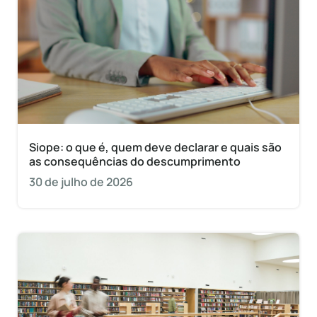
Siope: o que é, quem deve declarar e quais são
as consequências do descumprimento
30 de julho de 2026