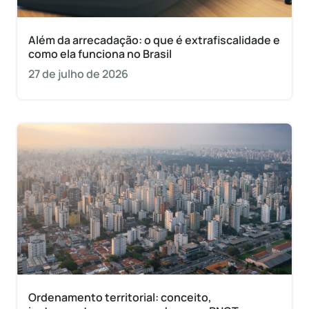
Além da arrecadação: o que é extrafiscalidade e
como ela funciona no Brasil
27 de julho de 2026
Ordenamento territorial: conceito,