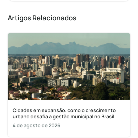
Artigos Relacionados
Cidades em expansão: como o crescimento
urbano desafia a gestão municipal no Brasil
4 de agosto de 2026