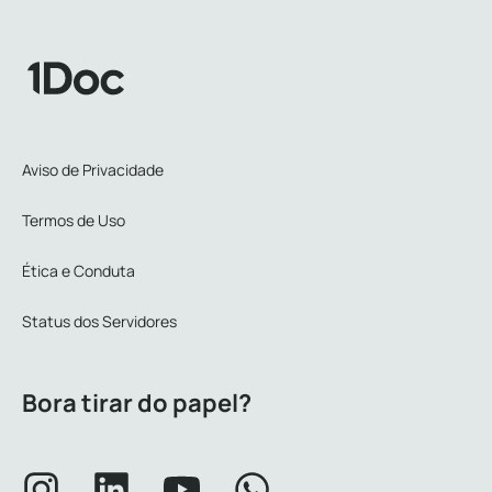
Aviso de Privacidade
Termos de Uso
Ética e Conduta
Status dos Servidores
Bora tirar do papel?