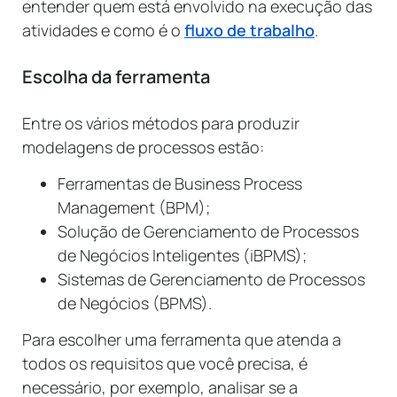
entender quem está envolvido na execução das
atividades e como é o
fluxo de trabalho
.
Escolha da ferramenta
Entre os vários métodos para produzir
modelagens de processos estão:
Ferramentas de Business Process
Management (BPM);
Solução de Gerenciamento de Processos
de Negócios Inteligentes (iBPMS);
Sistemas de Gerenciamento de Processos
de Negócios (BPMS).
Para escolher uma ferramenta que atenda a
todos os requisitos que você precisa, é
necessário, por exemplo, analisar se a