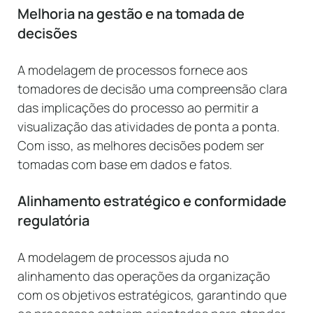
Melhoria na gestão e na tomada de
decisões
A modelagem de processos fornece aos
tomadores de decisão uma compreensão clara
das implicações do processo ao permitir a
visualização das atividades de ponta a ponta.
Com isso, as melhores decisões podem ser
tomadas com base em dados e fatos.
Alinhamento estratégico e conformidade
regulatória
A modelagem de processos ajuda no
alinhamento das operações da organização
com os objetivos estratégicos, garantindo que