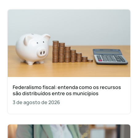
Federalismo fiscal: entenda como os recursos
são distribuídos entre os municípios
3 de agosto de 2026