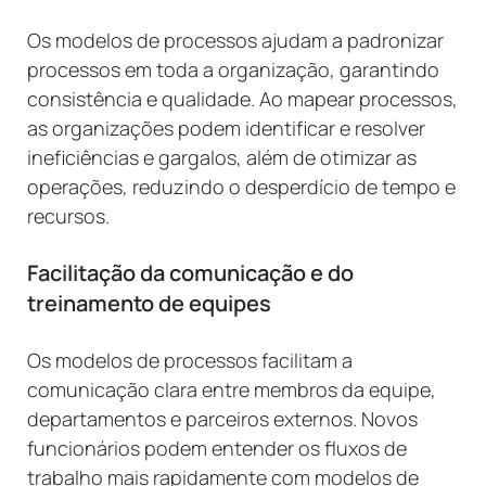
Os modelos de processos ajudam a padronizar
processos em toda a organização, garantindo
consistência e qualidade. Ao mapear processos,
as organizações podem identificar e resolver
ineficiências e gargalos, além de otimizar as
operações, reduzindo o desperdício de tempo e
recursos.
Facilitação da comunicação e do
treinamento de equipes
Os modelos de processos facilitam a
comunicação clara entre membros da equipe,
departamentos e parceiros externos. Novos
funcionários podem entender os fluxos de
trabalho mais rapidamente com modelos de