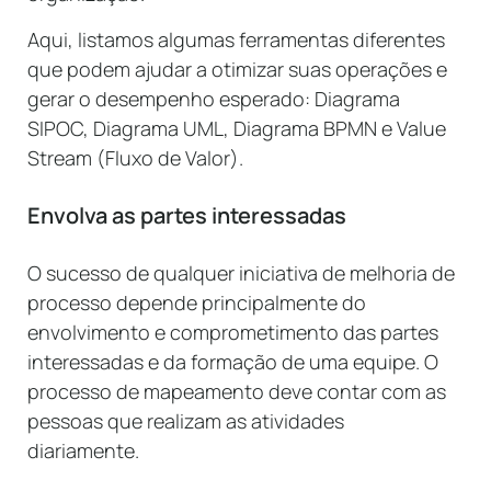
Aqui, listamos algumas ferramentas diferentes
que podem ajudar a otimizar suas operações e
gerar o desempenho esperado: Diagrama
SIPOC, Diagrama UML, Diagrama BPMN e Value
Stream (Fluxo de Valor).
Envolva as partes interessadas
O sucesso de qualquer iniciativa de melhoria de
processo depende principalmente do
envolvimento e comprometimento das partes
interessadas e da formação de uma equipe. O
processo de mapeamento deve contar com as
pessoas que realizam as atividades
diariamente.