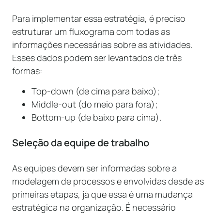
Para implementar essa estratégia, é preciso
estruturar um fluxograma com todas as
informações necessárias sobre as atividades.
Esses dados podem ser levantados de três
formas:
Top-down (de cima para baixo);
Middle-out (do meio para fora);
Bottom-up (de baixo para cima).
Seleção da equipe de trabalho
As equipes devem ser informadas sobre a
modelagem de processos e envolvidas desde as
primeiras etapas, já que essa é uma mudança
estratégica na organização. É necessário