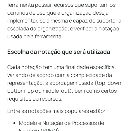
ferramenta possui recursos que suportam os
cenários de uso que a organização deseja
implementar, se a mesma é capaz de suportar a
escalada da organização; e verificar a notação
usada pela ferramenta.
Escolha da notação que será utilizada
Cada notação tem uma finalidade específica,
variando de acordo com a complexidade da
representação, a abordagem usada (top-down,
bottom-up ou middle-out), bem como certos
requisitos ou recursos.
Entre as notações mais populares estão:
Modelo e Notação de Processos de
Negócio (BPMN);