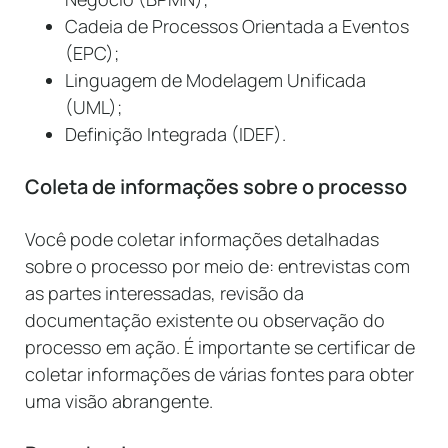
Cadeia de Processos Orientada a Eventos
(EPC);
Linguagem de Modelagem Unificada
(UML);
Definição Integrada (IDEF).
Coleta de informações sobre o processo
Você pode coletar informações detalhadas
sobre o processo por meio de: entrevistas com
as partes interessadas, revisão da
documentação existente ou observação do
processo em ação. É importante se certificar de
coletar informações de várias fontes para obter
uma visão abrangente.