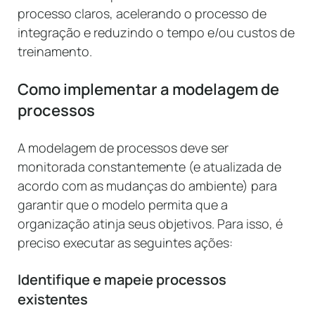
processo claros, acelerando o processo de
integração e reduzindo o tempo e/ou custos de
treinamento.
Como implementar a modelagem de
processos
A modelagem de processos deve ser
monitorada constantemente (e atualizada de
acordo com as mudanças do ambiente) para
garantir que o modelo permita que a
organização atinja seus objetivos. Para isso, é
preciso executar as seguintes ações:
Identifique e mapeie processos
existentes