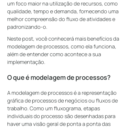
um foco maior na utilização de recursos, como
qualidade, tempo e demanda, fornecendo uma
melhor compreensão do fluxo de atividades e
padronizando-o.
Neste post, você conhecerá mais benefícios da
modelagem de processos, como ela funciona,
além de entender como acontece a sua
implementação.
O que é modelagem de processos?
A modelagem de processos é a representação
gráfica de processos de negócios ou fluxos de
trabalho. Como um fluxograma, etapas
individuais do processo são desenhadas para
haver uma visão geral de ponta a ponta das