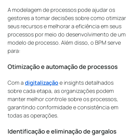
A modelagem de processos pode ajudar os
gestores a tomar decisões sobre como otimizar
seus recursos e melhorar a eficiência em seus
processos por meio do desenvolvimento de um
modelo de processo. Além disso, o BPM serve
para:
Otimização e automação de processos
Com a
digitalização
e insights detalhados
sobre cada etapa, as organizações podem
manter melhor controle sobre os processos,
garantindo conformidade e consistência em
todas as operações.
Identificação e eliminação de gargalos