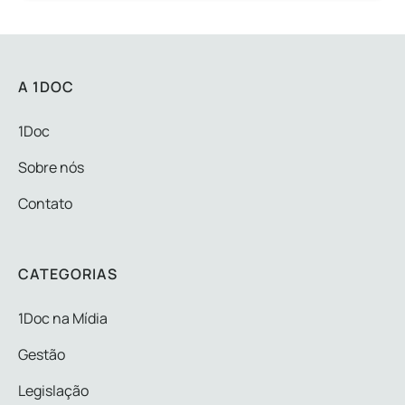
A 1DOC
1Doc
Sobre nós
Contato
CATEGORIAS
1Doc na Mídia
Gestão
Legislação