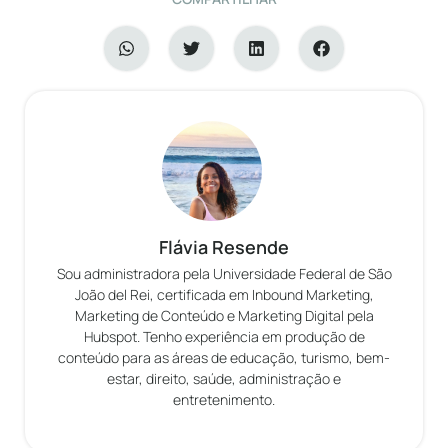
Flávia Resende
Sou administradora pela Universidade Federal de São
João del Rei, certificada em Inbound Marketing,
Marketing de Conteúdo e Marketing Digital pela
Hubspot. Tenho experiência em produção de
conteúdo para as áreas de educação, turismo, bem-
estar, direito, saúde, administração e
entretenimento.