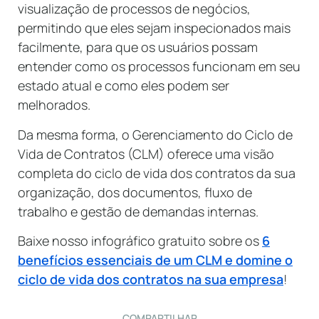
visualização de processos de negócios,
permitindo que eles sejam inspecionados mais
facilmente, para que os usuários possam
entender como os processos funcionam em seu
estado atual e como eles podem ser
melhorados.
Da mesma forma, o Gerenciamento do Ciclo de
Vida de Contratos (CLM) oferece uma visão
completa do ciclo de vida dos contratos da sua
organização, dos documentos, fluxo de
trabalho e gestão de demandas internas.
Baixe nosso infográfico gratuito sobre os
6
benefícios essenciais de um CLM e domine o
ciclo de vida dos contratos na sua empresa
!
COMPARTILHAR