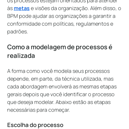
os processos estejam orientados para atender
às
metas
e visões da organização. Além disso, o
BPM pode ajudar as organizações a garantir a
conformidade com políticas, regulamentos e
padrões.
Como a modelagem de processos é
realizada
A forma como você modela seus processos
depende, em parte, da técnica utilizada, mas
cada abordagem envolverá as mesmas etapas
gerais depois que você identificar o processo
que deseja modelar. Abaixo estão as etapas
necessárias para começar.
Escolha do processo