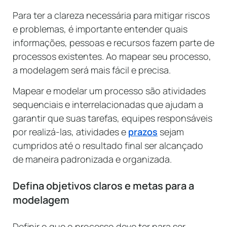
Para ter a clareza necessária para mitigar riscos
e problemas, é importante entender quais
informações, pessoas e recursos fazem parte de
processos existentes. Ao mapear seu processo,
a modelagem será mais fácil e precisa.
Mapear e modelar um processo são atividades
sequenciais e interrelacionadas que ajudam a
garantir que suas tarefas, equipes responsáveis ​​
por realizá-las, atividades e
prazos
sejam
cumpridos até o resultado final ser alcançado
de maneira padronizada e organizada.
Defina objetivos claros e metas para a
modelagem
Definir o que o processo deve ter para ser