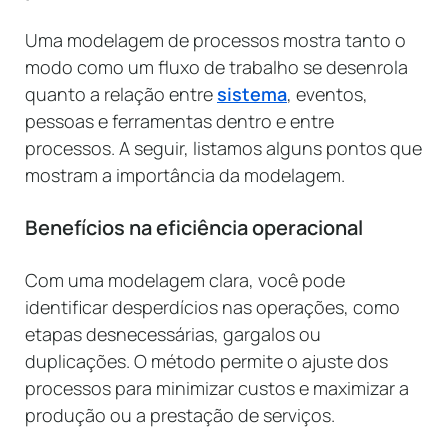
Uma modelagem de processos mostra tanto o
modo como um fluxo de trabalho se desenrola
quanto a relação entre
sistema
, eventos,
pessoas e ferramentas dentro e entre
processos. A seguir, listamos alguns pontos que
mostram a importância da modelagem.
Benefícios na eficiência operacional
Com uma modelagem clara, você pode
identificar desperdícios nas operações, como
etapas desnecessárias, gargalos ou
duplicações. O método permite o ajuste dos
processos para minimizar custos e maximizar a
produção ou a prestação de serviços.