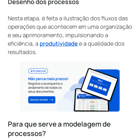
Desenho dos processos
Nesta etapa, é feita a ilustração dos fluxos das
operações que acontecem em uma organização
e seu aprimoramento, impulsionando a
eficiência, a
produtividade
e a qualidade dos
resultados.
Para que serve a modelagem de
processos?