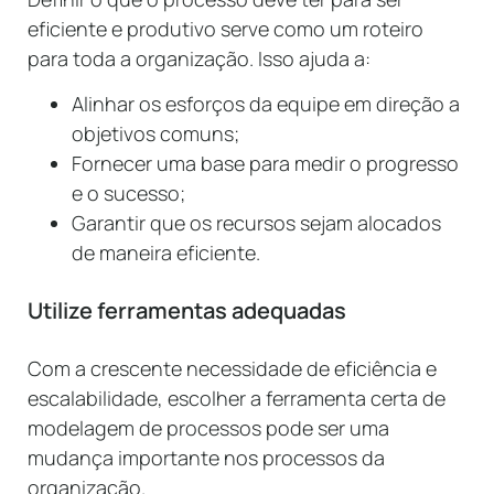
eficiente e produtivo serve como um roteiro
para toda a organização. Isso ajuda a:
Alinhar os esforços da equipe em direção a
objetivos comuns;
Fornecer uma base para medir o progresso
e o sucesso;
Garantir que os recursos sejam alocados
de maneira eficiente.
Utilize ferramentas adequadas
Com a crescente necessidade de eficiência e
escalabilidade, escolher a ferramenta certa de
modelagem de processos pode ser uma
mudança importante nos processos da
organização.