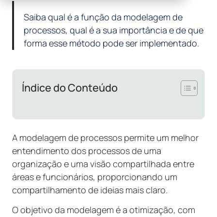
Saiba qual é a função da modelagem de
processos, qual é a sua importância e de que
forma esse método pode ser implementado.
Índice do Conteúdo
A modelagem de processos permite um melhor
entendimento dos processos de uma
organização e uma visão compartilhada entre
áreas e funcionários, proporcionando um
compartilhamento de ideias mais claro.
O objetivo da modelagem é a otimização, com