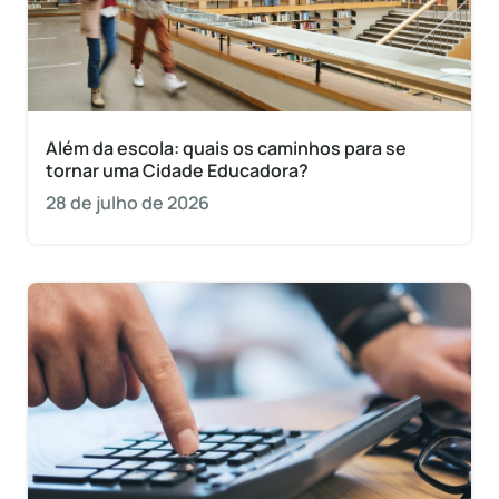
Além da escola: quais os caminhos para se
tornar uma Cidade Educadora?
28 de julho de 2026