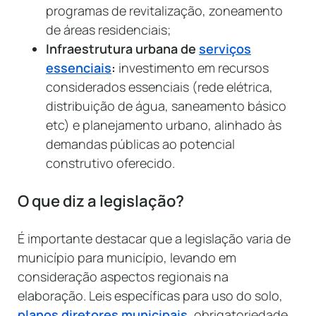
programas de revitalização, zoneamento
de áreas residenciais;
Infraestrutura urbana de
serviços
essenciais
:
investimento em recursos
considerados essenciais (rede elétrica,
distribuição de água, saneamento básico
etc) e planejamento urbano, alinhado às
demandas públicas ao potencial
construtivo oferecido.
O que diz a legislação?
É importante destacar que a legislação varia de
município para município, levando em
consideração aspectos regionais na
elaboração. Leis específicas para uso do solo,
planos diretores municipais
, obrigatoriedade