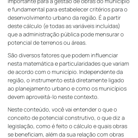
importante para a gestão de obras do município
e fundamental para estabelecer critérios para o
desenvolvimento urbano da região. É a partir
deste cálculo (e todas as variáveis incluídas)
que a administração pública pode mensurar o
potencial de terrenos ou áreas.
São diversos fatores que podem influenciar
nesta matemática e particularidades que variam
de acordo com o município. Independente da
região, o instrumento está diretamente ligado
ao planejamento urbano e como os municípios
devem aproveitá-lo neste contexto.
Neste conteúdo, você vai entender o que o
conceito de potencial construtivo, o que diz a
legislação, como é feito o cálculo e quais obras
se beneficiam, além da sua relação com obras