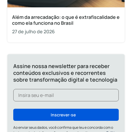
Além da arrecadação: o que é extrafiscalidade e
como ela funciona no Brasil
27 de julho de 2026
Assine nossa newsletter para receber
conteúdos exclusivos e recorrentes
sobre transformação digital e tecnologia
Inscrever-se
Ao enviar seus dados, você confirma que leu e concorda com o