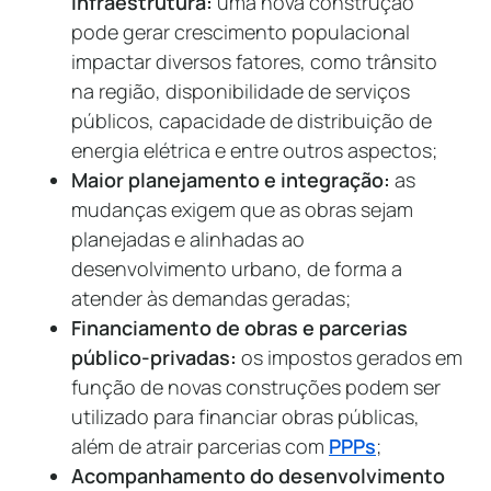
infraestrutura:
uma nova construção
pode gerar crescimento populacional
impactar diversos fatores, como trânsito
na região, disponibilidade de serviços
públicos, capacidade de distribuição de
energia elétrica e entre outros aspectos;
Maior planejamento e integração:
as
mudanças exigem que as obras sejam
planejadas e alinhadas ao
desenvolvimento urbano, de forma a
atender às demandas geradas;
Financiamento de obras e parcerias
público-privadas:
os impostos gerados em
função de novas construções podem ser
utilizado para financiar obras públicas,
além de atrair parcerias com
PPPs
;
Acompanhamento do desenvolvimento