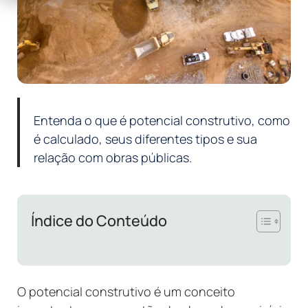
Entenda o que é potencial construtivo, como
é calculado, seus diferentes tipos e sua
relação com obras públicas.
Índice do Conteúdo
O potencial construtivo é um conceito