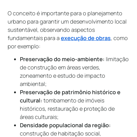
O conceito é importante para o planejamento
urbano para garantir um desenvolvimento local
sustentável, observando aspectos
fundamentais para a
execução de obras
, como
por exemplo:
Preservação do meio-ambiente:
limitação
de construção em áreas verdes,
zoneamento e estudo de impacto
ambiental;
Preservação de patrimônio histórico e
cultural:
tombamento de imóveis
históricos, restauração e proteção de
áreas culturais;
Densidade populacional da região:
construção de habitação social,