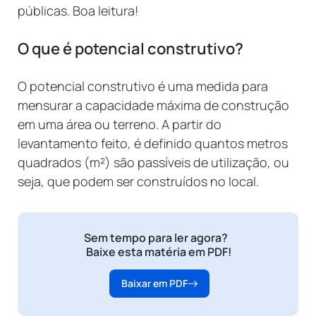
públicas. Boa leitura!
O que é potencial construtivo?
O potencial construtivo é uma medida para
mensurar a capacidade máxima de construção
em uma área ou terreno. A partir do
levantamento feito, é definido quantos metros
quadrados (m²) são passíveis de utilização, ou
seja, que podem ser construídos no local.
Sem tempo para ler agora?
Baixe esta matéria em PDF!
Baixar em PDF