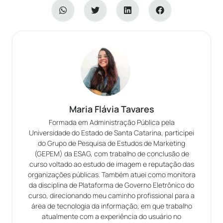
Maria Flávia Tavares
Formada em Administração Pública pela
Universidade do Estado de Santa Catarina, participei
do Grupo de Pesquisa de Estudos de Marketing
(GEPEM) da ESAG, com trabalho de conclusão de
curso voltado ao estudo de imagem e reputação das
organizações públicas. Também atuei como monitora
da disciplina de Plataforma de Governo Eletrônico do
curso, direcionando meu caminho profissional para a
área de tecnologia da informação, em que trabalho
atualmente com a experiência do usuário no