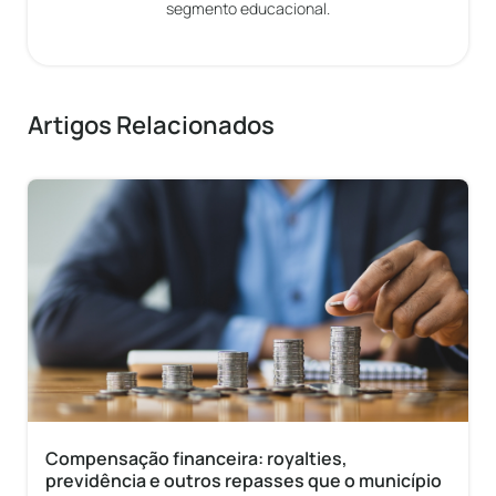
segmento educacional.
Artigos Relacionados
Compensação financeira: royalties,
previdência e outros repasses que o município