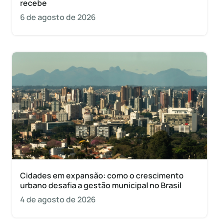
recebe
6 de agosto de 2026
Cidades em expansão: como o crescimento
urbano desafia a gestão municipal no Brasil
4 de agosto de 2026