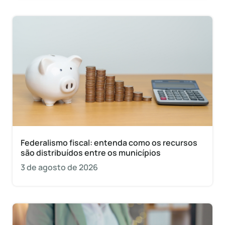
Federalismo fiscal: entenda como os recursos
são distribuídos entre os municípios
3 de agosto de 2026