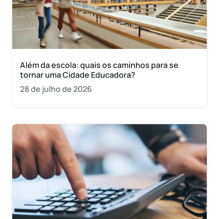
Além da escola: quais os caminhos para se
tornar uma Cidade Educadora?
28 de julho de 2026