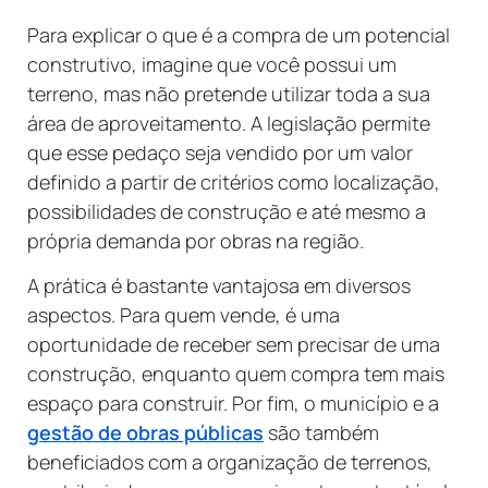
Para explicar o que é a compra de um potencial
construtivo, imagine que você possui um
terreno, mas não pretende utilizar toda a sua
área de aproveitamento. A legislação permite
que esse pedaço seja vendido por um valor
definido a partir de critérios como localização,
possibilidades de construção e até mesmo a
própria demanda por obras na região.
A prática é bastante vantajosa em diversos
aspectos. Para quem vende, é uma
oportunidade de receber sem precisar de uma
construção, enquanto quem compra tem mais
espaço para construir. Por fim, o município e a
gestão de obras públicas
são também
beneficiados com a organização de terrenos,