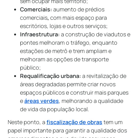
sem ocupar mais território;
Comerciais:
aumento de prédios
comerciais
,
com mais espaço para
escritórios, lojas e outros serviços;
Infraestrutura:
a construção de viadutos e
pontes melhoram o tráfego, enquanto
estações de metrô e trem ampliam e
melhoram as opções de transporte
público;
Requalificação urbana:
a revitalização de
áreas degradadas
permite criar novos
espaços públicos e construir mais parques
e
áreas verdes
, melhorando a qualidade
de vida da população local.
Neste ponto, a
fiscalização de obras
tem um
papel importante para garantir a qualidade dos