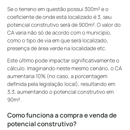
Se o terreno em questão possui 300m² e o
coeficiente de onde está localizado é 3, seu
potencial construtivo será de 900m². O valor do
CA varia não só de acordo com o município,
como o tipo de via em que será localizado,
presença de área verde na localidade etc.
Este último pode impactar significativamente o
cálculo. Imaginando neste mesmo cenário, o CA
aumentaria 10% (no caso, a porcentagem
definida pela legislação local), resultando em
3,3, aumentando o potencial construtivo em
90m².
Como funciona a compra e venda de
potencial construtivo?