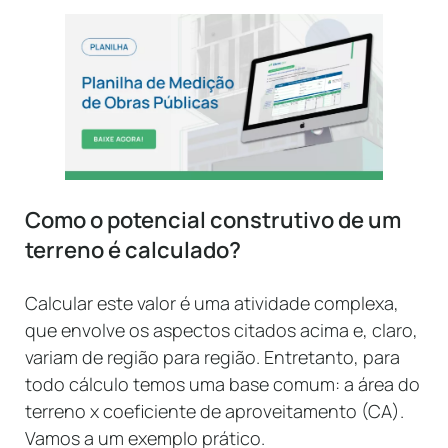
Como o potencial construtivo de um
terreno é calculado?
Calcular este valor é uma atividade complexa,
que envolve os aspectos citados acima e, claro,
variam de região para região. Entretanto, para
todo cálculo temos uma base comum: a área do
terreno x coeficiente de aproveitamento (CA).
Vamos a um exemplo prático.