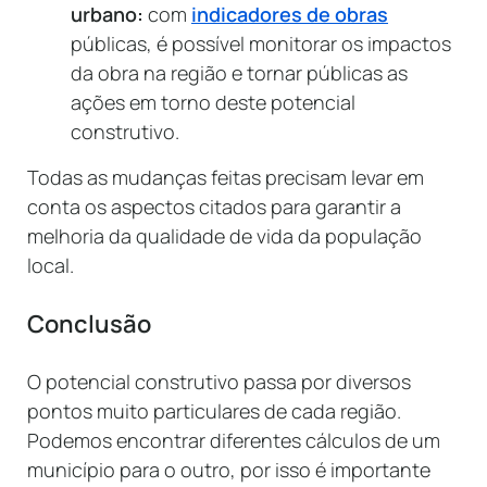
urbano:
com
indicadores de obras
públicas, é possível monitorar os impactos
da obra na região e tornar públicas as
ações em torno deste potencial
construtivo.
Todas as mudanças feitas precisam levar em
conta os aspectos citados para garantir a
melhoria da qualidade de vida da população
local.
Conclusão
O potencial construtivo passa por diversos
pontos muito particulares de cada região.
Podemos encontrar diferentes cálculos de um
município para o outro, por isso é importante