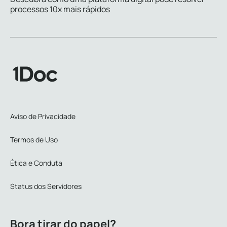
processos 10x mais rápidos
Aviso de Privacidade
Termos de Uso
Ética e Conduta
Status dos Servidores
Bora tirar do papel?