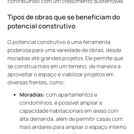
contribuindo com um crescimento sustentável.
Tipos de obras que se beneficiam do
potencial construtivo
O potencial construtivo é uma ferramenta
poderosa para uma variedade de obras, desde
moradias até grandes projetos. Ele permite que
se construa mais em um terreno, de maneira a
aproveitar o espaço e viabilizar projetos em
diversas frentes, como:
Moradias:
com apartamentos e
condomínios, é possível ampliar a
capacidade habitacionais em áreas com
alta demanda, além de permitir casas com
mais andares para ampliar o espaço interno