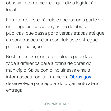
observar atentamente o que diz a legislação
local.
Entretanto, este cálculo é apenas uma parte de
um longo processo de gestão de obras
públicas, que passa por diversas etapas até que
as construções sejam concluídas e entregue
para a população.
Neste contexto, uma tecnologia pode fazer
toda a diferença para a rotina de obras do
município. Saiba como incluir essa e mais
informações com a ferramenta
Obras.gov
,
desenvolvida para apoiar do orçamento até a
entrega.
COMPARTILHAR