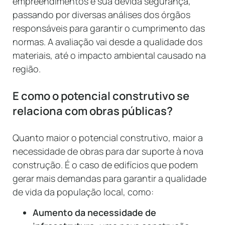
empreendimentos e sua devida segurança,
passando por diversas análises dos órgãos
responsáveis para garantir o cumprimento das
normas. A avaliação vai desde a qualidade dos
materiais, até o impacto ambiental causado na
região.
E como o potencial construtivo se
relaciona com obras públicas?
Quanto maior o potencial construtivo, maior a
necessidade de obras para dar suporte à nova
construção. É o caso de edifícios que podem
gerar mais demandas para garantir a qualidade
de vida da população local, como:
Aumento da necessidade de