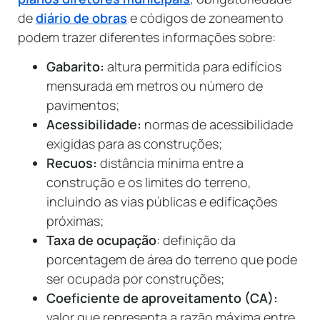
de
diário de obras
e códigos de zoneamento
podem trazer diferentes informações sobre:
Gabarito:
altura permitida para edifícios
mensurada em metros ou número de
pavimentos;
Acessibilidade:
normas de acessibilidade
exigidas para as construções;
Recuos:
distância mínima entre a
construção e os limites do terreno,
incluindo as vias públicas e edificações
próximas;
Taxa de ocupação
: definição da
porcentagem de área do terreno que pode
ser ocupada por construções;
Coeficiente de aproveitamento (CA):
valor que representa a razão máxima entre