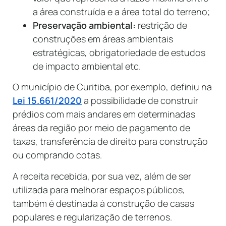
a área construída e a área total do terreno;
Preservação ambiental:
restrição de
construções em áreas ambientais
estratégicas, obrigatoriedade de estudos
de impacto ambiental etc.
O município de Curitiba, por exemplo, definiu na
Lei 15.661/2020
a possibilidade de construir
prédios com mais andares em determinadas
áreas da região por meio de pagamento de
taxas, transferência de direito para construção
ou comprando cotas.
A receita recebida, por sua vez, além de ser
utilizada para melhorar espaços públicos,
também é destinada à construção de casas
populares e regularização de terrenos.