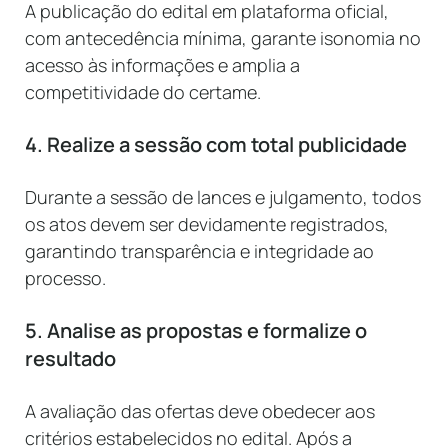
A publicação do edital em plataforma oficial,
com antecedência mínima, garante isonomia no
acesso às informações e amplia a
competitividade do certame.
4. Realize a sessão com total publicidade
Durante a sessão de lances e julgamento, todos
os atos devem ser devidamente registrados,
garantindo transparência e integridade ao
processo.
5. Analise as propostas e formalize o
resultado
A avaliação das ofertas deve obedecer aos
critérios estabelecidos no edital. Após a