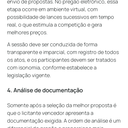
envio de propostas. No pregão eletrônico, essa
etapa ocorre em ambiente virtual, com
possibilidade de lances sucessivos em tempo
real, o que estimula a competição e gera
melhores preços.
A sessão deve ser conduzida de forma
transparente e imparcial, com registro de todos
os atos, e os participantes devem ser tratados
com isonomia, conforme estabelece a
legislação vigente.
4. Análise de documentação
Somente após a seleção da melhor proposta é
que o licitante vencedor apresenta a
documentação exigida. A ordem de análise é um