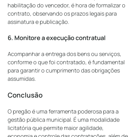
habilitação do vencedor, é hora de formalizar o
contrato, observando os prazos legais para
assinatura e publicação.
6. Monitore a execução contratual
Acompanhar a entrega dos bens ou serviços,
conforme o que foi contratado, é fundamental
para garantir o cumprimento das obrigações
assumidas.
Conclusão
O pregão é uma ferramenta poderosa para a
gestão pública municipal. É uma modalidade
licitatória que permite maior agilidade,
economia e controle das contratações, além de