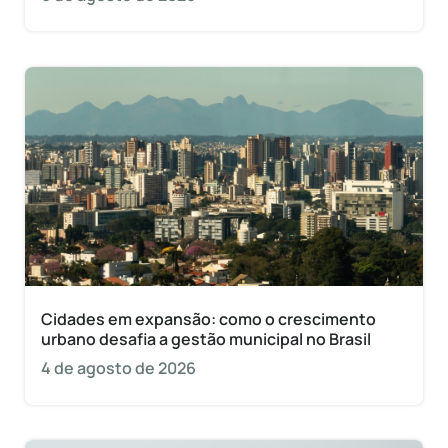
Cidades em expansão: como o crescimento
urbano desafia a gestão municipal no Brasil
4 de agosto de 2026