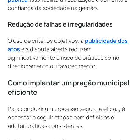
confiança da sociedade na gestão.
Redução de falhas e irregularidades
O uso de critérios objetivos, a
publicidade dos
atos
e a disputa aberta reduzem
significativamente o risco de práticas como
direcionamento ou favorecimento.
Como implantar um pregão municipal
eficiente
Para conduzir um processo seguro e eficaz, é
necessário seguir etapas bem definidas e
adotar práticas consistentes.