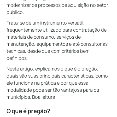
modernizar os processos de aquisição no setor
público.
Trata-se de um instrumento versátil,
frequentemente utilizado para contratação de
materiais de consumo, serviços de
manutenção, equipamentos e até consultorias
técnicas, desde que com critérios bem
definidos.
Neste artigo, explicamos o que é o pregão,
quais são suas principais características, como
ele funciona na prática e por que essa
modalidade pode ser tão vantajosa para os
municípios. Boa leitura!
O que é pregão?