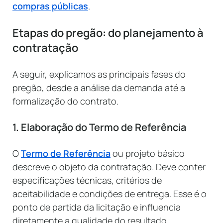
compras públicas
.
Etapas do pregão: do planejamento à
contratação
A seguir, explicamos as principais fases do
pregão, desde a análise da demanda até a
formalização do contrato.
1. Elaboração do Termo de Referência
O
Termo de Referência
ou projeto básico
descreve o objeto da contratação. Deve conter
especificações técnicas, critérios de
aceitabilidade e condições de entrega. Esse é o
ponto de partida da licitação e influencia
diretamente a qualidade do resultado