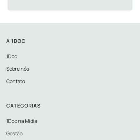
A 1DOC
1Doc
Sobre nós
Contato
CATEGORIAS
1Doc na Mídia
Gestão