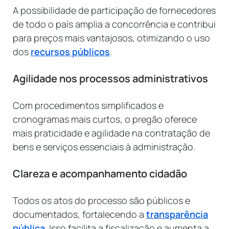
A possibilidade de participação de fornecedores
de todo o país amplia a concorrência e contribui
para preços mais vantajosos, otimizando o uso
dos
recursos públicos
.
Agilidade nos processos administrativos
Com procedimentos simplificados e
cronogramas mais curtos, o pregão oferece
mais praticidade e agilidade na contratação de
bens e serviços essenciais à administração.
Clareza e acompanhamento cidadão
Todos os atos do processo são públicos e
documentados, fortalecendo a
transparência
pública
. Isso facilita a fiscalização e aumenta a