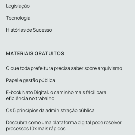
Legislação
Tecnologia
Histórias de Sucesso
MATERIAIS GRATUITOS
O que toda prefeitura precisa saber sobre arquivismo
Papel e gestão pública
E-book Nato Digital: o caminho mais fácil para
eficiência no trabalho
Os 5 princípios da administração pública
Descubra como uma plataforma digital pode resolver
processos 10x mais rápidos