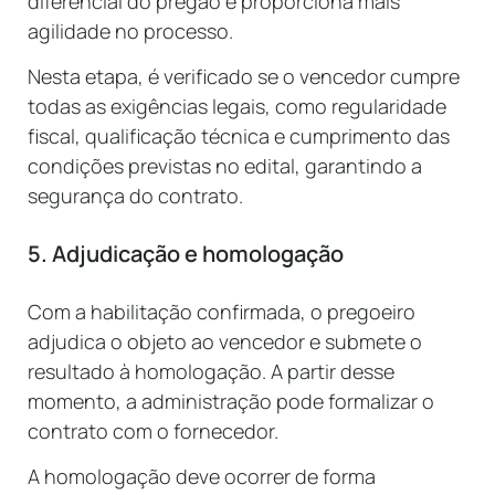
diferencial do pregão e proporciona mais
agilidade no processo.
Nesta etapa, é verificado se o vencedor cumpre
todas as exigências legais, como regularidade
fiscal, qualificação técnica e cumprimento das
condições previstas no edital, garantindo a
segurança do contrato.
5. Adjudicação e homologação
Com a habilitação confirmada, o pregoeiro
adjudica o objeto ao vencedor e submete o
resultado à homologação. A partir desse
momento, a administração pode formalizar o
contrato com o fornecedor.
A homologação deve ocorrer de forma