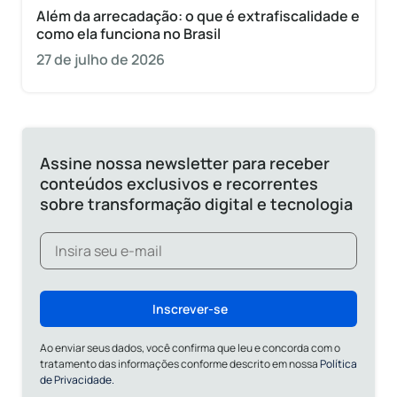
Além da arrecadação: o que é extrafiscalidade e
como ela funciona no Brasil
27 de julho de 2026
Assine nossa newsletter para receber
conteúdos exclusivos e recorrentes
sobre transformação digital e tecnologia
Inscrever-se
Ao enviar seus dados, você confirma que leu e concorda com o
tratamento das informações conforme descrito em nossa
Política
de Privacidade.