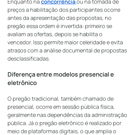
Enquanto na
concorrência
ou na tomada de
preços a habilitação dos participantes ocorre
antes da apresentação das propostas, no
pregão essa ordem é invertida: primeiro se
avaliam as ofertas, depois se habilita o
vencedor. Isso permite maior celeridade e evita
atrasos com a análise documental de propostas
desclassificadas.
Diferença entre modelos presencial e
eletrônico
O pregão tradicional, também chamado de
presencial, ocorre em sessão pública física,
geralmente nas dependências da administração
pública. Já o pregão eletrônico é realizado por
meio de plataformas digitais, o que amplia o