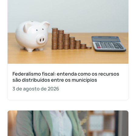
Federalismo fiscal: entenda como os recursos
são distribuídos entre os municípios
3 de agosto de 2026