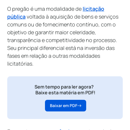
O pregão é uma modalidade de
licitação
pública
voltada à aquisição de bens e serviços
comuns ou de fornecimento contínuo, com o
objetivo de garantir maior celeridade,
transparência e competitividade no processo.
Seu principal diferencial está na inversão das
fases em relação a outras modalidades
licitatórias.
Sem tempo para ler agora?
Baixe esta matéria em PDF!
Baixar em PDF