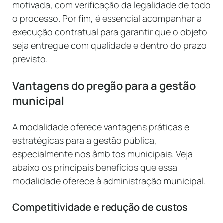
motivada, com verificação da legalidade de todo
o processo. Por fim, é essencial acompanhar a
execução contratual para garantir que o objeto
seja entregue com qualidade e dentro do prazo
previsto.
Vantagens do pregão para a gestão
municipal
A modalidade oferece vantagens práticas e
estratégicas para a gestão pública,
especialmente nos âmbitos municipais. Veja
abaixo os principais benefícios que essa
modalidade oferece à administração municipal.
Competitividade e redução de custos