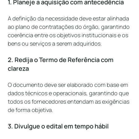
1. Planeje a aquisição com antecedência
A definição da necessidade deve estar alinhada
ao plano de contratações do órgão, garantindo
coerência entre os objetivos institucionais e os
bens ou serviços a serem adquiridos.
2. Redija o Termo de Referência com
clareza
O documento deve ser elaborado com base em
dados técnicos e operacionais, garantindo que
todos os fornecedores entendam as exigências
de forma objetiva.
3. Divulgue o edital em tempo hábil