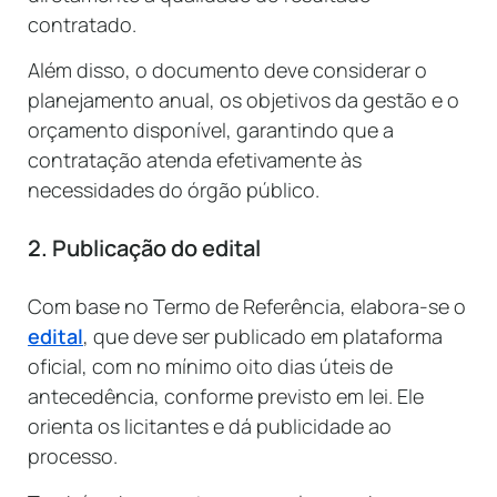
contratado.
Além disso, o documento deve considerar o
planejamento anual, os objetivos da gestão e o
orçamento disponível, garantindo que a
contratação atenda efetivamente às
necessidades do órgão público.
2. Publicação do edital
Com base no Termo de Referência, elabora-se o
edital
, que deve ser publicado em plataforma
oficial, com no mínimo oito dias úteis de
antecedência, conforme previsto em lei. Ele
orienta os licitantes e dá publicidade ao
processo.