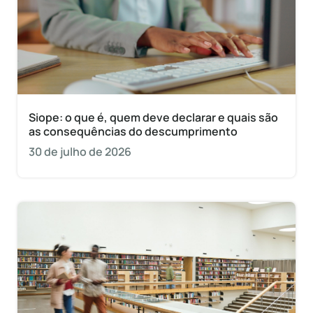
Siope: o que é, quem deve declarar e quais são
as consequências do descumprimento
30 de julho de 2026