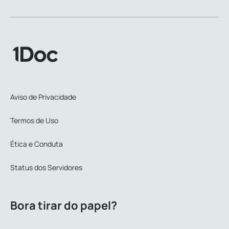
Aviso de Privacidade
Termos de Uso
Ética e Conduta
Status dos Servidores
Bora tirar do papel?