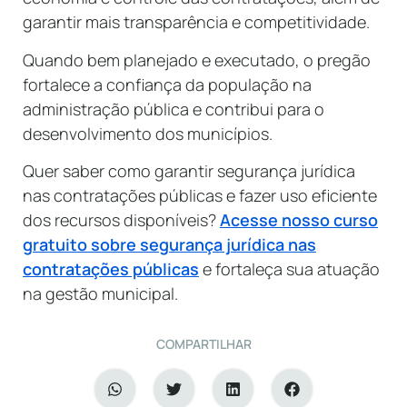
garantir mais transparência e competitividade.
Quando bem planejado e executado, o pregão
fortalece a confiança da população na
administração pública e contribui para o
desenvolvimento dos municípios.
Quer saber como garantir segurança jurídica
nas contratações públicas e fazer uso eficiente
dos recursos disponíveis?
Acesse nosso curso
gratuito sobre segurança jurídica nas
contratações públicas
e fortaleça sua atuação
na gestão municipal.
COMPARTILHAR