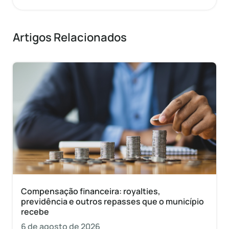
Artigos Relacionados
Compensação financeira: royalties,
previdência e outros repasses que o município
recebe
6 de agosto de 2026