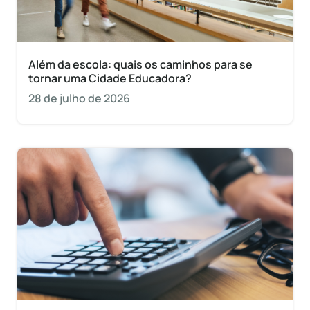
Além da escola: quais os caminhos para se
tornar uma Cidade Educadora?
28 de julho de 2026