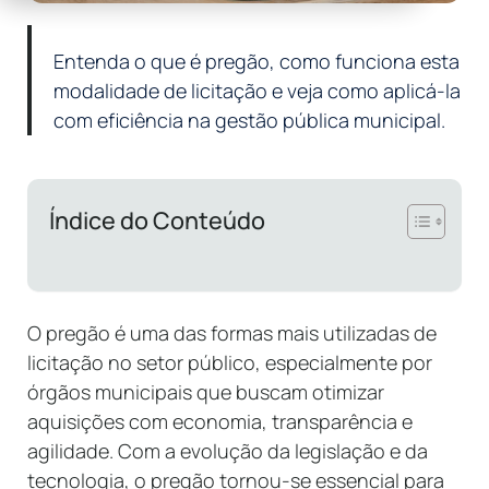
Entenda o que é pregão, como funciona esta
modalidade de licitação e veja como aplicá-la
com eficiência na gestão pública municipal.
Índice do Conteúdo
O pregão é uma das formas mais utilizadas de
licitação no setor público, especialmente por
órgãos municipais que buscam otimizar
aquisições com economia, transparência e
agilidade. Com a evolução da legislação e da
tecnologia, o pregão tornou-se essencial para