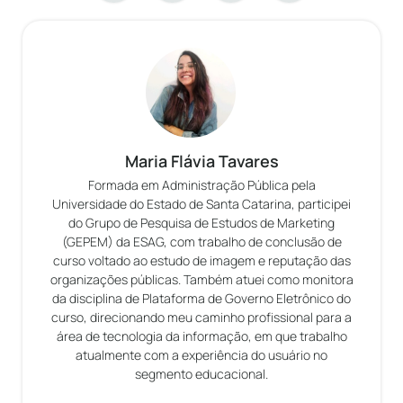
Maria Flávia Tavares
Formada em Administração Pública pela
Universidade do Estado de Santa Catarina, participei
do Grupo de Pesquisa de Estudos de Marketing
(GEPEM) da ESAG, com trabalho de conclusão de
curso voltado ao estudo de imagem e reputação das
organizações públicas. Também atuei como monitora
da disciplina de Plataforma de Governo Eletrônico do
curso, direcionando meu caminho profissional para a
área de tecnologia da informação, em que trabalho
atualmente com a experiência do usuário no
segmento educacional.