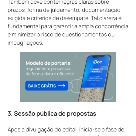
Também deve conter regras claras sobre
prazos, forma de julgamento, documentação
exigida e critérios de desempate. Tal clareza é
fundamental para garantir a ampla concorrência
e minimizar o risco de questionamentos ou
impugnações.
3. Sessão pública de propostas
Após a divulgação do edital, inicia-se a fase de