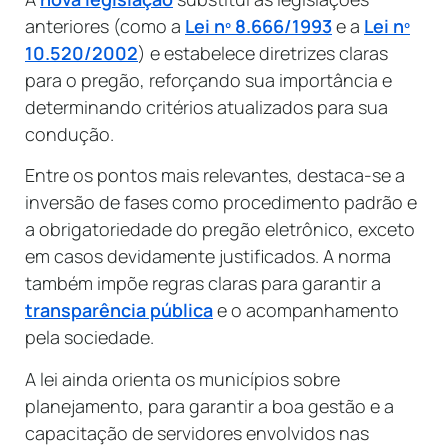
anteriores (como a
Lei nº 8.666/1993
e a
Lei nº
10.520/2002
) e estabelece diretrizes claras
para o pregão, reforçando sua importância e
determinando critérios atualizados para sua
condução.
Entre os pontos mais relevantes, destaca-se a
inversão de fases como procedimento padrão e
a obrigatoriedade do pregão eletrônico, exceto
em casos devidamente justificados. A norma
também impõe regras claras para garantir a
transparência pública
e o acompanhamento
pela sociedade.
A lei ainda orienta os municípios sobre
planejamento, para garantir a boa gestão e a
capacitação de servidores envolvidos nas