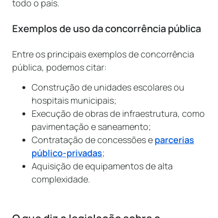
todo o país.
Exemplos de uso da concorrência pública
Entre os principais exemplos de concorrência
pública, podemos citar:
Construção de unidades escolares ou
hospitais municipais;
Execução de obras de infraestrutura, como
pavimentação e saneamento;
Contratação de concessões e
parcerias
público-privadas
;
Aquisição de equipamentos de alta
complexidade.