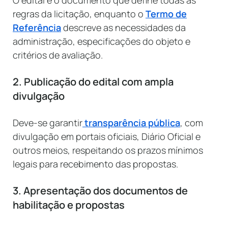
regras da licitação, enquanto o
Termo de
Referência
descreve as necessidades da
administração, especificações do objeto e
critérios de avaliação.
2. Publicação do edital com ampla
divulgação
Deve-se garantir
transparência pública
, com
divulgação em portais oficiais, Diário Oficial e
outros meios, respeitando os prazos mínimos
legais para recebimento das propostas.
3. Apresentação dos documentos de
habilitação e propostas