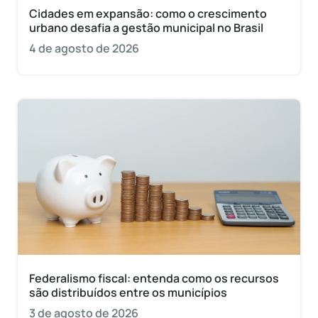
Cidades em expansão: como o crescimento
urbano desafia a gestão municipal no Brasil
4 de agosto de 2026
Federalismo fiscal: entenda como os recursos
são distribuídos entre os municípios
3 de agosto de 2026