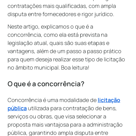
contratações mais qualificadas, com ampla
disputa entre fornecedores e rigor jurídico.
Neste artigo, explicamos o que é a
concorrência, como ela está prevista na
legislação atual, quais são suas etapas e
vantagens, além de um passo a passo prático
para quem deseja realizar esse tipo de licitação
no âmbito municipal. Boa leitura!
O que é a concorrência?
Concorrência é uma modalidade de
licitação
pública
utilizada para contratação de bens,
serviços ou obras, que visa selecionar a
proposta mais vantajosa para a administração
pública, garantindo ampla disputa entre