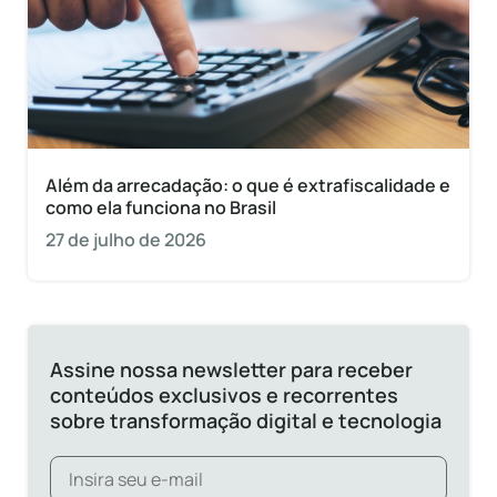
Além da arrecadação: o que é extrafiscalidade e
como ela funciona no Brasil
27 de julho de 2026
Assine nossa newsletter para receber
conteúdos exclusivos e recorrentes
sobre transformação digital e tecnologia