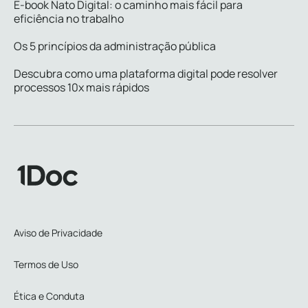
E-book Nato Digital: o caminho mais fácil para
eficiência no trabalho
Os 5 princípios da administração pública
Descubra como uma plataforma digital pode resolver
processos 10x mais rápidos
Aviso de Privacidade
Termos de Uso
Ética e Conduta