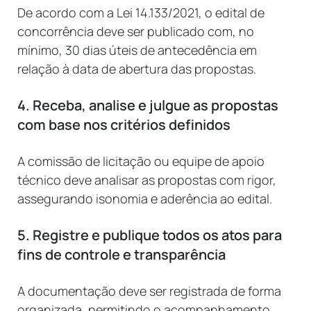
De acordo com a Lei 14.133/2021, o edital de
concorrência deve ser publicado com, no
mínimo, 30 dias úteis de antecedência em
relação à data de abertura das propostas.
4. Receba, analise e julgue as propostas
com base nos critérios definidos
A comissão de licitação ou equipe de apoio
técnico deve analisar as propostas com rigor,
assegurando isonomia e aderência ao edital.
5. Registre e publique todos os atos para
fins de controle e transparência
A documentação deve ser registrada de forma
organizada, permitindo o acompanhamento