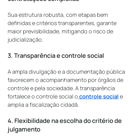
Sua estrutura robusta, com etapas bem
definidas e critérios transparentes, garante
maior previsibilidade, mitigando o risco de
judicialização.
3. Transparência e controle social
A ampla divulgação e a documentação pública
favorecem o acompanhamento por órgãos de
controle e pela sociedade. A transparência
fortalece o controle social o
controle social
e
amplia a fiscalização cidadã.
4. Flexibilidade na escolha do critério de
julgamento