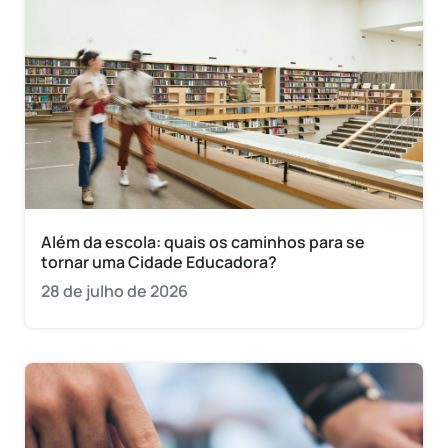
Além da escola: quais os caminhos para se
tornar uma Cidade Educadora?
28 de julho de 2026