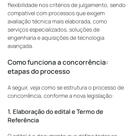
flexibilidade nos critérios de julgamento, sendo
compatível com processos que exigem
avaliação técnica mais elaborada, como
serviços especializados, soluções de
engenharia e aquisições de tecnologia
avançada.
Como funciona a concorrência:
etapas do processo
A seguir, veja como se estrutura o processo de
concorrência, conforme a nova legislação:
1. Elaboração do edital e Termo de
Referência
O edital é o documento que define todas as