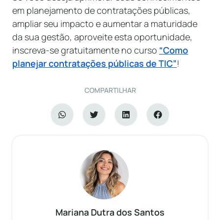
em planejamento de contratações públicas,
ampliar seu impacto e aumentar a maturidade
da sua gestão, aproveite esta oportunidade,
inscreva-se gratuitamente no curso
“Como
planejar contratações públicas de TIC”
!
COMPARTILHAR
Mariana Dutra dos Santos