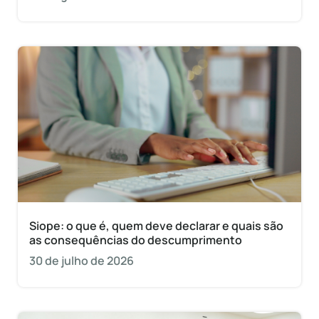
Siope: o que é, quem deve declarar e quais são
as consequências do descumprimento
30 de julho de 2026