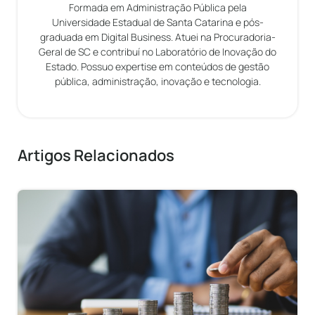
Formada em Administração Pública pela
Universidade Estadual de Santa Catarina e pós-
graduada em Digital Business. Atuei na Procuradoria-
Geral de SC e contribuí no Laboratório de Inovação do
Estado. Possuo expertise em conteúdos de gestão
pública, administração, inovação e tecnologia.
Artigos Relacionados