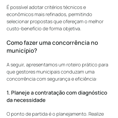
É possível adotar critérios técnicos e
econômicos mais refinados, permitindo
selecionar propostas que ofereçam o melhor
custo-benefício de forma objetiva.
Como fazer uma concorrência no
município?
A seguir, apresentamos um roteiro prático para
que gestores municipais conduzam uma
concorrência com segurança e eficiência:
1. Planeje a contratação com diagnóstico
da necessidade
O ponto de partida é o planejamento. Realize