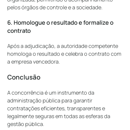
pelos órgãos de controle e a sociedade.
6. Homologue o resultado e formalize o
contrato
Após a adjudicação, a autoridade competente
homologa o resultado e celebra o contrato com
a empresa vencedora.
Conclusão
A concorrência é um instrumento da
administração pública para garantir
contratações eficientes, transparentes e
legalmente seguras em todas as esferas da
gestão pública.