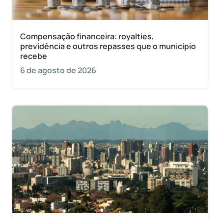
Compensação financeira: royalties,
previdência e outros repasses que o município
recebe
6 de agosto de 2026