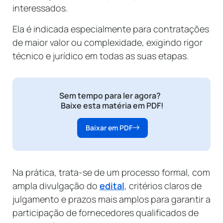
interessados.
Ela é indicada especialmente para contratações
de maior valor ou complexidade, exigindo rigor
técnico e jurídico em todas as suas etapas.
Sem tempo para ler agora?
Baixe esta matéria em PDF!
Baixar em PDF
Na prática, trata-se de um processo formal, com
ampla divulgação do
edital
, critérios claros de
julgamento e prazos mais amplos para garantir a
participação de fornecedores qualificados de