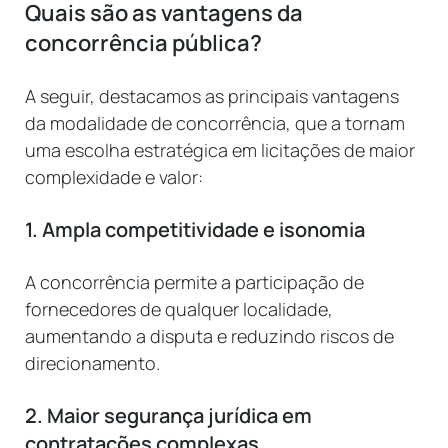
Quais são as vantagens da
concorrência pública?
A seguir, destacamos as principais vantagens
da modalidade de concorrência, que a tornam
uma escolha estratégica em licitações de maior
complexidade e valor:
1. Ampla competitividade e isonomia
A concorrência permite a participação de
fornecedores de qualquer localidade,
aumentando a disputa e reduzindo riscos de
direcionamento.
2. Maior segurança jurídica em
contratações complexas