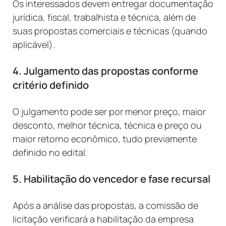
Os interessados devem entregar documentação
jurídica, fiscal, trabalhista e técnica, além de
suas propostas comerciais e técnicas (quando
aplicável).
4. Julgamento das propostas conforme
critério definido
O julgamento pode ser por menor preço, maior
desconto, melhor técnica, técnica e preço ou
maior retorno econômico, tudo previamente
definido no edital.
5. Habilitação do vencedor e fase recursal
Após a análise das propostas, a comissão de
licitação verificará a habilitação da empresa