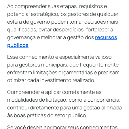
Ao compreender suas etapas, requisitos e
potencial estratégico, os gestores de qualquer
esfera de governo podem tomar decisões mais
qualificadas, evitar desperdícios, fortalecer a
governança e melhorar a gestão dos
recursos
públicos
.
Esse conhecimento é especialmente valioso
para gestores municipais, que frequentemente
enfrentam limitações orçamentárias e precisam
otimizar cada investimento realizado.
Compreender e aplicar corretamente as
modalidades de licitação, como a concorrência,
contribui diretamente para uma gestão alinhada
às boas práticas do setor público.
Se você deseja aprimorar seus conhecimentos