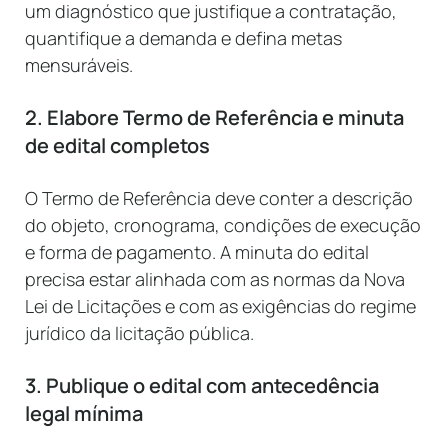
um diagnóstico que justifique a contratação,
quantifique a demanda e defina metas
mensuráveis.
2. Elabore Termo de Referência e minuta
de edital completos
O Termo de Referência deve conter a descrição
do objeto, cronograma, condições de execução
e forma de pagamento. A minuta do edital
precisa estar alinhada com as normas da Nova
Lei de Licitações e com as exigências do regime
jurídico da licitação pública.
3. Publique o edital com antecedência
legal mínima