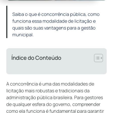
Saiba o que é concorrência pública, como
funciona essa modalidade de licitação e
quais são suas vantagens para a gestão
municipal.
Índice do Conteúdo
A concorrência é uma das modalidades de
licitação mais robustas e tradicionais da
administração pública brasileira. Para gestores
de qualquer esfera do governo, compreender
como ela funciona é fundamental para garantir