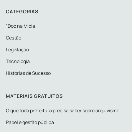
CATEGORIAS
1Doc na Mídia
Gestão
Legislação
Tecnologia
Histórias de Sucesso
MATERIAIS GRATUITOS
O que toda prefeitura precisa saber sobre arquivismo
Papel e gestão pública