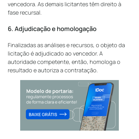
vencedora. As demais licitantes têm direito à
fase recursal.
6. Adjudicação e homologação
Finalizadas as análises e recursos, o objeto da
licitação é adjudicado ao vencedor. A
autoridade competente, então, homologa o
resultado e autoriza a contratação.