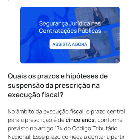
Quais os prazos e hipóteses de
suspensão da prescrição na
execução fiscal?
No âmbito da execução fiscal, o prazo central
para a prescrição é de
cinco anos
, conforme
previsto no artigo 174 do Código Tributário
Nacional. Esse prazo começa a contar a partir