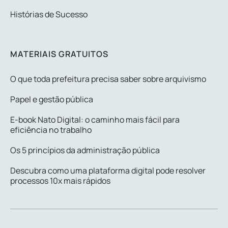
Histórias de Sucesso
MATERIAIS GRATUITOS
O que toda prefeitura precisa saber sobre arquivismo
Papel e gestão pública
E-book Nato Digital: o caminho mais fácil para
eficiência no trabalho
Os 5 princípios da administração pública
Descubra como uma plataforma digital pode resolver
processos 10x mais rápidos