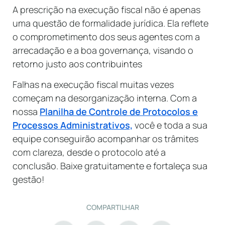
A prescrição na execução fiscal não é apenas
uma questão de formalidade jurídica. Ela reflete
o comprometimento dos seus agentes com a
arrecadação e a boa governança, visando o
retorno justo aos contribuintes
Falhas na execução fiscal muitas vezes
começam na desorganização interna. Com a
nossa
Planilha de Controle de Protocolos e
Processos Administrativos,
você e toda a sua
equipe conseguirão acompanhar os trâmites
com clareza, desde o protocolo até a
conclusão. Baixe gratuitamente e fortaleça sua
gestão!
COMPARTILHAR