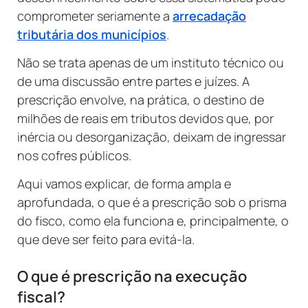
comprometer seriamente a
arrecadação
tributária dos municípios
.
Não se trata apenas de um instituto técnico ou
de uma discussão entre partes e juízes. A
prescrição envolve, na prática, o destino de
milhões de reais em tributos devidos que, por
inércia ou desorganização, deixam de ingressar
nos cofres públicos.
Aqui vamos explicar, de forma ampla e
aprofundada, o que é a prescrição sob o prisma
do fisco, como ela funciona e, principalmente, o
que deve ser feito para evitá-la.
O que é prescrição na execução
fiscal?