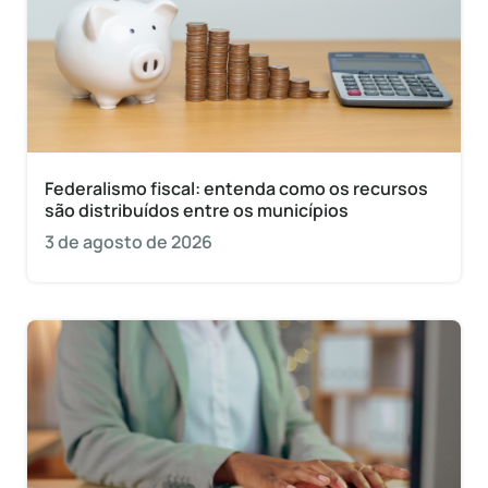
Federalismo fiscal: entenda como os recursos
são distribuídos entre os municípios
3 de agosto de 2026