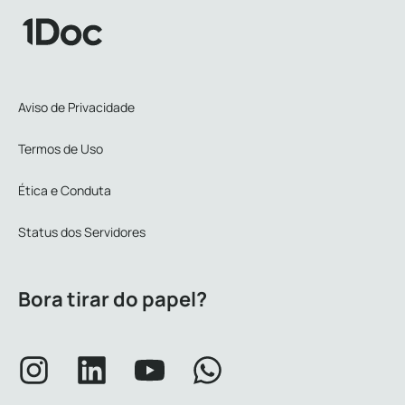
Aviso de Privacidade
Termos de Uso
Ética e Conduta
Status dos Servidores
Bora tirar do papel?