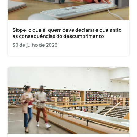
Siope: o que é, quem deve declarar e quais são
as consequências do descumprimento
30 de julho de 2026