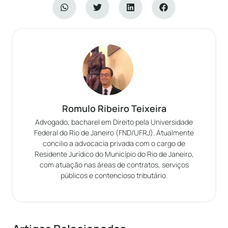
Romulo Ribeiro Teixeira
Advogado, bacharel em Direito pela Universidade
Federal do Rio de Janeiro (FND/UFRJ). Atualmente
concilio a advocacia privada com o cargo de
Residente Jurídico do Município do Rio de Janeiro,
com atuação nas áreas de contratos, serviços
públicos e contencioso tributário.