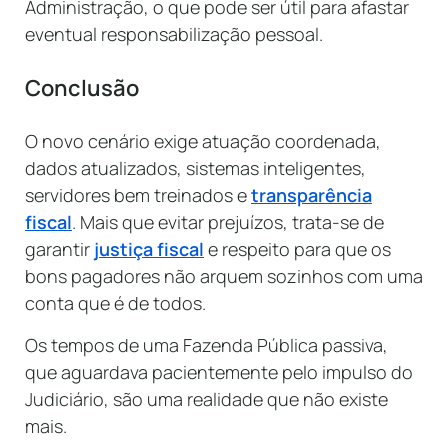
Administração, o que pode ser útil para afastar
eventual responsabilização pessoal.
Conclusão
O novo cenário exige atuação coordenada,
dados atualizados, sistemas inteligentes,
servidores bem treinados e
transparência
fiscal
. Mais que evitar prejuízos, trata-se de
garantir
justiça fiscal
e respeito para que os
bons pagadores não arquem sozinhos com uma
conta que é de todos.
Os tempos de uma Fazenda Pública passiva,
que aguardava pacientemente pelo impulso do
Judiciário, são uma realidade que não existe
mais.