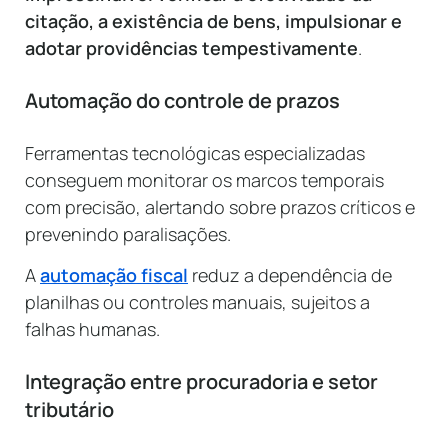
citação, a existência de bens, impulsionar e
adotar providências tempestivamente
.
Automação do controle de prazos
Ferramentas tecnológicas especializadas
conseguem monitorar os marcos temporais
com precisão, alertando sobre prazos críticos e
prevenindo paralisações.
A
automação fiscal
reduz a dependência de
planilhas ou controles manuais, sujeitos a
falhas humanas.
Integração entre procuradoria e setor
tributário