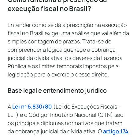
execução fiscal no Brasil?
Entender como se dá a prescrição na execução
fiscal no Brasil exige uma análise que vai além da
simples contagem de prazos. Trata-se de
compreender a lógica que rege a cobrança
judicial da dívida ativa, os deveres da Fazenda
Pública e os limites temporais impostos pela
legislação para o exercício desse direito.
Base legal e entendimento jurídico
A
Lei nº 6.830/80
(Lei de Execuções Fiscais –
LEF) e o Código Tributário Nacional (CTN) são
os principais diplomas normativos que tratam
da cobrança judicial da dívida ativa. O
artigo 174