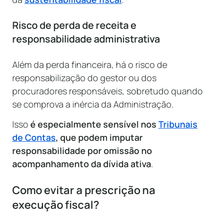
Risco de perda de receita e
responsabilidade administrativa
Além da perda financeira, há o risco de
responsabilização do gestor ou dos
procuradores responsáveis, sobretudo quando
se comprova a inércia da Administração.
Isso
é especialmente sensível nos
Tribunais
de Contas
, que podem imputar
responsabilidade por omissão no
acompanhamento da dívida ativa
.
Como evitar a prescrição na
execução fiscal?