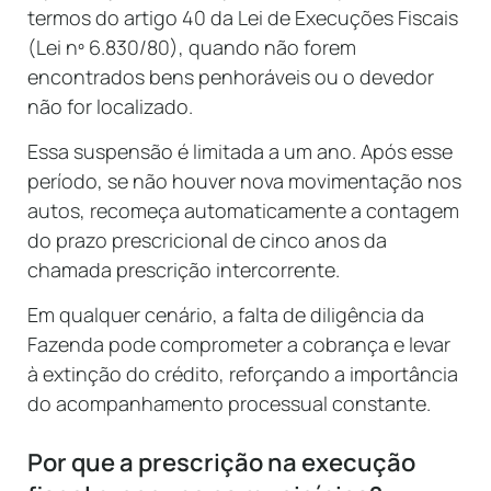
termos do artigo 40 da Lei de Execuções Fiscais
(Lei nº 6.830/80), quando não forem
encontrados bens penhoráveis ou o devedor
não for localizado.
Essa suspensão é limitada a um ano. Após esse
período, se não houver nova movimentação nos
autos, recomeça automaticamente a contagem
do prazo prescricional de cinco anos da
chamada prescrição intercorrente.
Em qualquer cenário, a falta de diligência da
Fazenda pode comprometer a cobrança e levar
à extinção do crédito, reforçando a importância
do acompanhamento processual constante.
Por que a prescrição na execução