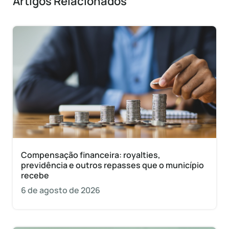
Artigos Relacionados
Compensação financeira: royalties,
previdência e outros repasses que o município
recebe
6 de agosto de 2026