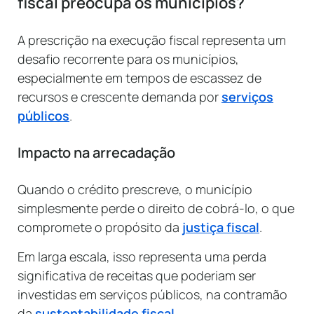
fiscal preocupa os municípios?
A prescrição na execução fiscal representa um
desafio recorrente para os municípios,
especialmente em tempos de escassez de
recursos e crescente demanda por
serviços
públicos
.
Impacto na arrecadação
Quando o crédito prescreve, o município
simplesmente perde o direito de cobrá-lo, o que
compromete o propósito da
justiça fiscal
.
Em larga escala, isso representa uma perda
significativa de receitas que poderiam ser
investidas em serviços públicos, na contramão
da
sustentabilidade fiscal
.