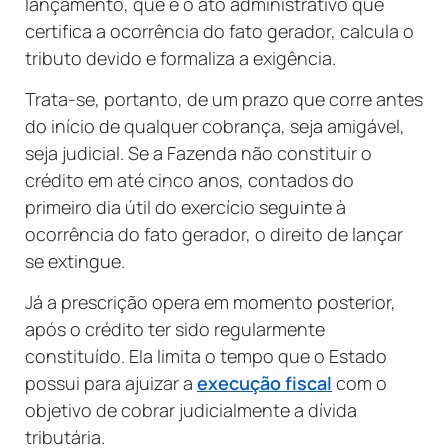
lançamento, que é o ato administrativo que
certifica a ocorrência do fato gerador, calcula o
tributo devido e formaliza a exigência.
Trata-se, portanto, de um prazo que corre antes
do início de qualquer cobrança, seja amigável,
seja judicial. Se a Fazenda não constituir o
crédito em até cinco anos, contados do
primeiro dia útil do exercício seguinte à
ocorrência do fato gerador, o direito de lançar
se extingue.
Já a prescrição opera em momento posterior,
após o crédito ter sido regularmente
constituído. Ela limita o tempo que o Estado
possui para ajuizar a
execução fiscal
com o
objetivo de cobrar judicialmente a dívida
tributária.