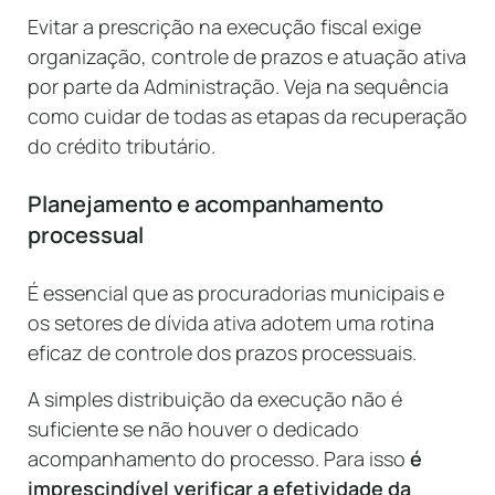
Evitar a prescrição na execução fiscal exige
organização, controle de prazos e atuação ativa
por parte da Administração. Veja na sequência
como cuidar de todas as etapas da recuperação
do crédito tributário.
Planejamento e acompanhamento
processual
É essencial que as procuradorias municipais e
os setores de dívida ativa adotem uma rotina
eficaz de controle dos prazos processuais.
A simples distribuição da execução não é
suficiente se não houver o dedicado
acompanhamento do processo. Para isso
é
imprescindível verificar a efetividade da