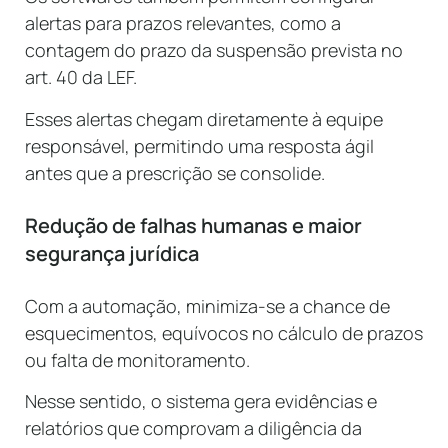
alertas para prazos relevantes, como a
contagem do prazo da suspensão prevista no
art. 40 da LEF.
Esses alertas chegam diretamente à equipe
responsável, permitindo uma resposta ágil
antes que a prescrição se consolide.
Redução de falhas humanas e maior
segurança jurídica
Com a automação, minimiza-se a chance de
esquecimentos, equívocos no cálculo de prazos
ou falta de monitoramento.
Nesse sentido, o sistema gera evidências e
relatórios que comprovam a diligência da