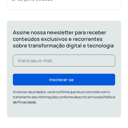
Assine nossa newsletter para receber
conteúdos exclusivos e recorrentes
sobre transformação digital e tecnologia
Inscrever-se
Ao enviar seus dados, você confirma que leu e concorda com o
tratamento das informações conforme descrito em nossa
Política
de Privacidade.