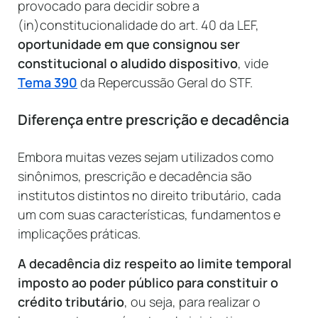
provocado para decidir sobre a
(in)constitucionalidade do art. 40 da LEF,
oportunidade em que consignou ser
constitucional o aludido dispositivo
, vide
Tema 390
da Repercussão Geral do STF.
Diferença entre prescrição e decadência
Embora muitas vezes sejam utilizados como
sinônimos, prescrição e decadência são
institutos distintos no direito tributário, cada
um com suas características, fundamentos e
implicações práticas.
A decadência diz respeito ao limite temporal
imposto ao poder público para constituir o
crédito tributário
, ou seja, para realizar o