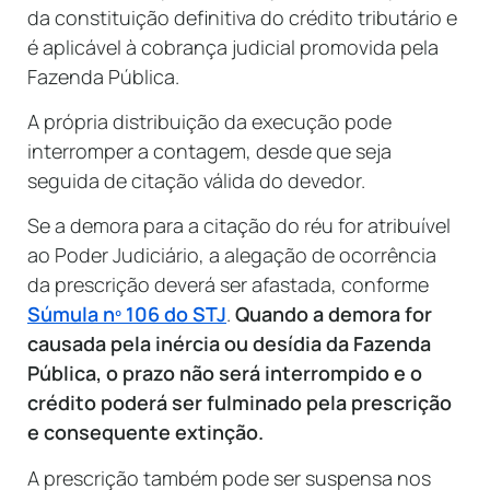
da constituição definitiva do crédito tributário e
é aplicável à cobrança judicial promovida pela
Fazenda Pública.
A própria distribuição da execução pode
interromper a contagem, desde que seja
seguida de citação válida do devedor.
Se a demora para a citação do réu for atribuível
ao Poder Judiciário, a alegação de ocorrência
da prescrição deverá ser afastada, conforme
Súmula nº 106 do STJ
.
Quando a demora for
causada pela inércia ou desídia da Fazenda
Pública, o prazo não será interrompido e o
crédito poderá ser fulminado pela prescrição
e consequente extinção.
A prescrição também pode ser suspensa nos