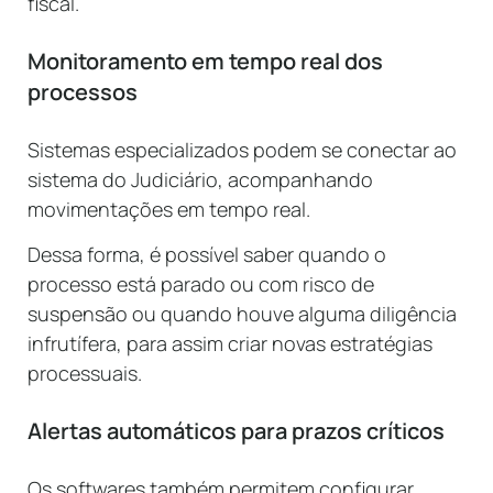
fiscal.
Monitoramento em tempo real dos
processos
Sistemas especializados podem se conectar ao
sistema do Judiciário, acompanhando
movimentações em tempo real.
Dessa forma, é possível saber quando o
processo está parado ou com risco de
suspensão ou quando houve alguma diligência
infrutífera, para assim criar novas estratégias
processuais.
Alertas automáticos para prazos críticos
Os softwares também permitem configurar