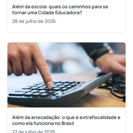
Além da escola: quais os caminhos para se
tornar uma Cidade Educadora?
28 de julho de 2026
Além da arrecadação: o que é extrafiscalidade e
como ela funciona no Brasil
27 de julho de 2026