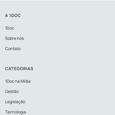
A 1DOC
1Doc
Sobre nós
Contato
CATEGORIAS
1Doc na Mídia
Gestão
Legislação
Tecnologia