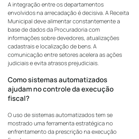
A integração entre os departamentos
envolvidos na arrecadação é decisiva. A Receita
Municipal deve alimentar constantemente a
base de dados da Procuradoria com
informações sobre devedores, atualizações
cadastrais e localização de bens. A
comunicação entre setores acelera as ações
judiciais e evita atrasos prejudiciais.
Como sistemas automatizados
ajudam no controle da execução
fiscal?
O uso de sistemas automatizados tem se
mostrado uma ferramenta estratégica no
enfrentamento da prescrição na execução