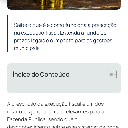
Saiba o que é e como funciona a prescrição
na execução fiscal. Entenda a fundo os
prazos legais e o impacto para as gestões
municipais.
Índice do Conteúdo
A prescrição da execução fiscal é um dos
institutos jurídicos mais relevantes para a
Fazenda Pública, sendo que o
desconhecimento sobre essa sistemática pode