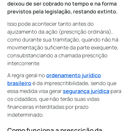
deixou de ser cobrado no tempo e na forma
previstos pela legislação, restando extinto.
Isso pode acontecer tanto antes do
ajuizamento da ação (prescrição ordinária),
como durante sua tramitação, quando não há
movimentação suficiente da parte exequente,
consubstanciando a chamada prescrição
intercorrente.
A regra geral no
ordenamento jurídico
brasileiro
é da imprescritibilidade, sendo que
essa medida visa gerar
segurança jurídica
para
os cidadãos, que não terão suas vidas
financeiras interditadas por prazo
indeterminado.
Como funciona a prescrição da