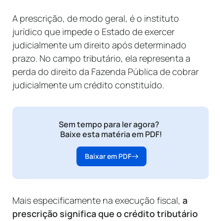
A prescrição, de modo geral, é o instituto
jurídico que impede o Estado de exercer
judicialmente um direito após determinado
prazo. No campo tributário, ela representa a
perda do direito da Fazenda Pública de cobrar
judicialmente um crédito constituído.
Sem tempo para ler agora?
Baixe esta matéria em PDF!
Baixar em PDF
Mais especificamente na execução fiscal,
a
prescrição significa que o crédito tributário