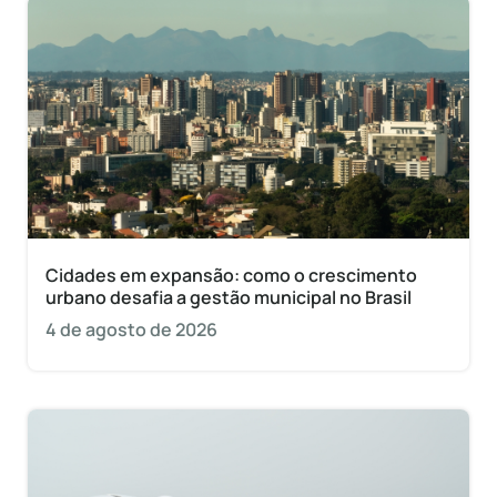
Cidades em expansão: como o crescimento
urbano desafia a gestão municipal no Brasil
4 de agosto de 2026