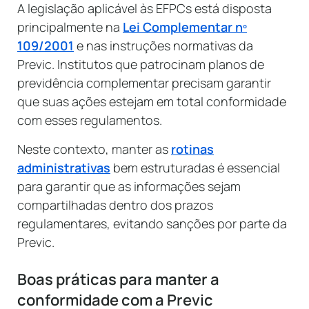
A legislação aplicável às EFPCs está disposta
principalmente na
Lei Complementar nº
109/2001
e nas instruções normativas da
Previc. Institutos que patrocinam planos de
previdência complementar precisam garantir
que suas ações estejam em total conformidade
com esses regulamentos.
Neste contexto, manter as
rotinas
administrativas
bem estruturadas é essencial
para garantir que as informações sejam
compartilhadas dentro dos prazos
regulamentares, evitando sanções por parte da
Previc.
Boas práticas para manter a
conformidade com a Previc