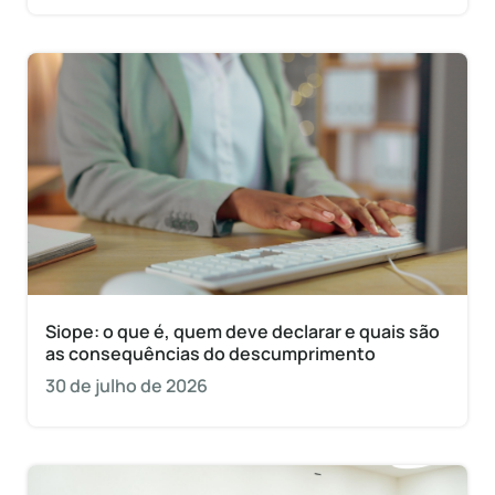
Siope: o que é, quem deve declarar e quais são
as consequências do descumprimento
30 de julho de 2026