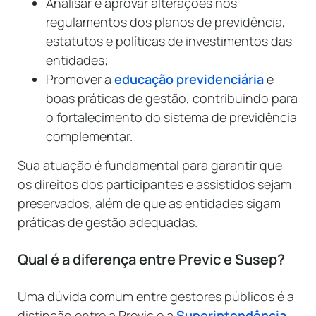
Analisar e aprovar alterações nos
regulamentos dos planos de previdência,
estatutos e políticas de investimentos das
entidades;
Promover a
educação previdenciária
e
boas práticas de gestão, contribuindo para
o fortalecimento do sistema de previdência
complementar.
Sua atuação é fundamental para garantir que
os direitos dos participantes e assistidos sejam
preservados, além de que as entidades sigam
práticas de gestão adequadas.
Qual é a diferença entre Previc e Susep?
Uma dúvida comum entre gestores públicos é a
distinção entre a Previc e a
Superintendência