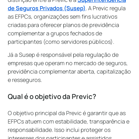
de Seguros Privados (Susep)
. A Previc regula
as EFPCs, organizações sem fins lucrativos
criadas para oferecer planos de previdência
complementar a grupos fechados de
participantes (como servidores públicos).
Já a Susep é responsável pela regulação de
empresas que operam no mercado de seguros,
previdência complementar aberta, capitalização
e resseguros.
Qual é o objetivo da Previc?
O objetivo principal da Previc é garantir que as
EFPCs atuem com estabilidade, transparência e
responsabilidade. Isso inclui proteger os
interesses dos participantes e assistidos,