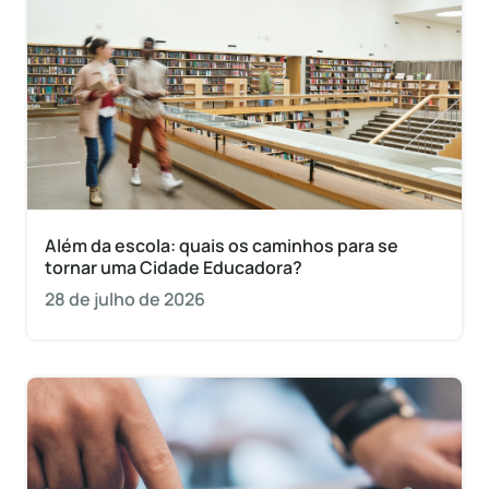
Além da escola: quais os caminhos para se
tornar uma Cidade Educadora?
28 de julho de 2026