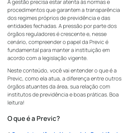
A gestão precisa estar atenta às normas e
procedimentos que garantem a transparência
dos regimes próprios de previdência e das
entidades fechadas. A pressão por parte dos
órgãos reguladores é crescente e, nesse
cenário, compreender o papel da Previc é
fundamental para manter a instituição em
acordo com a legislação vigente.
Neste conteúdo, você vai entender o que é a
Previc, como ela atua, a diferença entre outros
órgãos atuantes da área, sua relação com
institutos de previdência e boas práticas. Boa
leitura!
O que é a Previc?