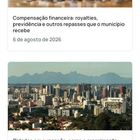
Compensação financeira: royalties,
previdência e outros repasses que o município
recebe
6 de agosto de 2026