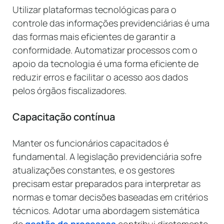
Utilizar plataformas tecnológicas para o
controle das informações previdenciárias é uma
das formas mais eficientes de garantir a
conformidade. Automatizar processos com o
apoio da tecnologia é uma forma eficiente de
reduzir erros e facilitar o acesso aos dados
pelos órgãos fiscalizadores.
Capacitação contínua
Manter os funcionários capacitados é
fundamental. A legislação previdenciária sofre
atualizações constantes, e os gestores
precisam estar preparados para interpretar as
normas e tomar decisões baseadas em critérios
técnicos. Adotar uma abordagem sistemática
de
gestão de processos
contribui diretamente