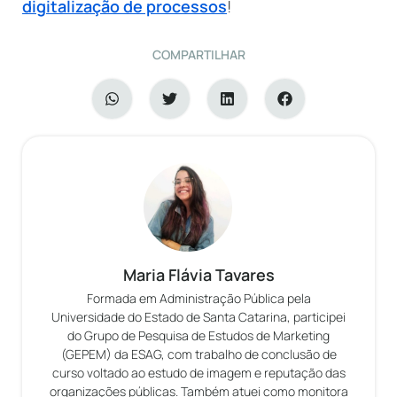
digitalização de processos
!
COMPARTILHAR
Maria Flávia Tavares
Formada em Administração Pública pela
Universidade do Estado de Santa Catarina, participei
do Grupo de Pesquisa de Estudos de Marketing
(GEPEM) da ESAG, com trabalho de conclusão de
curso voltado ao estudo de imagem e reputação das
organizações públicas. Também atuei como monitora