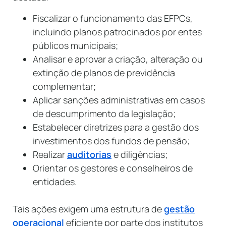
Fiscalizar o funcionamento das EFPCs,
incluindo planos patrocinados por entes
públicos municipais;
Analisar e aprovar a criação, alteração ou
extinção de planos de previdência
complementar;
Aplicar sanções administrativas em casos
de descumprimento da legislação;
Estabelecer diretrizes para a gestão dos
investimentos dos fundos de pensão;
Realizar
auditorias
e diligências;
Orientar os gestores e conselheiros de
entidades.
Tais ações exigem uma estrutura de
gestão
operacional
eficiente por parte dos institutos