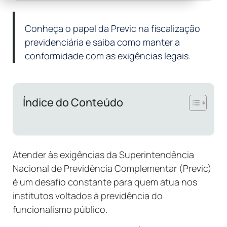
Conheça o papel da Previc na fiscalização
previdenciária e saiba como manter a
conformidade com as exigências legais.
Índice do Conteúdo
Atender às exigências da Superintendência
Nacional de Previdência Complementar (Previc)
é um desafio constante para quem atua nos
institutos voltados à previdência do
funcionalismo público.