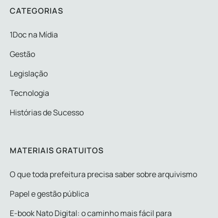
CATEGORIAS
1Doc na Mídia
Gestão
Legislação
Tecnologia
Histórias de Sucesso
MATERIAIS GRATUITOS
O que toda prefeitura precisa saber sobre arquivismo
Papel e gestão pública
E-book Nato Digital: o caminho mais fácil para