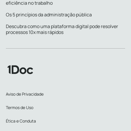
eficiência no trabalho
Os 5 princípios da administração pública
Descubra como uma plataforma digital pode resolver
processos 10x mais rápidos
Aviso de Privacidade
Termos de Uso
Ética e Conduta