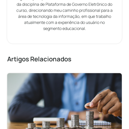
da disciplina de Plataforma de Governo Eletrônico do
curso, direcionando meu caminho profissional para a
área de tecnologia da informação, em que trabalho
atualmente com a experiência do usuário no
segmento educacional.
Artigos Relacionados