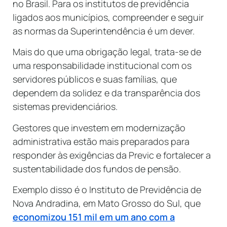
no Brasil. Para os institutos de previdência
ligados aos municípios, compreender e seguir
as normas da Superintendência é um dever.
Mais do que uma obrigação legal, trata-se de
uma responsabilidade institucional com os
servidores públicos e suas famílias, que
dependem da solidez e da transparência dos
sistemas previdenciários.
Gestores que investem em modernização
administrativa estão mais preparados para
responder às exigências da Previc e fortalecer a
sustentabilidade dos fundos de pensão.
Exemplo disso é o Instituto de Previdência de
Nova Andradina, em Mato Grosso do Sul, que
economizou 151 mil em um ano com a