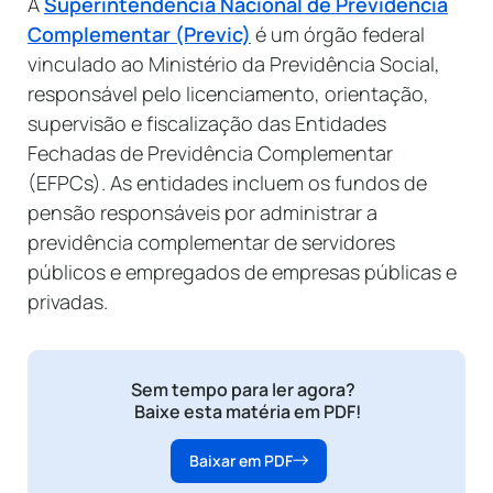
A
Superintendência Nacional de Previdência
Complementar (Previc)
é um órgão federal
vinculado ao Ministério da Previdência Social,
responsável pelo licenciamento, orientação,
supervisão e fiscalização das Entidades
Fechadas de Previdência Complementar
(EFPCs). As entidades incluem os fundos de
pensão responsáveis por administrar a
previdência complementar de servidores
públicos e empregados de empresas públicas e
privadas.
Sem tempo para ler agora?
Baixe esta matéria em PDF!
Baixar em PDF