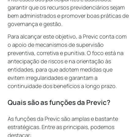
garantir que os recursos previdenciários sejam
bem administrados e promover boas práticas de
governança e gestão.
Para alcançar este objetivo, a Previc conta com
o apoio de mecanismos de supervisão
preventiva, corretiva e punitiva. O foco está na
antecipação de riscos e na orientação às
entidades, para que adotem medidas que
evitem irregularidades e garantam a
continuidade dos benefícios a longo prazo.
Quais são as funções da Previc?
As funções da Previc são amplas e bastante
estratégicas. Entre as principais, podemos
destacar: