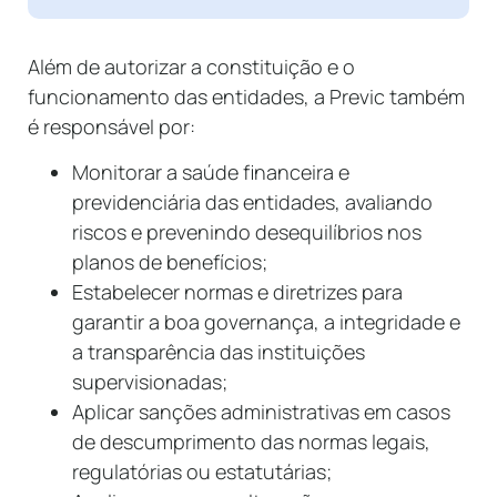
Além de autorizar a constituição e o
funcionamento das entidades, a Previc também
é responsável por:
Monitorar a saúde financeira e
previdenciária das entidades, avaliando
riscos e prevenindo desequilíbrios nos
planos de benefícios;
Estabelecer normas e diretrizes para
garantir a boa governança, a integridade e
a transparência das instituições
supervisionadas;
Aplicar sanções administrativas em casos
de descumprimento das normas legais,
regulatórias ou estatutárias;