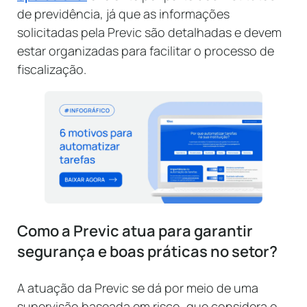
de previdência, já que as informações
solicitadas pela Previc são detalhadas e devem
estar organizadas para facilitar o processo de
fiscalização.
Como a Previc atua para garantir
segurança e boas práticas no setor?
A atuação da Previc se dá por meio de uma
supervisão baseada em risco, que considera o