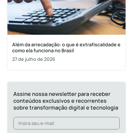
Além da arrecadação: o que é extrafiscalidade e
como ela funciona no Brasil
27 de julho de 2026
Assine nossa newsletter para receber
conteúdos exclusivos e recorrentes
sobre transformação digital e tecnologia