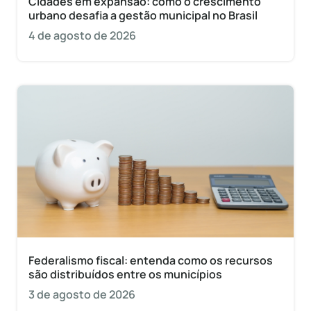
Cidades em expansão: como o crescimento
urbano desafia a gestão municipal no Brasil
4 de agosto de 2026
Federalismo fiscal: entenda como os recursos
são distribuídos entre os municípios
3 de agosto de 2026