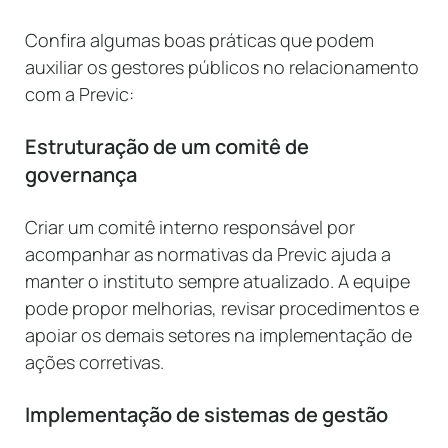
Confira algumas boas práticas que podem
auxiliar os gestores públicos no relacionamento
com a Previc:
Estruturação de um comitê de
governança
Criar um comitê interno responsável por
acompanhar as normativas da Previc ajuda a
manter o instituto sempre atualizado. A equipe
pode propor melhorias, revisar procedimentos e
apoiar os demais setores na implementação de
ações corretivas.
Implementação de sistemas de gestão