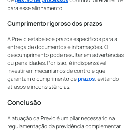
para esse alinhamento.
Cumprimento rigoroso dos prazos
A Previc estabelece prazos específicos para a
entrega de documentos e informações. O
descumprimento pode resultar em advertências
ou penalidades. Por isso, é indispensável
investir em mecanismos de controle que
garantam o cumprimento de
prazos
, evitando
atrasos e inconsistências.
Conclusão
A atuação da Previc é um pilar necessário na
regulamentação da previdência complementar