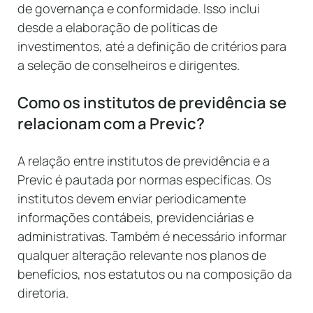
de governança e conformidade. Isso inclui
desde a elaboração de políticas de
investimentos, até a definição de critérios para
a seleção de conselheiros e dirigentes.
Como os institutos de previdência se
relacionam com a Previc?
A relação entre institutos de previdência e a
Previc é pautada por normas específicas. Os
institutos devem enviar periodicamente
informações contábeis, previdenciárias e
administrativas. Também é necessário informar
qualquer alteração relevante nos planos de
benefícios, nos estatutos ou na composição da
diretoria.