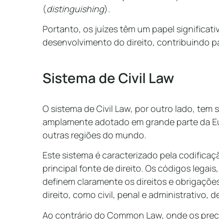
(
distinguishing
).
Portanto, os juízes têm um papel significati
desenvolvimento do direito, contribuindo p
Sistema de Civil Law
O sistema de Civil Law, por outro lado, tem 
amplamente adotado em grande parte da Eur
outras regiões do mundo.
Este sistema é caracterizado pela codificaç
principal fonte de direito. Os códigos legais
definem claramente os direitos e obrigaçõe
direito, como civil, penal e administrativo, 
Ao contrário do Common Law, onde os preced