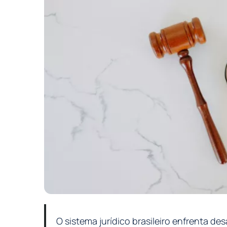
O sistema jurídico brasileiro enfrenta d