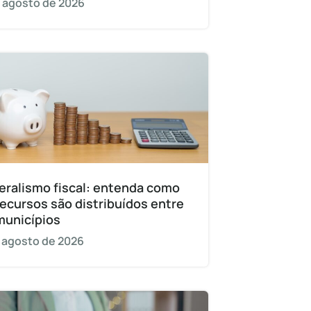
 agosto de 2026
eralismo fiscal: entenda como
recursos são distribuídos entre
municípios
 agosto de 2026