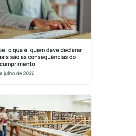
pe: o que é, quem deve declarar
uais são as consequências do
cumprimento
e julho de 2026