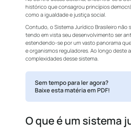
histórico que consagrou princípios democrát
como a igualdade e justiça social.
Contudo, o Sistema Jurídico Brasileiro não 
tendo em vista seu desenvolvimento ser ante
estendendo-se por um vasto panorama que ab
e organismos reguladores. Ao longo deste a
complexidades desse sistema.
Sem tempo para ler agora?
Baixe esta matéria em PDF!
O que é um sistema j