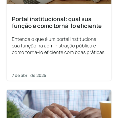
Portal institucional: qual sua
função e como torná-lo eficiente
Entenda o que é um portal institucional,
sua função na administração pública e
como torná-lo eficiente com boas práticas.
7 de abril de 2025