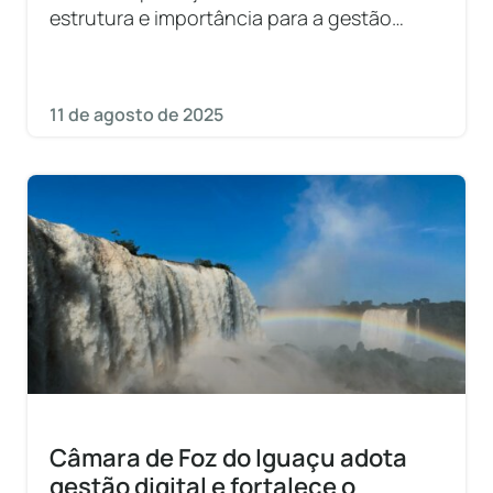
estrutura e importância para a gestão
municipal.
11 de agosto de 2025
Câmara de Foz do Iguaçu adota
gestão digital e fortalece o