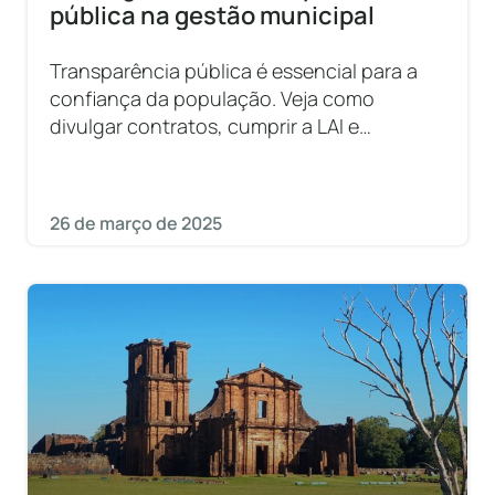
pública na gestão municipal
Transparência pública é essencial para a
confiança da população. Veja como
divulgar contratos, cumprir a LAI e
incentivar o controle social!
26 de março de 2025