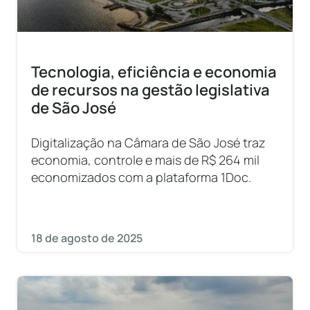
Tecnologia, eficiência e economia
de recursos na gestão legislativa
de São José
Digitalização na Câmara de São José traz
economia, controle e mais de R$ 264 mil
economizados com a plataforma 1Doc.
18 de agosto de 2025