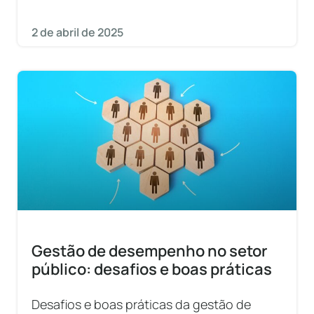
2 de abril de 2025
Gestão de desempenho no setor
público: desafios e boas práticas
Desafios e boas práticas da gestão de