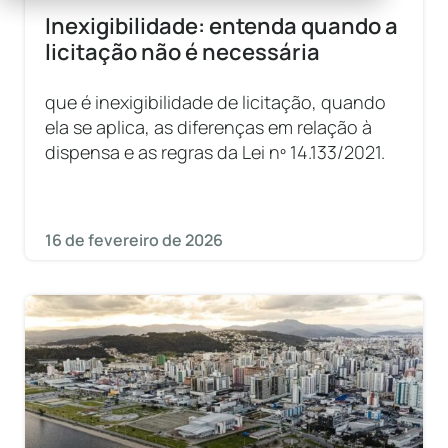
Inexigibilidade: entenda quando a
licitação não é necessária
que é inexigibilidade de licitação, quando
ela se aplica, as diferenças em relação à
dispensa e as regras da Lei nº 14.133/2021.
16 de fevereiro de 2026