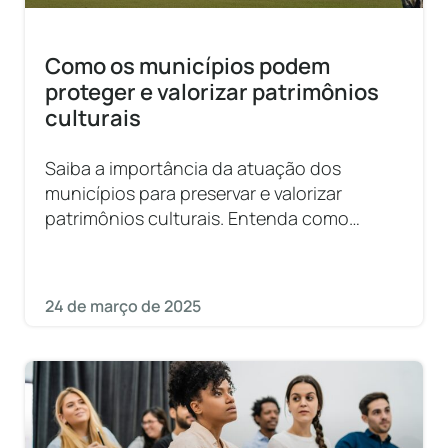
Como os municípios podem
proteger e valorizar patrimônios
culturais
Saiba a importância da atuação dos
municípios para preservar e valorizar
patrimônios culturais. Entenda como
funciona o tombamento.
24 de março de 2025