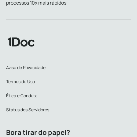
processos 10x mais rápidos
Aviso de Privacidade
Termos de Uso
Ética e Conduta
Status dos Servidores
Bora tirar do papel?