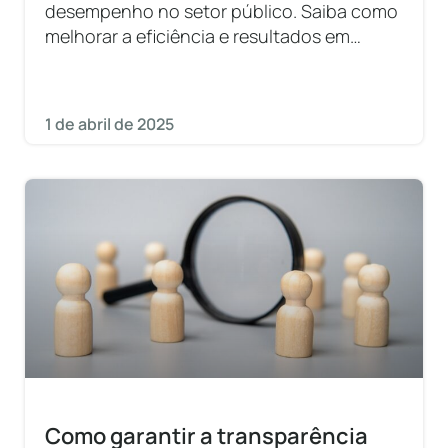
desempenho no setor público. Saiba como
melhorar a eficiência e resultados em
organizações públicas.
1 de abril de 2025
Como garantir a transparência