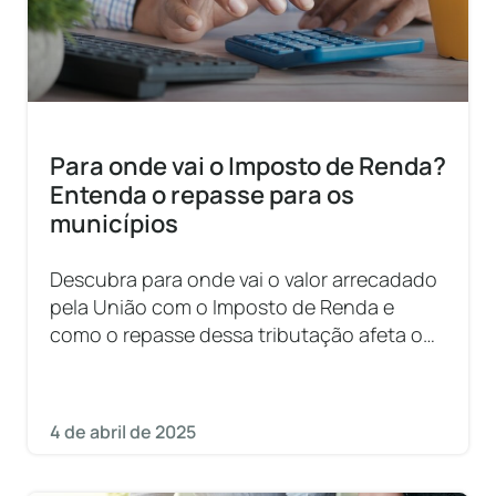
Para onde vai o Imposto de Renda?
Entenda o repasse para os
municípios
Descubra para onde vai o valor arrecadado
pela União com o Imposto de Renda e
como o repasse dessa tributação afeta o
orçamento municipal
4 de abril de 2025