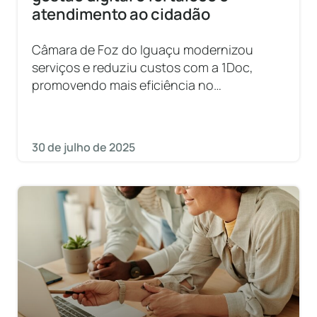
atendimento ao cidadão
Câmara de Foz do Iguaçu modernizou
serviços e reduziu custos com a 1Doc,
promovendo mais eficiência no
atendimento ao cidadão.
30 de julho de 2025