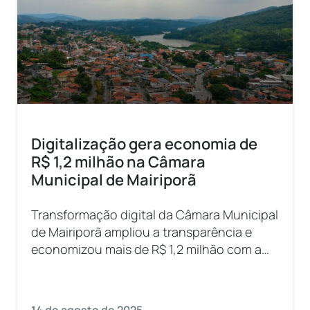
Digitalização gera economia de
R$ 1,2 milhão na Câmara
Municipal de Mairiporã
Transformação digital da Câmara Municipal
de Mairiporã ampliou a transparência e
economizou mais de R$ 1,2 milhão com a
adoção da 1Doc.