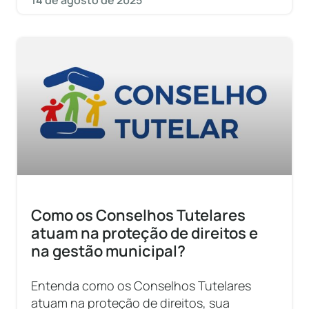
14 de agosto de 2025
Como os Conselhos Tutelares
atuam na proteção de direitos e
na gestão municipal?
Entenda como os Conselhos Tutelares
atuam na proteção de direitos, sua