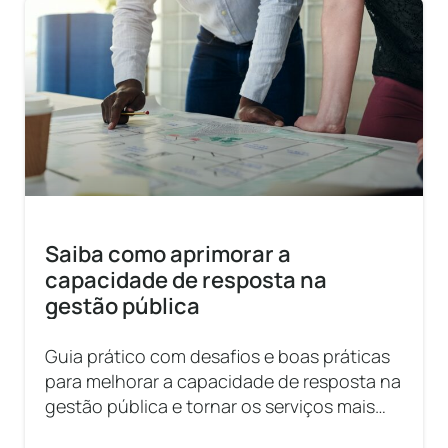
Saiba como aprimorar a
capacidade de resposta na
gestão pública
Guia prático com desafios e boas práticas
para melhorar a capacidade de resposta na
gestão pública e tornar os serviços mais
eficientes.