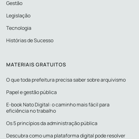
Gestão
Legislação
Tecnologia
Histórias de Sucesso
MATERIAIS GRATUITOS
O que toda prefeitura precisa saber sobre arquivismo
Papel e gestão pública
E-book Nato Digital: o caminho mais fácil para
eficiência no trabalho
Os 5 princípios da administração pública
Descubra como uma plataforma digital pode resolver