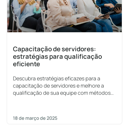
Capacitação de servidores:
estratégias para qualificação
eficiente
Descubra estratégias eficazes para a
capacitação de servidores e melhore a
qualificação de sua equipe com métodos
práticos e eficientes.
18 de março de 2025