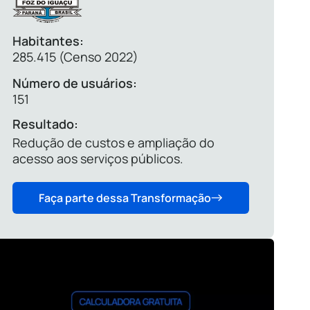
Habitantes:
285.415 (Censo 2022)
Número de usuários:
151
Resultado:
Redução de custos e ampliação do
acesso aos serviços públicos.
Faça parte dessa Transformação