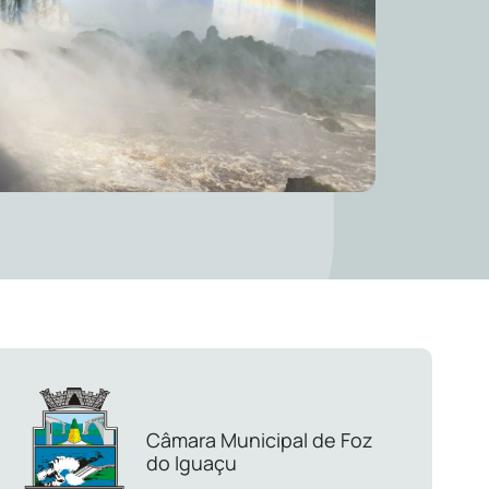
Câmara Municipal de Foz
do Iguaçu