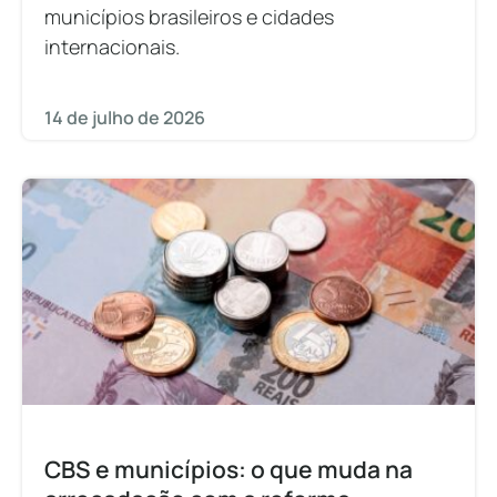
municípios brasileiros e cidades
internacionais.
14 de julho de 2026
CBS e municípios: o que muda na