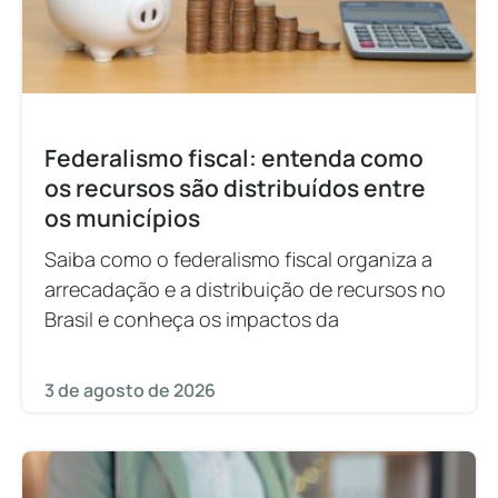
Federalismo fiscal: entenda como
os recursos são distribuídos entre
os municípios
Saiba como o federalismo fiscal organiza a
arrecadação e a distribuição de recursos no
Brasil e conheça os impactos da
3 de agosto de 2026