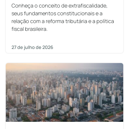
Conheça o conceito de extrafiscalidade,
seus fundamentos constitucionais e a
relação com a reforma tributária e a política
fiscal brasileira.
27 de julho de 2026