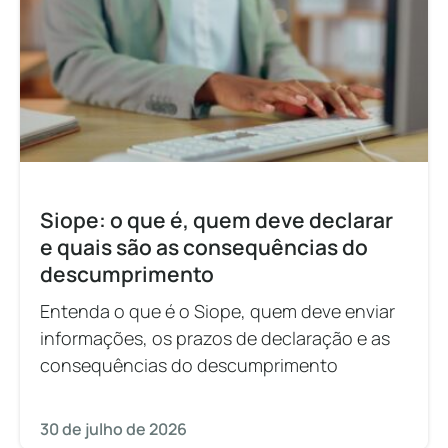
Siope: o que é, quem deve declarar
e quais são as consequências do
descumprimento
Entenda o que é o Siope, quem deve enviar
informações, os prazos de declaração e as
consequências do descumprimento
30 de julho de 2026