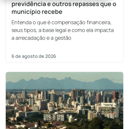
previdência e outros repasses que o
município recebe
Entenda o que é compensação financeira,
seus tipos, a base legal e como ela impacta
a arrecadação e a gestão
6 de agosto de 2026