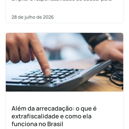
28 de julho de 2026
Além da arrecadação: o que é
extrafiscalidade e como ela
funciona no Brasil