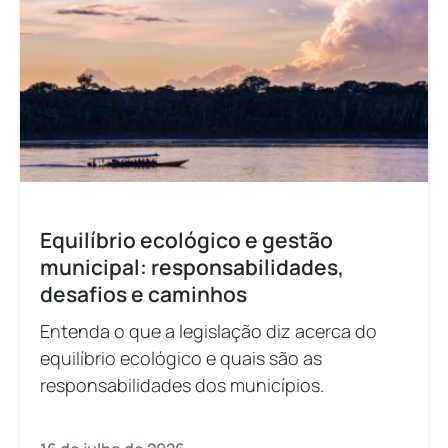
Equilíbrio ecológico e gestão
municipal: responsabilidades,
desafios e caminhos
Entenda o que a legislação diz acerca do
equilíbrio ecológico e quais são as
responsabilidades dos municípios.