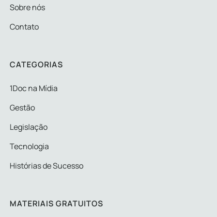
Sobre nós
Contato
CATEGORIAS
1Doc na Mídia
Gestão
Legislação
Tecnologia
Histórias de Sucesso
MATERIAIS GRATUITOS