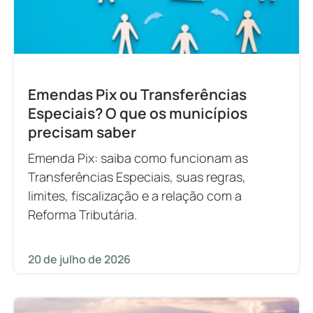
Emendas Pix ou Transferências
Especiais? O que os municípios
precisam saber
Emenda Pix: saiba como funcionam as
Transferências Especiais, suas regras,
limites, fiscalização e a relação com a
Reforma Tributária.
20 de julho de 2026