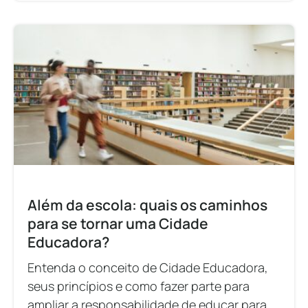
Além da escola: quais os caminhos
para se tornar uma Cidade
Educadora?
Entenda o conceito de Cidade Educadora,
seus princípios e como fazer parte para
ampliar a responsabilidade de educar para