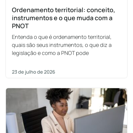
Ordenamento territorial: conceito,
instrumentos e o que muda com a
PNOT
Entenda o que é ordenamento territorial,
quais são seus instrumentos, o que diz a
legislação e como a PNOT pode
23 de julho de 2026