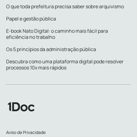
O que toda prefeitura precisa saber sobre arquivismo
Papel e gestão pública
E-book Nato Digital: o caminho mais fácil para
eficiência no trabalho
Os 5 princípios da administração pública
Descubra como uma plataforma digital pode resolver
processos 10x mais rápidos
Aviso de Privacidade