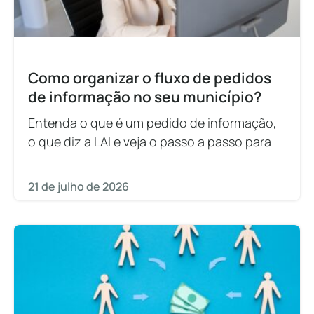
Como organizar o fluxo de pedidos
de informação no seu município?
Entenda o que é um pedido de informação,
o que diz a LAI e veja o passo a passo para
21 de julho de 2026