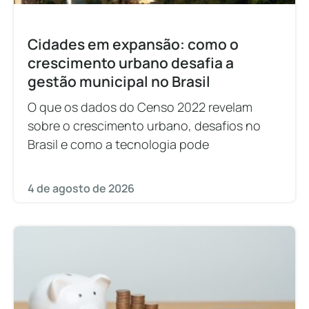
Cidades em expansão: como o
crescimento urbano desafia a
gestão municipal no Brasil
O que os dados do Censo 2022 revelam
sobre o crescimento urbano, desafios no
Brasil e como a tecnologia pode
4 de agosto de 2026