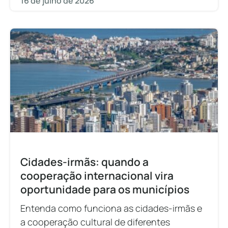
16 de julho de 2026
Cidades-irmãs: quando a
cooperação internacional vira
oportunidade para os municípios
Entenda como funciona as cidades-irmãs e
a cooperação cultural de diferentes