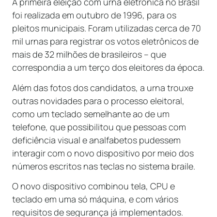
A primeira eleição com urna eletrônica no Brasil
foi realizada em outubro de 1996, para os
pleitos municipais. Foram utilizadas cerca de 70
mil urnas para registrar os votos eletrônicos de
mais de 32 milhões de brasileiros – que
correspondia a um terço dos eleitores da época.
Além das fotos dos candidatos, a urna trouxe
outras novidades para o processo eleitoral,
como um teclado semelhante ao de um
telefone, que possibilitou que pessoas com
deficiência visual e analfabetos pudessem
interagir com o novo dispositivo por meio dos
números escritos nas teclas no sistema braile.
O novo dispositivo combinou tela, CPU e
teclado em uma só máquina, e com vários
requisitos de segurança já implementados.