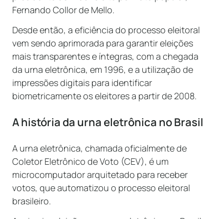
Fernando Collor de Mello.
Desde então, a eficiência do processo eleitoral
vem sendo aprimorada para garantir eleições
mais transparentes e íntegras, com a chegada
da urna eletrônica, em 1996, e a utilização de
impressões digitais para identificar
biometricamente os eleitores a partir de 2008.
A história da urna eletrônica no Brasil
A urna eletrônica, chamada oficialmente de
Coletor Eletrônico de Voto (CEV), é um
microcomputador arquitetado para receber
votos, que automatizou o processo eleitoral
brasileiro.