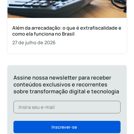
Além da arrecadação: o que é extrafiscalidade e
como ela funciona no Brasil
27 de julho de 2026
Assine nossa newsletter para receber
conteúdos exclusivos e recorrentes
sobre transformação digital e tecnologia
Inscrever-se