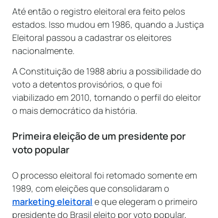
Até então o registro eleitoral era feito pelos
estados. Isso mudou em 1986, quando a Justiça
Eleitoral passou a cadastrar os eleitores
nacionalmente.
A Constituição de 1988 abriu a possibilidade do
voto a detentos provisórios, o que foi
viabilizado em 2010, tornando o perfil do eleitor
o mais democrático da história.
Primeira eleição de um presidente por
voto popular
O processo eleitoral foi retomado somente em
1989, com eleições que consolidaram o
marketing eleitoral
e que elegeram o primeiro
presidente do Brasil eleito por voto popular,