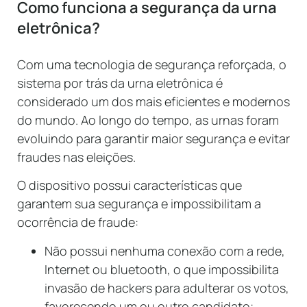
Como funciona a segurança da urna
eletrônica?
Com uma tecnologia de segurança reforçada, o
sistema por trás da urna eletrônica é
considerado um dos mais eficientes e modernos
do mundo. Ao longo do tempo, as urnas foram
evoluindo para garantir maior segurança e evitar
fraudes nas eleições.
O dispositivo possui características que
garantem sua segurança e impossibilitam a
ocorrência de fraude:
Não possui nenhuma conexão com a rede,
Internet ou bluetooth, o que impossibilita
invasão de hackers para adulterar os votos,
favorecendo um ou outro candidato;