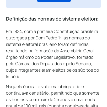
Definição das normas do sistema eleitoral
Em 1824, com a primeira Constituição brasileira
outorgada por Dom Pedro 1º, as normas do
sistema eleitoral brasileiro foram definidas,
resultando na formação da Assembleia Geral,
órgão máximo do Poder Legislativo, formado
pela Câmara dos Deputados e pelo Senado,
cujos integrantes eram eleitos pelos súditos do
Império.
Naquela época, o voto era obrigatório e
continuava censitário, permitindo que somente
os homens com mais de 25 anos e uma renda
anual de 100 mil-réis (quantia considerada alta