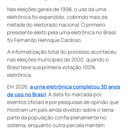
Nas eleições gerais de 1998, o uso da urna
eletrônica foi expandido, cobrindo mais da
metade do eleitorado nacional. O primeiro
presidente eleito pela urna eletrônica no Brasil
foi Fernando Henrique Cardoso.
A informatização total do processo aconteceu
nas eleições municipais de 2000, quando o
Brasil teve sua primeira votação 100%
eletrônica.
Em 2026,
a urna eletrônica completou 30 anos
de uso no Brasil
. A data foi marcada por
eventos oficiais e por pesquisas de opinião que
mostram um país ainda dividido sobre o tema:
parte da população confia plenamente no
sistema, enquanto outra parcela mantém