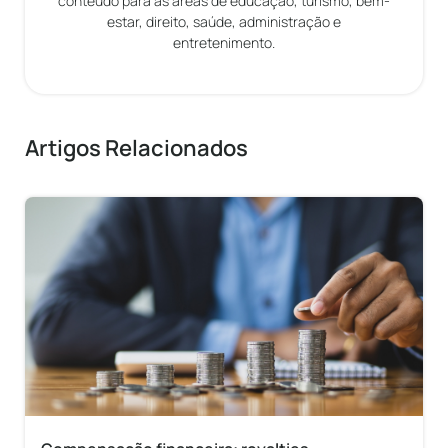
conteúdo para as áreas de educação, turismo, bem-
estar, direito, saúde, administração e
entretenimento.
Artigos Relacionados