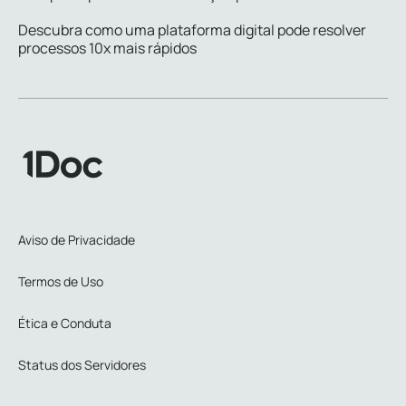
Descubra como uma plataforma digital pode resolver
processos 10x mais rápidos
Aviso de Privacidade
Termos de Uso
Ética e Conduta
Status dos Servidores