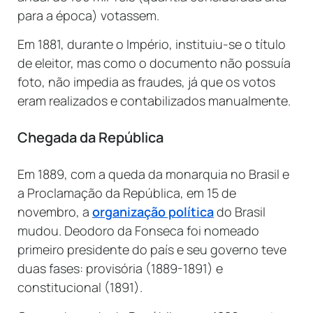
para a época) votassem.
Em 1881, durante o Império, instituiu-se o título
de eleitor, mas como o documento não possuía
foto, não impedia as fraudes, já que os votos
eram realizados e contabilizados manualmente.
Chegada da República
Em 1889, com a queda da monarquia no Brasil e
a Proclamação da República, em 15 de
novembro, a
organização política
do Brasil
mudou. Deodoro da Fonseca foi nomeado
primeiro presidente do país e seu governo teve
duas fases: provisória (1889-1891) e
constitucional (1891).