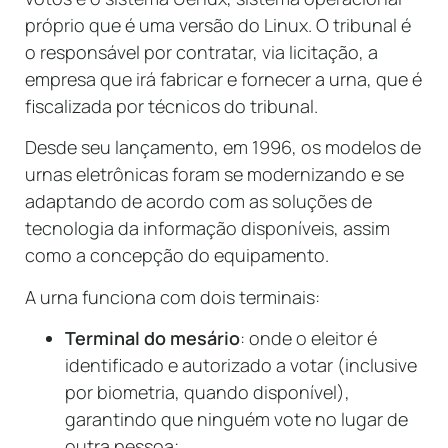
próprio que é uma versão do Linux. O tribunal é
o responsável por contratar, via licitação, a
empresa que irá fabricar e fornecer a urna, que é
fiscalizada por técnicos do tribunal.
Desde seu lançamento, em 1996, os modelos de
urnas eletrônicas foram se modernizando e se
adaptando de acordo com as soluções de
tecnologia da informação disponíveis, assim
como a concepção do equipamento.
A urna funciona com dois terminais:
Terminal do mesário
: onde o eleitor é
identificado e autorizado a votar (inclusive
por biometria, quando disponível),
garantindo que ninguém vote no lugar de
outra pessoa;