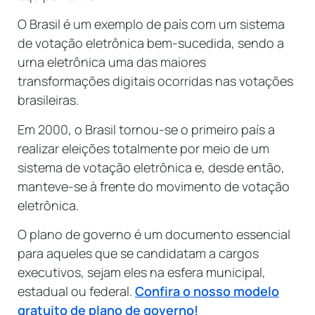
O Brasil é um exemplo de país com um sistema
de votação eletrônica bem-sucedida, sendo a
urna eletrônica uma das maiores
transformações digitais ocorridas nas votações
brasileiras.
Em 2000, o Brasil tornou-se o primeiro país a
realizar eleições totalmente por meio de um
sistema de votação eletrônica e, desde então,
manteve-se à frente do movimento de votação
eletrônica.
O plano de governo é um documento essencial
para aqueles que se candidatam a cargos
executivos, sejam eles na esfera municipal,
estadual ou federal.
Confira o nosso modelo
gratuito de plano de governo!