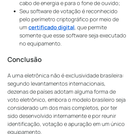
cabo de energia e para o fone de ouvido;
Seu software de votação é reconhecido
pelo perímetro criptográfico por meio de
um
certificado digital
, que permite
somente que esse software seja executado
no equipamento.
Conclusão
A urna eletrônica não é exclusividade brasileira:
segundo levantamentos internacionais,
dezenas de países adotam alguma forma de
voto eletrônico, embora o modelo brasileiro seja
considerado um dos mais completos, por ter
sido desenvolvido internamente e por reunir
identificação, votação e apuração em um único
equipamento.