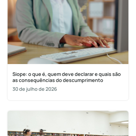
Siope: o que é, quem deve declarar e quais são
as consequências do descumprimento
30 de julho de 2026