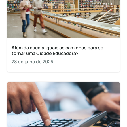
Além da escola: quais os caminhos para se
tornar uma Cidade Educadora?
28 de julho de 2026