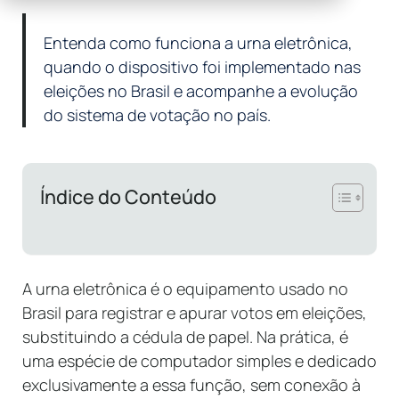
Entenda como funciona a urna eletrônica,
quando o dispositivo foi implementado nas
eleições no Brasil e acompanhe a evolução
do sistema de votação no país.
Índice do Conteúdo
A urna eletrônica é o equipamento usado no
Brasil para registrar e apurar votos em eleições,
substituindo a cédula de papel. Na prática, é
uma espécie de computador simples e dedicado
exclusivamente a essa função, sem conexão à