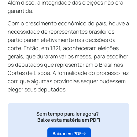
Além disso, a integridade das eleições não era
garantida.
Com o crescimento econômico do país, houve a
necessidade de representantes brasileiros
participarem efetivamente nas decisões da
corte. Então, em 1821, aconteceram eleições
gerais, que duraram vários meses, para escolher
os deputados que representariam o Brasil nas
Cortes de Lisboa. A formalidade do processo fez
com que algumas províncias sequer pudessem
eleger seus deputados.
Sem tempo para ler agora?
Baixe esta matéria em PDF!
Baixar em PDF