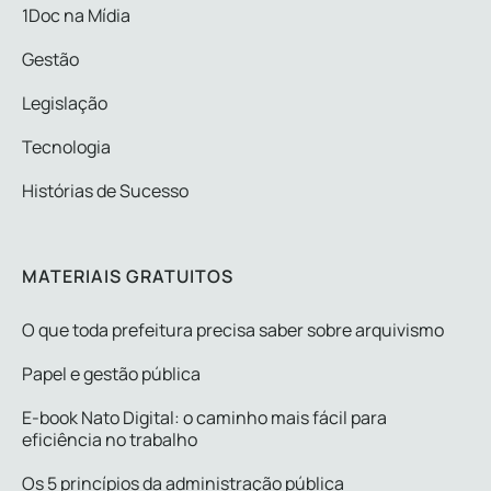
1Doc na Mídia
Gestão
Legislação
Tecnologia
Histórias de Sucesso
MATERIAIS GRATUITOS
O que toda prefeitura precisa saber sobre arquivismo
Papel e gestão pública
E-book Nato Digital: o caminho mais fácil para
eficiência no trabalho
Os 5 princípios da administração pública