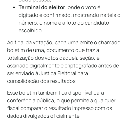
Terminal do eleitor
: onde o voto é
digitado e confirmado, mostrando na tela o
número, o nome e a foto do candidato
escolhido.
Ao final da votação, cada urna emite o chamado
boletim de urna, documento que traz a
totalização dos votos daquela seção, é
assinado digitalmente e criptografado antes de
ser enviado à Justiça Eleitoral para
consolidação dos resultados.
Esse boletim também fica disponível para
conferência pública, o que permite a qualquer
fiscal comparar o resultado impresso com os
dados divulgados oficialmente.