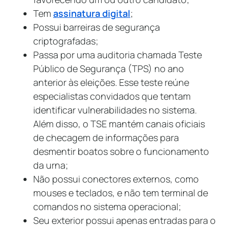
Tem
assinatura digital
;
Possui barreiras de segurança
criptografadas;
Passa por uma auditoria chamada Teste
Público de Segurança (TPS) no ano
anterior às eleições. Esse teste reúne
especialistas convidados que tentam
identificar vulnerabilidades no sistema.
Além disso, o TSE mantém canais oficiais
de checagem de informações para
desmentir boatos sobre o funcionamento
da urna;
Não possui conectores externos, como
mouses e teclados, e não tem terminal de
comandos no sistema operacional;
Seu exterior possui apenas entradas para o