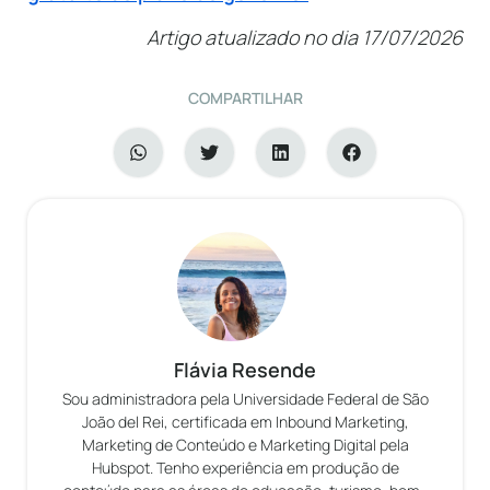
Artigo atualizado no dia 17/07/2026
COMPARTILHAR
Flávia Resende
Sou administradora pela Universidade Federal de São
João del Rei, certificada em Inbound Marketing,
Marketing de Conteúdo e Marketing Digital pela
Hubspot. Tenho experiência em produção de