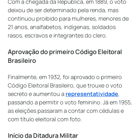
Com a chegada da República, em 1889, o voto
deixou de ser determinado pela renda, mas
continuou proibido para mulheres, menores de
21 anos, analfabetos, indígenas, soldados
rasos, escravos e integrantes do clero.
Aprovação do primeiro Código Eleitoral
Brasileiro
Finalmente, em 1932, foi aprovado o primeiro
Código Eleitoral Brasileiro, que trouxe o voto
secreto e aumentou a
representatividade
,
passando a permitir o voto feminino. Já em 1955,
as eleições passaram a contar com cédulas e
com título eleitoral com foto.
Início da Ditadura Militar