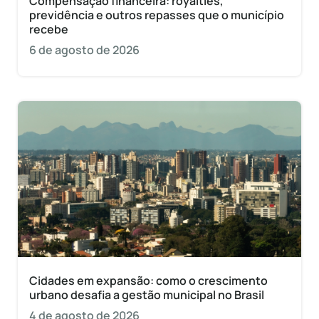
Compensação financeira: royalties,
previdência e outros repasses que o município
recebe
6 de agosto de 2026
Cidades em expansão: como o crescimento
urbano desafia a gestão municipal no Brasil
4 de agosto de 2026