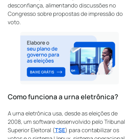
desconfiança, alimentando discussões no
Congresso sobre propostas de impressão do
voto.
Como funciona a urna eletrônica?
A urna eletrônica usa, desde as eleições de
2008, um software desenvolvido pelo Tribunal
Superior Eleitoral (
TSE
) para contabilizar os
votos e o sistema Uenux, sistema operacional