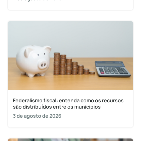
Federalismo fiscal: entenda como os recursos
são distribuídos entre os municípios
3 de agosto de 2026