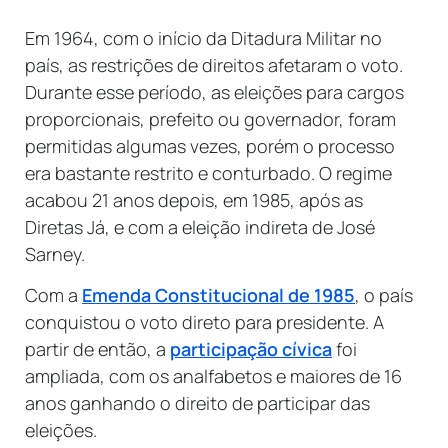
Em 1964, com o início da Ditadura Militar no
país, as restrições de direitos afetaram o voto.
Durante esse período, as eleições para cargos
proporcionais, prefeito ou governador, foram
permitidas algumas vezes, porém o processo
era bastante restrito e conturbado. O regime
acabou 21 anos depois, em 1985, após as
Diretas Já, e com a eleição indireta de José
Sarney.
Com a
Emenda Constitucional de 1985
, o país
conquistou o voto direto para presidente. A
partir de então, a
participação cívica
foi
ampliada, com os analfabetos e maiores de 16
anos ganhando o direito de participar das
eleições.