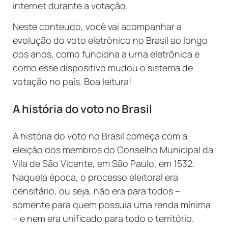
internet durante a votação.
Neste conteúdo, você vai acompanhar a
evolução do voto eletrônico no Brasil ao longo
dos anos, como funciona a urna eletrônica e
como esse dispositivo mudou o sistema de
votação no país. Boa leitura!
A história do voto no Brasil
A história do voto no Brasil começa com a
eleição dos membros do Conselho Municipal da
Vila de São Vicente, em São Paulo, em 1532.
Naquela época, o processo eleitoral era
censitário, ou seja, não era para todos –
somente para quem possuía uma renda mínima
– e nem era unificado para todo o território.