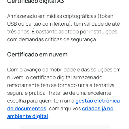
Certificado digital A3
Armazenado em mídias criptográficas (token
USB ou cartão com leitora), tem validade de até
três anos. É bastante adotado por instituições
com demandas críticas de segurança.
Certificado em nuvem
Com o avanço da mobilidade e das soluções em
nuvem, o certificado digital armazenado
remotamente tem se tornado uma alternativa
segura e prática. Trata-se de uma excelente
escolha para quem tem uma
gestão eletrônica
de documentos
, com arquivos
criados já no
ambiente digital
.