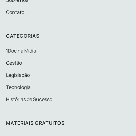
Sobre nós
Contato
CATEGORIAS
1Doc na Mídia
Gestão
Legislação
Tecnologia
Histórias de Sucesso
MATERIAIS GRATUITOS