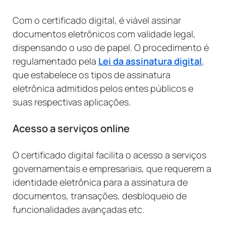
Com o certificado digital, é viável assinar
documentos eletrônicos com validade legal,
dispensando o uso de papel. O procedimento é
regulamentado pela
Lei da assinatura digital
,
que estabelece os tipos de assinatura
eletrônica admitidos pelos entes públicos e
suas respectivas aplicações.
Acesso a serviços online
O certificado digital facilita o acesso a serviços
governamentais e empresariais, que requerem a
identidade eletrônica para a assinatura de
documentos, transações, desbloqueio de
funcionalidades avançadas etc.