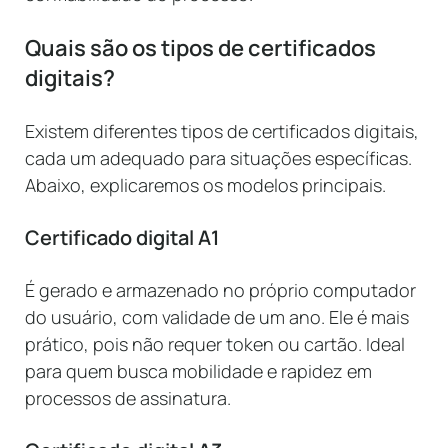
Quais são os tipos de certificados
digitais?
Existem diferentes tipos de certificados digitais,
cada um adequado para situações específicas.
Abaixo, explicaremos os modelos principais.
Certificado digital A1
É gerado e armazenado no próprio computador
do usuário, com validade de um ano. Ele é mais
prático, pois não requer token ou cartão. Ideal
para quem busca mobilidade e rapidez em
processos de assinatura.