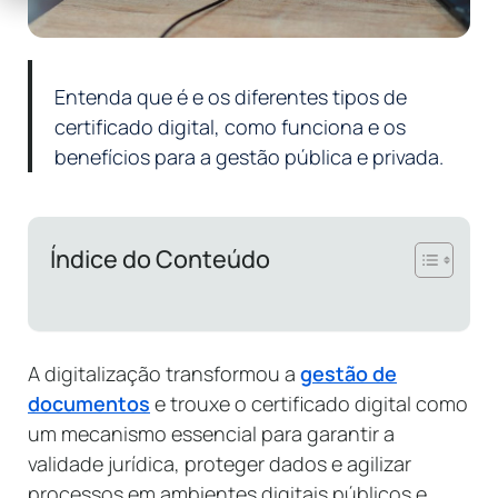
Entenda que é e os diferentes tipos de
certificado digital, como funciona e os
benefícios para a gestão pública e privada.
Índice do Conteúdo
A digitalização transformou a
gestão de
documentos
e trouxe o certificado digital como
um mecanismo essencial para garantir a
validade jurídica, proteger dados e agilizar
processos em ambientes digitais públicos e