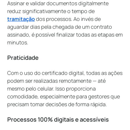
Assinar e validar documentos digitalmente
reduz significativamente o tempo de
tramitação
dos processos. Ao invés de
aguardar dias pela chegada de um contrato
assinado, é possível finalizar todas as etapas em
minutos.
Praticidade
Com o uso do certificado digital, todas as ações
podem ser realizadas remotamente — até
mesmo pelo celular. Isso proporciona
comodidade, especialmente para gestores que
precisam tomar decisões de forma rápida.
Processos 100% digitais e acessíveis