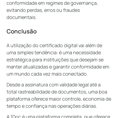
conformidade em regimes de governança,
evitando perdas, erros ou fraudes
documentais.
Conclusão
A utilização do certificado digital vai além de
uma simples tendência: é uma necessidade
estratégica para instituições que desejam se
manter atualizadas e garantir conformidade em
um mundo cada vez mais conectado.
Desde a assinatura com validade legal até a
total rastreabilidade de documentos, uma boa
plataforma oferece maior controle, economia de
tempo e confiança nas operações diárias.
A 1Doc é uma plataforma completa, que oferece