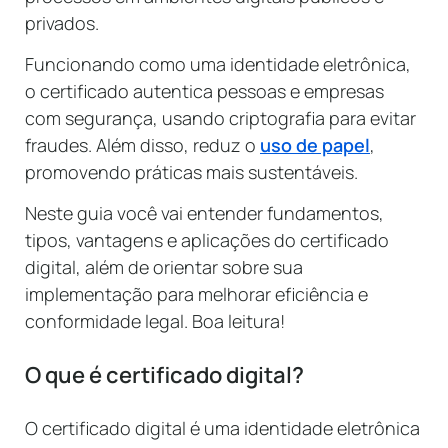
privados.
Funcionando como uma identidade eletrônica,
o certificado autentica pessoas e empresas
com segurança, usando criptografia para evitar
fraudes. Além disso, reduz o
uso de papel
,
promovendo práticas mais sustentáveis.
Neste guia você vai entender fundamentos,
tipos, vantagens e aplicações do certificado
digital, além de orientar sobre sua
implementação para melhorar eficiência e
conformidade legal. Boa leitura!
O que é certificado digital?
O certificado digital é uma identidade eletrônica