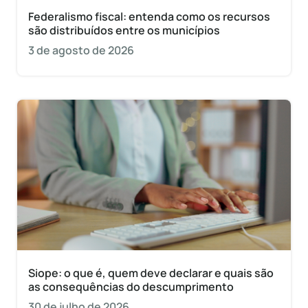
Federalismo fiscal: entenda como os recursos
são distribuídos entre os municípios
3 de agosto de 2026
Siope: o que é, quem deve declarar e quais são
as consequências do descumprimento
30 de julho de 2026