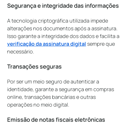
Segurança e integridade das informações
A tecnologia criptográfica utilizada impede
alterações nos documentos após a assinatura.
Isso garante a integridade dos dados e facilita a
verificação da assinatura digital
sempre que
necessário.
Transações seguras
Por ser um meio seguro de autenticar a
identidade, garante a segurança em compras
online, transações bancárias e outras
operações no meio digital.
Emissão
de notas fiscais eletrônicas