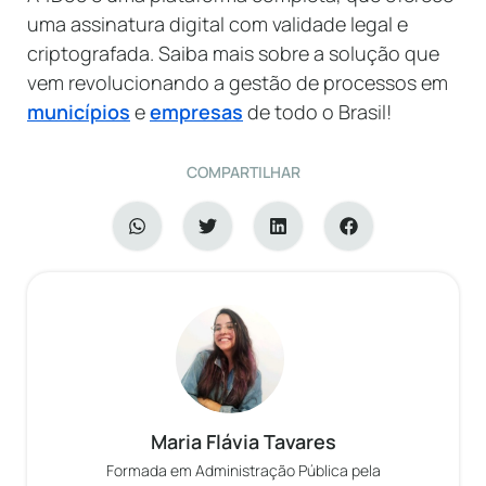
uma assinatura digital com validade legal e
criptografada. Saiba mais sobre a solução que
vem revolucionando a gestão de processos em
municípios
e
empresas
de todo o Brasil!
COMPARTILHAR
Maria Flávia Tavares
Formada em Administração Pública pela