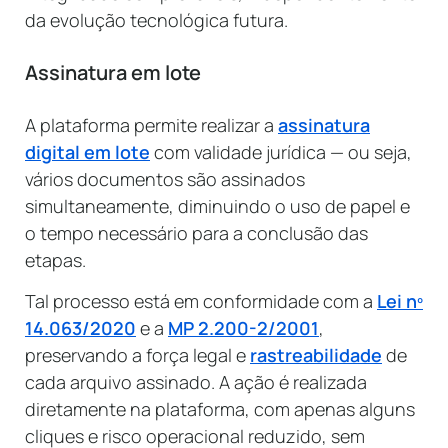
da evolução tecnológica futura.
Assinatura em lote
A plataforma permite realizar a
assinatura
digital em lote
com validade jurídica — ou seja,
vários documentos são assinados
simultaneamente, diminuindo o uso de papel e
o tempo necessário para a conclusão das
etapas.
Tal processo está em conformidade com a
Lei nº
14.063/2020
e a
MP 2.200-2/2001
,
preservando a força legal e
rastreabilidade
de
cada arquivo assinado. A ação é realizada
diretamente na plataforma, com apenas alguns
cliques e risco operacional reduzido, sem