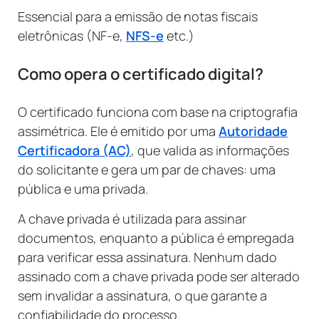
Essencial para a emissão de notas fiscais
eletrônicas (NF-e,
NFS-e
etc.)
Como opera o certificado digital?
O certificado funciona com base na criptografia
assimétrica. Ele é emitido por uma
Autoridade
Certificadora (AC)
, que valida as informações
do solicitante e gera um par de chaves: uma
pública e uma privada.
A chave privada é utilizada para assinar
documentos, enquanto a pública é empregada
para verificar essa assinatura. Nenhum dado
assinado com a chave privada pode ser alterado
sem invalidar a assinatura, o que garante a
confiabilidade do processo.