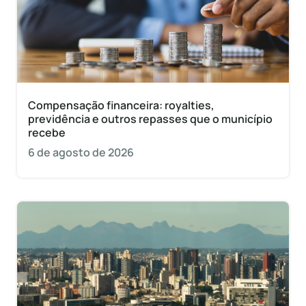
Compensação financeira: royalties,
previdência e outros repasses que o município
recebe
6 de agosto de 2026