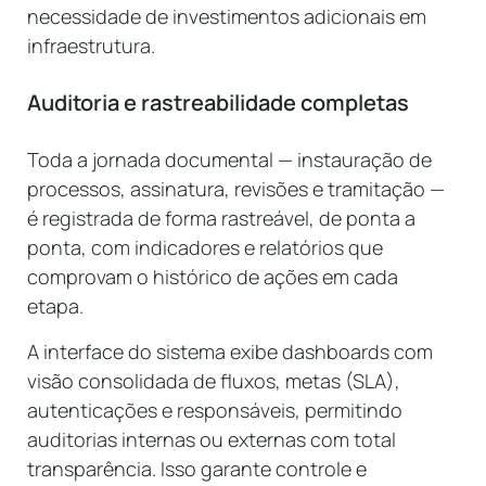
necessidade de investimentos adicionais em
infraestrutura.
Auditoria e rastreabilidade completas
Toda a jornada documental — instauração de
processos, assinatura, revisões e tramitação —
é registrada de forma rastreável, de ponta a
ponta, com indicadores e relatórios que
comprovam o histórico de ações em cada
etapa.
A interface do sistema exibe dashboards com
visão consolidada de fluxos, metas (SLA),
autenticações e responsáveis, permitindo
auditorias internas ou externas com total
transparência. Isso garante controle e