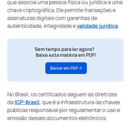
que associa uma pessoa física ou jurídica a uma
chave criptográfica. Ele permite transações e
assinaturas digitais com garantias de
autenticidade, integridade e
validade jurídica
.
Sem tempo para ler agora?
Baixe esta matéria em PDF!
Baixar em PDF
No Brasil, os certificados seguem as diretrizes
da
ICP-Brasil
, que é a infraestrutura de chaves
públicas responsável por regulamentar o uso e
emissão desses documentos eletrônicos.