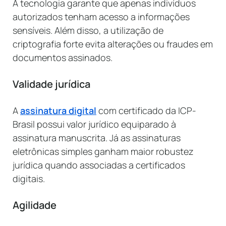
A tecnologia garante que apenas indivíduos
autorizados tenham acesso a informações
sensíveis. Além disso, a utilização de
criptografia forte evita alterações ou fraudes em
documentos assinados.
Validade jurídica
A
assinatura digital
com certificado da ICP-
Brasil possui valor jurídico equiparado à
assinatura manuscrita. Já as assinaturas
eletrônicas simples ganham maior robustez
jurídica quando associadas a certificados
digitais.
Agilidade