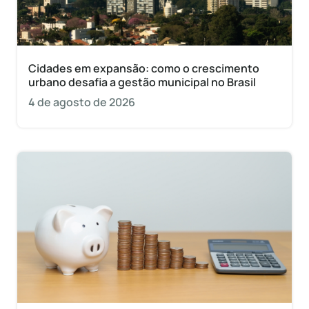
Cidades em expansão: como o crescimento
urbano desafia a gestão municipal no Brasil
4 de agosto de 2026