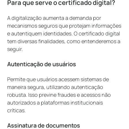
Para que serve o certificado digital?
A digitalização aumenta a demanda por
mecanismos seguros que protejam informações
e autentiquem identidades. O certificado digital
tem diversas finalidades, como entenderemos a
seguir.
Autenticação de usuários
Permite que usuários acessem sistemas de
maneira segura, utilizando autenticação
robusta. Isso previne fraudes e acessos não
autorizados a plataformas institucionais
críticas.
Assinatura de documentos