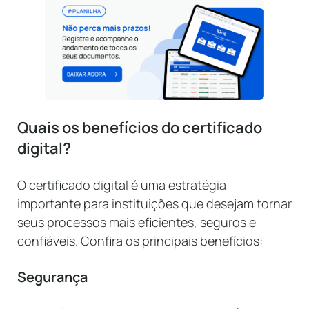
Quais os benefícios do certificado
digital?
O certificado digital é uma estratégia
importante para instituições que desejam tornar
seus processos mais eficientes, seguros e
confiáveis. Confira os principais benefícios:
Segurança