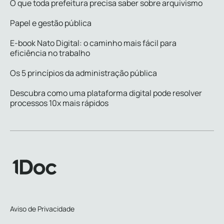
O que toda prefeitura precisa saber sobre arquivismo
Papel e gestão pública
E-book Nato Digital: o caminho mais fácil para
eficiência no trabalho
Os 5 princípios da administração pública
Descubra como uma plataforma digital pode resolver
processos 10x mais rápidos
Aviso de Privacidade