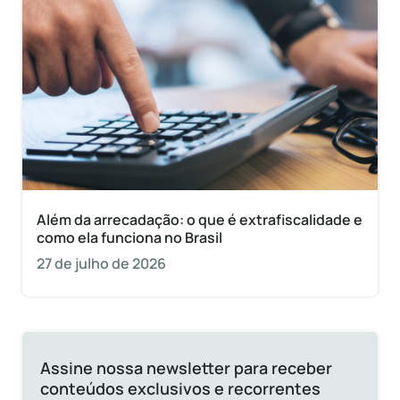
Além da arrecadação: o que é extrafiscalidade e
como ela funciona no Brasil
27 de julho de 2026
Assine nossa newsletter para receber
conteúdos exclusivos e recorrentes