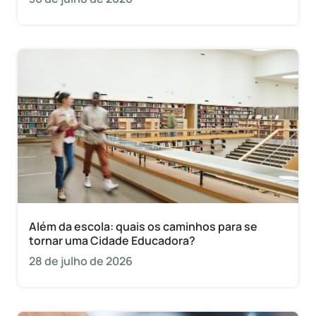
Além da escola: quais os caminhos para se
tornar uma Cidade Educadora?
28 de julho de 2026