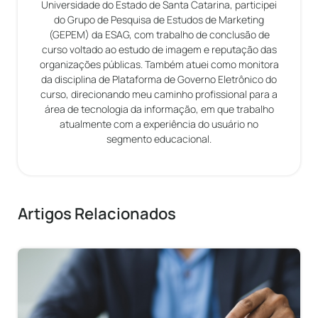
Universidade do Estado de Santa Catarina, participei
do Grupo de Pesquisa de Estudos de Marketing
(GEPEM) da ESAG, com trabalho de conclusão de
curso voltado ao estudo de imagem e reputação das
organizações públicas. Também atuei como monitora
da disciplina de Plataforma de Governo Eletrônico do
curso, direcionando meu caminho profissional para a
área de tecnologia da informação, em que trabalho
atualmente com a experiência do usuário no
segmento educacional.
Artigos Relacionados