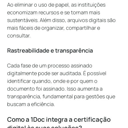
Ao eliminar o uso de papel, as instituições
economizam recursos e se tornam mais
sustentáveis. Além disso, arquivos digitais são
mais fáceis de organizar, compartilhar e
consultar.
Rastreabilidade e transparência
Cada fase de um processo assinado
digitalmente pode ser auditada. É possível
identificar quando, onde e por quem o
documento foi assinado. Isso aumenta a
transparência, fundamental para gestões que
buscam a eficiência.
Como a 1Doc integra a certificação