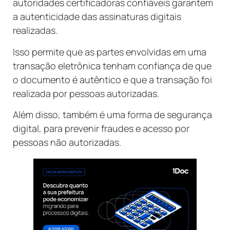
autoridades certificadoras confiáveis garantem
a autenticidade das assinaturas digitais
realizadas.
Isso permite que as partes envolvidas em uma
transação eletrônica tenham confiança de que
o documento é autêntico e que a transação foi
realizada por pessoas autorizadas.
Além disso, também é uma forma de segurança
digital, para prevenir fraudes e acesso por
pessoas não autorizadas.