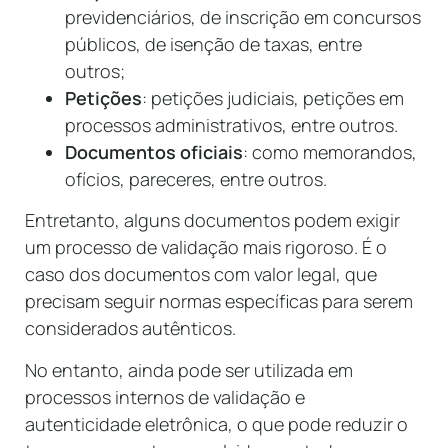
previdenciários, de inscrição em concursos
públicos, de isenção de taxas, entre
outros;
Petições
: petições judiciais, petições em
processos administrativos, entre outros.
Documentos oficiais
: como memorandos,
ofícios, pareceres, entre outros.
Entretanto, alguns documentos podem exigir
um processo de validação mais rigoroso. É o
caso dos documentos com valor legal, que
precisam seguir normas específicas para serem
considerados autênticos.
No entanto, ainda pode ser utilizada em
processos internos de validação e
autenticidade eletrônica, o que pode reduzir o