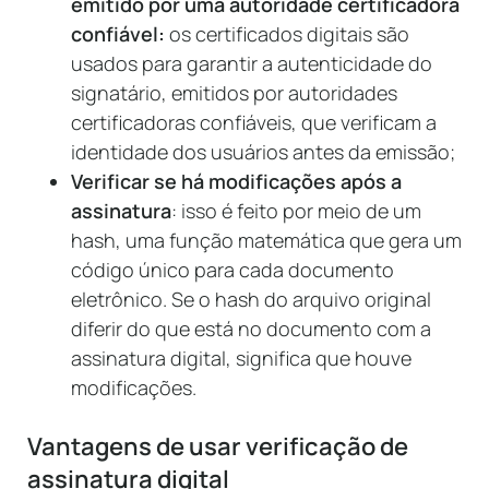
emitido por uma autoridade certificadora
confiável:
os certificados digitais são
usados para garantir a autenticidade do
signatário, emitidos por autoridades
certificadoras confiáveis, que verificam a
identidade dos usuários antes da emissão;
Verificar se há modificações após a
assinatura
: isso é feito por meio de um
hash, uma função matemática que gera um
código único para cada documento
eletrônico. Se o hash do arquivo original
diferir do que está no documento com a
assinatura digital, significa que houve
modificações.
Vantagens de usar verificação de
assinatura digital