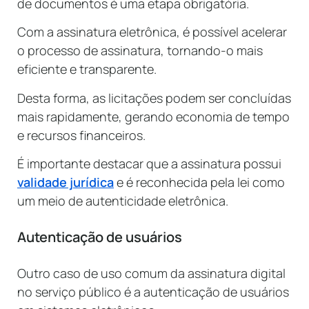
de documentos é uma etapa obrigatória.
Com a assinatura eletrônica, é possível acelerar
o processo de assinatura, tornando-o mais
eficiente e transparente.
Desta forma, as licitações podem ser concluídas
mais rapidamente, gerando economia de tempo
e recursos financeiros.
É importante destacar que a assinatura possui
validade jurídica
e é reconhecida pela lei como
um meio de autenticidade eletrônica.
Autenticação de usuários
Outro caso de uso comum da assinatura digital
no serviço público é a autenticação de usuários