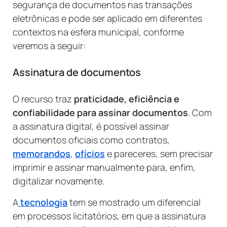
segurança de documentos nas transações
eletrônicas e pode ser aplicado em diferentes
contextos na esfera municipal, conforme
veremos a seguir:
Assinatura de documentos
O recurso traz
praticidade, eficiência e
confiabilidade para assinar documentos
. Com
a assinatura digital, é possível assinar
documentos oficiais como contratos,
memorandos
,
ofícios
e pareceres, sem precisar
imprimir e assinar manualmente para, enfim,
digitalizar novamente.
A
tecnologia
tem se mostrado um diferencial
em processos licitatórios, em que a assinatura