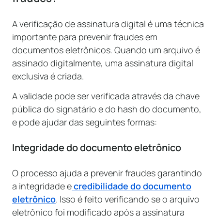
A verificação de assinatura digital é uma técnica
importante para prevenir fraudes em
documentos eletrônicos. Quando um arquivo é
assinado digitalmente, uma assinatura digital
exclusiva é criada.
A validade pode ser verificada através da chave
pública do signatário e do hash do documento,
e pode ajudar das seguintes formas:
Integridade do documento eletrônico
O processo ajuda a prevenir fraudes garantindo
a integridade e
credibilidade do documento
eletrônico
. Isso é feito verificando se o arquivo
eletrônico foi modificado após a assinatura