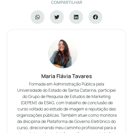
COMPARTILHAR
Maria Flávia Tavares
Formada em Administração Pública pela
Universidade do Estado de Santa Catarina, participei
do Grupo de Pesquisa de Estudos de Marketing
(GEPEM) da ESAG, com trabalho de conclusão de
curso voltado ao estudo de imagem e reputação das
organizações públicas. Também atuei como monitora
da disciplina de Plataforma de Governo Eletrônico do
curso, direcionando meu caminho profissional para a