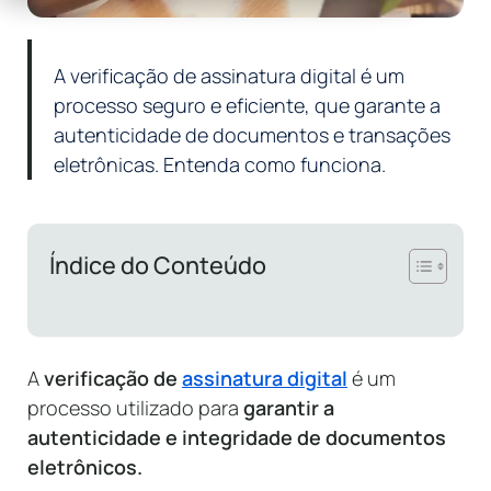
A verificação de assinatura digital é um
processo seguro e eficiente, que garante a
autenticidade de documentos e transações
eletrônicas. Entenda como funciona.
Índice do Conteúdo
A
verificação de
assinatura digital
é um
processo utilizado para
garantir a
autenticidade e integridade de documentos
eletrônicos.