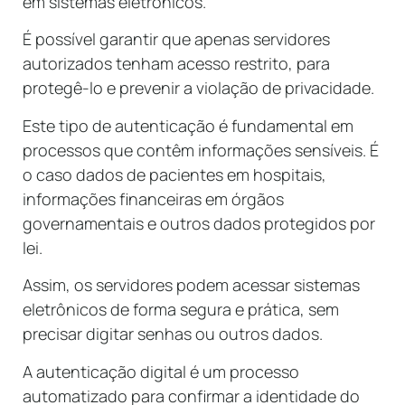
em sistemas eletrônicos.
É possível garantir que apenas servidores
autorizados tenham acesso restrito, para
protegê-lo e prevenir a violação de privacidade.
Este tipo de autenticação é fundamental em
processos que contêm informações sensíveis. É
o caso dados de pacientes em hospitais,
informações financeiras em órgãos
governamentais e outros dados protegidos por
lei.
Assim, os servidores podem acessar sistemas
eletrônicos de forma segura e prática, sem
precisar digitar senhas ou outros dados.
A autenticação digital é um processo
automatizado para confirmar a identidade do