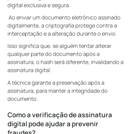
digital exclusiva e segura.
Ao enviar um documento eletrônico assinado
digitalmente, a criptografia protege contra a
interceptação e a alteração durante o envio.
Isso significa que, se alguém tentar alterar
qualquer parte do documento após a
assinatura, o hash será diferente, invalidando a
assinatura digital.
A técnica garante a preservação após a
assinatura, para manter a integridade do
documento.
Como a verificação de assinatura
digital pode ajudar a prevenir
fraudes?