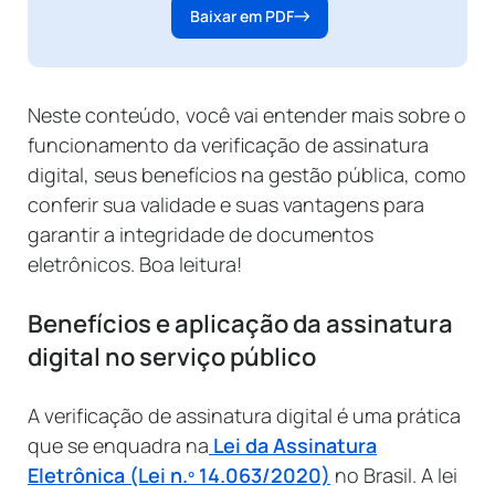
Baixar em PDF
Neste conteúdo, você vai entender mais sobre o
funcionamento da verificação de assinatura
digital, seus benefícios na gestão pública, como
conferir sua validade e suas vantagens para
garantir a integridade de documentos
eletrônicos. Boa leitura!
Benefícios e aplicação da assinatura
digital no serviço público
A verificação de assinatura digital é uma prática
que se enquadra na
Lei da Assinatura
Eletrônica (Lei n.º 14.063/2020)
no Brasil. A lei