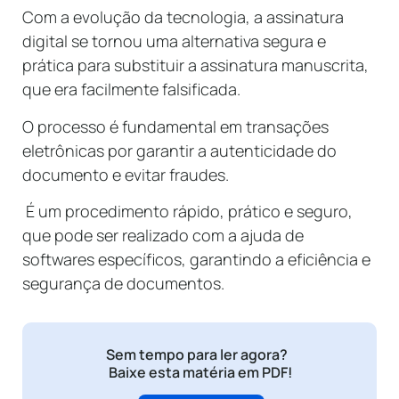
Com a evolução da tecnologia, a assinatura
digital se tornou uma alternativa segura e
prática para substituir a assinatura manuscrita,
que era facilmente falsificada.
O processo é fundamental em transações
eletrônicas por garantir a autenticidade do
documento e evitar fraudes.
É um procedimento rápido, prático e seguro,
que pode ser realizado com a ajuda de
softwares específicos, garantindo a eficiência e
segurança de documentos.
Sem tempo para ler agora?
Baixe esta matéria em PDF!