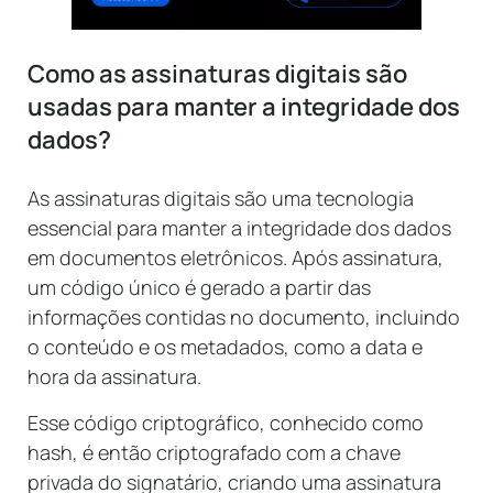
Como as assinaturas digitais são
usadas para manter a integridade dos
dados?
As assinaturas digitais são uma tecnologia
essencial para manter a integridade dos dados
em documentos eletrônicos. Após assinatura,
um código único é gerado a partir das
informações contidas no documento, incluindo
o conteúdo e os metadados, como a data e
hora da assinatura.
Esse código criptográfico, conhecido como
hash, é então criptografado com a chave
privada do signatário, criando uma assinatura