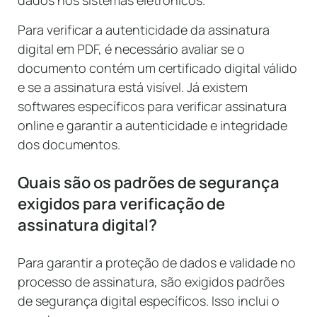
dados nos sistemas eletrônicos.
Para verificar a autenticidade da assinatura
digital em PDF, é necessário avaliar se o
documento contém um certificado digital válido
e se a assinatura está visível. Já existem
softwares específicos para verificar assinatura
online e garantir a autenticidade e integridade
dos documentos.
Quais são os padrões de segurança
exigidos para verificação de
assinatura digital?
Para garantir a proteção de dados e validade no
processo de assinatura, são exigidos padrões
de segurança digital específicos. Isso inclui o