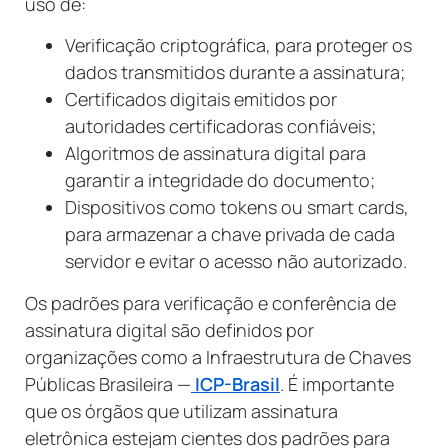
uso de:
Verificação criptográfica, para proteger os
dados transmitidos durante a assinatura;
Certificados digitais emitidos por
autoridades certificadoras confiáveis;
Algoritmos de assinatura digital para
garantir a integridade do documento;
Dispositivos como tokens ou smart cards,
para armazenar a chave privada de cada
servidor e evitar o acesso não autorizado.
Os padrões para verificação e conferência de
assinatura digital são definidos por
organizações como a Infraestrutura de Chaves
Públicas Brasileira —
ICP-Brasil
. É importante
que os órgãos que utilizam assinatura
eletrônica estejam cientes dos padrões para