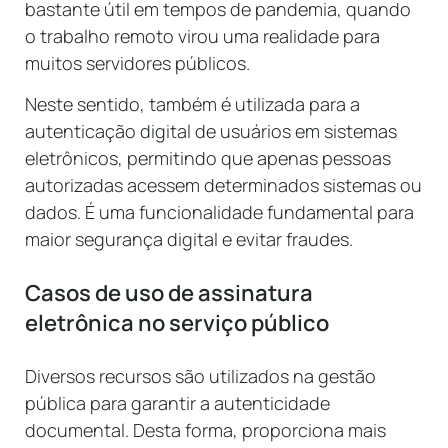
bastante útil em tempos de pandemia, quando
o trabalho remoto virou uma realidade para
muitos servidores públicos.
Neste sentido, também é utilizada para a
autenticação digital de usuários em sistemas
eletrônicos, permitindo que apenas pessoas
autorizadas acessem determinados sistemas ou
dados. É uma funcionalidade fundamental para
maior segurança digital e evitar fraudes.
Casos de uso de assinatura
eletrônica no serviço público
Diversos recursos são utilizados na gestão
pública para garantir a autenticidade
documental. Desta forma, proporciona mais