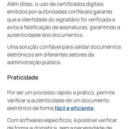
Além disso, o uso de certificados digitais
emitidos por autoridades confiáveis garante
que a identidade do signatário foi verificada e
evita a falsificação de assinaturas, garantindo a
autenticidade dos documentos.
Uma solução confiável para validar documentos
eletrônicos em diferentes setores da
administração pública.
Praticidade
Por ser um processo rápido e prático, permite
verificar a autenticidade de um documento
eletrônico de forma
fácil e eficiente
.
Com softwares específicos, é possível verificar
de forma automática, sem a necessidade de