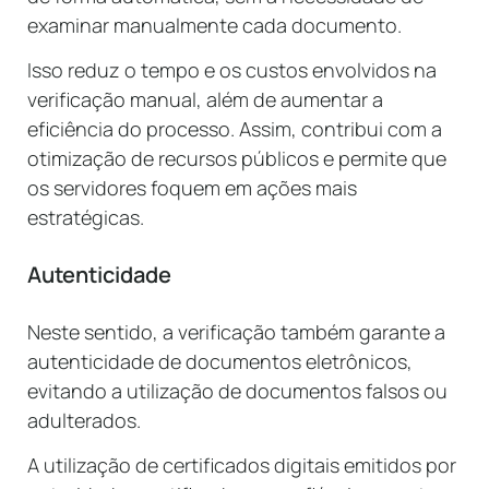
examinar manualmente cada documento.
Isso reduz o tempo e os custos envolvidos na
verificação manual, além de aumentar a
eficiência do processo. Assim, contribui com a
otimização de recursos públicos e permite que
os servidores foquem em ações mais
estratégicas.
Autenticidade
Neste sentido, a verificação também garante a
autenticidade de documentos eletrônicos,
evitando a utilização de documentos falsos ou
adulterados.
A utilização de certificados digitais emitidos por