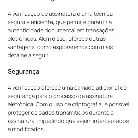
A verificação de assinatura é uma técnica
segura e eficiente, que permite garantir a
autenticidade documental em transações
eletrônicas. Além disso, oferece outras
vantagens, como exploraremos com mais
detalhe a seguir.
Segurança
A verificação oferece uma camada adicional de
segurança para o processo de assinatura
eletrônica. Com o uso de criptografia, é possível
proteger os dados transmitidos durante a
assinatura, impedindo que sejam interceptados
e modificados.