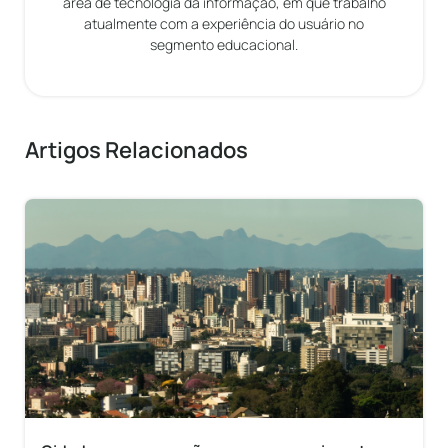
área de tecnologia da informação, em que trabalho
atualmente com a experiência do usuário no
segmento educacional.
Artigos Relacionados