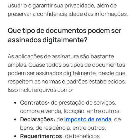
usuário e garantir sua privacidade, além de
preservar a confidencialidade das informações.
Que tipo de documentos podem ser
assinados digitalmente?
As aplicações de assinatura são bastante
amplas. Quase todos os tipos de documentos
podem ser assinados digitalmente, desde que
respeitem as normas e padrões estabelecidos.
Isso inclui arquivos como:
Contratos:
de prestação de serviços,
compra e venda, locação, entre outros;
Declarações:
de
imposto de renda
, de
bens, de residência, entre outros;
Requerimentos:
de benefícios