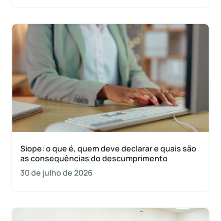
Siope: o que é, quem deve declarar e quais são
as consequências do descumprimento
30 de julho de 2026