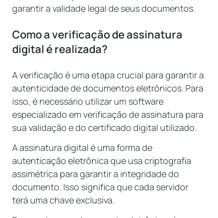
garantir a validade legal de seus documentos.
Como a verificação de assinatura
digital é realizada?
A verificação é uma etapa crucial para garantir a
autenticidade de documentos eletrônicos. Para
isso, é necessário utilizar um software
especializado em verificação de assinatura para
sua validação e do certificado digital utilizado.
A assinatura digital é uma forma de
autenticação eletrônica que usa criptografia
assimétrica para garantir a integridade do
documento. Isso significa que cada servidor
terá uma chave exclusiva.