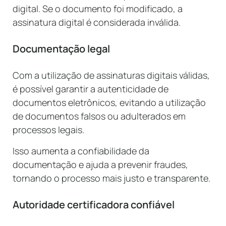
digital. Se o documento foi modificado, a
assinatura digital é considerada inválida.
Documentação legal
Com a utilização de assinaturas digitais válidas,
é possível garantir a autenticidade de
documentos eletrônicos, evitando a utilização
de documentos falsos ou adulterados em
processos legais.
Isso aumenta a confiabilidade da
documentação e ajuda a prevenir fraudes,
tornando o processo mais justo e transparente.
Autoridade certificadora confiável