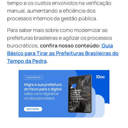
tempo e os custos envolvidos na verificação
manual, aumentando a eficiência dos
processos internos da gestão pública.
Para saber mais sobre como modernizar as
prefeituras brasileiras e agilizar os processos
burocráticos,
confira nosso conteúdo:
Guia
Básico para Tirar as Prefeituras Brasileiras do
Tempo da Pedra
.