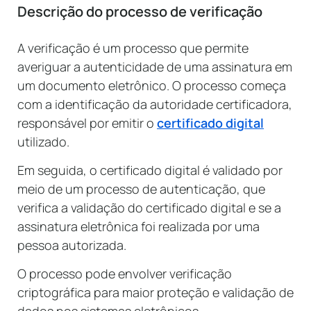
Descrição do processo de verificação
A verificação é um processo que permite
averiguar a autenticidade de uma assinatura em
um documento eletrônico. O processo começa
com a identificação da autoridade certificadora,
responsável por emitir o
certificado digital
utilizado.
Em seguida, o certificado digital é validado por
meio de um processo de autenticação, que
verifica a validação do certificado digital e se a
assinatura eletrônica foi realizada por uma
pessoa autorizada.
O processo pode envolver verificação
criptográfica para maior proteção e validação de