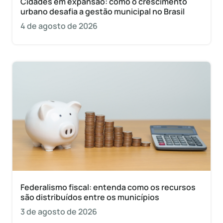
Cidades em expansão: como o crescimento
urbano desafia a gestão municipal no Brasil
4 de agosto de 2026
Federalismo fiscal: entenda como os recursos
são distribuídos entre os municípios
3 de agosto de 2026