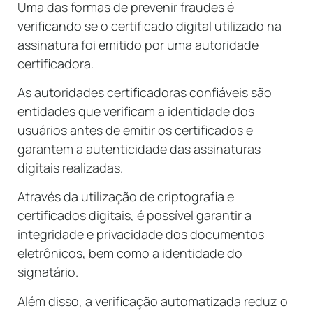
Uma das formas de prevenir fraudes é
verificando se o certificado digital utilizado na
assinatura foi emitido por uma autoridade
certificadora.
As autoridades certificadoras confiáveis são
entidades que verificam a identidade dos
usuários antes de emitir os certificados e
garantem a autenticidade das assinaturas
digitais realizadas.
Através da utilização de criptografia e
certificados digitais, é possível garantir a
integridade e privacidade dos documentos
eletrônicos, bem como a identidade do
signatário.
Além disso, a verificação automatizada reduz o