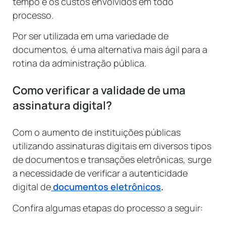
tempo e os custos envolvidos em todo
processo.
Por ser utilizada em uma variedade de
documentos, é uma alternativa mais ágil para a
rotina da administração pública.
Como verificar a validade de uma
assinatura digital?
Com o aumento de instituições públicas
utilizando assinaturas digitais em diversos tipos
de documentos e transações eletrônicas, surge
a necessidade de verificar a autenticidade
digital de
documentos eletrônicos
.
Confira algumas etapas do processo a seguir: