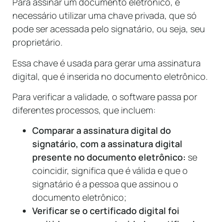
Para assinar um documento eletrônico, é
necessário utilizar uma chave privada, que só
pode ser acessada pelo signatário, ou seja, seu
proprietário.
Essa chave é usada para gerar uma assinatura
digital, que é inserida no documento eletrônico.
Para verificar a validade, o software passa por
diferentes processos, que incluem:
Comparar a assinatura digital do
signatário, com a assinatura digital
presente no documento eletrônico:
se
coincidir, significa que é válida e que o
signatário é a pessoa que assinou o
documento eletrônico;
Verificar se o certificado digital foi