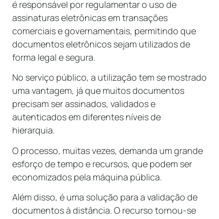
é responsável por regulamentar o uso de
assinaturas eletrônicas em transações
comerciais e governamentais, permitindo que
documentos eletrônicos sejam utilizados de
forma legal e segura.
No serviço público, a utilização tem se mostrado
uma vantagem, já que muitos documentos
precisam ser assinados, validados e
autenticados em diferentes níveis de
hierarquia.
O processo, muitas vezes, demanda um grande
esforço de tempo e recursos, que podem ser
economizados pela máquina pública.
Além disso, é uma solução para a validação de
documentos à distância. O recurso tornou-se