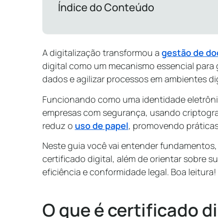
Índice do Conteúdo
A digitalização transformou a
gestão de d
digital como um mecanismo essencial para ga
dados e agilizar processos em ambientes dig
Funcionando como uma identidade eletrônic
empresas com segurança, usando criptografi
reduz o
uso de papel
, promovendo práticas
Neste guia você vai entender fundamentos, 
certificado digital, além de orientar sobre
eficiência e conformidade legal. Boa leitura!
O que é certificado di