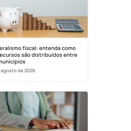
eralismo fiscal: entenda como
recursos são distribuídos entre
municípios
 agosto de 2026