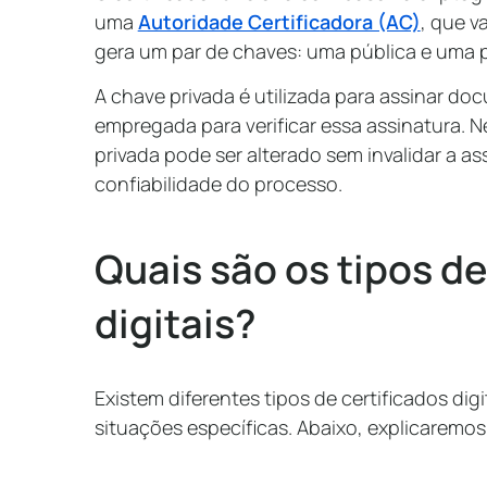
uma
Autoridade Certificadora (AC)
, que v
gera um par de chaves: uma pública e uma 
A chave privada é utilizada para assinar d
empregada para verificar essa assinatura.
privada pode ser alterado sem invalidar a as
confiabilidade do processo.
Quais são os tipos de
digitais?
Existem diferentes tipos de certificados di
situações específicas. Abaixo, explicaremos