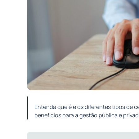
Entenda que é e os diferentes tipos de ce
benefícios para a gestão pública e privad