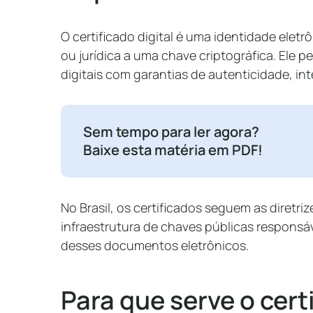
O certificado digital é uma identidade elet
ou jurídica a uma chave criptográfica. Ele p
digitais com garantias de autenticidade, in
Sem tempo para ler agora?
Baixe esta matéria em PDF!
No Brasil, os certificados seguem as diretri
infraestrutura de chaves públicas responsá
desses documentos eletrônicos.
Para que serve o cert