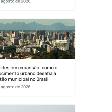
 agosto de 2026
ades em expansão: como o
scimento urbano desafia a
tão municipal no Brasil
 agosto de 2026