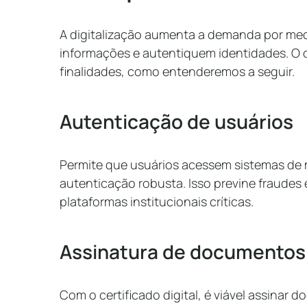
A digitalização aumenta a demanda por me
informações e autentiquem identidades. O ce
finalidades, como entenderemos a seguir.
Autenticação de usuários
Permite que usuários acessem sistemas de m
autenticação robusta. Isso previne fraudes
plataformas institucionais críticas.
Assinatura de documentos
Com o certificado digital, é viável assinar