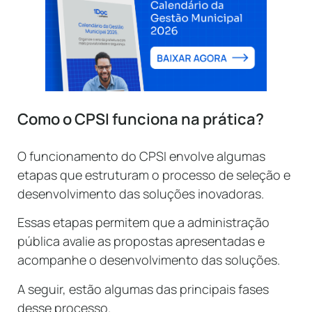
Como o CPSI funciona na prática?
O funcionamento do CPSI envolve algumas
etapas que estruturam o processo de seleção e
desenvolvimento das soluções inovadoras.
Essas etapas permitem que a administração
pública avalie as propostas apresentadas e
acompanhe o desenvolvimento das soluções.
A seguir, estão algumas das principais fases
desse processo.