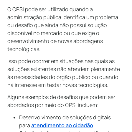
O CPSI pode ser utilizado quando a
administração pública identifica um problema
ou desafio que ainda não possui solução
disponível no mercado ou que exige o
desenvolvimento de novas abordagens
tecnológicas.
Isso pode ocorrer em situações nas quais as
soluções existentes não atendem plenamente
às necessidades do órgão público ou quando
há interesse em testar novas tecnologias.
Alguns exemplos de desafios que podem ser
abordados por meio do CPSI incluem:
Desenvolvimento de soluções digitais
para
atendimento ao cidadão
;