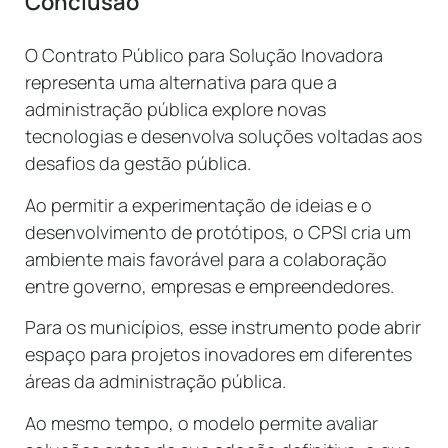
Conclusão
O Contrato Público para Solução Inovadora
representa uma alternativa para que a
administração pública explore novas
tecnologias e desenvolva soluções voltadas aos
desafios da gestão pública.
Ao permitir a experimentação de ideias e o
desenvolvimento de protótipos, o CPSI cria um
ambiente mais favorável para a colaboração
entre governo, empresas e empreendedores.
Para os municípios, esse instrumento pode abrir
espaço para projetos inovadores em diferentes
áreas da administração pública.
Ao mesmo tempo, o modelo permite avaliar