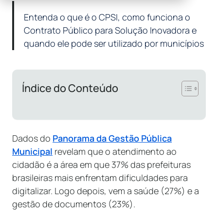
Entenda o que é o CPSI, como funciona o
Contrato Público para Solução Inovadora e
quando ele pode ser utilizado por municípios
Índice do Conteúdo
Dados do
Panorama da Gestão Pública
Municipal
revelam que o atendimento ao
cidadão é a área em que 37% das prefeituras
brasileiras mais enfrentam dificuldades para
digitalizar. Logo depois, vem a saúde (27%) e a
gestão de documentos (23%).