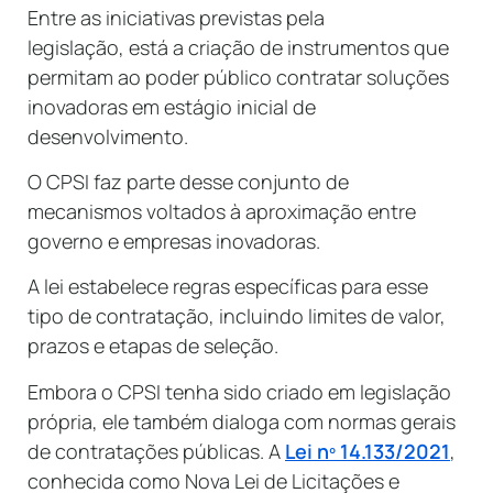
Entre as iniciativas previstas pela
legislação, está a criação de instrumentos que
permitam ao poder público contratar soluções
inovadoras em estágio inicial de
desenvolvimento.
O CPSI faz parte desse conjunto de
mecanismos voltados à aproximação entre
governo e empresas inovadoras.
A lei estabelece regras específicas para esse
tipo de contratação, incluindo limites de valor,
prazos e etapas de seleção.
Embora o CPSI tenha sido criado em legislação
própria, ele também dialoga com normas gerais
de contratações públicas. A
Lei nº 14.133/2021
,
conhecida como Nova Lei de Licitações e