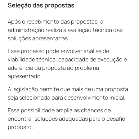
Seleção das propostas
Após o recebimento das propostas, a
administração realiza a avaliação técnica das
soluções apresentadas.
Esse processo pode envolver análise de
viabilidade técnica, capacidade de execução e
aderência da proposta ao problema
apresentado.
A legislação permite que mais de uma proposta
seja selecionada para desenvolvimento inicial.
Essa possibilidade amplia as chances de
encontrar soluções adequadas para o desafio
proposto.