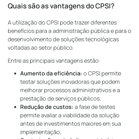
Quais são as vantagens do CPSI?
A utilização do CPSI pode trazer diferentes
benefícios para a administração pública e para o
desenvolvimento de soluções tecnológicas
voltadas ao setor público.
Entre as principais vantagens estão:
Aumento da eficiência:
o CPSI permite
testar soluções inovadoras que podem
melhorar processos administrativos e a
prestação de serviços públicos;
Redução de custos:
a fase de testes
permite avaliar a viabilidade da solução
antes de investimentos maiores em sua
implementação;