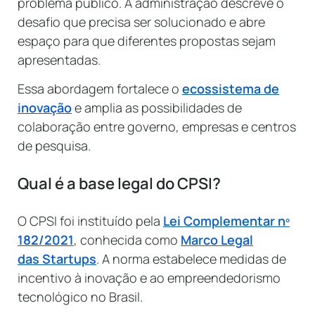
problema público. A administração descreve o
desafio que precisa ser solucionado e abre
espaço para que diferentes propostas sejam
apresentadas.
Essa abordagem fortalece o
ecossistema de
inovação
e amplia as possibilidades de
colaboração entre governo, empresas e centros
de pesquisa.
Qual é a base legal do CPSI?
O CPSI foi instituído pela
Lei Complementar nº
182/2021
, conhecida como
Marco Legal
das Startups
. A norma estabelece medidas de
incentivo à inovação e ao empreendedorismo
tecnológico no Brasil.