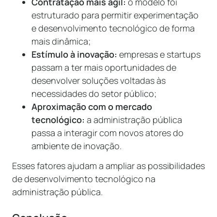
Contratação mais ágil:
o modelo foi
estruturado para permitir experimentação
e desenvolvimento tecnológico de forma
mais dinâmica;
Estímulo à inovação:
empresas e startups
passam a ter mais oportunidades de
desenvolver soluções voltadas às
necessidades do setor público;
Aproximação com o mercado
tecnológico:
a administração pública
passa a interagir com novos atores do
ambiente de inovação.
Esses fatores ajudam a ampliar as possibilidades
de desenvolvimento tecnológico na
administração pública.