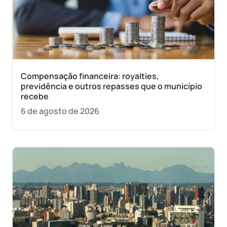
Compensação financeira: royalties,
previdência e outros repasses que o município
recebe
6 de agosto de 2026