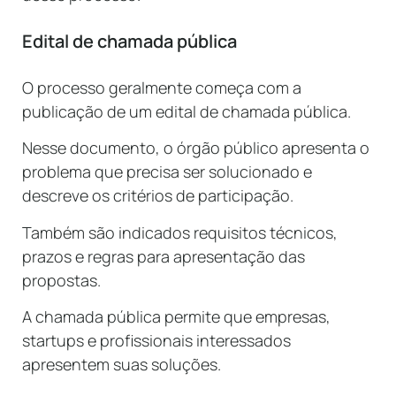
Edital de chamada pública
O processo geralmente começa com a
publicação de um edital de chamada pública.
Nesse documento, o órgão público apresenta o
problema que precisa ser solucionado e
descreve os critérios de participação.
Também são indicados requisitos técnicos,
prazos e regras para apresentação das
propostas.
A chamada pública permite que empresas,
startups e profissionais interessados
apresentem suas soluções.