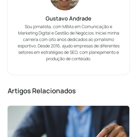
Gustavo Andrade
Sou jornalista, com MBAs em Comunicação e
Marketing Digital e Gestão de Negócios. Iniciei minha
carreira com oito anos dedicados ao jornalismo
esportivo. Desde 2016, ajudo empresas de diferentes
setores em estratégias de SEO, com planejamento e
produção de conteúdo.
Artigos Relacionados