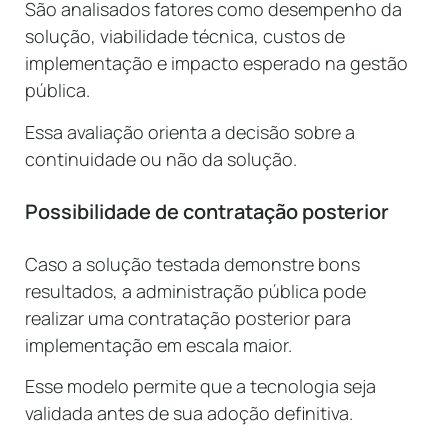
São analisados fatores como desempenho da
solução, viabilidade técnica, custos de
implementação e impacto esperado na gestão
pública.
Essa avaliação orienta a decisão sobre a
continuidade ou não da solução.
Possibilidade de contratação posterior
Caso a solução testada demonstre bons
resultados, a administração pública pode
realizar uma contratação posterior para
implementação em escala maior.
Esse modelo permite que a tecnologia seja
validada antes de sua adoção definitiva.