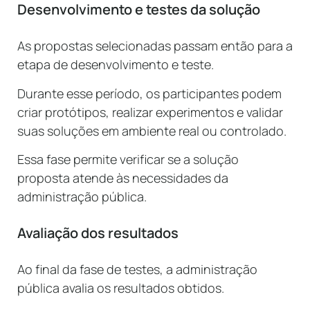
Desenvolvimento e testes da solução
As propostas selecionadas passam então para a
etapa de desenvolvimento e teste.
Durante esse período, os participantes podem
criar protótipos, realizar experimentos e validar
suas soluções em ambiente real ou controlado.
Essa fase permite verificar se a solução
proposta atende às necessidades da
administração pública.
Avaliação dos resultados
Ao final da fase de testes, a administração
pública avalia os resultados obtidos.