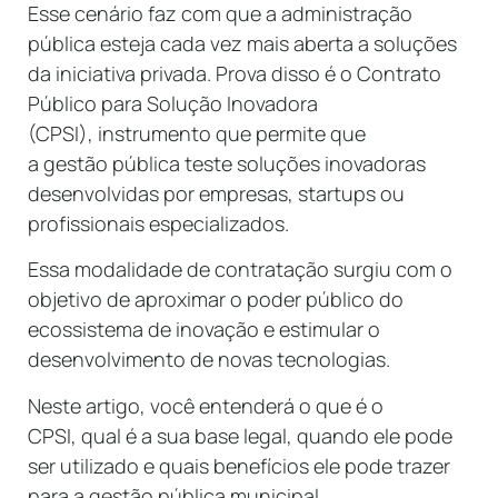
Esse cenário faz com que a administração
pública esteja cada vez mais aberta a soluções
da iniciativa privada. Prova disso é o Contrato
Público para Solução Inovadora
(CPSI), instrumento que permite que
a gestão pública teste soluções inovadoras
desenvolvidas por empresas, startups ou
profissionais especializados.
Essa modalidade de contratação surgiu com o
objetivo de aproximar o poder público do
ecossistema de inovação e estimular o
desenvolvimento de novas tecnologias.
Neste artigo, você entenderá o que é o
CPSI, qual é a sua base legal, quando ele pode
ser utilizado e quais benefícios ele pode trazer
para a gestão pública municipal.