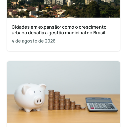
Cidades em expansão: como o crescimento
urbano desafia a gestão municipal no Brasil
4 de agosto de 2026