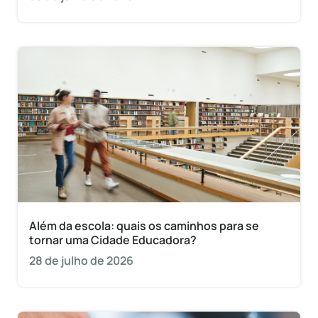
Além da escola: quais os caminhos para se
tornar uma Cidade Educadora?
28 de julho de 2026