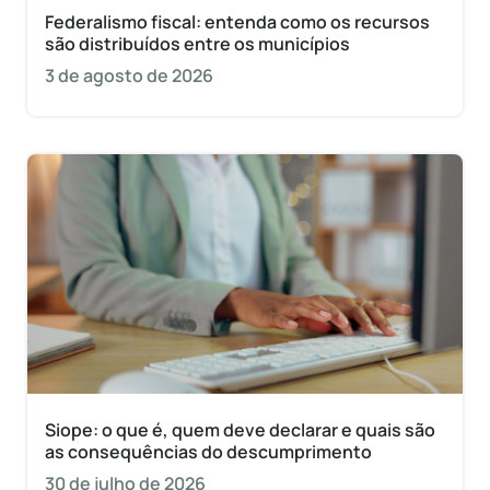
Federalismo fiscal: entenda como os recursos
são distribuídos entre os municípios
3 de agosto de 2026
Siope: o que é, quem deve declarar e quais são
as consequências do descumprimento
30 de julho de 2026