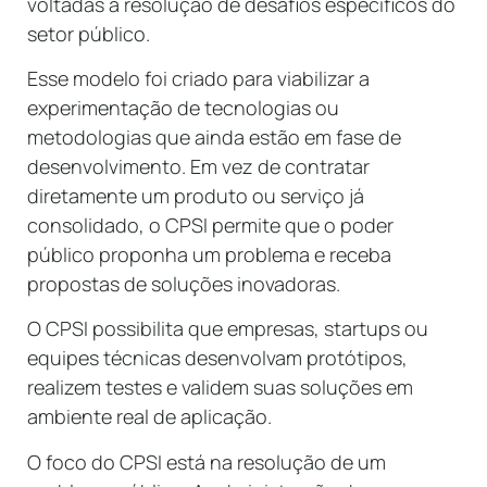
voltadas à resolução de desafios específicos do
setor público.
Esse modelo foi criado para viabilizar a
experimentação de tecnologias ou
metodologias que ainda estão em fase de
desenvolvimento. Em vez de contratar
diretamente um produto ou serviço já
consolidado, o CPSI permite que o poder
público proponha um problema e receba
propostas de soluções inovadoras.
O CPSI possibilita que empresas, startups ou
equipes técnicas desenvolvam protótipos,
realizem testes e validem suas soluções em
ambiente real de aplicação.
O foco do CPSI está na resolução de um