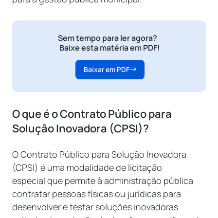
Sem tempo para ler agora?
Baixe esta matéria em PDF!
Baixar em PDF
O que é o Contrato Público para
Solução Inovadora (CPSI)?
O Contrato Público para Solução Inovadora
(CPSI) é uma modalidade de licitação
especial que permite à administração pública
contratar pessoas físicas ou jurídicas para
desenvolver e testar soluções inovadoras