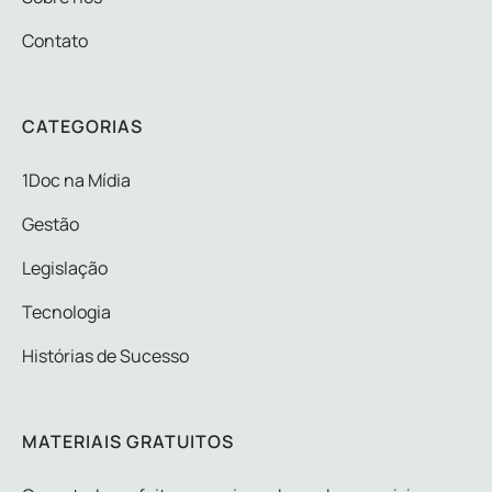
Contato
CATEGORIAS
1Doc na Mídia
Gestão
Legislação
Tecnologia
Histórias de Sucesso
MATERIAIS GRATUITOS