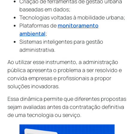
Criação de ferramentas de gestão urbana
baseadas em dados;
Tecnologias voltadas à mobilidade urbana;
Plataformas de
monitoramento
ambiental
;
Sistemas inteligentes para gestão
administrativa.
Ao utilizar esse instrumento, a administração
pública apresenta o problema a ser resolvido e
convida empresas e profissionais a propor
soluções inovadoras.
Essa dinâmica permite que diferentes propostas
sejam avaliadas antes da contratação definitiva
de uma tecnologia ou serviço.