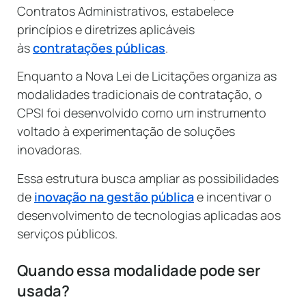
Contratos Administrativos, estabelece
princípios e diretrizes aplicáveis
às
contratações públicas
.
Enquanto a Nova Lei de Licitações organiza as
modalidades tradicionais de contratação, o
CPSI foi desenvolvido como um instrumento
voltado à experimentação de soluções
inovadoras.
Essa estrutura busca ampliar as possibilidades
de
inovação na gestão pública
e incentivar o
desenvolvimento de tecnologias aplicadas aos
serviços públicos.
Quando essa modalidade pode ser
usada?