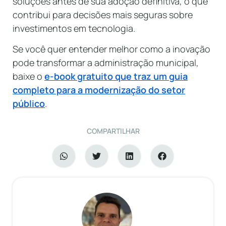
soluções antes de sua adoção definitiva, o que
contribui para decisões mais seguras sobre
investimentos em tecnologia.
Se você quer entender melhor como a inovação
pode transformar a administração municipal,
baixe o
e-book gratuito que traz um guia
completo para a modernização do setor
público
.
COMPARTILHAR