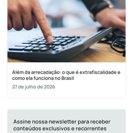
Além da arrecadação: o que é extrafiscalidade e
como ela funciona no Brasil
27 de julho de 2026
Assine nossa newsletter para receber
conteúdos exclusivos e recorrentes