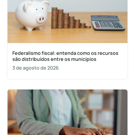
Federalismo fiscal: entenda como os recursos
são distribuídos entre os municípios
3 de agosto de 2026