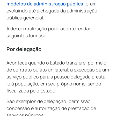
modelos de administração pública
foram
evoluindo até a chegada da administração
pública gerencial.
A descentralização pode acontecer das
seguintes formas:
Por delegação
Acontece quando o Estado transfere, por meio
de contrato ou ato unilateral, a execução de um
serviço público para a pessoa delegada prestá-
lo à população, em seu próprio nome, sendo
fiscalizada pelo Estado.
São exemplos de delegação: permissão,
concessão e autorização de prestação de
serviços públicos.