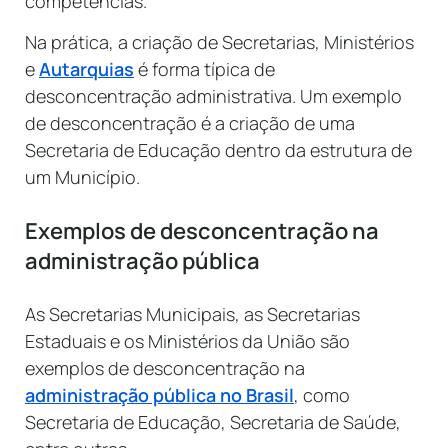
competências.
Na prática, a criação de Secretarias, Ministérios
e
Autarquias
é forma típica de
desconcentração administrativa. Um exemplo
de desconcentração é a criação de uma
Secretaria de Educação dentro da estrutura de
um Município.
Exemplos de desconcentração na
administração pública
As Secretarias Municipais, as Secretarias
Estaduais e os Ministérios da União são
exemplos de desconcentração na
administração pública no Brasil
, como
Secretaria de Educação, Secretaria de Saúde,