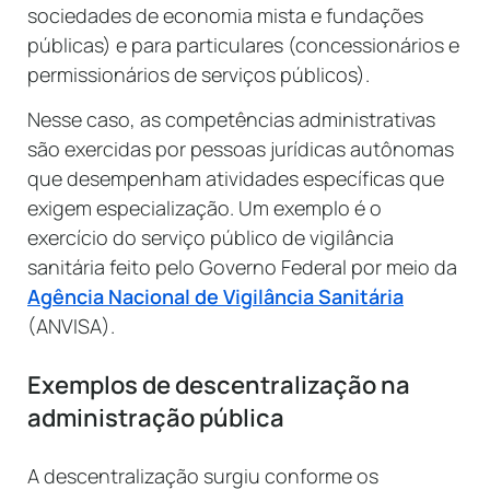
sociedades de economia mista e fundações
públicas) e para particulares (concessionários e
permissionários de serviços públicos).
Nesse caso, as competências administrativas
são exercidas por pessoas jurídicas autônomas
que desempenham atividades específicas que
exigem especialização. Um exemplo é o
exercício do serviço público de vigilância
sanitária feito pelo Governo Federal por meio da
Agência Nacional de Vigilância Sanitária
(ANVISA).
Exemplos de descentralização na
administração pública
A descentralização surgiu conforme os