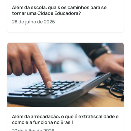
Além da escola: quais os caminhos para se
tornar uma Cidade Educadora?
28 de julho de 2026
Além da arrecadação: o que é extrafiscalidade e
como ela funciona no Brasil
27 de julho de 2026