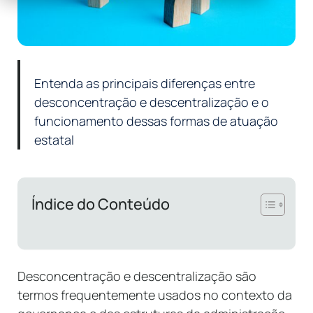
Entenda as principais diferenças entre
desconcentração e descentralização e o
funcionamento dessas formas de atuação
estatal
Índice do Conteúdo
Desconcentração e descentralização são
termos frequentemente usados no contexto da