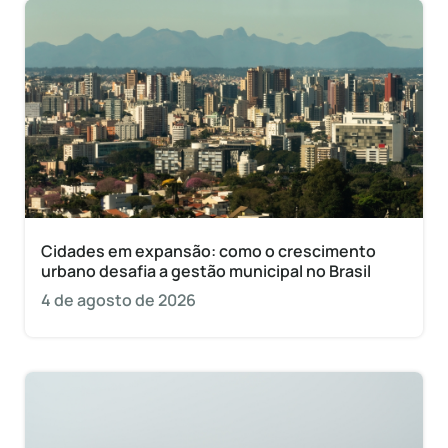
Cidades em expansão: como o crescimento
urbano desafia a gestão municipal no Brasil
4 de agosto de 2026