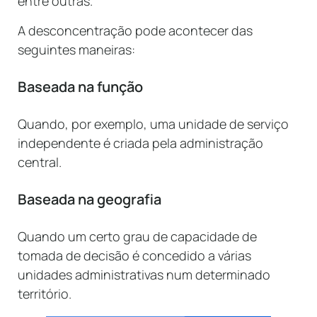
entre outras.
A desconcentração pode acontecer das
seguintes maneiras:
Baseada na função
Quando, por exemplo, uma unidade de serviço
independente é criada pela administração
central.
Baseada na geografia
Quando um certo grau de capacidade de
tomada de decisão é concedido a várias
unidades administrativas num determinado
território.