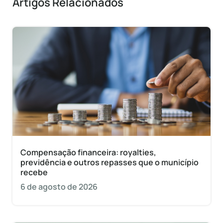
Artigos Relacionados
Compensação financeira: royalties,
previdência e outros repasses que o município
recebe
6 de agosto de 2026