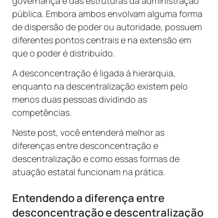
governança e das estruturas da administração
pública. Embora ambos envolvam alguma forma
de dispersão de poder ou autoridade, possuem
diferentes pontos centrais e na extensão em
que o poder é distribuído.
A desconcentração é ligada à hierarquia,
enquanto na descentralização existem pelo
menos duas pessoas dividindo as
competências.
Neste post, você entenderá melhor as
diferenças entre desconcentração e
descentralização e como essas formas de
atuação estatal funcionam na prática.
Entendendo a diferença entre
desconcentração e descentralização