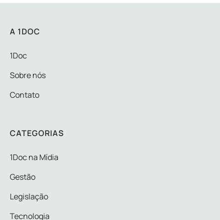
A 1DOC
1Doc
Sobre nós
Contato
CATEGORIAS
1Doc na Mídia
Gestão
Legislação
Tecnologia