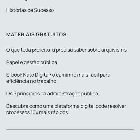
Histórias de Sucesso
MATERIAIS GRATUITOS
O que toda prefeitura precisa saber sobre arquivismo
Papel e gestão pública
E-book Nato Digital: o caminho mais fácil para
eficiência no trabalho
Os 5 princípios da administração pública
Descubra como uma plataforma digital pode resolver
processos 10x mais rápidos