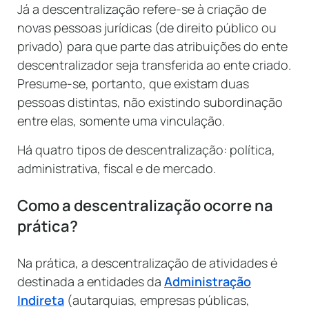
Já a descentralização refere-se à criação de
novas pessoas jurídicas (de direito público ou
privado) para que parte das atribuições do ente
descentralizador seja transferida ao ente criado.
Presume-se, portanto, que existam duas
pessoas distintas, não existindo subordinação
entre elas, somente uma vinculação.
Há quatro tipos de descentralização: política,
administrativa, fiscal e de mercado.
Como a descentralização ocorre na
prática?
Na prática, a descentralização de atividades é
destinada a entidades da
Administração
Indireta
(autarquias, empresas públicas,