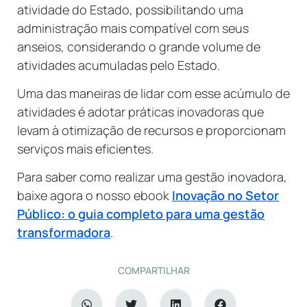
atividade do Estado, possibilitando uma
administração mais compatível com seus
anseios, considerando o grande volume de
atividades acumuladas pelo Estado.
Uma das maneiras de lidar com esse acúmulo de
atividades é adotar práticas inovadoras que
levam à otimização de recursos e proporcionam
serviços mais eficientes.
Para saber como realizar uma gestão inovadora,
baixe agora o nosso ebook
Inovação no Setor
Público: o guia completo para uma gestão
transformadora
.
COMPARTILHAR