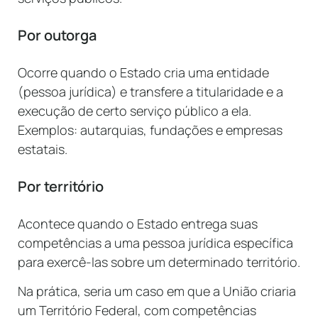
Por outorga
Ocorre quando o Estado cria uma entidade
(pessoa jurídica) e transfere a titularidade e a
execução de certo serviço público a ela.
Exemplos: autarquias, fundações e empresas
estatais.
Por território
Acontece quando o Estado entrega suas
competências a uma pessoa jurídica específica
para exercê-las sobre um determinado território.
Na prática, seria um caso em que a União criaria
um Território Federal, com competências