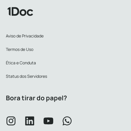
Aviso de Privacidade
Termos de Uso
Ética e Conduta
Status dos Servidores
Bora tirar do papel?