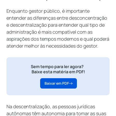
Enquanto gestor público, é importante
entender as diferenças entre desconcentração
e descentralização para entender qual tipo de
administração é mais compatível com as
aspirações dos tempos modernos e qual poderá
atender melhor às necessidades do gestor.
Sem tempo para ler agora?
Baixe esta matéria em PDF!
Baixar em PDF
Na descentralização, as pessoas jurídicas
autônomas têm autonomia para tomar as suas