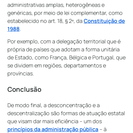
administrativas amplas, heterogêneas e
genéricas, por meio de lei complementar, como
estabelecido no art. 18, § 2º, da
Constituição de
1988
.
Por exemplo, com a delegação territorial que é
própria de países que adotam a forma unitária
de Estado, como França, Bélgica e Portugal, que
se dividem em regiões, departamentos e
províncias.
Conclusão
De modo final, a desconcentração e a
descentralização são formas de atuação estatal
que visam dar mais eficiência – um dos
princípios da administração pública
– à