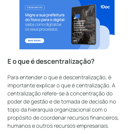
E o que é descentralização?
Para entender o que é descentralização, é
importante explicar o que é centralização. A
centralização refere-se à concentração do
poder de gestão e de tomada de decisão no
topo da hierarquia organizacional com o
propósito de coordenar recursos financeiros,
humanos e outros recursos empresariais.