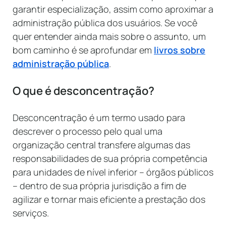
garantir especialização, assim como aproximar a
administração pública dos usuários. Se você
quer entender ainda mais sobre o assunto, um
bom caminho é se aprofundar em
livros sobre
administração pública
.
O que é desconcentração?
Desconcentração é um termo usado para
descrever o processo pelo qual uma
organização central transfere algumas das
responsabilidades de sua própria competência
para unidades de nível inferior – órgãos públicos
– dentro de sua própria jurisdição a fim de
agilizar e tornar mais eficiente a prestação dos
serviços.