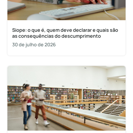
Siope: o que é, quem deve declarar e quais são
as consequências do descumprimento
30 de julho de 2026