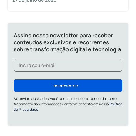
Assine nossa newsletter para receber
conteúdos exclusivos e recorrentes
sobre transformação digital e tecnologia
Inscrever-se
Ao enviar seus dados, você confirma que leu e concorda com o
tratamento das informações conforme descrito em nossa
Política
de Privacidade.