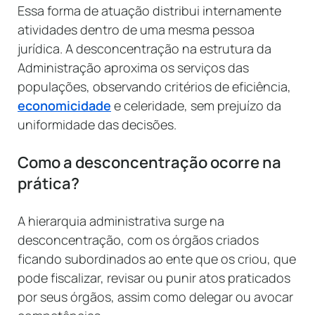
Essa forma de atuação distribui internamente
atividades dentro de uma mesma pessoa
jurídica. A desconcentração na estrutura da
Administração aproxima os serviços das
populações, observando critérios de eficiência,
economicidade
e celeridade, sem prejuízo da
uniformidade das decisões.
Como a desconcentração ocorre na
prática?
A hierarquia administrativa surge na
desconcentração, com os órgãos criados
ficando subordinados ao ente que os criou, que
pode fiscalizar, revisar ou punir atos praticados
por seus órgãos, assim como delegar ou avocar