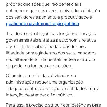
próprias decisões que irão beneficiar a
entidade, o que gera um alto nível de satisfação
dos servidores e aumenta a produtividade e
qualidade na administração pública
.
Já a desconcentração das funções e serviços
governamentais enfatiza a autonomia relativa
das unidades subordinadas, dando-lhes
liberdade para agir dentro dos seus mandatos,
não alterando fundamentalmente a estrutura
do poder na tomada de decisões.
O funcionamento das atividades na
administração requer uma organização
adequada entre seus órgãos e entidades com a
intenção de atender o fim público.
Para isso, é preciso distribuir competências para