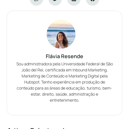
Flávia Resende
Sou administradora pela Universidade Federal de São
João del Rei, certificada em Inbound Marketing,
Marketing de Conteúdo e Marketing Digital pela
Hubspot. Tenho experiência em produção de
conteúdo para as áreas de educação, turismo, bem-
estar, direito, saúde, administração e
entretenimento.