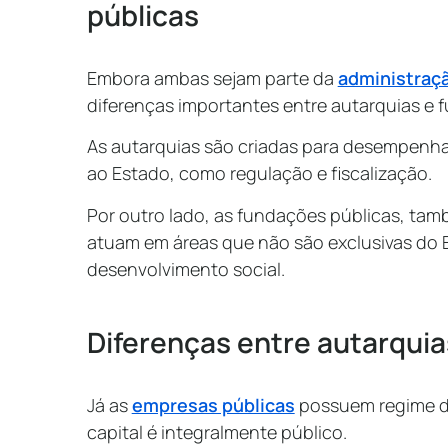
públicas
Embora ambas sejam parte da
administraçã
diferenças importantes entre autarquias e 
As autarquias são criadas para desempenha
ao Estado, como regulação e fiscalização.
Por outro lado, as fundações públicas, tamb
atuam em áreas que não são exclusivas do 
desenvolvimento social.
Diferenças entre autarqui
Já as
empresas públicas
possuem regime de
capital é integralmente público.