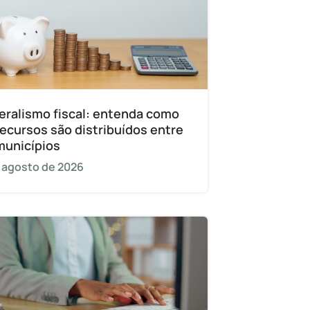
eralismo fiscal: entenda como
recursos são distribuídos entre
municípios
 agosto de 2026