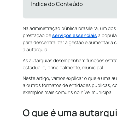
Índice do Conteúdo
Na administração pública brasileira, um dos 
prestação de
serviços essenciais
à populaç
para descentralizar a gestão e aumentar a
a autarquia.
As autarquias desempenham funções estrat
estadual e, principalmente, municipal.
Neste artigo, vamos explicar o que é uma au
a outros formatos de entidades públicas, 
exemplos mais comuns no nível municipal.
O que é uma autarqu