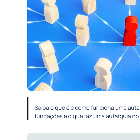
Saiba o que é e como funciona uma autar
fundações e o que faz uma autarquia no 