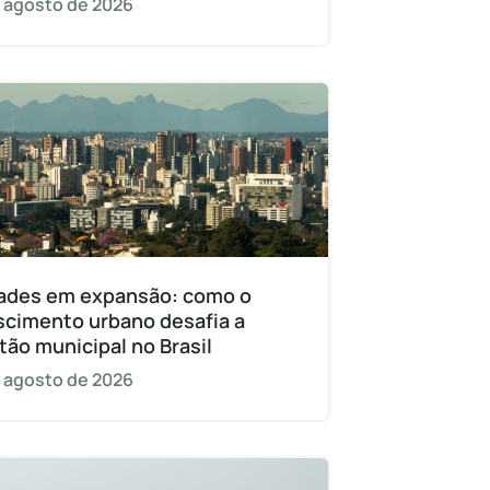
 agosto de 2026
ades em expansão: como o
scimento urbano desafia a
tão municipal no Brasil
 agosto de 2026