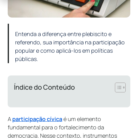
Entenda a diferença entre plebiscito e
referendo, sua importância na participação
popular e como aplicá-los em políticas
públicas.
Índice do Conteúdo
A
participação cívica
é um elemento
fundamental para o fortalecimento da
democracia. Nesse contexto, instrumentos