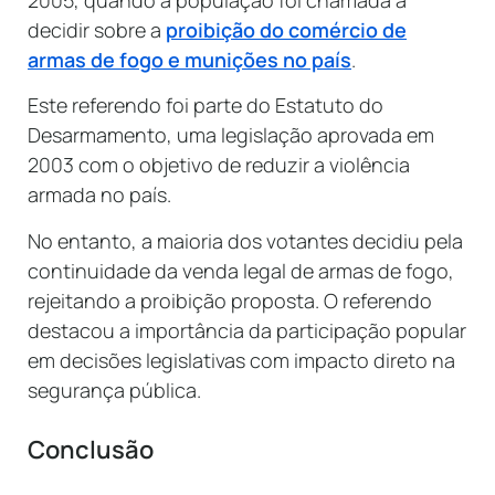
decidir sobre a
proibição do comércio de
armas de fogo e munições no país
.
Este referendo foi parte do Estatuto do
Desarmamento, uma legislação aprovada em
2003 com o objetivo de reduzir a violência
armada no país.
No entanto, a maioria dos votantes decidiu pela
continuidade da venda legal de armas de fogo,
rejeitando a proibição proposta. O referendo
destacou a importância da participação popular
em decisões legislativas com impacto direto na
segurança pública.
Conclusão