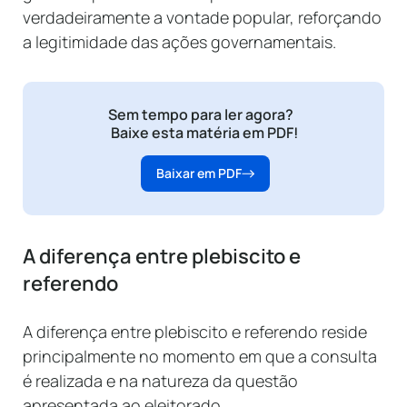
verdadeiramente a vontade popular, reforçando
a legitimidade das ações governamentais.
Sem tempo para ler agora?
Baixe esta matéria em PDF!
Baixar em PDF
A diferença entre plebiscito e
referendo
A diferença entre plebiscito e referendo reside
principalmente no momento em que a consulta
é realizada e na natureza da questão
apresentada ao eleitorado.