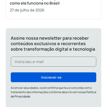
como ela funciona no Brasil
27 de julho de 2026
Assine nossa newsletter para receber
conteúdos exclusivos e recorrentes
sobre transformação digital e tecnologia
Inscrever-se
Ao enviar seus dados, você confirma que leu e concorda com o
tratamento das informações conforme descrito em nossa
Política
de Privacidade.