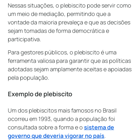
Nessas situações, o plebiscito pode servir como
um meio de mediação, permitindo que a
vontade da maioria prevaleça e que as decisões
sejam tomadas de forma democrática e
participativa.
Para gestores públicos, o plebiscito é uma
ferramenta valiosa para garantir que as políticas
adotadas sejam amplamente aceitas e apoiadas
pela população.
Exemplo de plebiscito
Um dos plebiscitos mais famosos no Brasil
ocorreu em 1993, quando a população foi
consultada sobre a forma e o
sistema de
governo que deveria vigorar no país
.