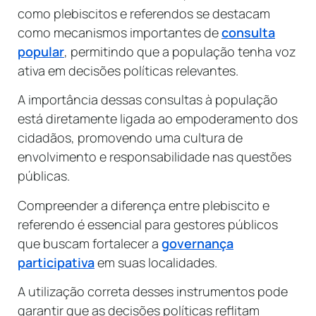
como plebiscitos e referendos se destacam
como mecanismos importantes de
consulta
popular
, permitindo que a população tenha voz
ativa em decisões políticas relevantes.
A importância dessas consultas à população
está diretamente ligada ao empoderamento dos
cidadãos, promovendo uma cultura de
envolvimento e responsabilidade nas questões
públicas.
Compreender a diferença entre plebiscito e
referendo é essencial para gestores públicos
que buscam fortalecer a
governança
participativa
em suas localidades.
A utilização correta desses instrumentos pode
garantir que as decisões políticas reflitam