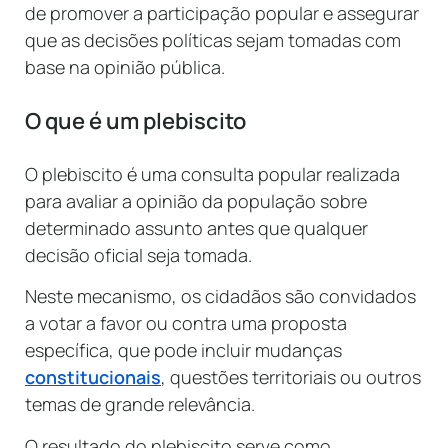
de promover a participação popular e assegurar
que as decisões políticas sejam tomadas com
base na opinião pública.
O que é um plebiscito
O plebiscito é uma consulta popular realizada
para avaliar a opinião da população sobre
determinado assunto antes que qualquer
decisão oficial seja tomada.
Neste mecanismo, os cidadãos são convidados
a votar a favor ou contra uma proposta
específica, que pode incluir mudanças
constitucionais
, questões territoriais ou outros
temas de grande relevância.
O resultado do plebiscito serve como