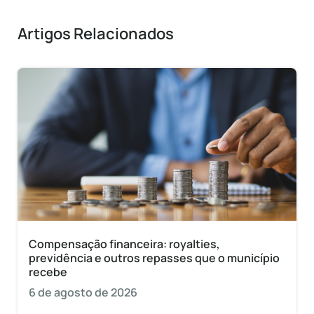
Artigos Relacionados
Compensação financeira: royalties,
previdência e outros repasses que o município
recebe
6 de agosto de 2026