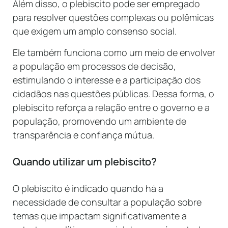
Além disso, o plebiscito pode ser empregado
para resolver questões complexas ou polêmicas
que exigem um amplo consenso social.
Ele também funciona como um meio de envolver
a população em processos de decisão,
estimulando o interesse e a participação dos
cidadãos nas questões públicas. Dessa forma, o
plebiscito reforça a relação entre o governo e a
população, promovendo um ambiente de
transparência e confiança mútua.
Quando utilizar um plebiscito?
O plebiscito é indicado quando há a
necessidade de consultar a população sobre
temas que impactam significativamente a