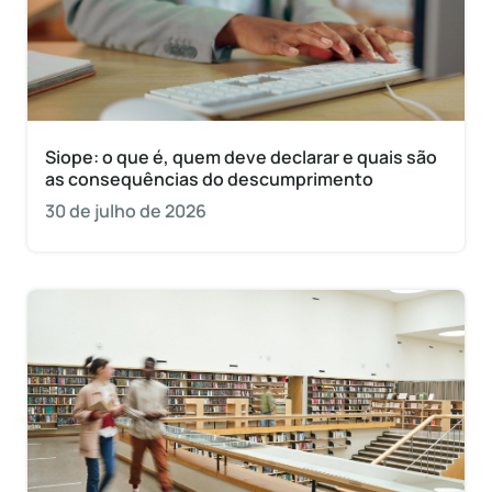
Siope: o que é, quem deve declarar e quais são
as consequências do descumprimento
30 de julho de 2026