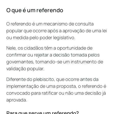
O que é um referendo
O referendo é um mecanismo de consulta
popular que ocorre após a aprovação de uma lei
ou medida pelo poder legislativo.
Nele, os cidadãos têm a oportunidade de
confirmar ou rejeitar a decisão tomada pelos
governantes, tornando-se um instrumento de
validação popular.
Diferente do plebiscito, que ocorre antes da
implementação de uma proposta, o referendo é
convocado para ratificar ou não uma decisão já
aprovada.
Para que serve um referendo?