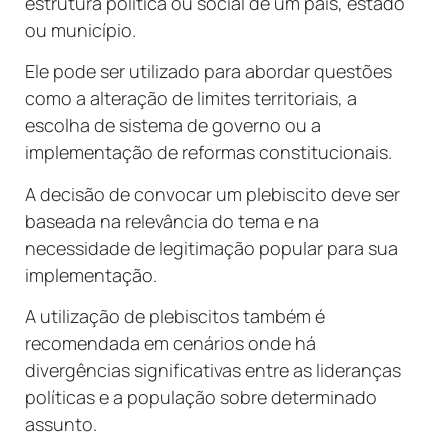
estrutura política ou social de um país, estado
ou município.
Ele pode ser utilizado para abordar questões
como a alteração de limites territoriais, a
escolha de sistema de governo ou a
implementação de reformas constitucionais.
A decisão de convocar um plebiscito deve ser
baseada na relevância do tema e na
necessidade de legitimação popular para sua
implementação.
A utilização de plebiscitos também é
recomendada em cenários onde há
divergências significativas entre as lideranças
políticas e a população sobre determinado
assunto.