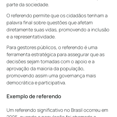
parte da sociedade.
O referendo permite que os cidadãos tenham a
palavra final sobre questões que afetam
diretamente suas vidas, promovendo a inclusão
e a representatividade.
Para gestores públicos, o referendo é uma
ferramenta estratégica para assegurar que as
decisões sejam tomadas com o apoio e a
aprovação da maioria da população,
promovendo assim uma governança mais
democrática e participativa.
Exemplo de referendo
Um referendo significativo no Brasil ocorreu em
2005, quando a população foi chamada a