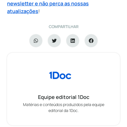
newsletter e não perca as nossas
atualizações
!
COMPARTILHAR
Equipe editorial 1Doc
Matérias e conteúdos produzidos pela equipe
editorial da 1Doc.