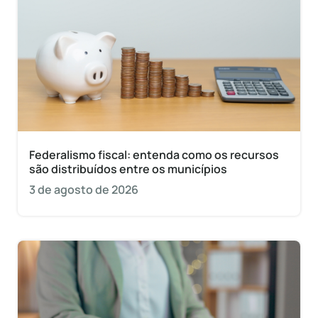
Federalismo fiscal: entenda como os recursos
são distribuídos entre os municípios
3 de agosto de 2026