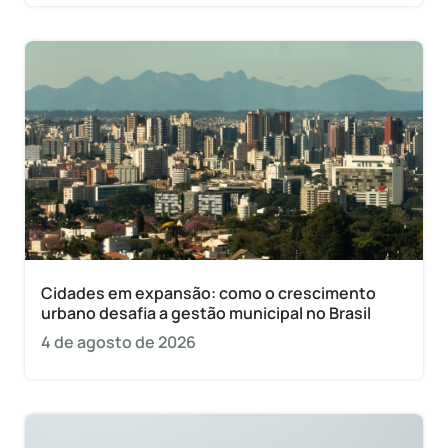
Cidades em expansão: como o crescimento
urbano desafia a gestão municipal no Brasil
4 de agosto de 2026