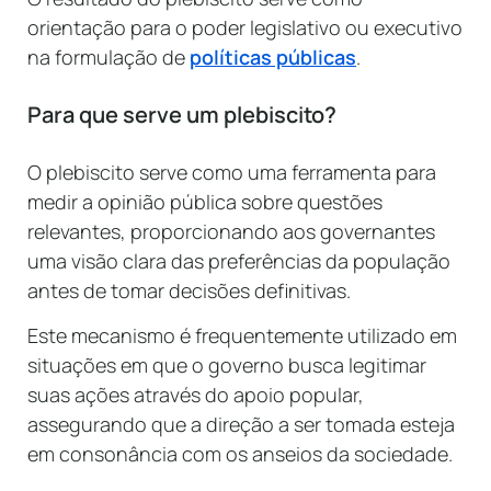
orientação para o poder legislativo ou executivo
na formulação de
políticas públicas
.
Para que serve um plebiscito?
O plebiscito serve como uma ferramenta para
medir a opinião pública sobre questões
relevantes, proporcionando aos governantes
uma visão clara das preferências da população
antes de tomar decisões definitivas.
Este mecanismo é frequentemente utilizado em
situações em que o governo busca legitimar
suas ações através do apoio popular,
assegurando que a direção a ser tomada esteja
em consonância com os anseios da sociedade.