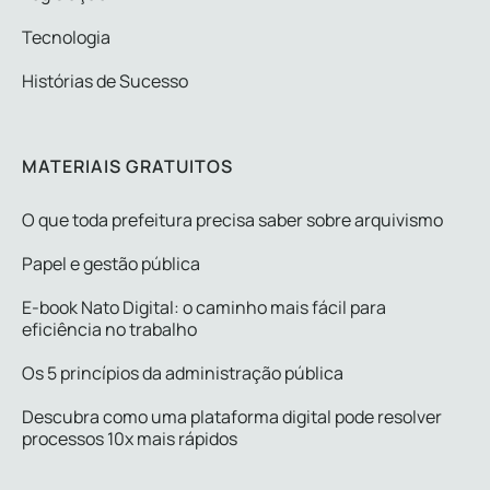
Tecnologia
Histórias de Sucesso
MATERIAIS GRATUITOS
O que toda prefeitura precisa saber sobre arquivismo
Papel e gestão pública
E-book Nato Digital: o caminho mais fácil para
eficiência no trabalho
Os 5 princípios da administração pública
Descubra como uma plataforma digital pode resolver
processos 10x mais rápidos