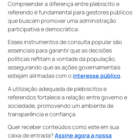
Compreender a diferença entre plebiscito e
referendo é fundamental para gestores públicos
que buscam promover uma administração
participativa e democrática.
Esses instrumentos de consulta popular são
essenciais para garantir que as decisões
políticas reflitam a vontade da população,
assegurando que as ações governamentais
estejam alinhadas com o
interesse público
.
A utilização adequada de plebiscitos e
referendos fortalece a relação entre governo e
sociedade, promovendo um ambiente de
transparência e confiança.
Quer receber conteúdos como este em sua
caixa de entrada?
Assine agora a nossa