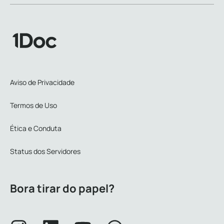
Aviso de Privacidade
Termos de Uso
Ética e Conduta
Status dos Servidores
Bora tirar do papel?