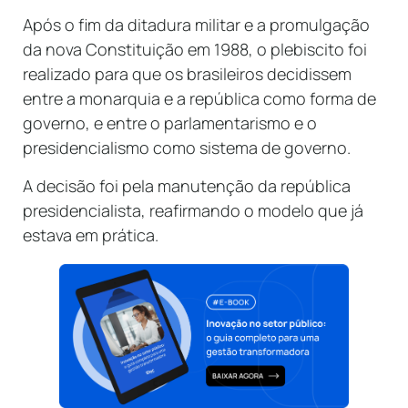
Após o fim da ditadura militar e a promulgação
da nova Constituição em 1988, o plebiscito foi
realizado para que os brasileiros decidissem
entre a monarquia e a república como forma de
governo, e entre o parlamentarismo e o
presidencialismo como sistema de governo.
A decisão foi pela manutenção da república
presidencialista, reafirmando o modelo que já
estava em prática.