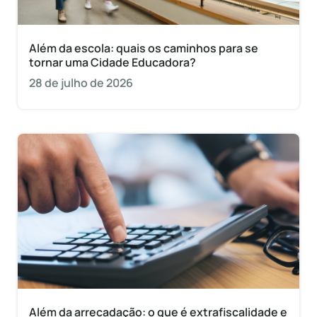
Além da escola: quais os caminhos para se
tornar uma Cidade Educadora?
28 de julho de 2026
Além da arrecadação: o que é extrafiscalidade e