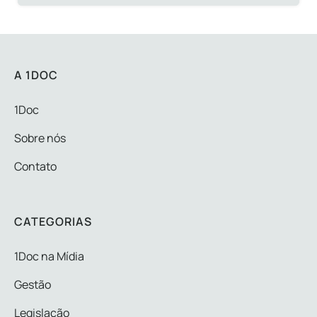
A 1DOC
1Doc
Sobre nós
Contato
CATEGORIAS
1Doc na Mídia
Gestão
Legislação