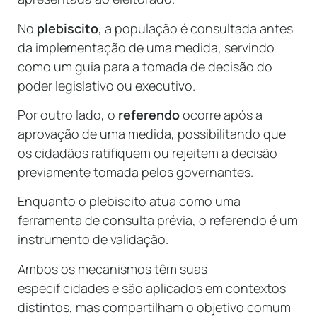
No
plebiscito
, a população é consultada antes
da implementação de uma medida, servindo
como um guia para a tomada de decisão do
poder legislativo ou executivo.
Por outro lado, o
referendo
ocorre após a
aprovação de uma medida, possibilitando que
os cidadãos ratifiquem ou rejeitem a decisão
previamente tomada pelos governantes.
Enquanto o plebiscito atua como uma
ferramenta de consulta prévia, o referendo é um
instrumento de validação.
Ambos os mecanismos têm suas
especificidades e são aplicados em contextos
distintos, mas compartilham o objetivo comum