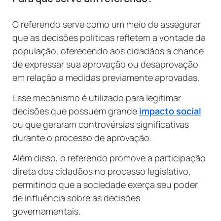
O referendo serve como um meio de assegurar
que as decisões políticas refletem a vontade da
população, oferecendo aos cidadãos a chance
de expressar sua aprovação ou desaprovação
em relação a medidas previamente aprovadas.
Esse mecanismo é utilizado para legitimar
decisões que possuem grande
impacto social
ou que geraram controvérsias significativas
durante o processo de aprovação.
Além disso, o referendo promove a participação
direta dos cidadãos no processo legislativo,
permitindo que a sociedade exerça seu poder
de influência sobre as decisões
governamentais.