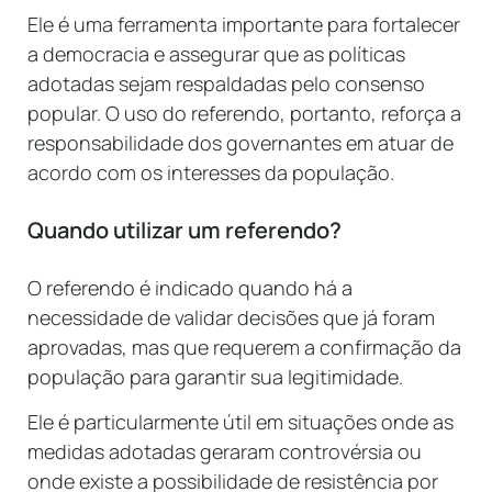
Ele é uma ferramenta importante para fortalecer
a democracia e assegurar que as políticas
adotadas sejam respaldadas pelo consenso
popular. O uso do referendo, portanto, reforça a
responsabilidade dos governantes em atuar de
acordo com os interesses da população.
Quando utilizar um referendo?
O referendo é indicado quando há a
necessidade de validar decisões que já foram
aprovadas, mas que requerem a confirmação da
população para garantir sua legitimidade.
Ele é particularmente útil em situações onde as
medidas adotadas geraram controvérsia ou
onde existe a possibilidade de resistência por