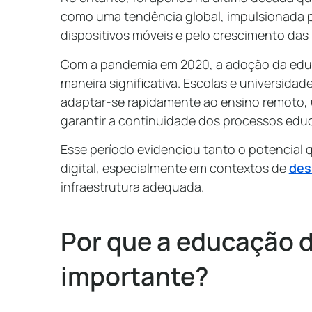
como uma tendência global, impulsionada p
dispositivos móveis e pelo crescimento das 
Com a pandemia em 2020, a adoção da educa
maneira significativa. Escolas e universid
adaptar-se rapidamente ao ensino remoto, u
garantir a continuidade dos processos edu
Esse período evidenciou tanto o potencial 
digital, especialmente em contextos de
des
infraestrutura adequada.
Por que a educação di
importante?