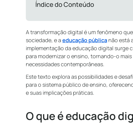
Índice do Conteúdo
A transformação digital é um fenômeno que
sociedade, e a
educação pública
não está a
implementação da educação digital surge c
para modernizar o ensino, tornando-o mais a
necessidades contemporâneas.
Este texto explora as possibilidades e desa
para o sistema público de ensino, oferece
e suas implicações práticas.
O que é educação dig