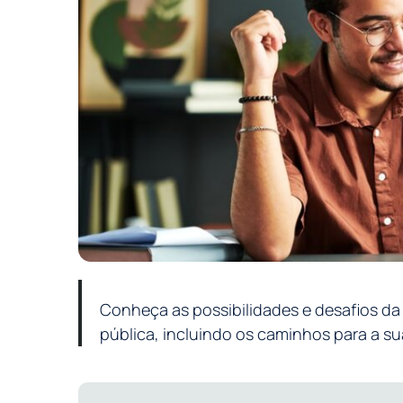
Conheça as possibilidades e desafios da
pública, incluindo os caminhos para a s