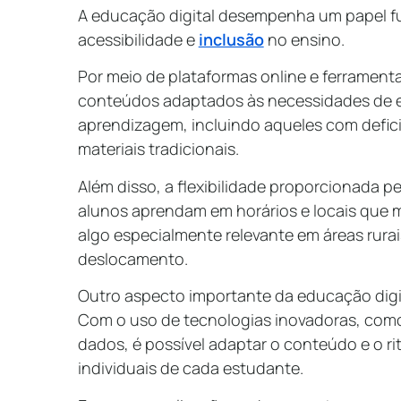
A educação digital desempenha um papel 
acessibilidade e
inclusão
no ensino.
Por meio de plataformas online e ferramentas
conteúdos adaptados às necessidades de e
aprendizagem, incluindo aqueles com defici
materiais tradicionais.
Além disso, a flexibilidade proporcionada p
alunos aprendam em horários e locais que 
algo especialmente relevante em áreas rura
deslocamento.
Outro aspecto importante da educação digit
Com o uso de tecnologias inovadoras, co
dados, é possível adaptar o conteúdo e o r
individuais de cada estudante.