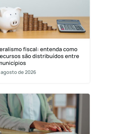
eralismo fiscal: entenda como
recursos são distribuídos entre
municípios
 agosto de 2026