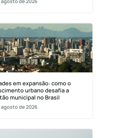
 agosto de 2026
ades em expansão: como o
scimento urbano desafia a
tão municipal no Brasil
 agosto de 2026