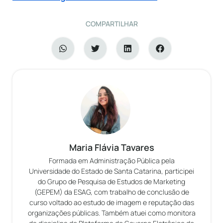
COMPARTILHAR
Maria Flávia Tavares
Formada em Administração Pública pela
Universidade do Estado de Santa Catarina, participei
do Grupo de Pesquisa de Estudos de Marketing
(GEPEM) da ESAG, com trabalho de conclusão de
curso voltado ao estudo de imagem e reputação das
organizações públicas. Também atuei como monitora