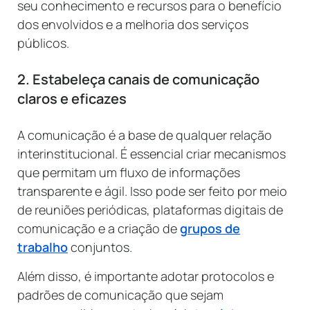
seu conhecimento e recursos para o benefício
dos envolvidos e a melhoria dos serviços
públicos.
2. Estabeleça canais de comunicação
claros e eficazes
A comunicação é a base de qualquer relação
interinstitucional. É essencial criar mecanismos
que permitam um fluxo de informações
transparente e ágil. Isso pode ser feito por meio
de reuniões periódicas, plataformas digitais de
comunicação e a criação de
grupos de
trabalho
conjuntos.
Além disso, é importante adotar protocolos e
padrões de comunicação que sejam