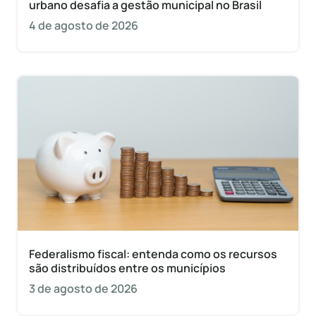
urbano desafia a gestão municipal no Brasil
4 de agosto de 2026
Federalismo fiscal: entenda como os recursos
são distribuídos entre os municípios
3 de agosto de 2026