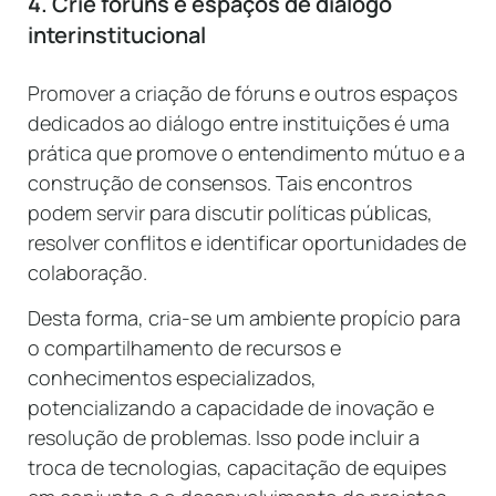
4. Crie fóruns e espaços de diálogo
interinstitucional
Promover a criação de fóruns e outros espaços
dedicados ao diálogo entre instituições é uma
prática que promove o entendimento mútuo e a
construção de consensos. Tais encontros
podem servir para discutir políticas públicas,
resolver conflitos e identificar oportunidades de
colaboração.
Desta forma, cria-se um ambiente propício para
o compartilhamento de recursos e
conhecimentos especializados,
potencializando a capacidade de inovação e
resolução de problemas. Isso pode incluir a
troca de tecnologias, capacitação de equipes