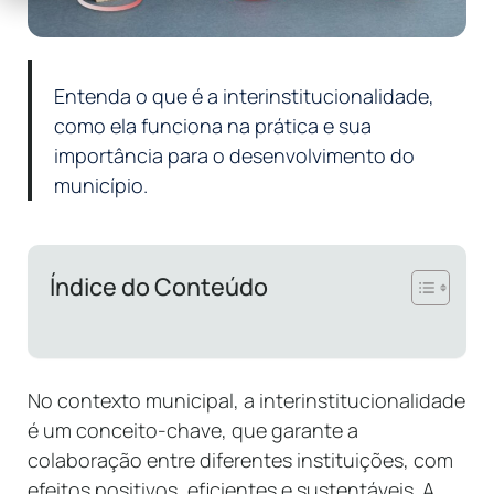
Entenda o que é a interinstitucionalidade,
como ela funciona na prática e sua
importância para o desenvolvimento do
município.
Índice do Conteúdo
No contexto municipal, a interinstitucionalidade
é um conceito-chave, que garante a
colaboração entre diferentes instituições, com
efeitos positivos, eficientes e sustentáveis. A