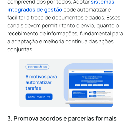
compreendidos por todos. Adotar
sistemas
integrados de gestão
pode automatizar e
facilitar a troca de documentos e dados. Esses
canais devem permitir tanto o envio, quanto o
recebimento de informações, fundamental para
a adaptação e melhoria contínua das ações
conjuntas.
3. Promova acordos e parcerias formais