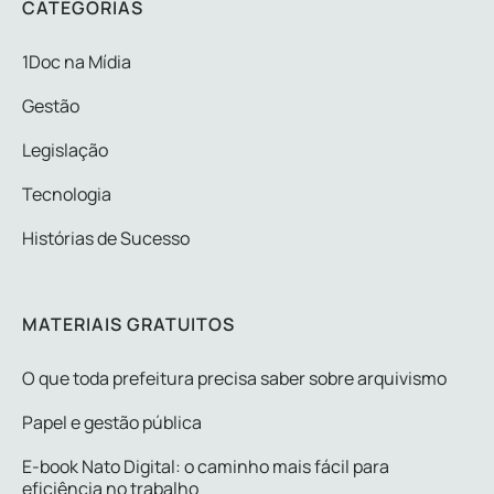
CATEGORIAS
1Doc na Mídia
Gestão
Legislação
Tecnologia
Histórias de Sucesso
MATERIAIS GRATUITOS
O que toda prefeitura precisa saber sobre arquivismo
Papel e gestão pública
E-book Nato Digital: o caminho mais fácil para
eficiência no trabalho