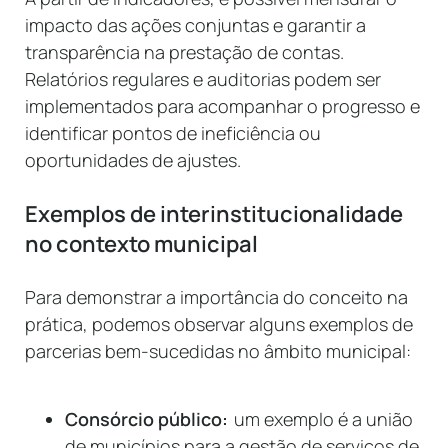
impacto das ações conjuntas e garantir a
transparência na prestação de contas.
Relatórios regulares e auditorias podem ser
implementados para acompanhar o progresso e
identificar pontos de ineficiência ou
oportunidades de ajustes.
Exemplos de interinstitucionalidade
no contexto municipal
Para demonstrar a importância do conceito na
prática, podemos observar alguns exemplos de
parcerias bem-sucedidas no âmbito municipal:
Consórcio público:
um exemplo é a união
de municípios para a gestão de serviços de