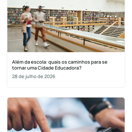
Além da escola: quais os caminhos para se
tornar uma Cidade Educadora?
28 de julho de 2026