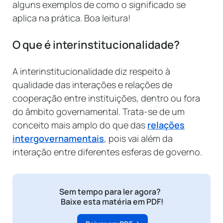
alguns exemplos de como o significado se
aplica na prática. Boa leitura!
O que é interinstitucionalidade?
A interinstitucionalidade diz respeito à
qualidade das interações e relações de
cooperação entre instituições, dentro ou fora
do âmbito governamental. Trata-se de um
conceito mais amplo do que das
relações
intergovernamentais
, pois vai além da
interação entre diferentes esferas de governo.
Sem tempo para ler agora?
Baixe esta matéria em PDF!