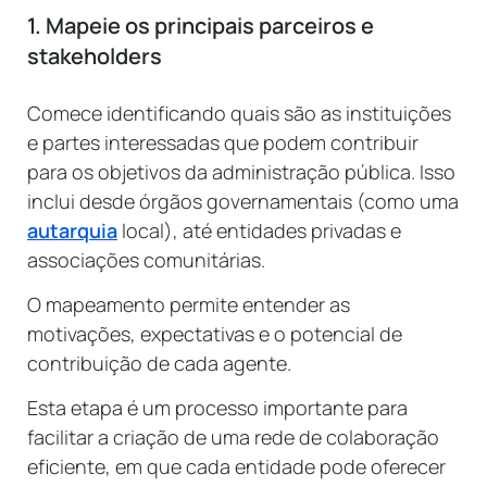
1. Mapeie os principais parceiros e
stakeholders
Comece identificando quais são as instituições
e partes interessadas que podem contribuir
para os objetivos da administração pública. Isso
inclui desde órgãos governamentais (como uma
autarquia
local), até entidades privadas e
associações comunitárias.
O mapeamento permite entender as
motivações, expectativas e o potencial de
contribuição de cada agente.
Esta etapa é um processo importante para
facilitar a criação de uma rede de colaboração
eficiente, em que cada entidade pode oferecer