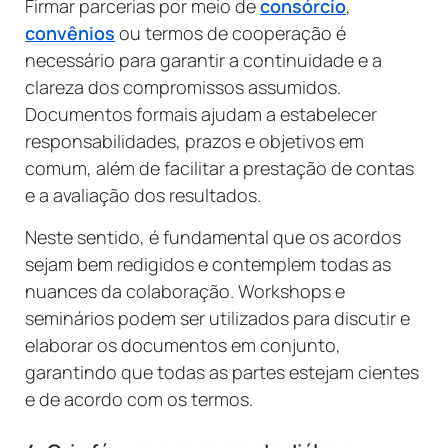
Firmar parcerias por meio de
consórcio
,
convênios
ou termos de cooperação é
necessário para garantir a continuidade e a
clareza dos compromissos assumidos.
Documentos formais ajudam a estabelecer
responsabilidades, prazos e objetivos em
comum, além de facilitar a prestação de contas
e a avaliação dos resultados.
Neste sentido, é fundamental que os acordos
sejam bem redigidos e contemplem todas as
nuances da colaboração. Workshops e
seminários podem ser utilizados para discutir e
elaborar os documentos em conjunto,
garantindo que todas as partes estejam cientes
e de acordo com os termos.