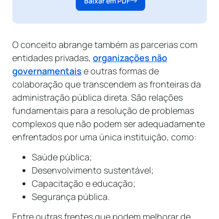
Baixar em PDF
O conceito abrange também as parcerias com
entidades privadas,
organizações não
governamentais
e outras formas de
colaboração que transcendem as fronteiras da
administração pública direta. São relações
fundamentais para a resolução de problemas
complexos que não podem ser adequadamente
enfrentados por uma única instituição, como:
Saúde pública;
Desenvolvimento sustentável;
Capacitação e educação;
Segurança pública.
Entre outras frentes que podem melhorar de