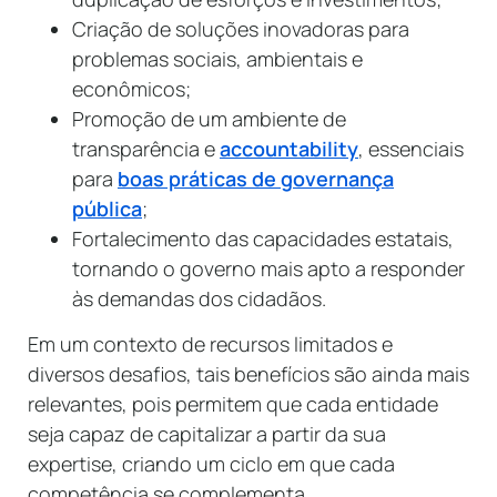
Criação de soluções inovadoras para
problemas sociais, ambientais e
econômicos;
Promoção de um ambiente de
transparência e
accountability
, essenciais
para
boas práticas de governança
pública
;
Fortalecimento das capacidades estatais,
tornando o governo mais apto a responder
às demandas dos cidadãos.
Em um contexto de recursos limitados e
diversos desafios, tais benefícios são ainda mais
relevantes, pois permitem que cada entidade
seja capaz de capitalizar a partir da sua
expertise, criando um ciclo em que cada
competência se complementa.