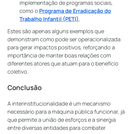
implementação de programas sociais,
como o
Programa de Erradicação do
Trabalho Infantil (PETI)
,
Estes são apenas alguns exemplos que
demonstram como pode ser operacionalizada
para gerar impactos positivos, reforçando a
importância de manter boas relações com
diferentes atores que atuam para o benefício
coletivo.
Conclusão
A interinstitucionalidade é um mecanismo
necessário para a máquina pública funcionar, já
que permite a união de esforços e a sinergia
entre diversas entidades para combater