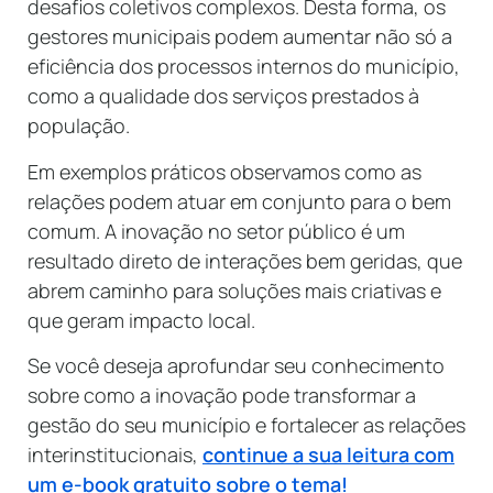
desafios coletivos complexos. Desta forma, os
gestores municipais podem aumentar não só a
eficiência dos processos internos do município,
como a qualidade dos serviços prestados à
população.
Em exemplos práticos observamos como as
relações podem atuar em conjunto para o bem
comum. A inovação no setor público é um
resultado direto de interações bem geridas, que
abrem caminho para soluções mais criativas e
que geram impacto local.
Se você deseja aprofundar seu conhecimento
sobre como a inovação pode transformar a
gestão do seu município e fortalecer as relações
interinstitucionais,
continue a sua leitura com
um e-book gratuito sobre o tema!