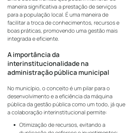
maneira significativa a prestação de serviços
para a população local. É uma maneira de
facilitar a troca de conhecimentos, recursos e
boas práticas, promovendo uma gestão mais
integrada e eficiente.
A importância da
interinstitucionalidade na
administração pública municipal
No município, o conceito é um pilar para o
desenvolvimento e a eficiência da máquina
pública da gestão pública como um todo, já que
a colaboração interinstitucional permite:
Otimização de recursos, evitando a
duplicação de esforços e investimentos;