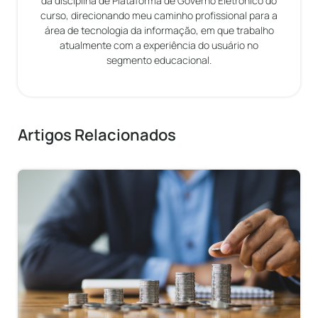
da disciplina de Plataforma de Governo Eletrônico do
curso, direcionando meu caminho profissional para a
área de tecnologia da informação, em que trabalho
atualmente com a experiência do usuário no
segmento educacional.
Artigos Relacionados