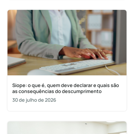
Siope: o que é, quem deve declarar e quais são
as consequências do descumprimento
30 de julho de 2026