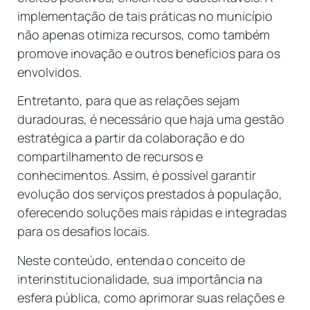
implementação de tais práticas no município
não apenas otimiza recursos, como também
promove inovação e outros benefícios para os
envolvidos.
Entretanto, para que as relações sejam
duradouras, é necessário que haja uma gestão
estratégica a partir da colaboração e do
compartilhamento de recursos e
conhecimentos. Assim, é possível garantir
evolução dos serviços prestados à população,
oferecendo soluções mais rápidas e integradas
para os desafios locais.
Neste conteúdo, entenda o conceito de
interinstitucionalidade, sua importância na
esfera pública, como aprimorar suas relações e