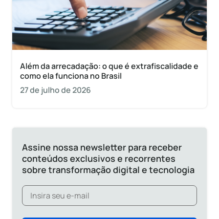
Além da arrecadação: o que é extrafiscalidade e
como ela funciona no Brasil
27 de julho de 2026
Assine nossa newsletter para receber
conteúdos exclusivos e recorrentes
sobre transformação digital e tecnologia