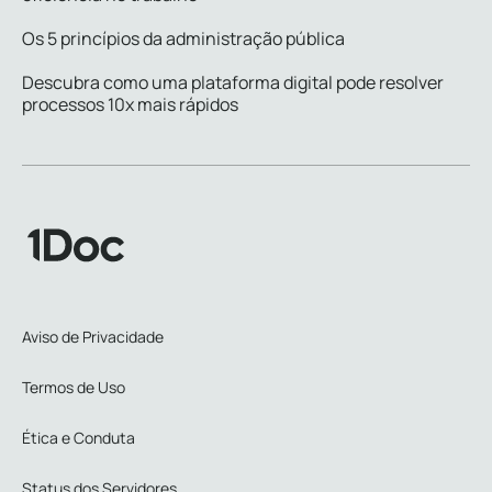
Os 5 princípios da administração pública
Descubra como uma plataforma digital pode resolver
processos 10x mais rápidos
Aviso de Privacidade
Termos de Uso
Ética e Conduta
Status dos Servidores