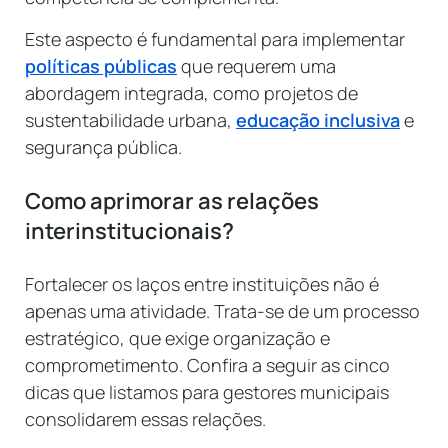
Este aspecto é fundamental para implementar
políticas públicas
que requerem uma
abordagem integrada, como projetos de
sustentabilidade urbana,
educação inclusiva
e
segurança pública.
Como aprimorar as relações
interinstitucionais?
Fortalecer os laços entre instituições não é
apenas uma atividade. Trata-se de um processo
estratégico, que exige organização e
comprometimento. Confira a seguir as cinco
dicas que listamos para gestores municipais
consolidarem essas relações.