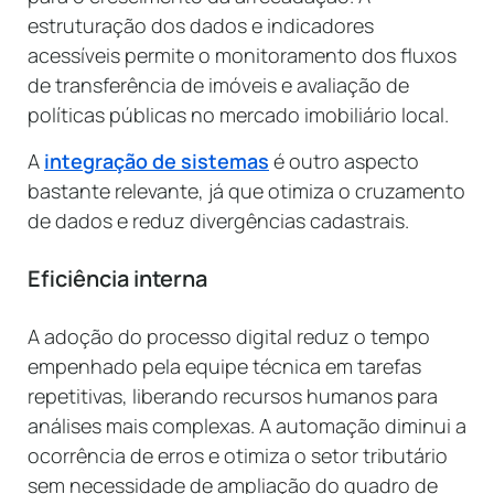
estruturação dos dados e indicadores
acessíveis permite o monitoramento dos fluxos
de transferência de imóveis e avaliação de
políticas públicas no mercado imobiliário local.
A
integração de sistemas
é outro aspecto
bastante relevante, já que otimiza o cruzamento
de dados e reduz divergências cadastrais.
Eficiência interna
A adoção do processo digital reduz o tempo
empenhado pela equipe técnica em tarefas
repetitivas, liberando recursos humanos para
análises mais complexas. A automação diminui a
ocorrência de erros e otimiza o setor tributário
sem necessidade de ampliação do quadro de