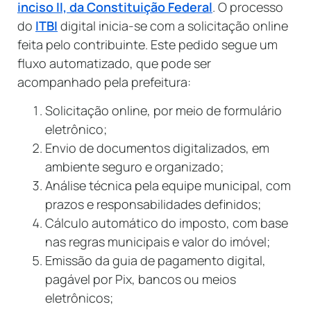
inciso II, da Constituição Federal
. O processo
do
ITBI
digital inicia-se com a solicitação online
feita pelo contribuinte. Este pedido segue um
fluxo automatizado, que pode ser
acompanhado pela prefeitura:
Solicitação online, por meio de formulário
eletrônico;
Envio de documentos digitalizados, em
ambiente seguro e organizado;
Análise técnica pela equipe municipal, com
prazos e responsabilidades definidos;
Cálculo automático do imposto, com base
nas regras municipais e valor do imóvel;
Emissão da guia de pagamento digital,
pagável por Pix, bancos ou meios
eletrônicos;