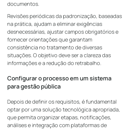
documentos.
Revisões periódicas da padronização, baseadas
na prática, ajudam a eliminar exigências
desnecessárias, ajustar campos obrigatórios e
fornecer orientações que garantam
consistência no tratamento de diversas
situações. O objetivo deve ser a clareza das
informações e a redução do retrabalho.
Configurar o processo em um sistema
para gestão pública
Depois de definir os requisitos, é fundamental
optar por uma solução tecnológica apropriada,
que permita organizar etapas, notificações,
análises e integração com plataformas de