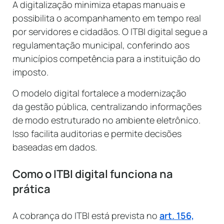
A digitalização minimiza etapas manuais e
possibilita o acompanhamento em tempo real
por servidores e cidadãos. O ITBI digital segue a
regulamentação municipal, conferindo aos
municípios competência para a instituição do
imposto.
O modelo digital fortalece a modernização
da gestão pública, centralizando informações
de modo estruturado no ambiente eletrônico.
Isso facilita auditorias e permite decisões
baseadas em dados.
Como o ITBI digital funciona na
prática
A cobrança do ITBI está prevista no
art. 156,