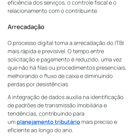
eficiência dos serviços, o controle fiscal e o
relacionamento com o contribuinte.
Arrecadação
O processo digital torna a arrecadação do ITBI
mais rápida e previsível. O tempo entre
solicitação e pagamento é reduzido, uma vez
que não há filas ou procedimentos presenciais,
melhorando o fluxo de caixa e diminuindo
perdas por desistências.
A integração de dados auxilia na identificação
de padrões de transmissão imobiliária e
tendências, contribuindo para
um
planejamento tributário
mais preciso e
eficiente ao longo do ano.