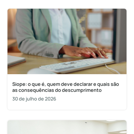
Siope: o que é, quem deve declarar e quais são
as consequências do descumprimento
30 de julho de 2026