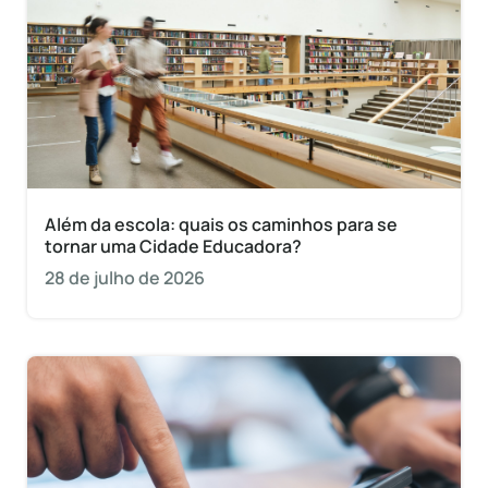
Além da escola: quais os caminhos para se
tornar uma Cidade Educadora?
28 de julho de 2026