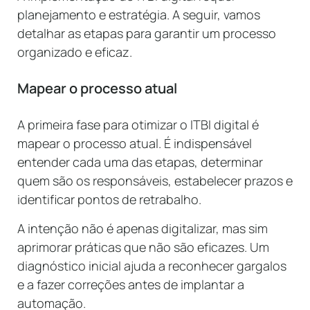
planejamento e estratégia. A seguir, vamos
detalhar as etapas para garantir um processo
organizado e eficaz.
Mapear o processo atual
A primeira fase para otimizar o ITBI digital é
mapear o processo atual. É indispensável
entender cada uma das etapas, determinar
quem são os responsáveis, estabelecer prazos e
identificar pontos de retrabalho.
A intenção não é apenas digitalizar, mas sim
aprimorar práticas que não são eficazes. Um
diagnóstico inicial ajuda a reconhecer gargalos
e a fazer correções antes de implantar a
automação.