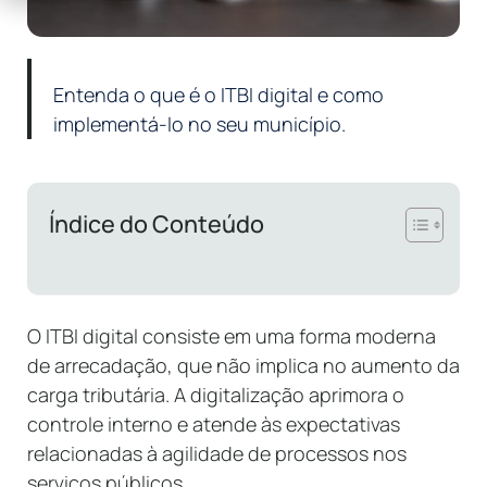
Entenda o que é o ITBI digital e como
implementá-lo no seu município.
Índice do Conteúdo
O ITBI digital consiste em uma forma moderna
de arrecadação, que não implica no aumento da
carga tributária. A digitalização aprimora o
controle interno e atende às expectativas
relacionadas à agilidade de processos nos
serviços públicos.