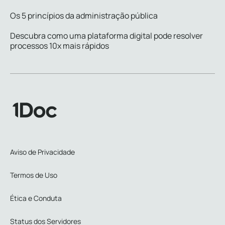
Os 5 princípios da administração pública
Descubra como uma plataforma digital pode resolver
processos 10x mais rápidos
Aviso de Privacidade
Termos de Uso
Ética e Conduta
Status dos Servidores