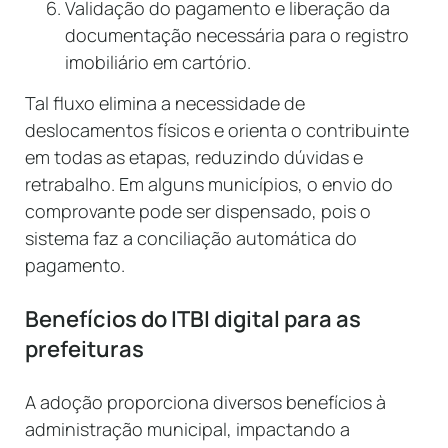
Validação do pagamento e liberação da
documentação necessária para o registro
imobiliário em cartório.
Tal fluxo elimina a necessidade de
deslocamentos físicos e orienta o contribuinte
em todas as etapas, reduzindo dúvidas e
retrabalho. Em alguns municípios, o envio do
comprovante pode ser dispensado, pois o
sistema faz a conciliação automática do
pagamento.
Benefícios do ITBI digital para as
prefeituras
A adoção proporciona diversos benefícios à
administração municipal, impactando a