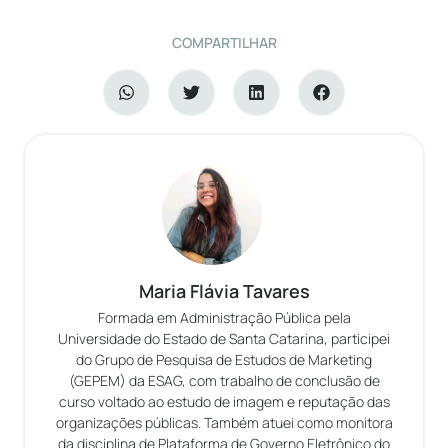
COMPARTILHAR
Maria Flávia Tavares
Formada em Administração Pública pela
Universidade do Estado de Santa Catarina, participei
do Grupo de Pesquisa de Estudos de Marketing
(GEPEM) da ESAG, com trabalho de conclusão de
curso voltado ao estudo de imagem e reputação das
organizações públicas. Também atuei como monitora
da disciplina de Plataforma de Governo Eletrônico do