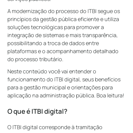
A modernização do processo do ITBI segue os
princípios da gestão pública eficiente e utiliza
soluções tecnológicas para promover a
integração de sistemas e mais transparência,
possibilitando a troca de dados entre
plataformas e o acompanhamento detalhado
do processo tributário.
Neste conteúdo você vai entender o
funcionamento do ITBI digital, seus benefícios
para a gestão municipal e orientações para
aplicação na administração pública. Boa leitura!
O que é ITBI digital?
O ITBI digital corresponde à tramitação