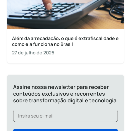
Além da arrecadação: o que é extrafiscalidade e
como ela funciona no Brasil
27 de julho de 2026
Assine nossa newsletter para receber
conteúdos exclusivos e recorrentes
sobre transformação digital e tecnologia