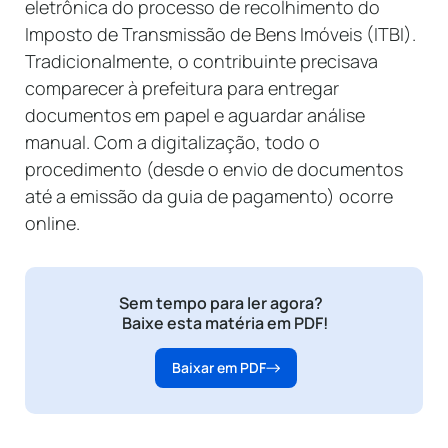
eletrônica do processo de recolhimento do
Imposto de Transmissão de Bens Imóveis (ITBI).
Tradicionalmente, o contribuinte precisava
comparecer à prefeitura para entregar
documentos em papel e aguardar análise
manual. Com a digitalização, todo o
procedimento (desde o envio de documentos
até a emissão da guia de pagamento) ocorre
online.
Sem tempo para ler agora?
Baixe esta matéria em PDF!
Baixar em PDF