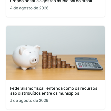
urbano desafia a gestão municipal no Brasil
4 de agosto de 2026
Federalismo fiscal: entenda como os recursos
são distribuídos entre os municípios
3 de agosto de 2026