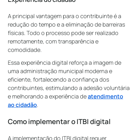
A principal vantagem para o contribuinte é a
redução do tempo e a eliminação de barreiras
físicas. Todo o processo pode ser realizado
remotamente, com transparência e
comodidade.
Essa experiência digital reforça a imagem de
uma administração municipal moderna e
eficiente, fortalecendo a confiança dos
contribuintes, estimulando a adesão voluntária
e melhorando a experiência de
atendimento
ao cidadão
.
Como implementar o ITBI digital
A implementação do ITBI digital requer