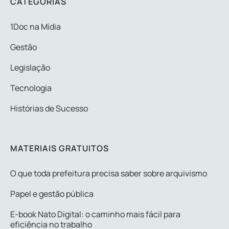
CATEGORIAS
1Doc na Mídia
Gestão
Legislação
Tecnologia
Histórias de Sucesso
MATERIAIS GRATUITOS
O que toda prefeitura precisa saber sobre arquivismo
Papel e gestão pública
E-book Nato Digital: o caminho mais fácil para
eficiência no trabalho