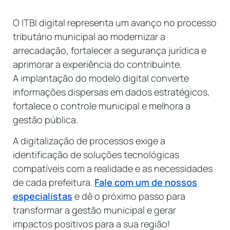
O ITBI digital representa um avanço no processo
tributário municipal ao modernizar a
arrecadação, fortalecer a segurança jurídica e
aprimorar a experiência do contribuinte.
A implantação do modelo digital converte
informações dispersas em dados estratégicos,
fortalece o controle municipal e melhora a
gestão pública.
A digitalização de processos exige a
identificação de soluções tecnológicas
compatíveis com a realidade e as necessidades
de cada prefeitura.
Fale com um de nossos
especialistas
e dê o próximo passo para
transformar a gestão municipal e gerar
impactos positivos para a sua região!