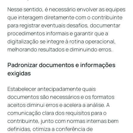
Nesse sentido, é necessário envolver as equipes
que interagem diretamente com o contribuinte
para registrar eventuais desafios, documentar
procedimentos informais e garantir que a
digitalização se integre à rotina operacional,
melhorando resultados e diminuindo erros.
Padronizar documentos e informações
exigidas
Estabelecer antecipadamente quais
documentos são necessários e os formatos
aceitos diminui erros e acelera a análise. A
comunicação clara dos requisitos para o
contribuinte, junto com normas internas bem
definidas, otimiza a conferência de