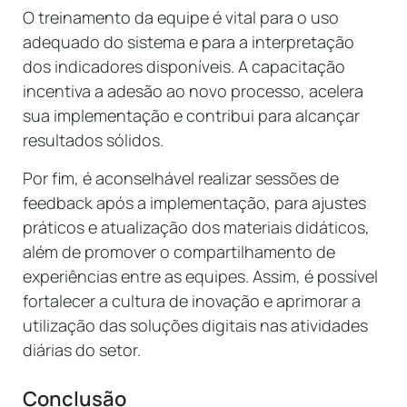
O treinamento da equipe é vital para o uso
adequado do sistema e para a interpretação
dos indicadores disponíveis. A capacitação
incentiva a adesão ao novo processo, acelera
sua implementação e contribui para alcançar
resultados sólidos.
Por fim, é aconselhável realizar sessões de
feedback após a implementação, para ajustes
práticos e atualização dos materiais didáticos,
além de promover o compartilhamento de
experiências entre as equipes. Assim, é possível
fortalecer a cultura de inovação e aprimorar a
utilização das soluções digitais nas atividades
diárias do setor.
Conclusão