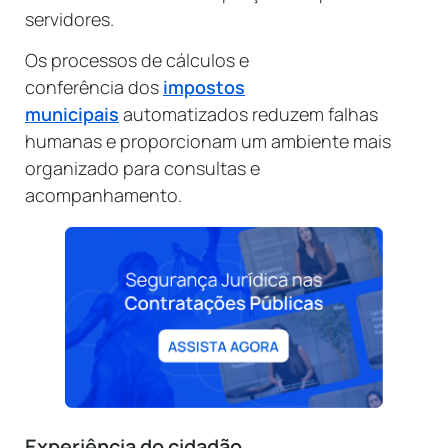
servidores.
Os processos de cálculos e
conferência dos
impostos
municipais
automatizados reduzem falhas
humanas e proporcionam um ambiente mais
organizado para consultas e
acompanhamento.
Experiência do cidadão