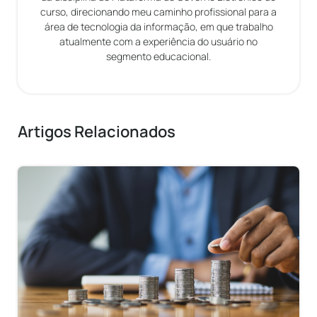
curso, direcionando meu caminho profissional para a
área de tecnologia da informação, em que trabalho
atualmente com a experiência do usuário no
segmento educacional.
Artigos Relacionados