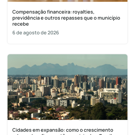
Compensação financeira: royalties,
previdência e outros repasses que o município
recebe
6 de agosto de 2026
Cidades em expansão: como o crescimento