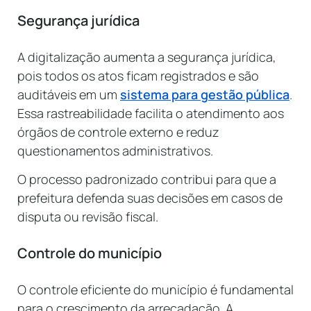
Segurança jurídica
A digitalização aumenta a segurança jurídica,
pois todos os atos ficam registrados e são
auditáveis em um
sistema para gestão pública
.
Essa rastreabilidade facilita o atendimento aos
órgãos de controle externo e reduz
questionamentos administrativos.
O processo padronizado contribui para que a
prefeitura defenda suas decisões em casos de
disputa ou revisão fiscal.
Controle do município
O controle eficiente do município é fundamental
para o crescimento da arrecadação. A