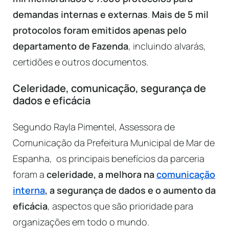
demandas internas e externas
.
Mais de 5 mil
protocolos foram emitidos apenas pelo
departamento de Fazenda
, incluindo alvarás,
certidões e outros documentos.
Celeridade, comunicação, segurança de
dados e eficácia
Segundo Rayla Pimentel, Assessora de
Comunicação da Prefeitura Municipal de Mar de
Espanha, os principais benefícios da parceria
foram a
celeridade, a melhora na
comunicação
interna
, a segurança de dados e o aumento da
eficácia
, aspectos que são prioridade para
organizações em todo o mundo.