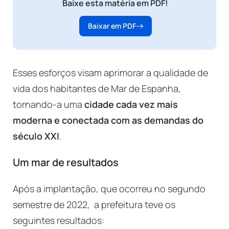
Baixe esta matéria em PDF!
Baixar em PDF
Esses esforços visam aprimorar a qualidade de
vida dos habitantes de Mar de Espanha,
tornando-a uma
cidade cada vez mais
moderna e conectada com as demandas do
século XXI
.
Um mar de resultados
Após a implantação, que ocorreu no segundo
semestre de 2022, a prefeitura teve os
seguintes resultados: