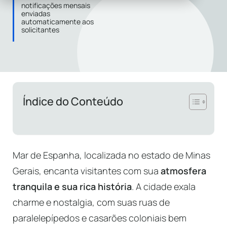
notificações mensais
enviadas
automaticamente aos
solicitantes
Índice do Conteúdo
Mar de Espanha, localizada no estado de Minas
Gerais, encanta visitantes com sua
atmosfera
tranquila e sua rica história
. A cidade exala
charme e nostalgia, com suas ruas de
paralelepípedos e casarões coloniais bem