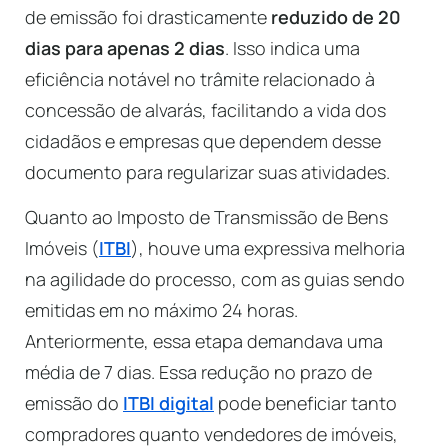
de emissão foi drasticamente
reduzido de 20
dias para apenas 2 dias
. Isso indica uma
eficiência notável no trâmite relacionado à
concessão de alvarás, facilitando a vida dos
cidadãos e empresas que dependem desse
documento para regularizar suas atividades.
Quanto ao Imposto de Transmissão de Bens
Imóveis (
ITBI
), houve uma expressiva melhoria
na agilidade do processo, com as guias sendo
emitidas em no máximo 24 horas.
Anteriormente, essa etapa demandava uma
média de 7 dias. Essa redução no prazo de
emissão do
ITBI digital
pode beneficiar tanto
compradores quanto vendedores de imóveis,