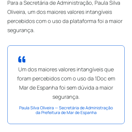
Para a Secretária de Administração, Paula Silva
Oliveira, um dos maiores valores intangíveis
percebidos com o uso da plataforma foi a maior
segurança.
Um dos maiores valores intangíveis que
foram percebidos com o uso da 1Doc em
Mar de Espanha foi sem dúvida a maior
segurança.
Paula Silva Oliveira — Secretária de Administração
da Prefeitura de Mar de Espanha