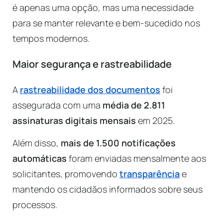
é apenas uma opção, mas uma necessidade
para se manter relevante e bem-sucedido nos
tempos modernos.
Maior segurança e rastreabilidade
A
rastreabilidade dos documentos
foi
assegurada com uma
média de 2.811
assinaturas digitais mensais
em 2025.
Além disso,
mais de 1.500 notificações
automáticas
foram enviadas mensalmente aos
solicitantes, promovendo
transparência
e
mantendo os cidadãos informados sobre seus
processos.