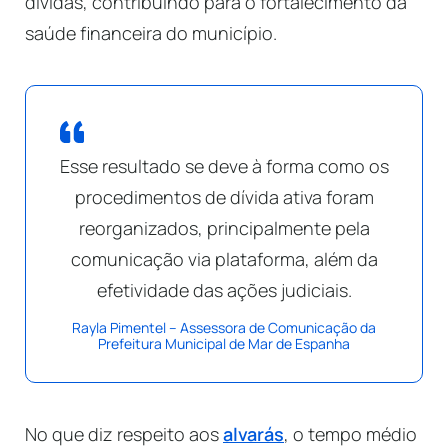
dívidas, contribuindo para o fortalecimento da
saúde financeira do município.
Esse resultado se deve à forma como os
procedimentos de dívida ativa foram
reorganizados, principalmente pela
comunicação via plataforma, além da
efetividade das ações judiciais.
Rayla Pimentel – Assessora de Comunicação da
Prefeitura Municipal de Mar de Espanha
No que diz respeito aos
alvarás
, o tempo médio