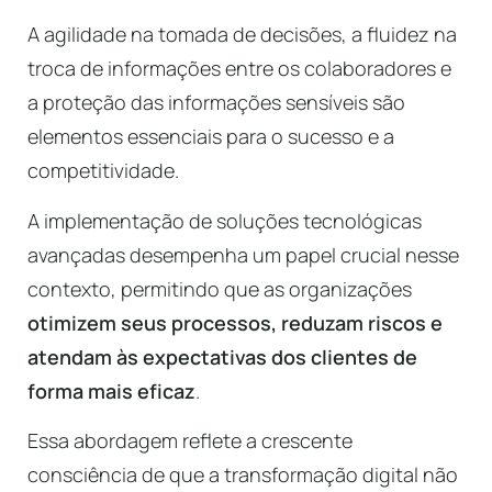
A agilidade na tomada de decisões, a fluidez na
troca de informações entre os colaboradores e
a proteção das informações sensíveis são
elementos essenciais para o sucesso e a
competitividade.
A implementação de soluções tecnológicas
avançadas desempenha um papel crucial nesse
contexto, permitindo que as organizações
otimizem seus processos, reduzam riscos e
atendam às expectativas dos clientes de
forma mais eficaz
.
Essa abordagem reflete a crescente
consciência de que a transformação digital não