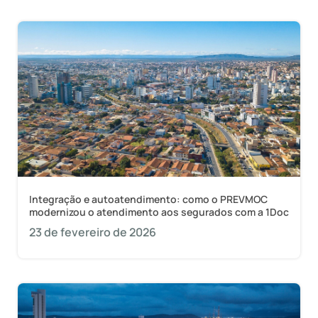
Integração e autoatendimento: como o PREVMOC
modernizou o atendimento aos segurados com a 1Doc
23 de fevereiro de 2026