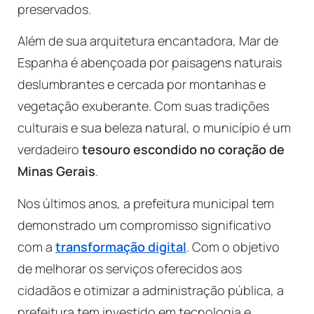
preservados.
Além de sua arquitetura encantadora, Mar de
Espanha é abençoada por paisagens naturais
deslumbrantes e cercada por montanhas e
vegetação exuberante. Com suas tradições
culturais e sua beleza natural, o município é um
verdadeiro
tesouro escondido no coração de
Minas Gerais
.
Nos últimos anos, a prefeitura municipal tem
demonstrado um compromisso significativo
com a
transformação digital
. Com o objetivo
de melhorar os serviços oferecidos aos
cidadãos e otimizar a administração pública, a
prefeitura tem investido em tecnologia e