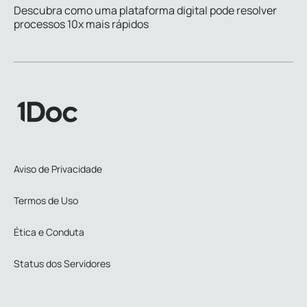
Descubra como uma plataforma digital pode resolver
processos 10x mais rápidos
Aviso de Privacidade
Termos de Uso
Ética e Conduta
Status dos Servidores