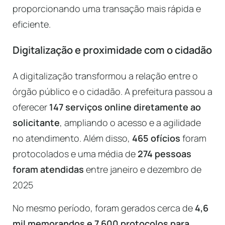
proporcionando uma transação mais rápida e
eficiente.
Digitalização e proximidade com o cidadão
A digitalização transformou a relação entre o
órgão público e o cidadão. A prefeitura passou a
oferecer
147 serviços online diretamente ao
solicitante
, ampliando o acesso e a agilidade
no atendimento. Além disso,
465 ofícios
foram
protocolados e uma média de
274 pessoas
foram atendidas
entre janeiro e dezembro de
2025
No mesmo período, foram gerados cerca de
4,6
mil memorandos e 7.600 protocolos para