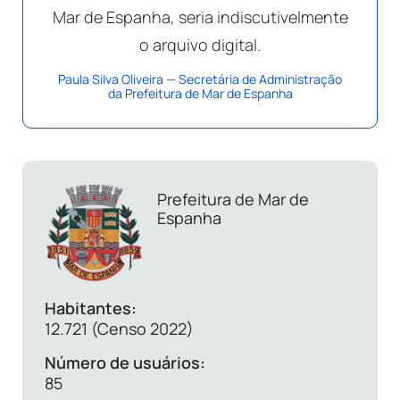
Mar de Espanha, seria indiscutivelmente
o arquivo digital.
Paula Silva Oliveira — Secretária de Administração
da Prefeitura de Mar de Espanha
Prefeitura de Mar de
Espanha
Habitantes:
12.721 (Censo 2022)
Número de usuários:
85