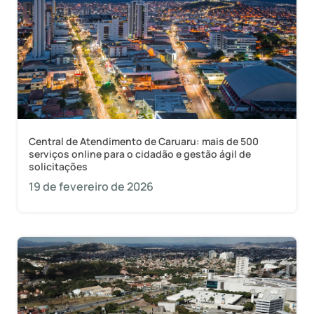
Central de Atendimento de Caruaru: mais de 500
serviços online para o cidadão e gestão ágil de
solicitações
19 de fevereiro de 2026