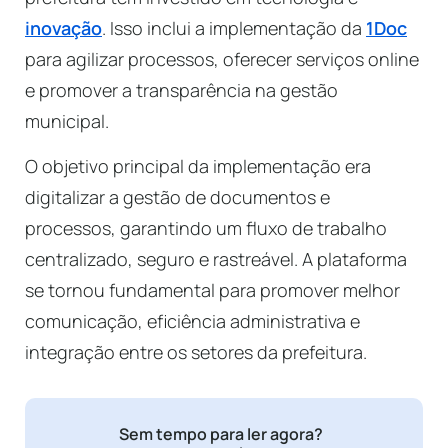
inovação
. Isso inclui a implementação da
1Doc
para agilizar processos, oferecer serviços online
e promover a transparência na gestão
municipal.
O objetivo principal da implementação era
digitalizar a gestão de documentos e
processos, garantindo um fluxo de trabalho
centralizado, seguro e rastreável. A plataforma
se tornou fundamental para promover melhor
comunicação, eficiência administrativa e
integração entre os setores da prefeitura.
Sem tempo para ler agora?