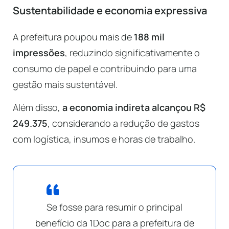
Sustentabilidade e economia expressiva
A prefeitura poupou mais de
188 mil
impressões
, reduzindo significativamente o
consumo de papel e contribuindo para uma
gestão mais sustentável.
Além disso,
a economia indireta alcançou R$
249.375
, considerando a redução de gastos
com logística, insumos e horas de trabalho.
Se fosse para resumir o principal
benefício da 1Doc para a prefeitura de