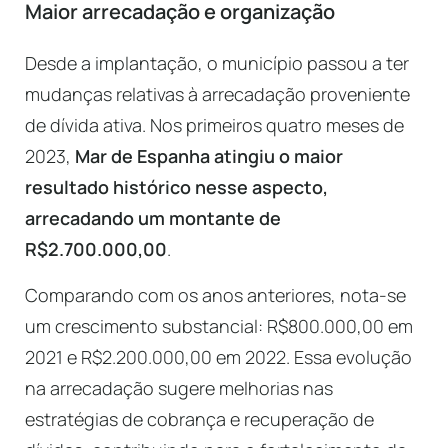
Maior arrecadação e organização
Desde a implantação, o município passou a ter
mudanças relativas à arrecadação proveniente
de dívida ativa. Nos primeiros quatro meses de
2023,
Mar de Espanha atingiu o maior
resultado histórico nesse aspecto,
arrecadando um montante de
R$2.700.000,00
.
Comparando com os anos anteriores, nota-se
um crescimento substancial: R$800.000,00 em
2021 e R$2.200.000,00 em 2022. Essa evolução
na arrecadação sugere melhorias nas
estratégias de cobrança e recuperação de