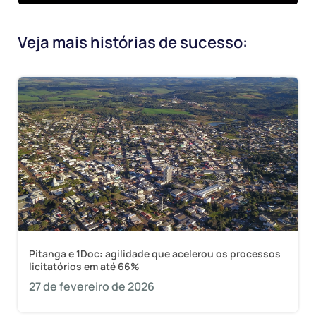
Veja mais histórias de sucesso:
Pitanga e 1Doc: agilidade que acelerou os processos
licitatórios em até 66%
27 de fevereiro de 2026