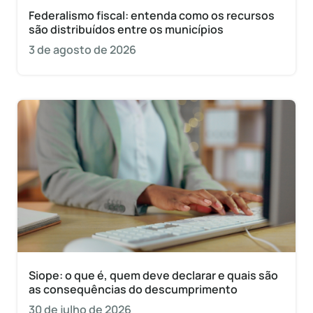
Federalismo fiscal: entenda como os recursos
são distribuídos entre os municípios
3 de agosto de 2026
Siope: o que é, quem deve declarar e quais são
as consequências do descumprimento
30 de julho de 2026