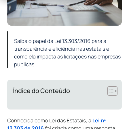
Saiba o papel da Lei 13.303/2016 para a
transparência e eficiência nas estatais e
como ela impacta as licitações nas empresas
públicas.
Índice do Conteúdo
Conhecida como Lei das Estatais, a
Lei nº
13.303 de 2016
foi criada como uma resposta