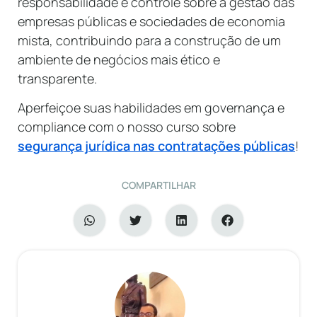
responsabilidade e controle sobre a gestão das
empresas públicas e sociedades de economia
mista, contribuindo para a construção de um
ambiente de negócios mais ético e
transparente.
Aperfeiçoe suas habilidades em governança e
compliance com o nosso curso sobre
segurança jurídica nas contratações públicas
!
COMPARTILHAR