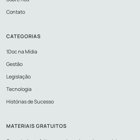
Contato
CATEGORIAS
1Doc na Mídia
Gestão
Legislação
Tecnologia
Histórias de Sucesso
MATERIAIS GRATUITOS