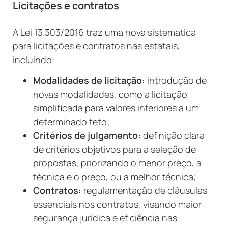
Licitações e contratos
A Lei 13.303/2016 traz uma nova sistemática
para licitações e contratos nas estatais,
incluindo:
Modalidades de licitação:
introdução de
novas modalidades, como a licitação
simplificada para valores inferiores a um
determinado teto;
Critérios de julgamento:
definição clara
de critérios objetivos para a seleção de
propostas, priorizando o menor preço, a
técnica e o preço, ou a melhor técnica;
Contratos:
regulamentação de cláusulas
essenciais nos contratos, visando maior
segurança jurídica e eficiência nas