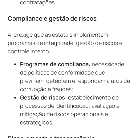
contratações.
Compliance e gestão de riscos
A lei exige que as estatais implementem
programas de integridade, gestão de riscos e
controle interno:
Programas de compliance:
necessidade
de políticas de conformidade que
previnam, detectem e respondam a atos de
corrupção e fraudes;
Gestão de riscos:
estabelecimento de
processos de identificação, avaliação e
mitigação de riscos operacionais e
estratégicos.