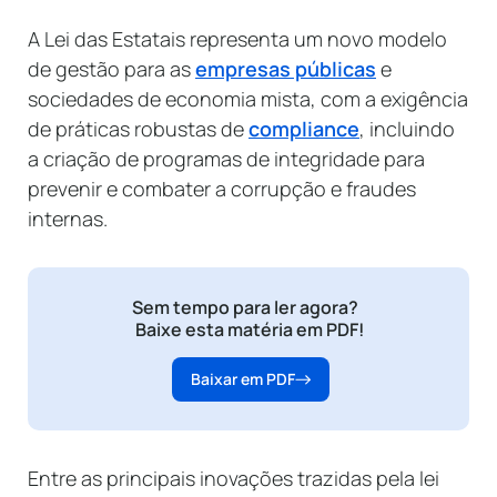
A Lei das Estatais representa um novo modelo
de gestão para as
empresas públicas
e
sociedades de economia mista, com a exigência
de práticas robustas de
compliance
, incluindo
a criação de programas de integridade para
prevenir e combater a corrupção e fraudes
internas.
Sem tempo para ler agora?
Baixe esta matéria em PDF!
Baixar em PDF
Entre as principais inovações trazidas pela lei