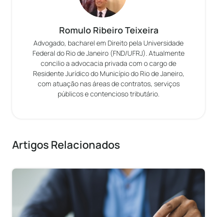
Romulo Ribeiro Teixeira
Advogado, bacharel em Direito pela Universidade
Federal do Rio de Janeiro (FND/UFRJ). Atualmente
concilio a advocacia privada com o cargo de
Residente Jurídico do Município do Rio de Janeiro,
com atuação nas áreas de contratos, serviços
públicos e contencioso tributário.
Artigos Relacionados