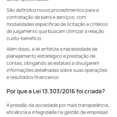
São definidos novos procedimentos para a
contratação de bens e serviços, com
modalidades específicas de licitação e critérios
de julgamento que buscam otimizar a relação
custo-benefício.
Além disso, a lei enfatiza a necessidade de
planejamento estratégico e prestação de
contas, obrigando as estatais a divulgarem
informações detalhadas sobre suas operações
e resultados financeiros.
Por que a Lei 13.303/2016 foi criada?
A pressão da sociedade por mais transparência,
eficiência e integridade na gestão de empresas