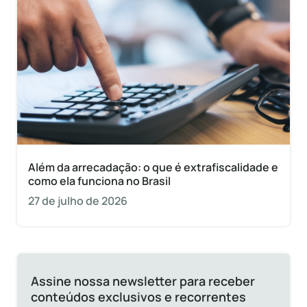
Além da arrecadação: o que é extrafiscalidade e
como ela funciona no Brasil
27 de julho de 2026
Assine nossa newsletter para receber
conteúdos exclusivos e recorrentes