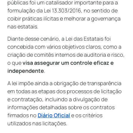
públicas foi um catalisador importante para a
formulação da Lei 13.303/2016, no sentido de
coibir práticas ilícitas e melhorar a governança
nas estatais.
Diante desse cenário, a Lei das Estatais foi
concebida com vários objetivos claros, como a
criação de comitês internos de auditoria e risco,
o que
visa assegurar um controle eficaz e
independente
.
A lei impõe ainda a obrigação de transparência
em todas as etapas dos processos de licitação
e contratação, incluindo a divulgação de
informações detalhadas sobre os contratos
firmados no
Diário Oficial
e os critérios
utilizados nas licitações.