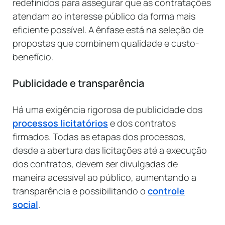
redefinidos para assegurar que as contratações
atendam ao interesse público da forma mais
eficiente possível. A ênfase está na seleção de
propostas que combinem qualidade e custo-
benefício.
Publicidade e transparência
Há uma exigência rigorosa de publicidade dos
processos licitatórios
e dos contratos
firmados. Todas as etapas dos processos,
desde a abertura das licitações até a execução
dos contratos, devem ser divulgadas de
maneira acessível ao público, aumentando a
transparência e possibilitando o
controle
social
.