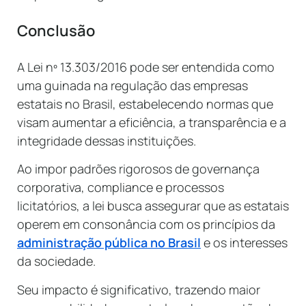
Conclusão
A Lei nº 13.303/2016 pode ser entendida como
uma guinada na regulação das empresas
estatais no Brasil, estabelecendo normas que
visam aumentar a eficiência, a transparência e a
integridade dessas instituições.
Ao impor padrões rigorosos de governança
corporativa, compliance e processos
licitatórios, a lei busca assegurar que as estatais
operem em consonância com os princípios da
administração pública no Brasil
e os interesses
da sociedade.
Seu impacto é significativo, trazendo maior