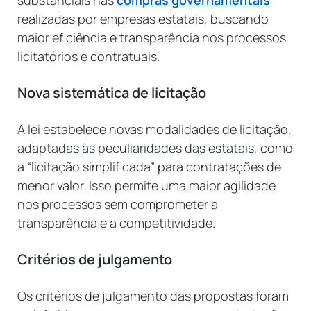
substanciais nas
compras governamentais
realizadas por empresas estatais, buscando
maior eficiência e transparência nos processos
licitatórios e contratuais.
Nova sistemática de licitação
A lei estabelece novas modalidades de licitação,
adaptadas às peculiaridades das estatais, como
a “licitação simplificada” para contratações de
menor valor. Isso permite uma maior agilidade
nos processos sem comprometer a
transparência e a competitividade.
Critérios de julgamento
Os critérios de julgamento das propostas foram