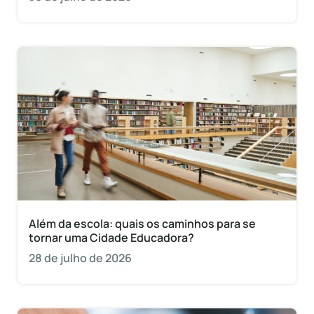
Além da escola: quais os caminhos para se
tornar uma Cidade Educadora?
28 de julho de 2026