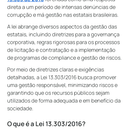
direta a um período de intensas denúncias de
corrupção e má gestão nas estatais brasileiras.
A lei abrange diversos aspectos da gestão das
estatais, incluindo diretrizes para a governança
corporativa, regras rigorosas para os processos
de licitação e contratação e a implementação
de programas de compliance e gestão de riscos.
Por meio de diretrizes claras e exigências
detalhadas, a Lei 13.303/2016 busca promover
uma gestão responsável, minimizando riscos e
garantindo que os recursos públicos sejam
utilizados de forma adequada e em benefício da
sociedade.
O que é a Lei 13.303/2016?