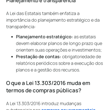
Planejamento e transparência
A Lei das Estatais também enfatiza a
importância do planejamento estratégico e da
transparência:
Planejamento estratégico:
as estatais
devem elaborar planos de longo prazo que
orientem suas operações e investimentos;
Prestação de contas:
obrigatoriedade de
relatórios periódicos sobre a execução dos
planos e a gestão dos recursos.
O que a Lei 13.303/2016 muda em
termos de compras públicas?
A Lei 13.303/2016 introduz mudanças