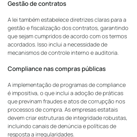
Gestão de contratos
A lei também estabelece diretrizes claras para a
gestão e fiscalização dos contratos, garantindo
que sejam cumpridos de acordo com os termos
acordados. Isso inclui a necessidade de
mecanismos de controle interno e auditoria.
Compliance nas compras públicas
A implementação de programas de compliance
é impositiva, o que inclui a adoção de práticas
que previnam fraudes e atos de corrupção nos
processos de compra. As empresas estatais
devem criar estruturas de integridade robustas,
incluindo canais de denúncia e políticas de
resposta a irregularidades.