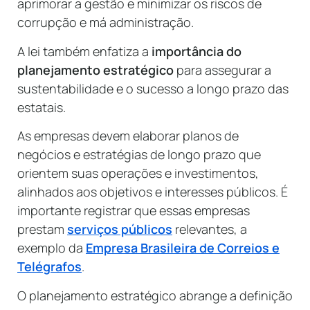
aprimorar a gestão e minimizar os riscos de
corrupção e má administração.
A lei também enfatiza a
importância do
planejamento estratégico
para assegurar a
sustentabilidade e o sucesso a longo prazo das
estatais.
As empresas devem elaborar planos de
negócios e estratégias de longo prazo que
orientem suas operações e investimentos,
alinhados aos objetivos e interesses públicos. É
importante registrar que essas empresas
prestam
serviços públicos
relevantes, a
exemplo da
Empresa Brasileira de Correios e
Telégrafos
.
O planejamento estratégico abrange a definição