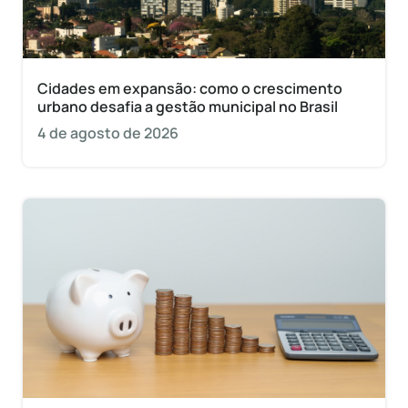
Cidades em expansão: como o crescimento
urbano desafia a gestão municipal no Brasil
4 de agosto de 2026