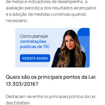
de metas e indicadores de desempenho, a
avaliação periódica dos resultados alcançados
e a adoção de medidas corretivas quando
necessário.
Quais são os principais pontos da Lei
13.303/2016?
Destacam-se entre os principais pontos da Lei
das Estatais: