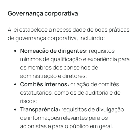
Governança corporativa
A lei estabelece a necessidade de boas práticas
de governança corporativa, incluindo:
Nomeação de dirigentes:
requisitos
mínimos de qualificação e experiência para
os membros dos conselhos de
administração e diretores;
Comitês internos:
criação de comitês
estatutários, como os de auditoria e de
riscos;
Transparência:
requisitos de divulgação
de informações relevantes para os
acionistas e para o público em geral.