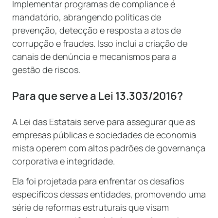
Implementar programas de compliance é
mandatório, abrangendo políticas de
prevenção, detecção e resposta a atos de
corrupção e fraudes. Isso inclui a criação de
canais de denúncia e mecanismos para a
gestão de riscos.
Para que serve a Lei 13.303/2016?
A Lei das Estatais serve para assegurar que as
empresas públicas e sociedades de economia
mista operem com altos padrões de governança
corporativa e integridade.
Ela foi projetada para enfrentar os desafios
específicos dessas entidades, promovendo uma
série de reformas estruturais que visam