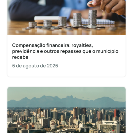
Compensação financeira: royalties,
previdência e outros repasses que o município
recebe
6 de agosto de 2026