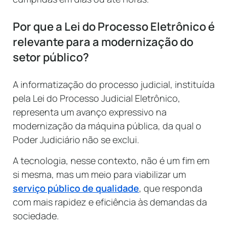
Por que a Lei do Processo Eletrônico é
relevante para a modernização do
setor público?
A informatização do processo judicial, instituída
pela Lei do Processo Judicial Eletrônico,
representa um avanço expressivo na
modernização da máquina pública, da qual o
Poder Judiciário não se exclui.
A tecnologia, nesse contexto, não é um fim em
si mesma, mas um meio para viabilizar um
serviço público de qualidade
, que responda
com mais rapidez e eficiência às demandas da
sociedade.