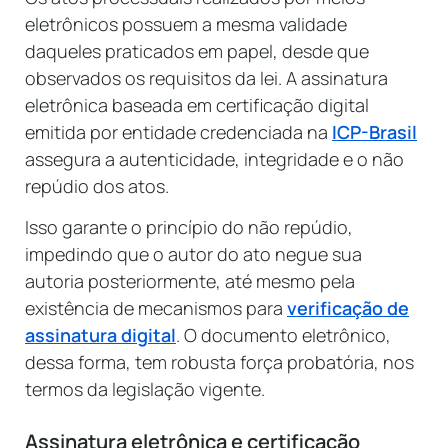
eletrônicos possuem a mesma validade
daqueles praticados em papel, desde que
observados os requisitos da lei. A assinatura
eletrônica baseada em certificação digital
emitida por entidade credenciada na
ICP-Brasil
assegura a autenticidade, integridade e o não
repúdio dos atos.
Isso garante o princípio do não repúdio,
impedindo que o autor do ato negue sua
autoria posteriormente, até mesmo pela
existência de mecanismos para
verificação de
assinatura digital
. O documento eletrônico,
dessa forma, tem robusta força probatória, nos
termos da legislação vigente.
Assinatura eletrônica e certificação