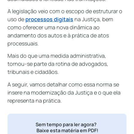
A legislação veio com o escopo de estruturar o
uso de
processos digitais
na Justiça, bem
como oferecer uma nova dinâmica ao
andamento dos autos e à prática de atos
processuais.
Mais do que uma medida administrativa,
tornou-se parte da rotina de advogados,
tribunais e cidadãos.
A seguir, vamos detalhar como essa norma se
insere na modernização da Justiça e o que ela
representa na prática.
Sem tempo para ler agora?
Baixe esta matéria em PDF!