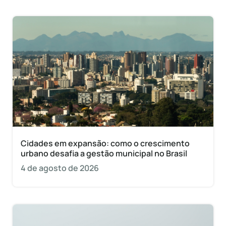
Cidades em expansão: como o crescimento
urbano desafia a gestão municipal no Brasil
4 de agosto de 2026