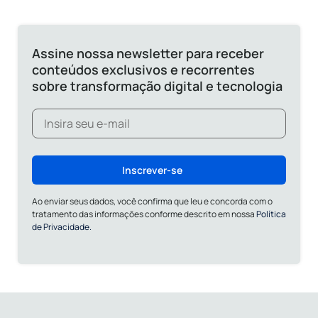
Assine nossa newsletter para receber
conteúdos exclusivos e recorrentes
sobre transformação digital e tecnologia
Inscrever-se
Ao enviar seus dados, você confirma que leu e concorda com o
tratamento das informações conforme descrito em nossa
Política
de Privacidade.