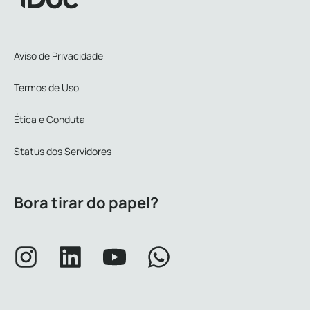
Aviso de Privacidade
Termos de Uso
Ética e Conduta
Status dos Servidores
Bora tirar do papel?