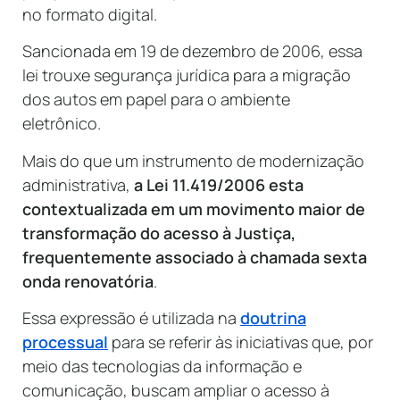
no formato digital.
Sancionada em 19 de dezembro de 2006, essa
lei trouxe segurança jurídica para a migração
dos autos em papel para o ambiente
eletrônico.
Mais do que um instrumento de modernização
administrativa,
a Lei 11.419/2006 esta
contextualizada em um movimento maior de
transformação do acesso à Justiça,
frequentemente associado à chamada sexta
onda renovatória
.
Essa expressão é utilizada na
doutrina
processual
para se referir às iniciativas que, por
meio das tecnologias da informação e
comunicação, buscam ampliar o acesso à