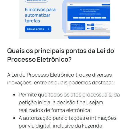
Quais os principais pontos da Lei do
Processo Eletrônico?
A Lei do Processo Eletrônico trouxe diversas
inovações, entre as quais podemos destacar:
Permite que todos os atos processuais, da
petição inicial à decisão final, sejam
realizados de forma eletrônica;
A autorização para citações e intimações
por via digital, inclusive da Fazenda