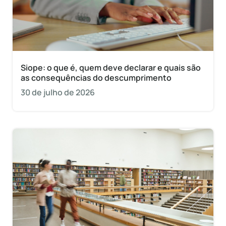
Siope: o que é, quem deve declarar e quais são
as consequências do descumprimento
30 de julho de 2026