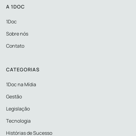
A 1DOC
1Doc
Sobre nós
Contato
CATEGORIAS
1Doc na Mídia
Gestão
Legislação
Tecnologia
Histórias de Sucesso