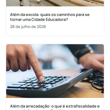
Além da escola: quais os caminhos para se
tornar uma Cidade Educadora?
28 de julho de 2026
Além da arrecadação: o que é extrafiscalidade e