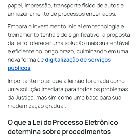
papel, impressão, transporte físico de autos e
armazenamento de processos encerrados.
Embora o investimento inicial em tecnologia e
treinamento tenha sido significativo, a proposta
da lei foi oferecer uma solução mais sustentável
e eficiente no longo prazo, culminando em uma
nova forma de
digitalização de serviços
públicos
.
Importante notar que a lei não foi criada como
uma solução imediata para todos os problemas
da Justiça, mas sim como uma base para sua
modernização gradual.
O que a Lei do Processo Eletrônico
determina sobre procedimentos