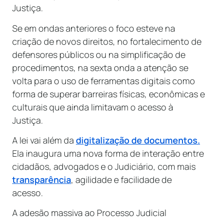
Justiça.
Se em ondas anteriores o foco esteve na
criação de novos direitos, no fortalecimento de
defensores públicos ou na simplificação de
procedimentos, na sexta onda a atenção se
volta para o uso de ferramentas digitais como
forma de superar barreiras físicas, econômicas e
culturais que ainda limitavam o acesso à
Justiça.
A lei vai além da
digitalização de documentos.
Ela inaugura uma nova forma de interação entre
cidadãos, advogados e o Judiciário, com mais
transparência
, agilidade e facilidade de
acesso.
A adesão massiva ao Processo Judicial