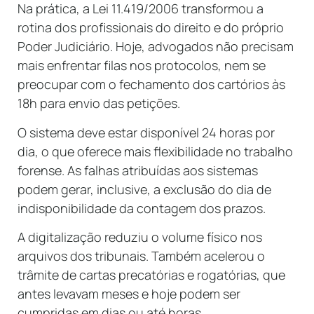
Na prática, a Lei 11.419/2006 transformou a
rotina dos profissionais do direito e do próprio
Poder Judiciário. Hoje, advogados não precisam
mais enfrentar filas nos protocolos, nem se
preocupar com o fechamento dos cartórios às
18h para envio das petições.
O sistema deve estar disponível 24 horas por
dia, o que oferece mais flexibilidade no trabalho
forense. As falhas atribuídas aos sistemas
podem gerar, inclusive, a exclusão do dia de
indisponibilidade da contagem dos prazos.
A digitalização reduziu o volume físico nos
arquivos dos tribunais. Também acelerou o
trâmite de cartas precatórias e rogatórias, que
antes levavam meses e hoje podem ser
cumpridas em dias ou até horas.