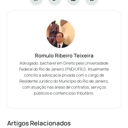
Romulo Ribeiro Teixeira
Advogado, bacharel em Direito pela Universidade
Federal do Rio de Janeiro (FND/UFRJ). Atualmente
concilio a advocacia privada com o cargo de
Residente Jurídico do Município do Rio de Janeiro,
com atuação nas áreas de contratos, serviços
públicos e contencioso tributário.
Artigos Relacionados