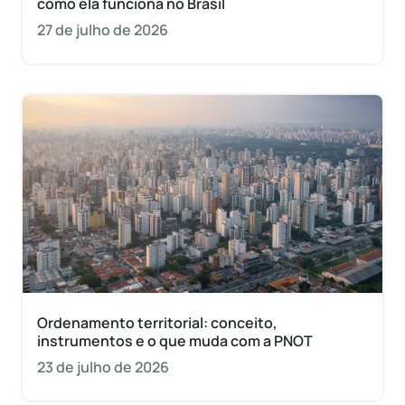
como ela funciona no Brasil
27 de julho de 2026
Ordenamento territorial: conceito,
instrumentos e o que muda com a PNOT
23 de julho de 2026