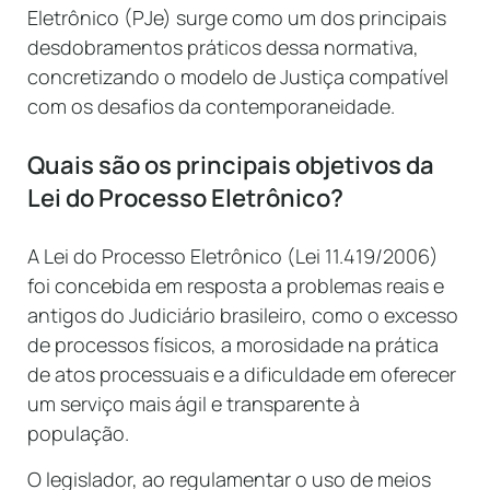
Eletrônico (PJe) surge como um dos principais
desdobramentos práticos dessa normativa,
concretizando o modelo de Justiça compatível
com os desafios da contemporaneidade.
Quais são os principais objetivos da
Lei do Processo Eletrônico?
A Lei do Processo Eletrônico (Lei 11.419/2006)
foi concebida em resposta a problemas reais e
antigos do Judiciário brasileiro, como o excesso
de processos físicos, a morosidade na prática
de atos processuais e a dificuldade em oferecer
um serviço mais ágil e transparente à
população.
O legislador, ao regulamentar o uso de meios