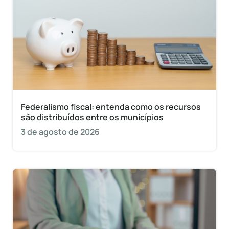
Federalismo fiscal: entenda como os recursos
são distribuídos entre os municípios
3 de agosto de 2026