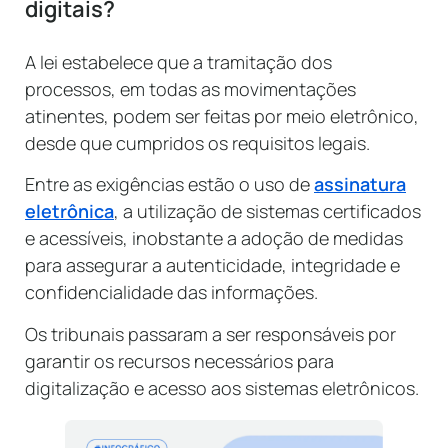
digitais?
A lei estabelece que a tramitação dos
processos, em todas as movimentações
atinentes, podem ser feitas por meio eletrônico,
desde que cumpridos os requisitos legais.
Entre as exigências estão o uso de
assinatura
eletrônica
, a utilização de sistemas certificados
e acessíveis, inobstante a adoção de medidas
para assegurar a autenticidade, integridade e
confidencialidade das informações.
Os tribunais passaram a ser responsáveis por
garantir os recursos necessários para
digitalização e acesso aos sistemas eletrônicos.