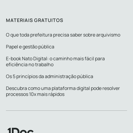
MATERIAIS GRATUITOS
O que toda prefeitura precisa saber sobre arquivismo
Papel e gestão pública
E-book Nato Digital: o caminho mais fácil para
eficiência no trabalho
Os 5 princípios da administração pública
Descubra como uma plataforma digital pode resolver
processos 10x mais rápidos