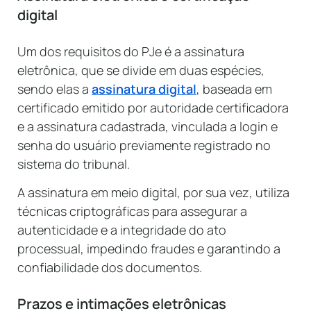
digital
Um dos requisitos do PJe é a assinatura
eletrônica, que se divide em duas espécies,
sendo elas a
assinatura digital
, baseada em
certificado emitido por autoridade certificadora
e a assinatura cadastrada, vinculada a login e
senha do usuário previamente registrado no
sistema do tribunal.
A assinatura em meio digital, por sua vez, utiliza
técnicas criptográficas para assegurar a
autenticidade e a integridade do ato
processual, impedindo fraudes e garantindo a
confiabilidade dos documentos.
Prazos e intimações eletrônicas