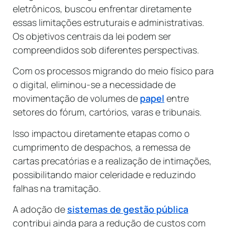
eletrônicos, buscou enfrentar diretamente
essas limitações estruturais e administrativas.
Os objetivos centrais da lei podem ser
compreendidos sob diferentes perspectivas.
Com os processos migrando do meio físico para
o digital, eliminou-se a necessidade de
movimentação de volumes de
papel
entre
setores do fórum, cartórios, varas e tribunais.
Isso impactou diretamente etapas como o
cumprimento de despachos, a remessa de
cartas precatórias e a realização de intimações,
possibilitando maior celeridade e reduzindo
falhas na tramitação.
A adoção de
sistemas de gestão pública
contribui ainda para a redução de custos com