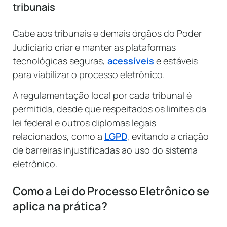
tribunais
Cabe aos tribunais e demais órgãos do Poder
Judiciário criar e manter as plataformas
tecnológicas seguras,
acessíveis
e estáveis
para viabilizar o processo eletrônico.
A regulamentação local por cada tribunal é
permitida, desde que respeitados os limites da
lei federal e outros diplomas legais
relacionados, como a
LGPD
, evitando a criação
de barreiras injustificadas ao uso do sistema
eletrônico.
Como a Lei do Processo Eletrônico se
aplica na prática?