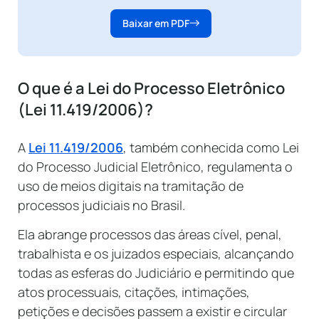
Baixar em PDF
O que é a Lei do Processo Eletrônico
(Lei 11.419/2006)?
A
Lei 11.419/2006
, também conhecida como Lei
do Processo Judicial Eletrônico, regulamenta o
uso de meios digitais na tramitação de
processos judiciais no Brasil.
Ela abrange processos das áreas cível, penal,
trabalhista e os juizados especiais, alcançando
todas as esferas do Judiciário e permitindo que
atos processuais, citações, intimações,
petições e decisões passem a existir e circular