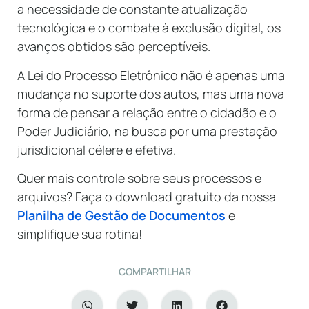
a necessidade de constante atualização
tecnológica e o combate à exclusão digital, os
avanços obtidos são perceptíveis.
A Lei do Processo Eletrônico não é apenas uma
mudança no suporte dos autos, mas uma nova
forma de pensar a relação entre o cidadão e o
Poder Judiciário, na busca por uma prestação
jurisdicional célere e efetiva.
Quer mais controle sobre seus processos e
arquivos? Faça o download gratuito da nossa
Planilha de Gestão de Documentos
e
simplifique sua rotina!
COMPARTILHAR