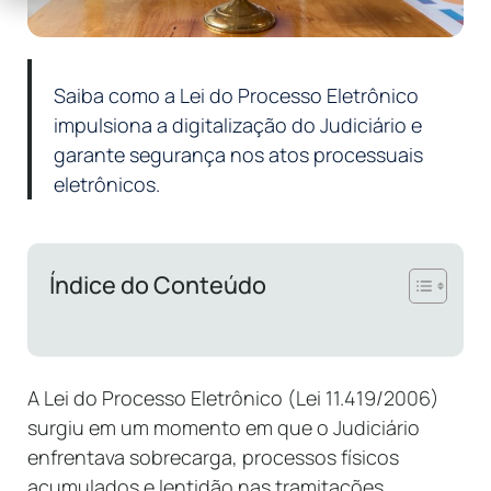
Saiba como a Lei do Processo Eletrônico
impulsiona a digitalização do Judiciário e
garante segurança nos atos processuais
eletrônicos.
Índice do Conteúdo
A Lei do Processo Eletrônico (Lei 11.419/2006)
surgiu em um momento em que o Judiciário
enfrentava sobrecarga, processos físicos
acumulados e lentidão nas tramitações.