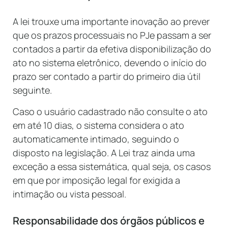
A lei trouxe uma importante inovação ao prever
que os prazos processuais no PJe passam a ser
contados a partir da efetiva disponibilização do
ato no sistema eletrônico, devendo o início do
prazo ser contado a partir do primeiro dia útil
seguinte.
Caso o usuário cadastrado não consulte o ato
em até 10 dias, o sistema considera o ato
automaticamente intimado, seguindo o
disposto na legislação. A Lei traz ainda uma
exceção a essa sistemática, qual seja, os casos
em que por imposição legal for exigida a
intimação ou vista pessoal.
Responsabilidade dos órgãos públicos e