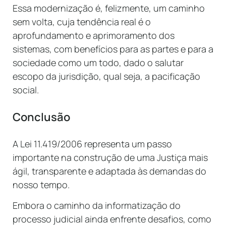
Essa modernização é, felizmente, um caminho
sem volta, cuja tendência real é o
aprofundamento e aprimoramento dos
sistemas, com benefícios para as partes e para a
sociedade como um todo, dado o salutar
escopo da jurisdição, qual seja, a pacificação
social.
Conclusão
A Lei 11.419/2006 representa um passo
importante na construção de uma Justiça mais
ágil, transparente e adaptada às demandas do
nosso tempo.
Embora o caminho da informatização do
processo judicial ainda enfrente desafios, como