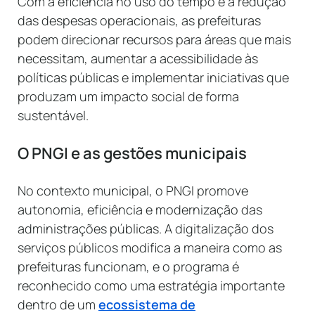
Com a eficiência no uso do tempo e a redução
das despesas operacionais, as prefeituras
podem direcionar recursos para áreas que mais
necessitam, aumentar a acessibilidade às
políticas públicas e implementar iniciativas que
produzam um impacto social de forma
sustentável.
O PNGI e as gestões municipais
No contexto municipal, o PNGI promove
autonomia, eficiência e modernização das
administrações públicas. A digitalização dos
serviços públicos modifica a maneira como as
prefeituras funcionam, e o programa é
reconhecido como uma estratégia importante
dentro de um
ecossistema de