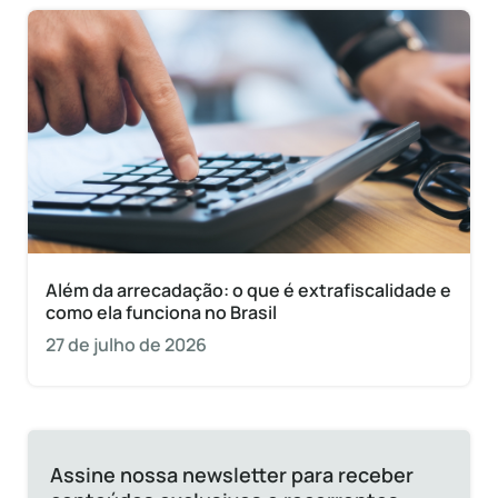
Além da arrecadação: o que é extrafiscalidade e
como ela funciona no Brasil
27 de julho de 2026
Assine nossa newsletter para receber