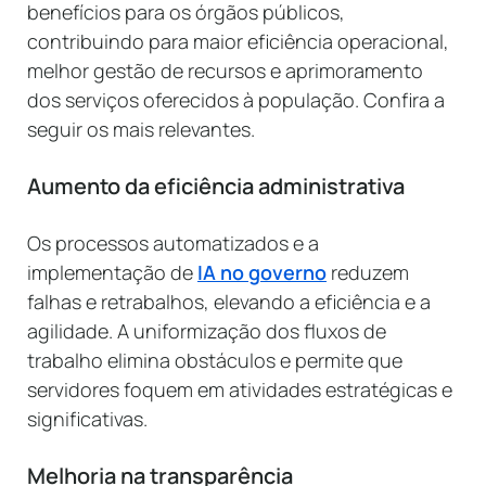
benefícios para os órgãos públicos,
contribuindo para maior eficiência operacional,
melhor gestão de recursos e aprimoramento
dos serviços oferecidos à população. Confira a
seguir os mais relevantes.
Aumento da eficiência administrativa
Os processos automatizados e a
implementação de
IA no governo
reduzem
falhas e retrabalhos, elevando a eficiência e a
agilidade. A uniformização dos fluxos de
trabalho elimina obstáculos e permite que
servidores foquem em atividades estratégicas e
significativas.
Melhoria na transparência