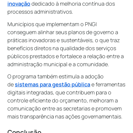
inovação
dedicado à melhoria contínua dos
processos administrativos.
Municípios que implementam o PNGI
conseguem alinhar seus planos de governo a
práticas inovadoras e sustentáveis, o que traz
benefícios diretos na qualidade dos serviços
públicos prestados e fortalece a relação entre a
administração municipal e a comunidade.
O programa também estimula a adoção
de
sistemas para gestão pública
e ferramentas
digitais integradas, que contribuem para o
controle eficiente do orçamento, melhoram a
comunicação entre as secretarias e promovem
mais transparência nas ações governamentais.
Conclusão