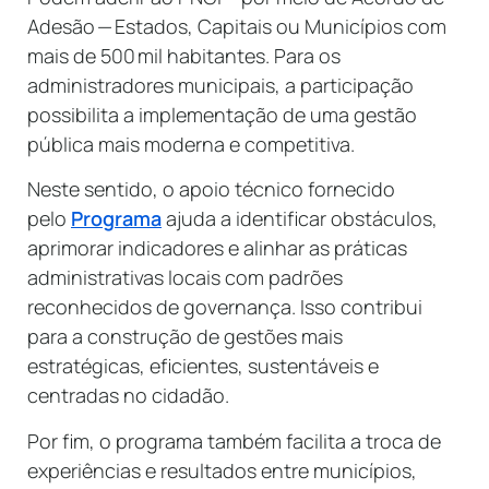
Adesão — Estados, Capitais ou Municípios com
mais de 500 mil habitantes. Para os
administradores municipais, a participação
possibilita a implementação de uma gestão
pública mais moderna e competitiva.
Neste sentido, o apoio técnico fornecido
pelo
Programa
ajuda a identificar obstáculos,
aprimorar indicadores e alinhar as práticas
administrativas locais com padrões
reconhecidos de governança. Isso contribui
para a construção de gestões mais
estratégicas, eficientes, sustentáveis e
centradas no cidadão.
Por fim, o programa também facilita a troca de
experiências e resultados entre municípios,