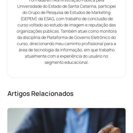
Universidade do Estado de Santa Catarina, participei
do Grupo de Pesquisa de Estudos de Marketing
(GEPEM) da ESAG, com trabalho de conclusão de
curso voltado ao estudo de imagem e reputação das
organizações públicas. Também atuei como monitora
da disciplina de Plataforma de Governo Eletrônico do
curso, direcionando meu caminho profissional para a
área de tecnologia da informação, em que trabalho
atualmente com a experiência do usuário no
segmento educacional.
Artigos Relacionados