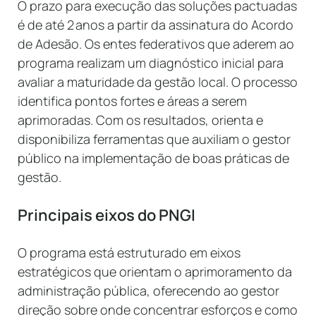
O prazo para execução das soluções pactuadas
é de até 2 anos a partir da assinatura do Acordo
de Adesão. Os entes federativos que aderem ao
programa realizam um diagnóstico inicial para
avaliar a maturidade da gestão local. O processo
identifica pontos fortes e áreas a serem
aprimoradas. Com os resultados, orienta e
disponibiliza ferramentas que auxiliam o gestor
público na implementação de boas práticas de
gestão.
Principais eixos do PNGI
O programa está estruturado em eixos
estratégicos que orientam o aprimoramento da
administração pública, oferecendo ao gestor
direção sobre onde concentrar esforços e como