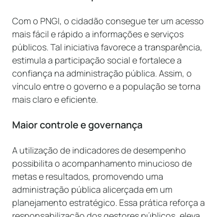
Com o PNGI, o cidadão consegue ter um acesso
mais fácil e rápido a informações e serviços
públicos. Tal iniciativa favorece a transparência,
estimula a participação social e fortalece a
confiança na administração pública. Assim, o
vínculo entre o governo e a população se torna
mais claro e eficiente.
Maior controle e governança
A utilização de indicadores de desempenho
possibilita o acompanhamento minucioso de
metas e resultados, promovendo uma
administração pública alicerçada em um
planejamento estratégico. Essa prática reforça a
responsabilização dos gestores públicos, eleva