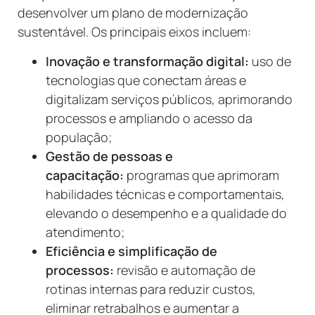
desenvolver um plano de modernização
sustentável. Os principais eixos incluem:
Inovação e transformação digital:
uso de
tecnologias que conectam áreas e
digitalizam serviços públicos, aprimorando
processos e ampliando o acesso da
população;
Gestão de pessoas e
capacitação:
programas que aprimoram
habilidades técnicas e comportamentais,
elevando o desempenho e a qualidade do
atendimento;
Eficiência e simplificação de
processos:
revisão e automação de
rotinas internas para reduzir custos,
eliminar retrabalhos e aumentar a