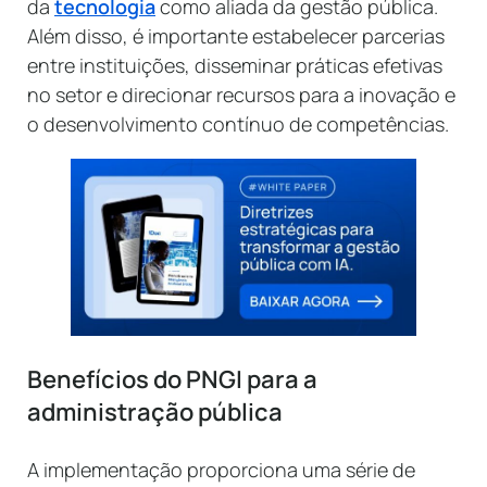
da
tecnologia
como aliada da gestão pública.
Além disso, é importante estabelecer parcerias
entre instituições, disseminar práticas efetivas
no setor e direcionar recursos para a inovação e
o desenvolvimento contínuo de competências.
Benefícios do PNGI para a
administração pública
A implementação proporciona uma série de