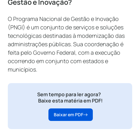
Gestão e Inovação?
O Programa Nacional de Gestão e Inovação
(PNGI) é um conjunto de serviços e soluções
tecnológicas destinadas à modernização das
administrações públicas. Sua coordenação é
feita pelo Governo Federal, com a execução
ocorrendo em conjunto com estados e
municípios.
Sem tempo para ler agora?
Baixe esta matéria em PDF!
Baixar em PDF