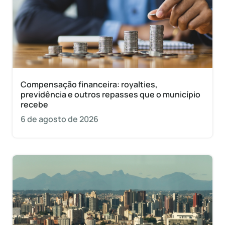
Compensação financeira: royalties,
previdência e outros repasses que o município
recebe
6 de agosto de 2026