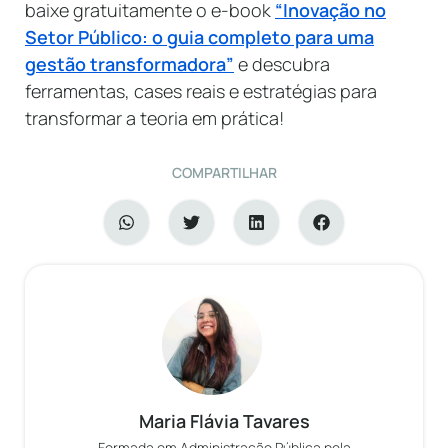
baixe gratuitamente o e-book
“Inovação no
Setor Público: o guia completo para uma
gestão transformadora”
e descubra
ferramentas, cases reais e estratégias para
transformar a teoria em prática!
COMPARTILHAR
Maria Flávia Tavares
Formada em Administração Pública pela