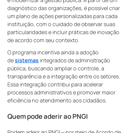
diagnóstico das organizações, é possível criar
um plano de ações personalizadas para cada
instituição, com o cuidado de observar suas
particularidades e incluir práticas de inovação
de acordo com seu contexto.
O programa incentiva ainda a adoção
de
sistemas
integrados de administração
pública, buscando ampliar o controle, a
transparência e a integração entre os setores.
Essa integração contribui para acelerar
processos administrativos e promover maior
eficiência no atendimento aos cidadãos.
Quem pode aderir ao PNGI
Podem aderir ao PNGI — por meio de Acordo de