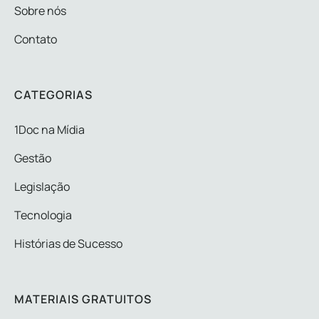
Sobre nós
Contato
CATEGORIAS
1Doc na Mídia
Gestão
Legislação
Tecnologia
Histórias de Sucesso
MATERIAIS GRATUITOS