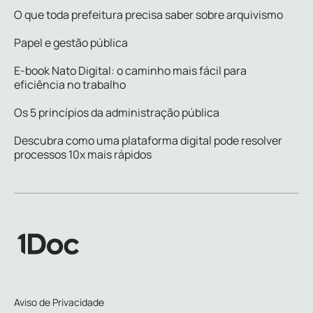
O que toda prefeitura precisa saber sobre arquivismo
Papel e gestão pública
E-book Nato Digital: o caminho mais fácil para
eficiência no trabalho
Os 5 princípios da administração pública
Descubra como uma plataforma digital pode resolver
processos 10x mais rápidos
Aviso de Privacidade