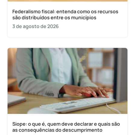
Federalismo fiscal: entenda como os recursos
são distribuídos entre os municípios
3 de agosto de 2026
Siope: o que é, quem deve declarar e quais são
as consequências do descumprimento