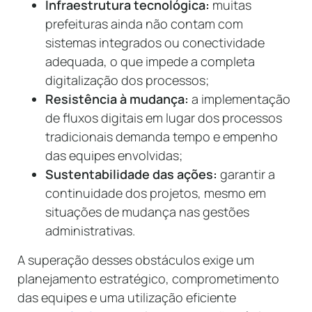
Infraestrutura tecnológica:
muitas
prefeituras ainda não contam com
sistemas integrados ou conectividade
adequada, o que impede a completa
digitalização dos processos;
Resistência à mudança:
a implementação
de fluxos digitais em lugar dos processos
tradicionais demanda tempo e empenho
das equipes envolvidas;
Sustentabilidade das ações:
garantir a
continuidade dos projetos, mesmo em
situações de mudança nas gestões
administrativas.
A superação desses obstáculos exige um
planejamento estratégico, comprometimento
das equipes e uma utilização eficiente