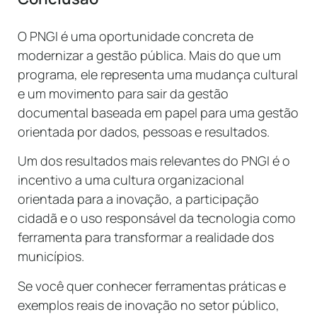
O PNGI é uma oportunidade concreta de
modernizar a gestão pública. Mais do que um
programa, ele representa uma mudança cultural
e um movimento para sair da gestão
documental baseada em papel para uma gestão
orientada por dados, pessoas e resultados.
Um dos resultados mais relevantes do PNGI é o
incentivo a uma cultura organizacional
orientada para a inovação, a participação
cidadã e o uso responsável da tecnologia como
ferramenta para transformar a realidade dos
municípios.
Se você quer conhecer ferramentas práticas e
exemplos reais de inovação no setor público,