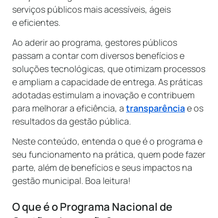
serviços públicos mais acessíveis, ágeis
e eficientes.
Ao aderir ao programa, gestores públicos
passam a contar com diversos benefícios e
soluções tecnológicas, que otimizam processos
e ampliam a capacidade de entrega. As práticas
adotadas estimulam a inovação e contribuem
para melhorar a eficiência, a
transparência
e os
resultados da gestão pública.
Neste conteúdo, entenda o que é o programa e
seu funcionamento na prática, quem pode fazer
parte, além de benefícios e seus impactos na
gestão municipal. Boa leitura!
O que é o Programa Nacional de