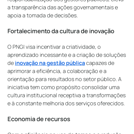
a transparência das ações governamentais e
apoia a tomada de decisões.
Fortalecimento da cultura de inovação
O PNGI visa incentivar a criatividade, o
aprendizado incessante e a criação de soluções
de
inovação na gestão pública
capazes de
aprimorar a eficiência, a colaboração e a
orientação para resultados no setor público. A
iniciativa tem como propósito consolidar uma
cultura institucional receptiva a transformações
e à constante melhoria dos serviços oferecidos.
Economia de recursos