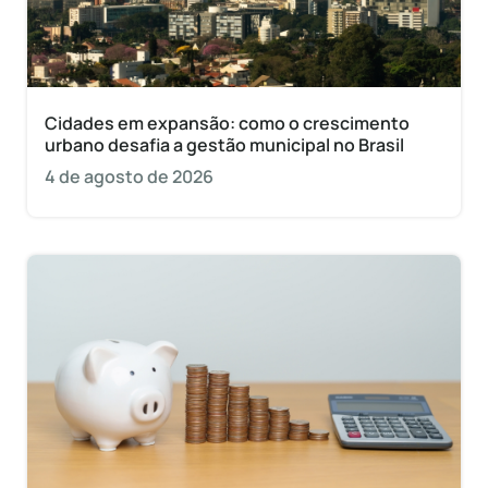
Cidades em expansão: como o crescimento
urbano desafia a gestão municipal no Brasil
4 de agosto de 2026