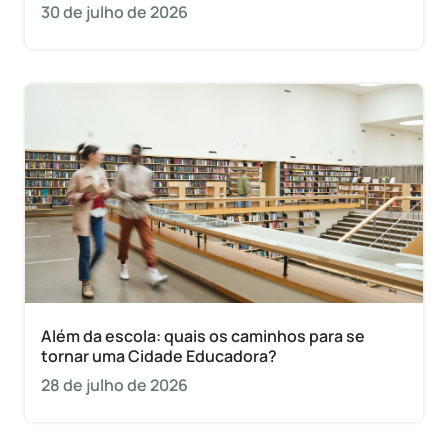
30 de julho de 2026
Além da escola: quais os caminhos para se
tornar uma Cidade Educadora?
28 de julho de 2026