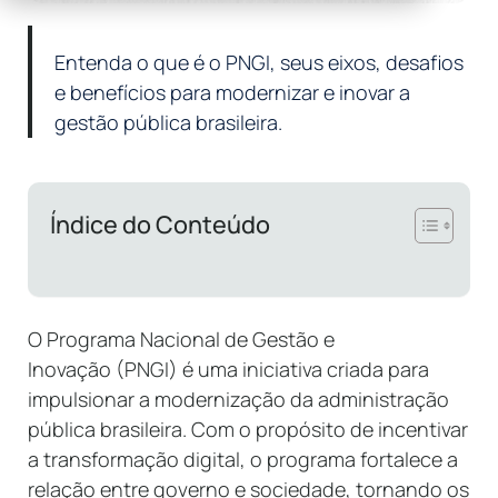
Entenda o que é o PNGI, seus eixos, desafios
e benefícios para modernizar e inovar a
gestão pública brasileira.
Índice do Conteúdo
O Programa Nacional de Gestão e
Inovação (PNGI) é uma iniciativa criada para
impulsionar a modernização da administração
pública brasileira. Com o propósito de incentivar
a transformação digital, o programa fortalece a
relação entre governo e sociedade, tornando os