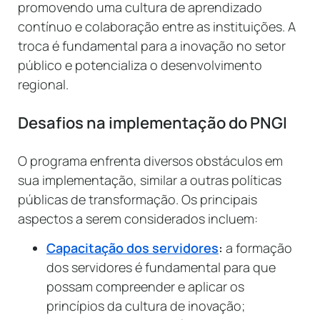
promovendo uma cultura de aprendizado
contínuo e colaboração entre as instituições. A
troca é fundamental para a inovação no setor
público e potencializa o desenvolvimento
regional.
Desafios na implementação do PNGI
O programa enfrenta diversos obstáculos em
sua implementação, similar a outras políticas
públicas de transformação. Os principais
aspectos a serem considerados incluem:
Capacitação dos servidores
:
a formação
dos servidores é fundamental para que
possam compreender e aplicar os
princípios da cultura de inovação;