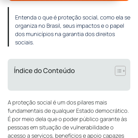
Entenda o que é proteção social, como ela se
organiza no Brasil, seus impactos e o papel
dos municípios na garantia dos direitos
sociais.
Índice do Conteúdo
A proteção social é um dos pilares mais
fundamentais de qualquer Estado democrático.
É por meio dela que o poder público garante às
pessoas em situação de vulnerabilidade o
acesso a serviços, benefícios e apoio capazes