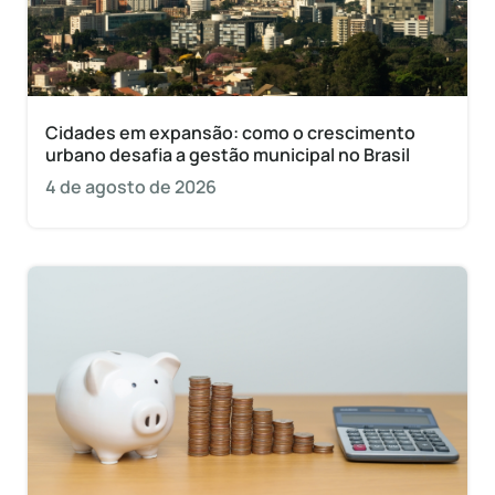
Cidades em expansão: como o crescimento
urbano desafia a gestão municipal no Brasil
4 de agosto de 2026