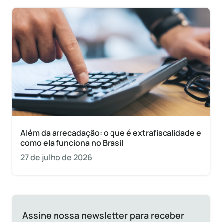
Além da arrecadação: o que é extrafiscalidade e
como ela funciona no Brasil
27 de julho de 2026
Assine nossa newsletter para receber