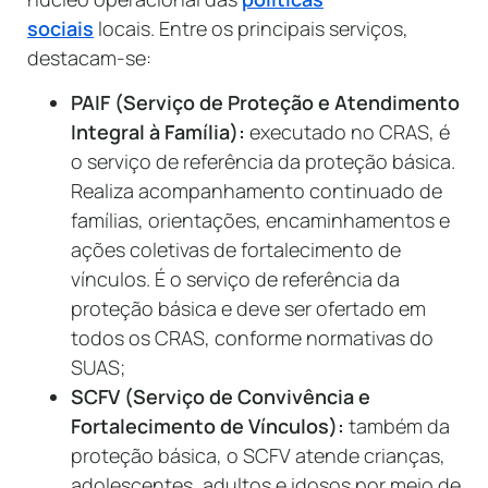
sociais
locais. Entre os principais serviços,
destacam-se:
PAIF (Serviço de Proteção e Atendimento
Integral à Família):
executado no CRAS, é
o serviço de referência da proteção básica.
Realiza acompanhamento continuado de
famílias, orientações, encaminhamentos e
ações coletivas de fortalecimento de
vínculos. É o serviço de referência da
proteção básica e deve ser ofertado em
todos os CRAS, conforme normativas do
SUAS;
SCFV (Serviço de Convivência e
Fortalecimento de Vínculos):
também da
proteção básica, o SCFV atende crianças,
adolescentes, adultos e idosos por meio de