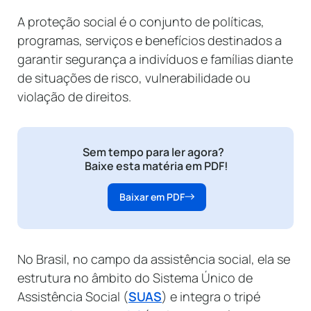
A proteção social é o conjunto de políticas,
programas, serviços e benefícios destinados a
garantir segurança a indivíduos e famílias diante
de situações de risco, vulnerabilidade ou
violação de direitos.
Sem tempo para ler agora?
Baixe esta matéria em PDF!
Baixar em PDF
No Brasil, no campo da assistência social, ela se
estrutura no âmbito do Sistema Único de
Assistência Social (
SUAS
) e integra o tripé