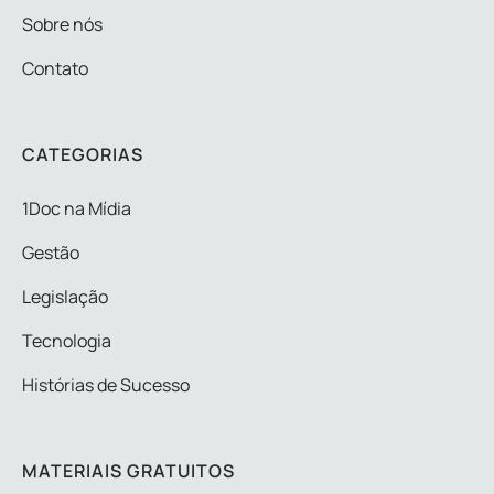
Sobre nós
Contato
CATEGORIAS
1Doc na Mídia
Gestão
Legislação
Tecnologia
Histórias de Sucesso
MATERIAIS GRATUITOS