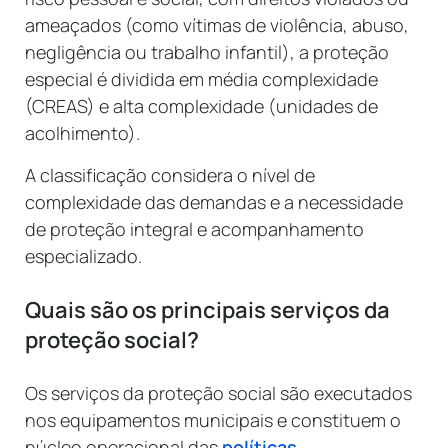
ameaçados (como vítimas de violência, abuso,
negligência ou trabalho infantil), a proteção
especial é dividida em média complexidade
(CREAS) e alta complexidade (unidades de
acolhimento).
A classificação considera o nível de
complexidade das demandas e a necessidade
de proteção integral e acompanhamento
especializado.
Quais são os principais serviços da
proteção social?
Os serviços da proteção social são executados
nos equipamentos municipais e constituem o
núcleo operacional das
políticas