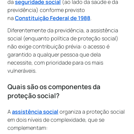
da
seguridade social
(ao lado da saúde e da
previdência) conforme previsto
na
Constituição Federal de 1988
.
Diferentemente da previdência, a assistência
social (enquanto política de proteção social)
não exige contribuição prévia: o acesso é
garantido a qualquer pessoa que dela
necessite, com prioridade para os mais
vulneráveis.
Quais são os componentes da
proteção social?
A
assistência social
organiza a proteção social
em dois níveis de complexidade, que se
complementam: