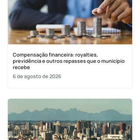
Compensação financeira: royalties,
previdência e outros repasses que o município
recebe
6 de agosto de 2026