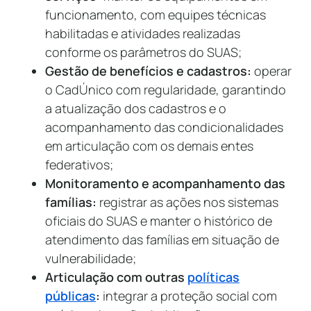
funcionamento, com equipes técnicas
habilitadas e atividades realizadas
conforme os parâmetros do SUAS;
Gestão de benefícios e cadastros:
operar
o CadÚnico com regularidade, garantindo
a atualização dos cadastros e o
acompanhamento das condicionalidades
em articulação com os demais entes
federativos;
Monitoramento e acompanhamento das
famílias:
registrar as ações nos sistemas
oficiais do SUAS e manter o histórico de
atendimento das famílias em situação de
vulnerabilidade;
Articulação com outras
políticas
públicas
:
integrar a proteção social com