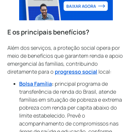
E os principais benefícios?
Além dos serviços, a proteção social opera por
meio de benefícios que garantem renda e apoio
emergencial às famílias, contribuindo
diretamente para o
progresso social
local:
Bolsa Família
:
principal programa de
transferência de renda do Brasil, atende
famílias em situação de pobreza e extrema
pobreza com renda per capita abaixo do
limite estabelecido. Prevê o
acompanhamento de compromissos nas
áreas de saúde e educação, conforme