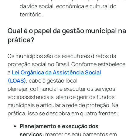
da vida social, econômica e cultural do
território.
Qual é o papel da gestão municipal na
prática?
Os municípios são os executores diretos da
proteção social no Brasil. Conforme estabelece
a
Lei Orgânica da Assistência Social
(LOAS)
, cabe à gestão local
planejar, cofinanciar e executar os serviços
socioassistenciais, além de gerir os fundos
municipais e articular a rede de proteção. Na
prática, isso se desdobra em quatro frentes:
Planejamento e execução dos
serviços:
manter os equipamentos em