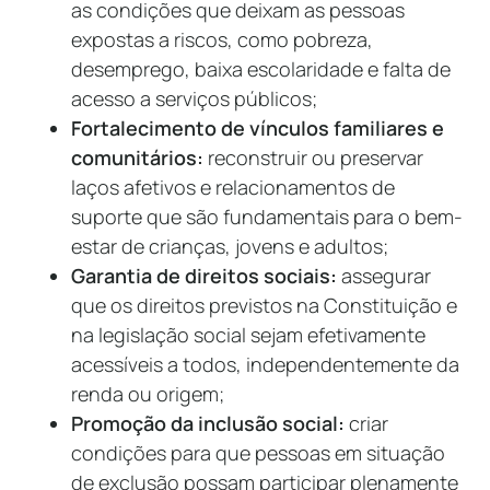
as condições que deixam as pessoas
expostas a riscos, como pobreza,
desemprego, baixa escolaridade e falta de
acesso a serviços públicos;
Fortalecimento de vínculos familiares e
comunitários:
reconstruir ou preservar
laços afetivos e relacionamentos de
suporte que são fundamentais para o bem-
estar de crianças, jovens e adultos;
Garantia de direitos sociais:
assegurar
que os direitos previstos na Constituição e
na legislação social sejam efetivamente
acessíveis a todos, independentemente da
renda ou origem;
Promoção da inclusão social:
criar
condições para que pessoas em situação
de exclusão possam participar plenamente