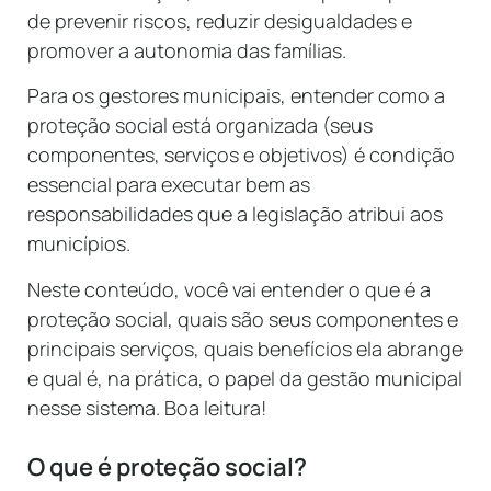
de prevenir riscos, reduzir desigualdades e
promover a autonomia das famílias.
Para os gestores municipais, entender como a
proteção social está organizada (seus
componentes, serviços e objetivos) é condição
essencial para executar bem as
responsabilidades que a legislação atribui aos
municípios.
Neste conteúdo, você vai entender o que é a
proteção social, quais são seus componentes e
principais serviços, quais benefícios ela abrange
e qual é, na prática, o papel da gestão municipal
nesse sistema. Boa leitura!
O que é proteção social?