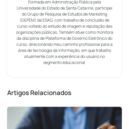
Formada em Administração Pública pela
Universidade do Estado de Santa Catarina, participei
do Grupo de Pesquisa de Estudos de Marketing
(GEPEM) da ESAG, com trabalho de conclusão de
curso voltado ao estudo de imagem e reputação das
organizações públicas. Também atuei como monitora
da disciplina de Plataforma de Governo Eletrônico do
curso, direcionando meu caminho profissional para a
área de tecnologia da informação, em que trabalho
atualmente com a experiência do usuário no
segmento educacional.
Artigos Relacionados