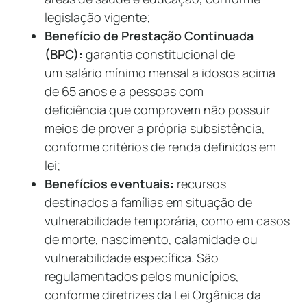
legislação vigente;
Benefício de Prestação Continuada
(BPC):
garantia constitucional de
um salário mínimo mensal a idosos acima
de 65 anos e a pessoas com
deficiência que comprovem não possuir
meios de prover a própria subsistência,
conforme critérios de renda definidos em
lei;
Benefícios eventuais:
recursos
destinados a famílias em situação de
vulnerabilidade temporária, como em casos
de morte, nascimento, calamidade ou
vulnerabilidade específica. São
regulamentados pelos municípios,
conforme diretrizes da Lei Orgânica da