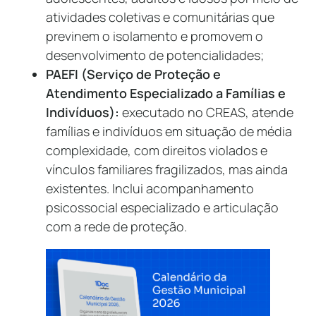
atividades coletivas e comunitárias que
previnem o isolamento e promovem o
desenvolvimento de potencialidades;
PAEFI (Serviço de Proteção e
Atendimento Especializado a Famílias e
Indivíduos):
executado no CREAS, atende
famílias e indivíduos em situação de média
complexidade, com direitos violados e
vínculos familiares fragilizados, mas ainda
existentes. Inclui acompanhamento
psicossocial especializado e articulação
com a rede de proteção.