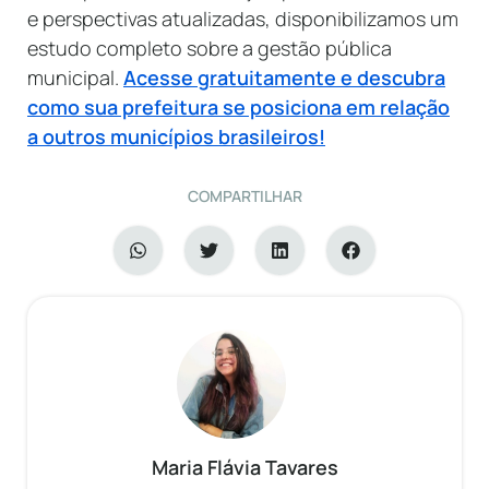
e perspectivas atualizadas, disponibilizamos um
estudo completo sobre a gestão pública
municipal.
Acesse gratuitamente e descubra
como sua prefeitura se posiciona em relação
a outros municípios brasileiros!
COMPARTILHAR
Maria Flávia Tavares