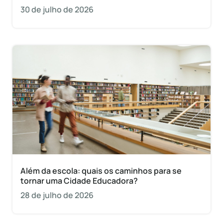
30 de julho de 2026
Além da escola: quais os caminhos para se
tornar uma Cidade Educadora?
28 de julho de 2026