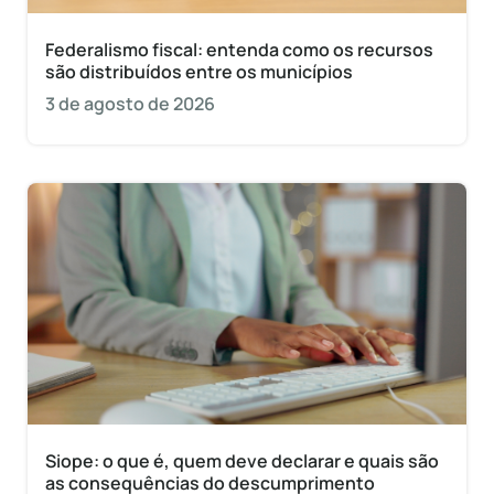
Federalismo fiscal: entenda como os recursos
são distribuídos entre os municípios
3 de agosto de 2026
Siope: o que é, quem deve declarar e quais são
as consequências do descumprimento