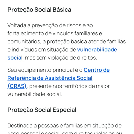
Proteção Social Básica
Voltada à prevenção de riscos e ao
fortalecimento de vínculos familiares e
comunitários, a proteção básica atende famílias
e indivíduos em situação de
vulnerabilidade
socia
l, mas sem violação de direitos.
Seu equipamento principal é o
Centro de
Referência de Assistência Social
(CRAS)
, presente nos territórios de maior
vulnerabilidade social.
Proteção Social Especial
Destinada a pessoas e famílias em situação de
risco pessoal e social, com direitos violados ou