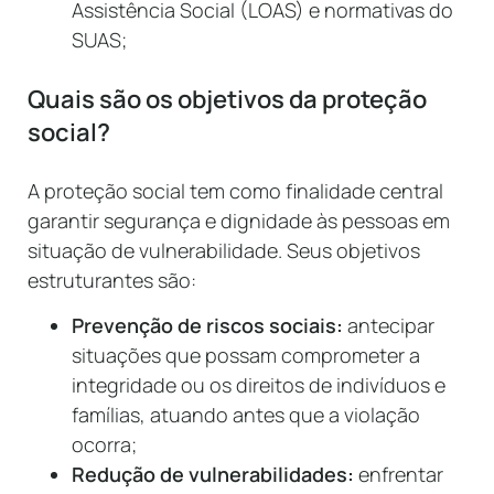
Assistência Social (LOAS) e normativas do
SUAS;
Quais são os objetivos da proteção
social?
A proteção social tem como finalidade central
garantir segurança e dignidade às pessoas em
situação de vulnerabilidade. Seus objetivos
estruturantes são:
Prevenção de riscos sociais:
antecipar
situações que possam comprometer a
integridade ou os direitos de indivíduos e
famílias, atuando antes que a violação
ocorra;
Redução de vulnerabilidades:
enfrentar