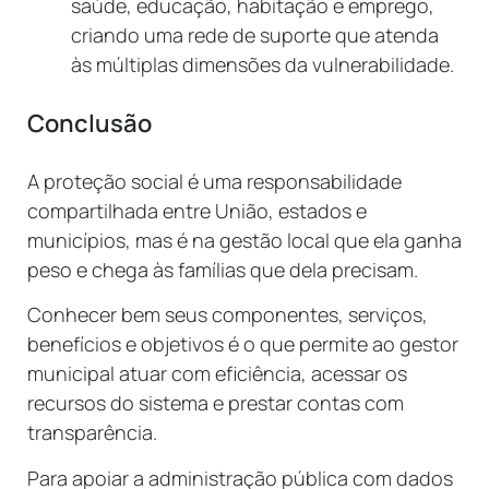
saúde, educação, habitação e emprego,
criando uma rede de suporte que atenda
às múltiplas dimensões da vulnerabilidade.
Conclusão
A proteção social é uma responsabilidade
compartilhada entre União, estados e
municípios, mas é na gestão local que ela ganha
peso e chega às famílias que dela precisam.
Conhecer bem seus componentes, serviços,
benefícios e objetivos é o que permite ao gestor
municipal atuar com eficiência, acessar os
recursos do sistema e prestar contas com
transparência.
Para apoiar a administração pública com dados