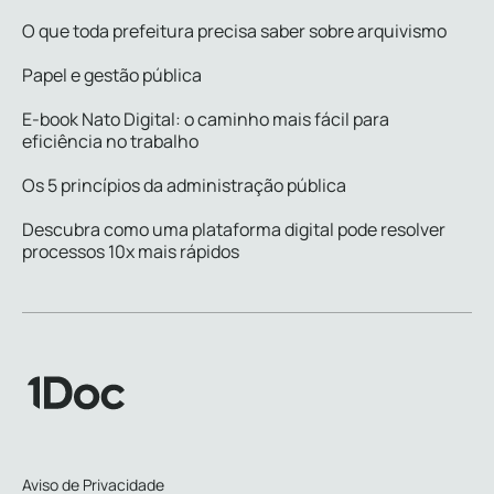
O que toda prefeitura precisa saber sobre arquivismo
Papel e gestão pública
E-book Nato Digital: o caminho mais fácil para
eficiência no trabalho
Os 5 princípios da administração pública
Descubra como uma plataforma digital pode resolver
processos 10x mais rápidos
Aviso de Privacidade