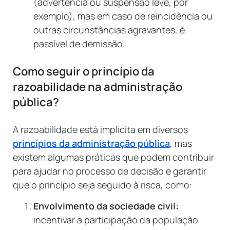
(advertência ou suspensão leve, por
exemplo), mas em caso de reincidência ou
outras circunstâncias agravantes, é
passível de demissão.
Como seguir o princípio da
razoabilidade na administração
pública?
A razoabilidade está implícita em diversos
princípios da administração pública
, mas
existem algumas práticas que podem contribuir
para ajudar no processo de decisão e garantir
que o princípio seja seguido à risca, como:
Envolvimento da sociedade civil:
incentivar a participação da população