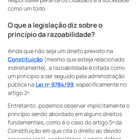
como um todo.
O que a legislação diz sobre o
princípio da razoabilidade?
Ainda que não seja um direito previsto na
Constituição
(mesmo que esteja relacionado
indiretamente), a razoabilidade é citada como
um princípio a ser seguido pela administração
pública na
Lei nº 9784/99
, especificamente no
artigo 2º.
Entretanto, podemos observar implicitamente o
princípio sendo abordado em alguns direitos
fundamentais, como é o caso do artigo 5º da
Constituição em que cita o direito ao devido