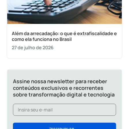
Além da arrecadação: o que é extrafiscalidade e
como ela funciona no Brasil
27 de julho de 2026
Assine nossa newsletter para receber
conteúdos exclusivos e recorrentes
sobre transformação digital e tecnologia
Inscrever-se