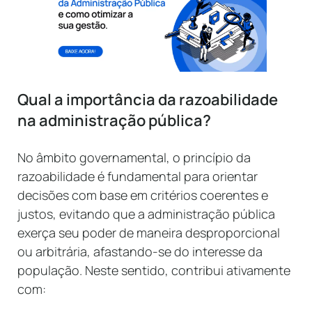
Qual a importância da razoabilidade
na administração pública?
No âmbito governamental, o princípio da
razoabilidade é fundamental para orientar
decisões com base em critérios coerentes e
justos, evitando que a administração pública
exerça seu poder de maneira desproporcional
ou arbitrária, afastando-se do interesse da
população. Neste sentido, contribui ativamente
com: