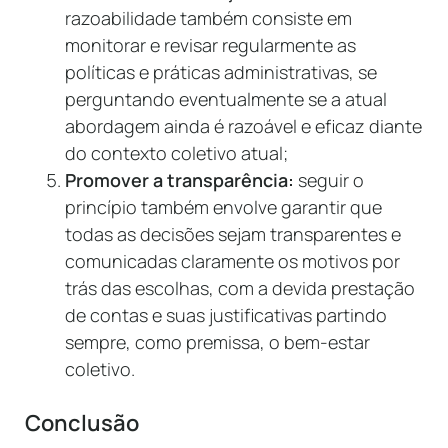
razoabilidade também consiste em
monitorar e revisar regularmente as
políticas e práticas administrativas, se
perguntando eventualmente se a atual
abordagem ainda é razoável e eficaz diante
do contexto coletivo atual;
Promover a transparência:
seguir o
princípio também envolve garantir que
todas as decisões sejam transparentes e
comunicadas claramente os motivos por
trás das escolhas, com a devida prestação
de contas e suas justificativas partindo
sempre, como premissa, o bem-estar
coletivo.
Conclusão