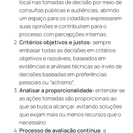
local nas tomadas de decisão por meio de
consultas públicas e audiências, abrindo
um espaço para os cidadãos expressarem
suas opiniões e contribuírem para o
processo com percepções internas;
Critérios objetivos e justos:
sempre
embasar todas as decisões em critérios
objetivos e razoáveis, baseados em
evidências e análises técnicas ao invés de
decisões baseadas em preferências
pessoais ou “achismo”;
Analisar a proporcionalidade:
entender se
as ações tomadas são proporcionais ao
que se busca alcançar, evitando soluções
que exijam mais ou menos recursos que o
necessário
Processo de avaliação contínua:
a