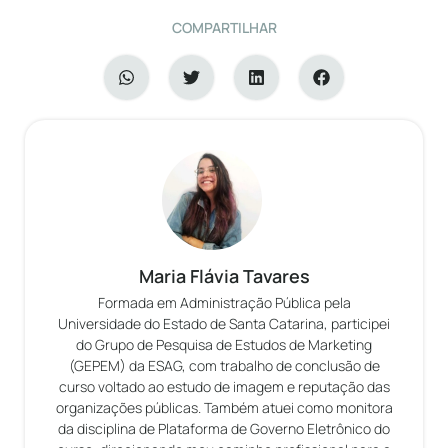
COMPARTILHAR
Maria Flávia Tavares
Formada em Administração Pública pela
Universidade do Estado de Santa Catarina, participei
do Grupo de Pesquisa de Estudos de Marketing
(GEPEM) da ESAG, com trabalho de conclusão de
curso voltado ao estudo de imagem e reputação das
organizações públicas. Também atuei como monitora
da disciplina de Plataforma de Governo Eletrônico do