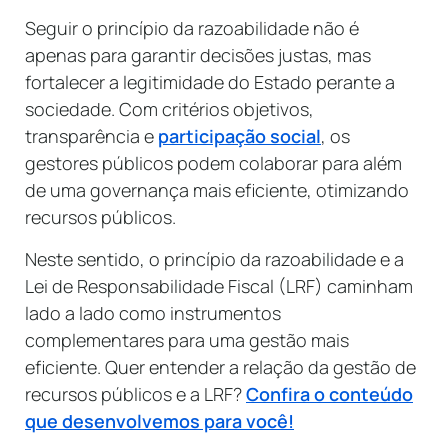
Seguir o princípio da razoabilidade não é
apenas para garantir decisões justas, mas
fortalecer a legitimidade do Estado perante a
sociedade. Com critérios objetivos,
transparência e
participação social
, os
gestores públicos podem colaborar para além
de uma governança mais eficiente, otimizando
recursos públicos.
Neste sentido, o princípio da razoabilidade e a
Lei de Responsabilidade Fiscal (LRF) caminham
lado a lado como instrumentos
complementares para uma gestão mais
eficiente. Quer entender a relação da gestão de
recursos públicos e a LRF?
Confira o conteúdo
que desenvolvemos para você!