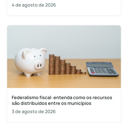
4 de agosto de 2026
Federalismo fiscal: entenda como os recursos
são distribuídos entre os municípios
3 de agosto de 2026