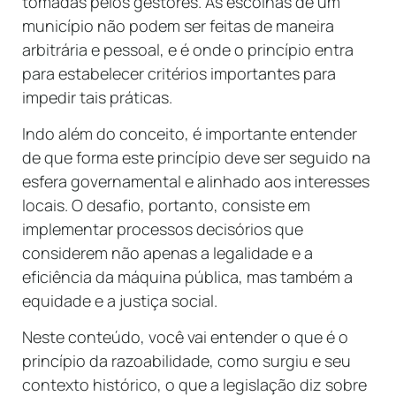
tomadas pelos gestores. As escolhas de um
município não podem ser feitas de maneira
arbitrária e pessoal, e é onde o princípio entra
para estabelecer critérios importantes para
impedir tais práticas.
Indo além do conceito, é importante entender
de que forma este princípio deve ser seguido na
esfera governamental e alinhado aos interesses
locais. O desafio, portanto, consiste em
implementar processos decisórios que
considerem não apenas a legalidade e a
eficiência da máquina pública, mas também a
equidade e a justiça social.
Neste conteúdo, você vai entender o que é o
princípio da razoabilidade, como surgiu e seu
contexto histórico, o que a legislação diz sobre