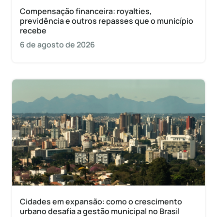
Compensação financeira: royalties,
previdência e outros repasses que o município
recebe
6 de agosto de 2026
Cidades em expansão: como o crescimento
urbano desafia a gestão municipal no Brasil