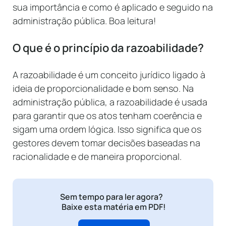
sua importância e como é aplicado e seguido na
administração pública. Boa leitura!
O que é o princípio da razoabilidade?
A razoabilidade é um conceito jurídico ligado à
ideia de proporcionalidade e bom senso. Na
administração pública, a razoabilidade é usada
para garantir que os atos tenham coerência e
sigam uma ordem lógica. Isso significa que os
gestores devem tomar decisões baseadas na
racionalidade e de maneira proporcional.
Sem tempo para ler agora?
Baixe esta matéria em PDF!