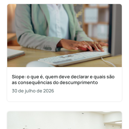
Siope: o que é, quem deve declarar e quais são
as consequências do descumprimento
30 de julho de 2026