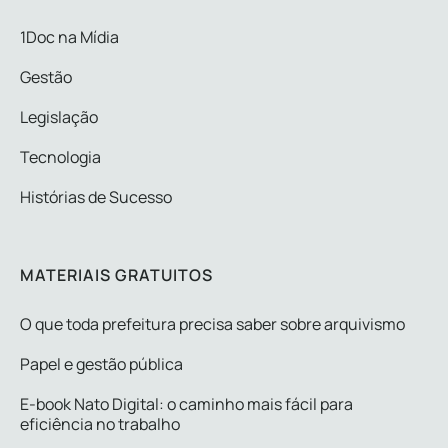
1Doc na Mídia
Gestão
Legislação
Tecnologia
Histórias de Sucesso
MATERIAIS GRATUITOS
O que toda prefeitura precisa saber sobre arquivismo
Papel e gestão pública
E-book Nato Digital: o caminho mais fácil para
eficiência no trabalho