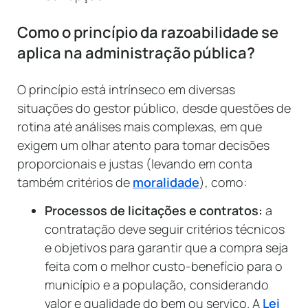
Como o princípio da razoabilidade se
aplica na administração pública?
O princípio está intrínseco em diversas
situações do gestor público, desde questões de
rotina até análises mais complexas, em que
exigem um olhar atento para tomar decisões
proporcionais e justas (levando em conta
também critérios de
moralidade
), como:
Processos de licitações e contratos:
a
contratação deve seguir critérios técnicos
e objetivos para garantir que a compra seja
feita com o melhor custo-benefício para o
município e a população, considerando
valor e qualidade do bem ou serviço. A
Lei