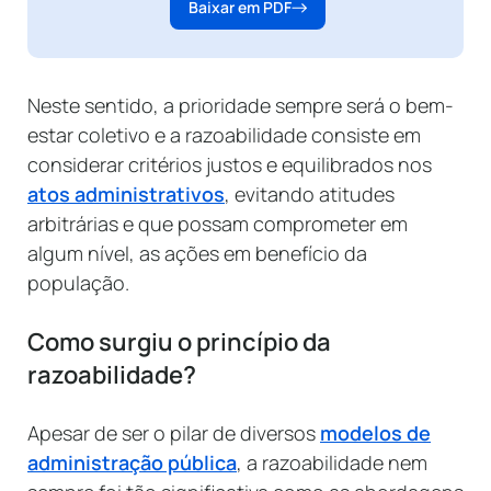
Baixar em PDF
Neste sentido, a prioridade sempre será o bem-
estar coletivo e a razoabilidade consiste em
considerar critérios justos e equilibrados nos
atos administrativos
, evitando atitudes
arbitrárias e que possam comprometer em
algum nível, as ações em benefício da
população.
Como surgiu o princípio da
razoabilidade?
Apesar de ser o pilar de diversos
modelos de
administração pública
, a razoabilidade nem