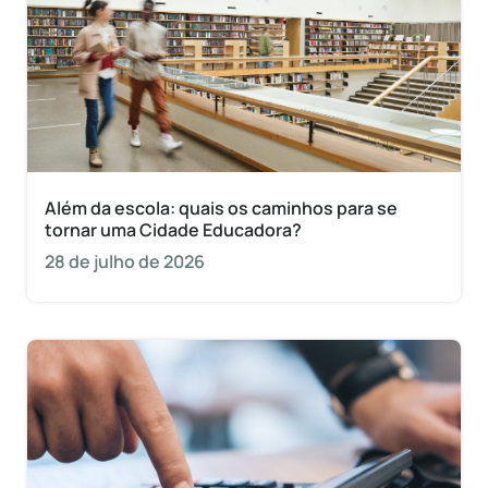
Além da escola: quais os caminhos para se
tornar uma Cidade Educadora?
28 de julho de 2026