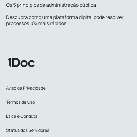
Os 5 princípios da administração pública
Descubra como uma plataforma digital pode resolver
processos 10x mais rápidos
Aviso de Privacidade
Termos de Uso
Ética e Conduta
Status dos Servidores