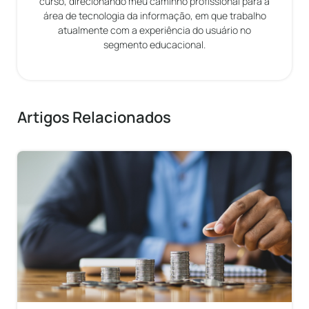
curso, direcionando meu caminho profissional para a
área de tecnologia da informação, em que trabalho
atualmente com a experiência do usuário no
segmento educacional.
Artigos Relacionados