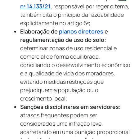
nº 14.133/21
, responsável por reger o tema,
também cita o princípio da razoabilidade
explicitamente no artigo 5º;
Elaboração de
planos diretores
e
regulamentação de uso do solo:
determinar zonas de uso residencial e
comercial de forma equilibrada,
conciliando o desenvolvimento econômico
e a qualidade de vida dos moradores,
evitando medidas restrições que
prejudiquem a população ou o
crescimento local;
Sanções disciplinares em servidores:
atrasos frequentes podem ser
considerados uma infração leve,
acarretando em uma punição proporcional