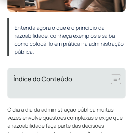
Entenda agora o que é o princípio da
razoabilidade, conheça exemplos e saiba
como colocá-lo em prática na administração
pública.
Índice do Conteúdo
O dia a dia da administração pública muitas
vezes envolve questões complexas e exige que
a razoabilidade faça parte das decisões