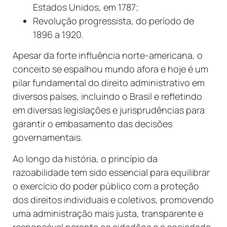
Estados Unidos, em 1787;
Revolução progressista, do período de
1896 a 1920.
Apesar da forte influência norte-americana, o
conceito se espalhou mundo afora e hoje é um
pilar fundamental do direito administrativo em
diversos países, incluindo o Brasil e refletindo
em diversas legislações e jurisprudências para
garantir o embasamento das decisões
governamentais.
Ao longo da história, o princípio da
razoabilidade tem sido essencial para equilibrar
o exercício do poder público com a proteção
dos direitos individuais e coletivos, promovendo
uma administração mais justa, transparente e
responsável perante os cidadãos e a sociedade