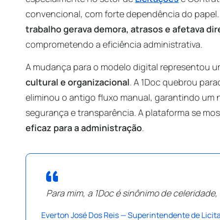
convencional, com forte dependência do papel
trabalho gerava demora, atrasos e afetava di
comprometendo a eficiência administrativa.
A mudança para o modelo digital representou 
cultural e organizacional
. A 1Doc quebrou para
eliminou o antigo fluxo manual, garantindo um 
segurança e transparência. A plataforma se mo
eficaz para a administração
.
Para mim, a 1Doc é sinônimo de celeridade, 
Everton José Dos Reis — Superintendente de Licit