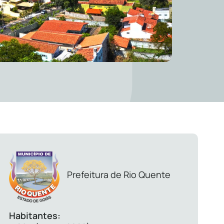
Prefeitura de Rio Quente
Habitantes: