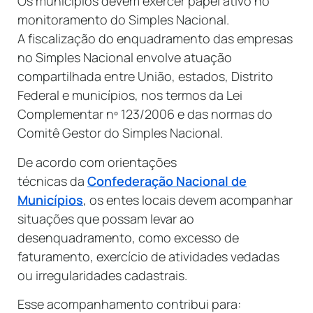
Os municípios devem exercer papel ativo no
monitoramento do Simples Nacional.
A fiscalização do enquadramento das empresas
no Simples Nacional envolve atuação
compartilhada entre União, estados, Distrito
Federal e municípios, nos termos da Lei
Complementar nº 123/2006 e das normas do
Comitê Gestor do Simples Nacional.
De acordo com orientações
técnicas da
Confederação Nacional de
Municípios
, os entes locais devem acompanhar
situações que possam levar ao
desenquadramento, como excesso de
faturamento, exercício de atividades vedadas
ou irregularidades cadastrais.
Esse acompanhamento contribui para: