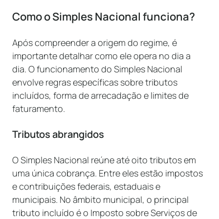
Como o Simples Nacional funciona?
Após compreender a origem do regime, é
importante detalhar como ele opera no dia a
dia. O funcionamento do Simples Nacional
envolve regras específicas sobre tributos
incluídos, forma de arrecadação e limites de
faturamento.
Tributos abrangidos
O Simples Nacional reúne até oito tributos em
uma única cobrança. Entre eles estão impostos
e contribuições federais, estaduais e
municipais. No âmbito municipal, o principal
tributo incluído é o Imposto sobre Serviços de