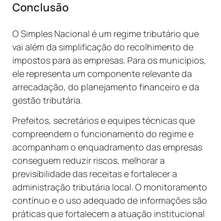
Conclusão
O Simples Nacional é um regime tributário que
vai além da simplificação do recolhimento de
impostos para as empresas. Para os municípios,
ele representa um componente relevante da
arrecadação, do planejamento financeiro e da
gestão tributária.
Prefeitos, secretários e equipes técnicas que
compreendem o funcionamento do regime e
acompanham o enquadramento das empresas
conseguem reduzir riscos, melhorar a
previsibilidade das receitas e fortalecer a
administração tributária local. O monitoramento
contínuo e o uso adequado de informações são
práticas que fortalecem a atuação institucional