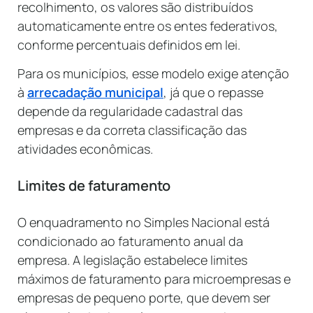
recolhimento, os valores são distribuídos
automaticamente entre os entes federativos,
conforme percentuais definidos em lei.
Para os municípios, esse modelo exige atenção
à
arrecadação municipal
, já que o repasse
depende da regularidade cadastral das
empresas e da correta classificação das
atividades econômicas.
Limites de faturamento
O enquadramento no Simples Nacional está
condicionado ao faturamento anual da
empresa. A legislação estabelece limites
máximos de faturamento para microempresas e
empresas de pequeno porte, que devem ser