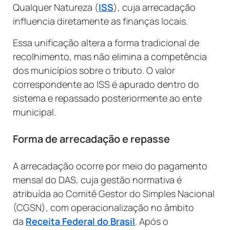
Qualquer Natureza (
ISS
), cuja arrecadação
influencia diretamente as finanças locais.
Essa unificação altera a forma tradicional de
recolhimento, mas não elimina a competência
dos municípios sobre o tributo. O valor
correspondente ao ISS é apurado dentro do
sistema e repassado posteriormente ao ente
municipal.
Forma de arrecadação e repasse
A arrecadação ocorre por meio do pagamento
mensal do DAS, cuja gestão normativa é
atribuída ao Comitê Gestor do Simples Nacional
(CGSN), com operacionalização no âmbito
da
Receita Federal do Brasil
. Após o