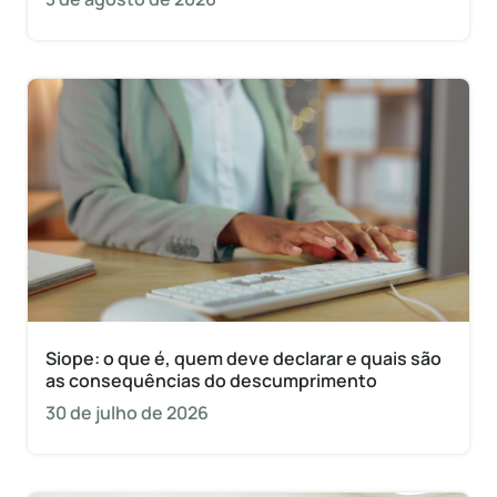
Siope: o que é, quem deve declarar e quais são
as consequências do descumprimento
30 de julho de 2026