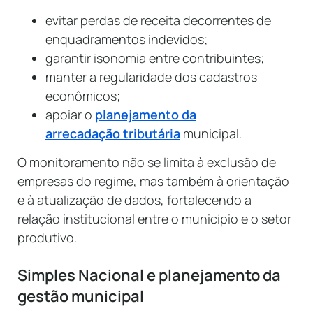
evitar perdas de receita decorrentes de
enquadramentos indevidos;
garantir isonomia entre contribuintes;
manter a regularidade dos cadastros
econômicos;
apoiar o
planejamento da
arrecadação tributária
municipal.
O monitoramento não se limita à exclusão de
empresas do regime, mas também à orientação
e à atualização de dados, fortalecendo a
relação institucional entre o município e o setor
produtivo.
Simples Nacional e planejamento da
gestão municipal