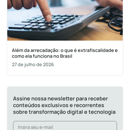
Além da arrecadação: o que é extrafiscalidade e
como ela funciona no Brasil
27 de julho de 2026
Assine nossa newsletter para receber
conteúdos exclusivos e recorrentes
sobre transformação digital e tecnologia