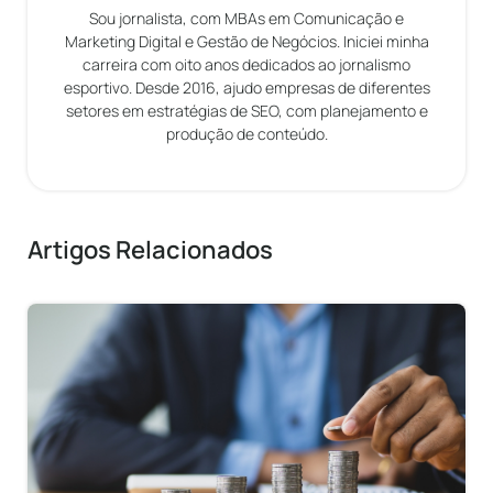
Sou jornalista, com MBAs em Comunicação e
Marketing Digital e Gestão de Negócios. Iniciei minha
carreira com oito anos dedicados ao jornalismo
esportivo. Desde 2016, ajudo empresas de diferentes
setores em estratégias de SEO, com planejamento e
produção de conteúdo.
Artigos Relacionados