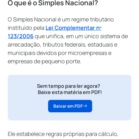
O que é o Simples Nacional?
O Simples Nacional é um regime tributário
instituído pela
Lei Complementar nº
123/2006
que unifica, em um único sistema de
arrecadação, tributos federais, estaduais e
municipais devidos por microempresas e
empresas de pequeno porte.
Sem tempo para ler agora?
Baixe esta matéria em PDF!
Baixar em PDF
Ele estabelece regras próprias para cálculo,