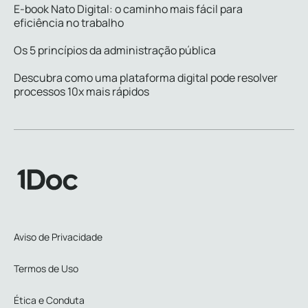
E-book Nato Digital: o caminho mais fácil para
eficiência no trabalho
Os 5 princípios da administração pública
Descubra como uma plataforma digital pode resolver
processos 10x mais rápidos
Aviso de Privacidade
Termos de Uso
Ética e Conduta