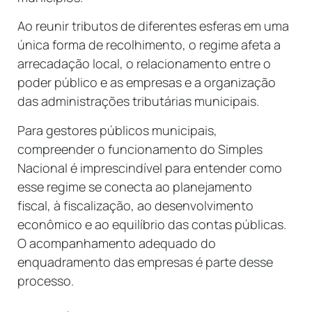
Ao reunir tributos de diferentes esferas em uma
única forma de recolhimento, o regime afeta a
arrecadação local, o relacionamento entre o
poder público e as empresas e a organização
das administrações tributárias municipais.
Para gestores públicos municipais,
compreender o funcionamento do Simples
Nacional é imprescindível para entender como
esse regime se conecta ao planejamento
fiscal, à fiscalização, ao desenvolvimento
econômico e ao equilíbrio das contas públicas.
O acompanhamento adequado do
enquadramento das empresas é parte desse
processo.