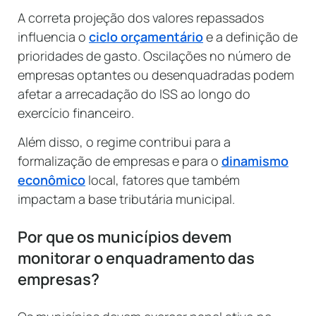
A correta projeção dos valores repassados
influencia o
ciclo orçamentário
e a definição de
prioridades de gasto. Oscilações no número de
empresas optantes ou desenquadradas podem
afetar a arrecadação do ISS ao longo do
exercício financeiro.
Além disso, o regime contribui para a
formalização de empresas e para o
dinamismo
econômico
local, fatores que também
impactam a base tributária municipal.
Por que os municípios devem
monitorar o enquadramento das
empresas?