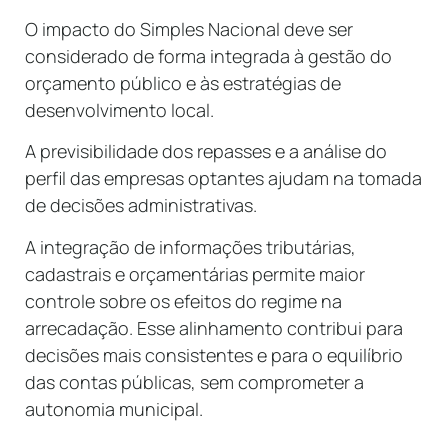
O impacto do Simples Nacional deve ser
considerado de forma integrada à gestão do
orçamento público e às estratégias de
desenvolvimento local.
A previsibilidade dos repasses e a análise do
perfil das empresas optantes ajudam na tomada
de decisões administrativas.
A integração de informações tributárias,
cadastrais e orçamentárias permite maior
controle sobre os efeitos do regime na
arrecadação. Esse alinhamento contribui para
decisões mais consistentes e para o equilíbrio
das contas públicas, sem comprometer a
autonomia municipal.