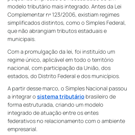
modelo tributário mais integrado. Antes da Lei
Complementar nº 123/2006, existiam regimes
simplificados distintos, como o Simples Federal,
que não abrangiam tributos estaduais e
municipais.
Com a promulgação da lei, foi instituído um
regime único, aplicável em todo o território
nacional, com participação da União, dos
estados, do Distrito Federal e dos municípios.
A partir desse marco, o Simples Nacional passou
a integrar o
sistema tributário
brasileiro de
forma estruturada, criando um modelo
integrado de atuação entre os entes
federativos no relacionamento com o ambiente
empresarial.