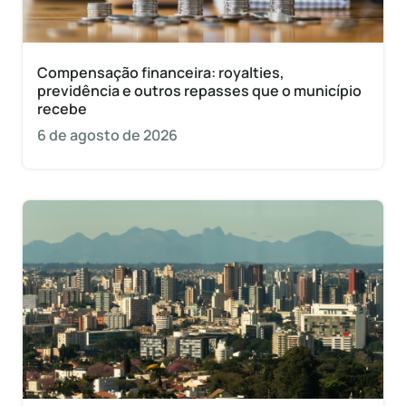
Compensação financeira: royalties,
previdência e outros repasses que o município
recebe
6 de agosto de 2026