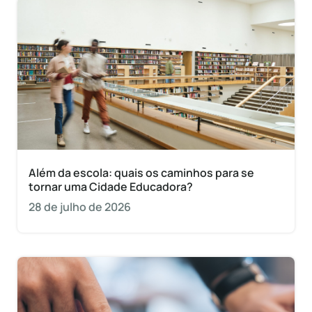
Além da escola: quais os caminhos para se
tornar uma Cidade Educadora?
28 de julho de 2026