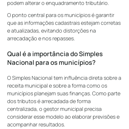
podem alterar o enquadramento tributário.
O ponto central para os municípios é garantir
que as informações cadastrais estejam corretas
e atualizadas, evitando distorções na
arrecadação e nos repasses.
Qual é a importância do Simples
Nacional para os municípios?
O Simples Nacional tem influência direta sobre a
receita municipal e sobre a forma como os
municípios planejam suas finanças. Como parte
dos tributos é arrecadada de forma
centralizada, o gestor municipal precisa
considerar esse modelo ao elaborar previsões e
acompanhar resultados.