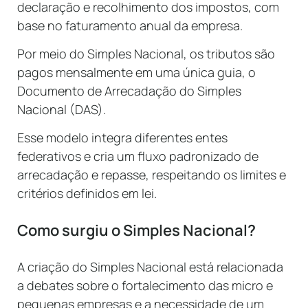
declaração e recolhimento dos impostos, com
base no faturamento anual da empresa.
Por meio do Simples Nacional, os tributos são
pagos mensalmente em uma única guia, o
Documento de Arrecadação do Simples
Nacional (DAS).
Esse modelo integra diferentes entes
federativos e cria um fluxo padronizado de
arrecadação e repasse, respeitando os limites e
critérios definidos em lei.
Como surgiu o Simples Nacional?
A criação do Simples Nacional está relacionada
a debates sobre o fortalecimento das micro e
pequenas empresas e a necessidade de um