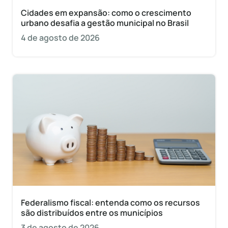
Cidades em expansão: como o crescimento
urbano desafia a gestão municipal no Brasil
4 de agosto de 2026
Federalismo fiscal: entenda como os recursos
são distribuídos entre os municípios
3 de agosto de 2026