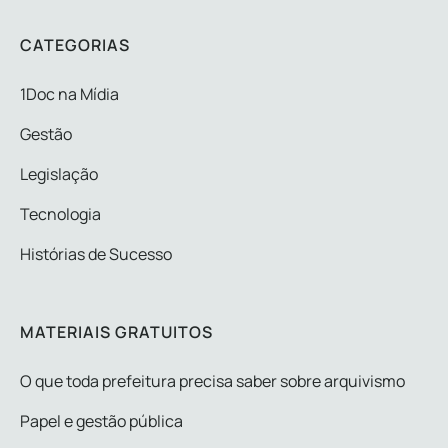
CATEGORIAS
1Doc na Mídia
Gestão
Legislação
Tecnologia
Histórias de Sucesso
MATERIAIS GRATUITOS
O que toda prefeitura precisa saber sobre arquivismo
Papel e gestão pública