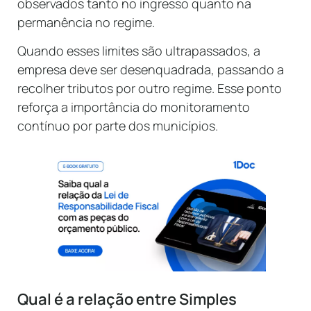
observados tanto no ingresso quanto na
permanência no regime.
Quando esses limites são ultrapassados, a
empresa deve ser desenquadrada, passando a
recolher tributos por outro regime. Esse ponto
reforça a importância do monitoramento
contínuo por parte dos municípios.
Qual é a relação entre Simples