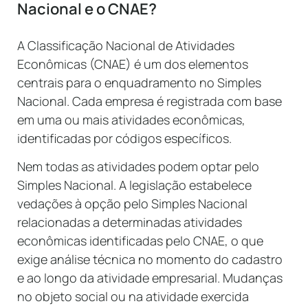
Nacional e o CNAE?
A Classificação Nacional de Atividades
Econômicas (CNAE) é um dos elementos
centrais para o enquadramento no Simples
Nacional. Cada empresa é registrada com base
em uma ou mais atividades econômicas,
identificadas por códigos específicos.
Nem todas as atividades podem optar pelo
Simples Nacional. A legislação estabelece
vedações à opção pelo Simples Nacional
relacionadas a determinadas atividades
econômicas identificadas pelo CNAE, o que
exige análise técnica no momento do cadastro
e ao longo da atividade empresarial. Mudanças
no objeto social ou na atividade exercida