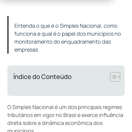
Entenda o que é o Simples Nacional, como
funciona e qual é o papel dos municípios no
monitoramento do enquadramento das
empresas
Índice do Conteúdo
O Simples Nacional é um dos principais regimes
tributários em vigor no Brasil e exerce influência
direta sobre a dinâmica econômica dos
municípios.