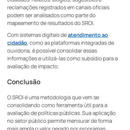
reclamações registrados em canais oficiais
podem ser analisados como parte do
mapeamento de resultados do SROI.
Com sistemas digitais de
atendimento ao
cidadão
, como as plataformas integradas de
ouvidoria, é possível consolidar essas
informações e utilizá-las como subsídio para a
avaliação de impacto.
Conclusão
O SROI é uma metodologia que vem se
consolidando como ferramenta útil para a
avaliação de políticas públicas. Sua aplicação
no setor público permite mensurar de forma
mais ampla o valor gerado por programas