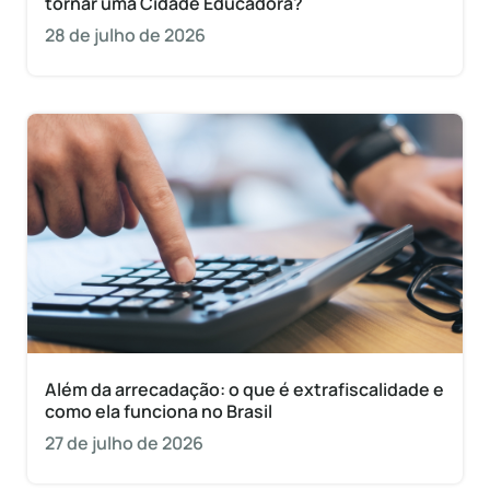
tornar uma Cidade Educadora?
28 de julho de 2026
Além da arrecadação: o que é extrafiscalidade e
como ela funciona no Brasil
27 de julho de 2026