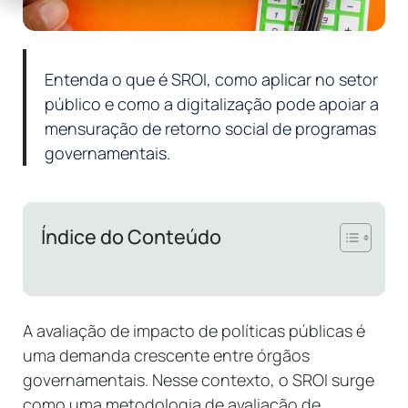
Entenda o que é SROI, como aplicar no setor
público e como a digitalização pode apoiar a
mensuração de retorno social de programas
governamentais.
Índice do Conteúdo
A avaliação de impacto de políticas públicas é
uma demanda crescente entre órgãos
governamentais. Nesse contexto, o SROI surge
como uma metodologia de avaliação de