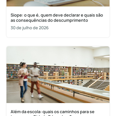
Siope: o que é, quem deve declarar e quais são
as consequências do descumprimento
30 de julho de 2026
Além da escola: quais os caminhos para se