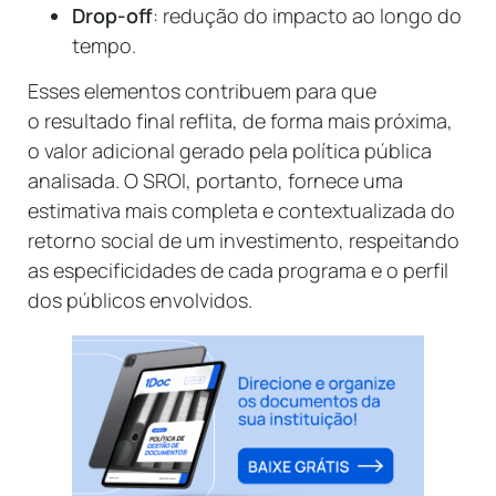
Drop-off
: redução do impacto ao longo do
tempo.
Esses elementos contribuem para que
o resultado final reflita, de forma mais próxima,
o valor adicional gerado pela política pública
analisada. O SROI, portanto, fornece uma
estimativa mais completa e contextualizada do
retorno social de um investimento, respeitando
as especificidades de cada programa e o perfil
dos públicos envolvidos.