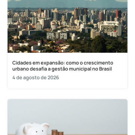
Cidades em expansão: como o crescimento
urbano desafia a gestão municipal no Brasil
4 de agosto de 2026