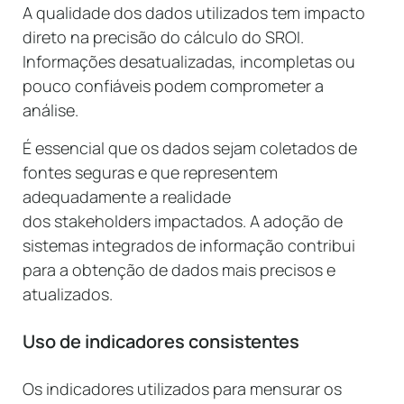
A qualidade dos dados utilizados tem impacto
direto na precisão do cálculo do SROI.
Informações desatualizadas, incompletas ou
pouco confiáveis podem comprometer a
análise.
É essencial que os dados sejam coletados de
fontes seguras e que representem
adequadamente a realidade
dos stakeholders impactados. A adoção de
sistemas integrados de informação contribui
para a obtenção de dados mais precisos e
atualizados.
Uso de indicadores consistentes
Os indicadores utilizados para mensurar os