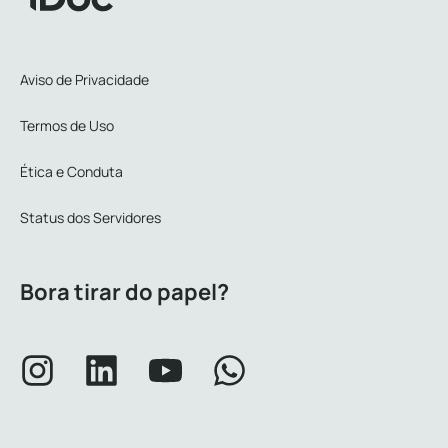
Aviso de Privacidade
Termos de Uso
Ética e Conduta
Status dos Servidores
Bora tirar do papel?