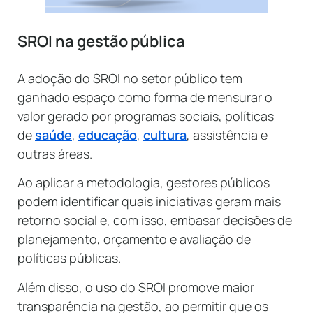
SROI na gestão pública
A adoção do SROI no setor público tem
ganhado espaço como forma de mensurar o
valor gerado por programas sociais, políticas
de
saúde
,
educação
,
cultura
, assistência e
outras áreas.
Ao aplicar a metodologia, gestores públicos
podem identificar quais iniciativas geram mais
retorno social e, com isso, embasar decisões de
planejamento, orçamento e avaliação de
políticas públicas.
Além disso, o uso do SROI promove maior
transparência na gestão, ao permitir que os