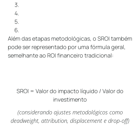
Além das etapas metodológicas, o SROI também
pode ser representado por uma fórmula geral,
semelhante ao ROI financeiro tradicional:
SROI = Valor do impacto líquido / Valor do
investimento
(considerando ajustes metodológicos como
deadweight, attribution, displacement e drop-off)