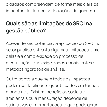
cidadãos compreendam de forma mais clara os
impactos de determinadas ações do governo.
Quais são as limitações do SROI na
gestão pública?
Apesar de seu potencial, a aplicação do SROI no
setor público enfrenta algumas limitações. Uma
delas é a complexidade do processo de
mensuração, que exige dados consistentes e
métodos rigorosos de análise.
Outro ponto é que nem todos os impactos
podem ser facilmente quantificados em termos
monetários. Existem benefícios sociais e
ambientais cuja mensuração depende de
estimativas e interpretações, o que pode gerar