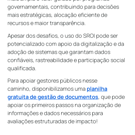
governamentais, contribuindo para decisões
mais estratégicas, alocação eficiente de
recursos e maior transparência.
Apesar dos desafios, o uso do SROI pode ser
potencializado com apoio da digitalização e da
adoção de sistemas que garantam dados
confiáveis, rastreabilidade e participação social
qualificada.
Para apoiar gestores públicos nesse
caminho, disponibilizamos uma
planilha
gratuita de gestão de documentos
, que pode
apoiar os primeiros passos na organização de
informações e dados necessários para
avaliações estruturadas de impacto!