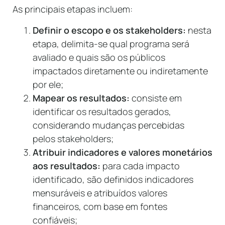
As principais etapas incluem:
Definir o escopo e os stakeholders:
nesta
etapa, delimita-se qual programa será
avaliado e quais são os públicos
impactados diretamente ou indiretamente
por ele;
Mapear os resultados:
consiste em
identificar os resultados gerados,
considerando mudanças percebidas
pelos stakeholders;
Atribuir indicadores e valores monetários
aos resultados:
para cada impacto
identificado, são definidos indicadores
mensuráveis e atribuídos valores
financeiros, com base em fontes
confiáveis;