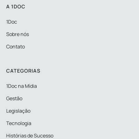
A 1DOC
1Doc
Sobre nós
Contato
CATEGORIAS
1Doc na Mídia
Gestão
Legislação
Tecnologia
Histórias de Sucesso