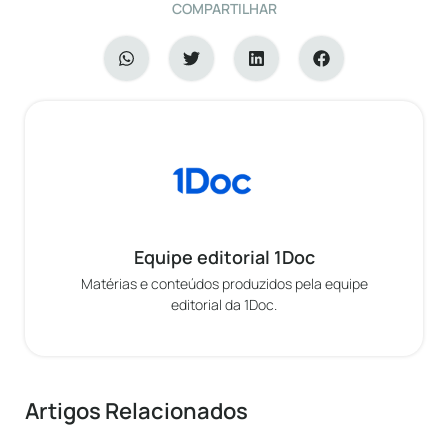
COMPARTILHAR
Equipe editorial 1Doc
Matérias e conteúdos produzidos pela equipe
editorial da 1Doc.
Artigos Relacionados