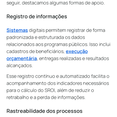
seguir, destacamos algumas formas de apoio.
Registro de informações
Sistemas
digitais permitem registrar de forma
padronizada e estruturada os dados
relacionados aos programas públicos. Isso inclui
cadastros de beneficiários,
execução
orçamentária
, entregas realizadas e resultados
alcançados.
Esse registro contínuo e automatizado facilita o
acompanhamento dos indicadores necessários
para o cálculo do SROI, além de reduzir o
retrabalho e a perda de informações.
Rastreabilidade dos processos