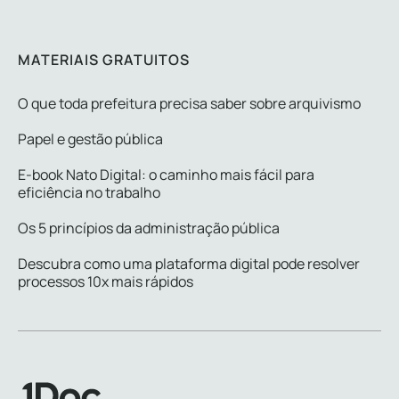
MATERIAIS GRATUITOS
O que toda prefeitura precisa saber sobre arquivismo
Papel e gestão pública
E-book Nato Digital: o caminho mais fácil para
eficiência no trabalho
Os 5 princípios da administração pública
Descubra como uma plataforma digital pode resolver
processos 10x mais rápidos