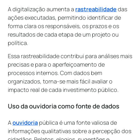
A digitalização aumenta a
rastreabilidade
das
ações executadas, permitindo identificar de
forma clara os responsáveis, os prazos e os
resultados de cada etapa de um projeto ou
política.
Essa rastreabilidade contribui para análises mais
precisas e para o aperfeiçoamento de
processos internos. Com dados bem
organizados, torna-se mais fácil avaliar o
impacto real de cada investimento público.
Uso da ouvidoria como fonte de dados
A
ouvidoria
pública é uma fonte valiosa de
informações qualitativas sobre a percepção dos
cidadãos. Relatos, elogios, sugestões e