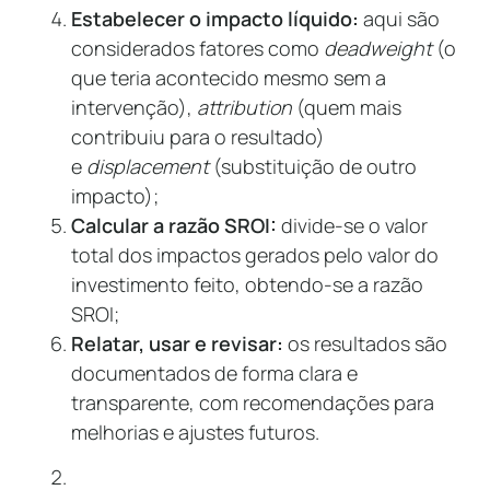
Estabelecer o impacto líquido:
aqui são
considerados fatores como
deadweight
(o
que teria acontecido mesmo sem a
intervenção),
attribution
(quem mais
contribuiu para o resultado)
e
displacement
(substituição de outro
impacto);
Calcular a razão SROI:
divide-se o valor
total dos impactos gerados pelo valor do
investimento feito, obtendo-se a razão
SROI;
Relatar, usar e revisar:
os resultados são
documentados de forma clara e
transparente, com recomendações para
melhorias e ajustes futuros.