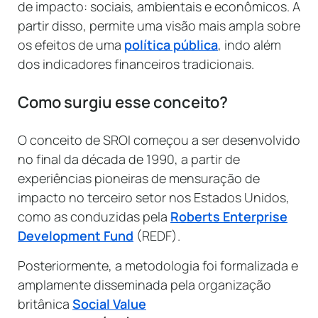
de impacto: sociais, ambientais e econômicos. A
partir disso, permite uma visão mais ampla sobre
os efeitos de uma
política pública
, indo além
dos indicadores financeiros tradicionais.
Como surgiu esse conceito?
O conceito de SROI começou a ser desenvolvido
no final da década de 1990, a partir de
experiências pioneiras de mensuração de
impacto no terceiro setor nos Estados Unidos,
como as conduzidas pela
Roberts Enterprise
Development Fund
(REDF).
Posteriormente, a metodologia foi formalizada e
amplamente disseminada pela organização
britânica
Social Value