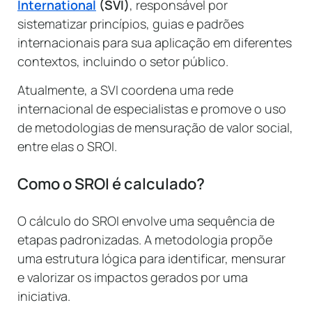
International
(SVI)
, responsável por
sistematizar princípios, guias e padrões
internacionais para sua aplicação em diferentes
contextos, incluindo o setor público.
Atualmente, a SVI coordena uma rede
internacional de especialistas e promove o uso
de metodologias de mensuração de valor social,
entre elas o SROI.
Como o SROI é calculado?
O cálculo do SROI envolve uma sequência de
etapas padronizadas. A metodologia propõe
uma estrutura lógica para identificar, mensurar
e valorizar os impactos gerados por uma
iniciativa.