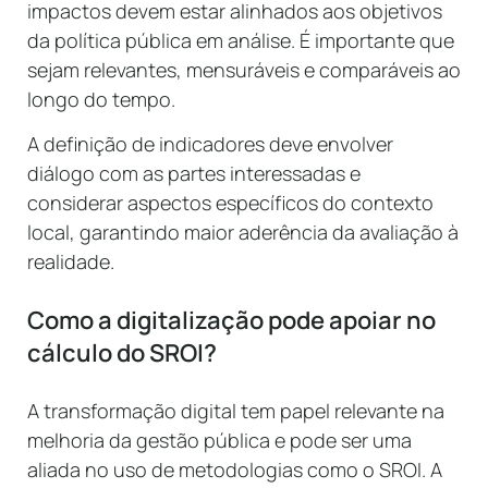
impactos devem estar alinhados aos objetivos
da política pública em análise. É importante que
sejam relevantes, mensuráveis e comparáveis ao
longo do tempo.
A definição de indicadores deve envolver
diálogo com as partes interessadas e
considerar aspectos específicos do contexto
local, garantindo maior aderência da avaliação à
realidade.
Como a digitalização pode apoiar no
cálculo do SROI?
A transformação digital tem papel relevante na
melhoria da gestão pública e pode ser uma
aliada no uso de metodologias como o SROI. A