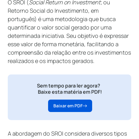
O SROI (
Social Return on Investment
; ou
Retorno Social do Investimento, em
português) é uma metodologia que busca
quantificar o valor social gerado por uma
determinada iniciativa. Seu objetivo é expressar
esse valor de forma monetária, facilitando a
compreensão da relação entre os investimentos
realizados e os impactos gerados.
Sem tempo para ler agora?
Baixe esta matéria em PDF!
Baixar em PDF
A abordagem do SROI considera diversos tipos