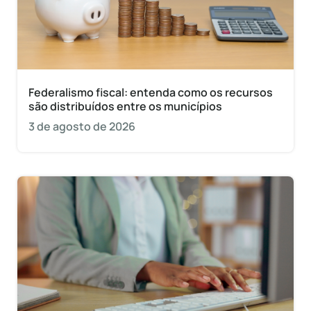
Federalismo fiscal: entenda como os recursos
são distribuídos entre os municípios
3 de agosto de 2026