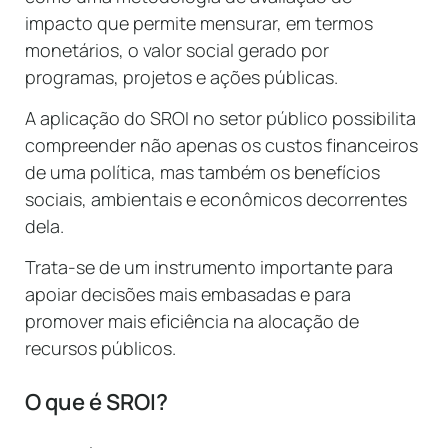
impacto que permite mensurar, em termos
monetários, o valor social gerado por
programas, projetos e ações públicas.
A aplicação do SROI no setor público possibilita
compreender não apenas os custos financeiros
de uma política, mas também os benefícios
sociais, ambientais e econômicos decorrentes
dela.
Trata-se de um instrumento importante para
apoiar decisões mais embasadas e para
promover mais eficiência na alocação de
recursos públicos.
O que é SROI?