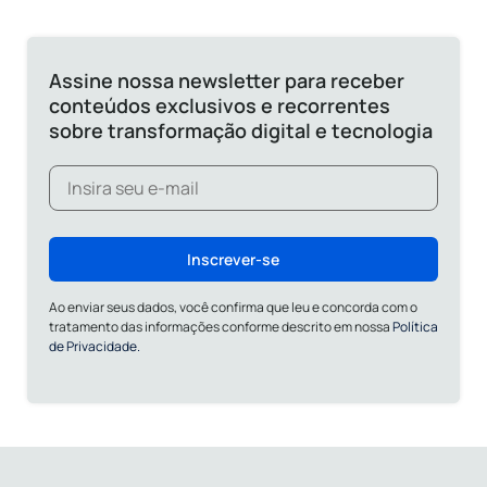
Assine nossa newsletter para receber
conteúdos exclusivos e recorrentes
sobre transformação digital e tecnologia
Inscrever-se
Ao enviar seus dados, você confirma que leu e concorda com o
tratamento das informações conforme descrito em nossa
Política
de Privacidade.