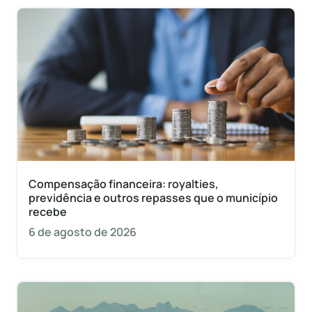
Compensação financeira: royalties,
previdência e outros repasses que o município
recebe
6 de agosto de 2026