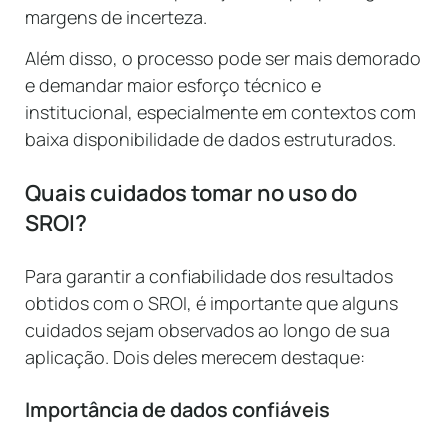
margens de incerteza.
Além disso, o processo pode ser mais demorado
e demandar maior esforço técnico e
institucional, especialmente em contextos com
baixa disponibilidade de dados estruturados.
Quais cuidados tomar no uso do
SROI?
Para garantir a confiabilidade dos resultados
obtidos com o SROI, é importante que alguns
cuidados sejam observados ao longo de sua
aplicação. Dois deles merecem destaque:
Importância de dados confiáveis