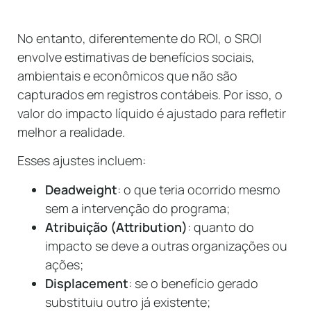
No entanto, diferentemente do ROI, o SROI
envolve estimativas de benefícios sociais,
ambientais e econômicos que não são
capturados em registros contábeis. Por isso, o
valor do impacto líquido é ajustado para refletir
melhor a realidade.
Esses ajustes incluem:
Deadweight
: o que teria ocorrido mesmo
sem a intervenção do programa;
Atribuição (Attribution)
: quanto do
impacto se deve a outras organizações ou
ações;
Displacement
: se o benefício gerado
substituiu outro já existente;