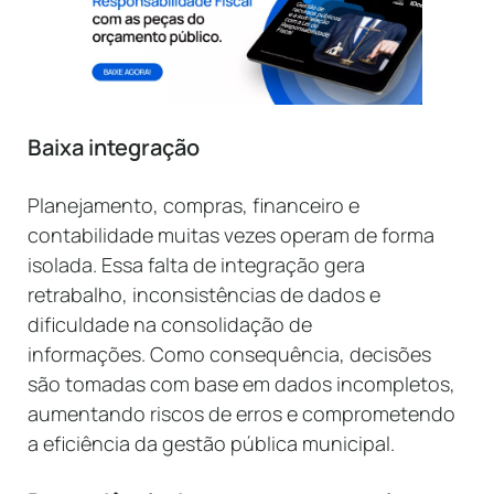
Baixa integração
Planejamento, compras, financeiro e
contabilidade muitas vezes operam de forma
isolada. Essa falta de integração gera
retrabalho, inconsistências de dados e
dificuldade na consolidação de
informações. Como consequência, decisões
são tomadas com base em dados incompletos,
aumentando riscos de erros e comprometendo
a eficiência da gestão pública municipal.