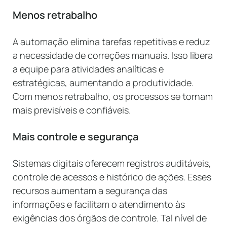
Menos retrabalho
A automação elimina tarefas repetitivas e reduz
a necessidade de correções manuais. Isso libera
a equipe para atividades analíticas e
estratégicas, aumentando a produtividade.
Com menos retrabalho, os processos se tornam
mais previsíveis e confiáveis.
Mais controle e segurança
Sistemas digitais oferecem registros auditáveis,
controle de acessos e histórico de ações. Esses
recursos aumentam a segurança das
informações e facilitam o atendimento às
exigências dos órgãos de controle. Tal nível de