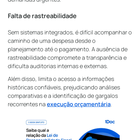
Falta de rastreabilidade
Sem sistemas integrados, é difícil acompanhar o
caminho de uma despesa desde o
planejamento até o pagamento. A ausência de
rastreabilidade compromete a transparência e
dificulta auditorias internas e externas.
Além disso, limita o acesso a informações
históricas confiáveis, prejudicando análises
comparativas e a identificação de gargalos
recorrentes na
execução orçamentária
.