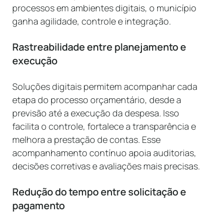
processos em ambientes digitais, o município
ganha agilidade, controle e integração.
Rastreabilidade entre planejamento e
execução
Soluções digitais permitem acompanhar cada
etapa do processo orçamentário, desde a
previsão até a execução da despesa. Isso
facilita o controle, fortalece a transparência e
melhora a prestação de contas. Esse
acompanhamento contínuo apoia auditorias,
decisões corretivas e avaliações mais precisas.
Redução do tempo entre solicitação e
pagamento