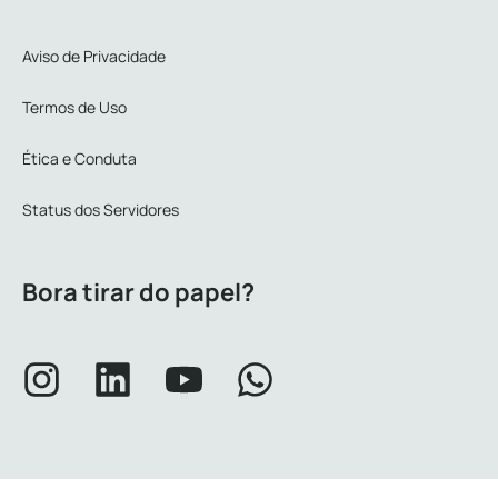
Aviso de Privacidade
Termos de Uso
Ética e Conduta
Status dos Servidores
Bora tirar do papel?