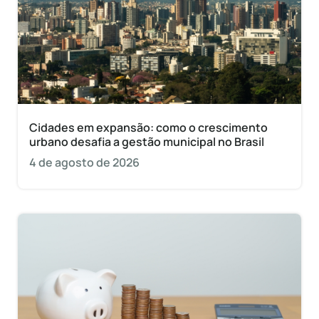
Cidades em expansão: como o crescimento
urbano desafia a gestão municipal no Brasil
4 de agosto de 2026