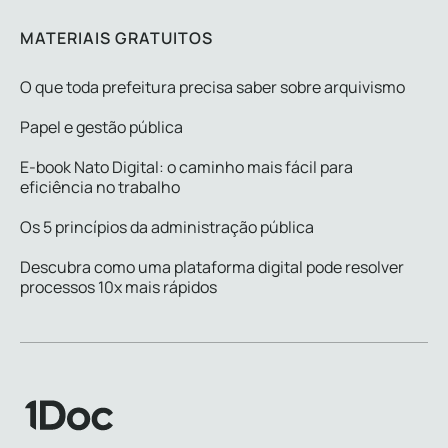
MATERIAIS GRATUITOS
O que toda prefeitura precisa saber sobre arquivismo
Papel e gestão pública
E-book Nato Digital: o caminho mais fácil para
eficiência no trabalho
Os 5 princípios da administração pública
Descubra como uma plataforma digital pode resolver
processos 10x mais rápidos