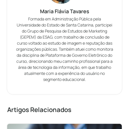
Maria Flávia Tavares
Formada em Administração Pública pela
Universidade do Estado de Santa Catarina, participei
do Grupo de Pesquisa de Estudos de Marketing
(GEPEM) da ESAG, com trabalho de conclusão de
curso voltado ao estudo de imagem e reputação das
organizações públicas. Também atuei como monitora
da disciplina de Plataforma de Governo Eletrônico do
curso, direcionando meu caminho profissional para a
área de tecnologia da informação, em que trabalho
atualmente com a experiência do usuário no
segmento educacional.
Artigos Relacionados