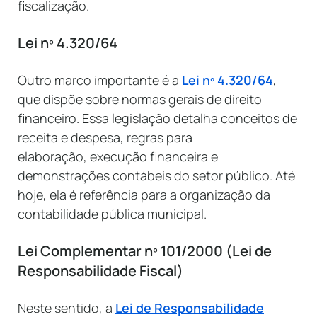
fiscalização.
Lei nº 4.320/64
Outro marco importante é a
Lei nº 4.320/64
,
que dispõe sobre normas gerais de direito
financeiro. Essa legislação detalha conceitos de
receita e despesa, regras para
elaboração, execução financeira e
demonstrações contábeis do setor público. Até
hoje, ela é referência para a organização da
contabilidade pública municipal.
Lei Complementar nº 101/2000 (Lei de
Responsabilidade Fiscal)
Neste sentido, a
Lei de Responsabilidade