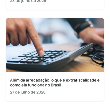
28 de julho de 2026
Além da arrecadação: o que é extrafiscalidade e
como ela funciona no Brasil
27 de julho de 2026