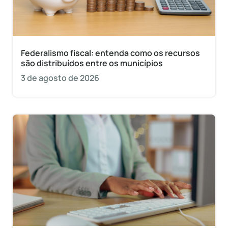
Federalismo fiscal: entenda como os recursos
são distribuídos entre os municípios
3 de agosto de 2026