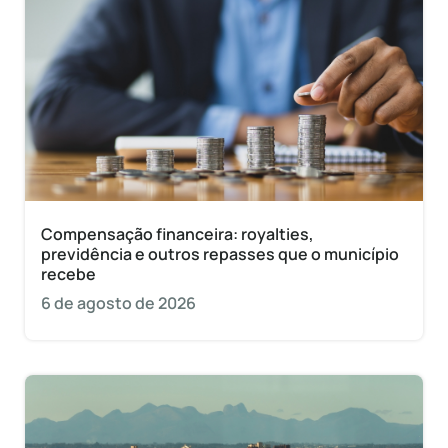
Compensação financeira: royalties,
previdência e outros repasses que o município
recebe
6 de agosto de 2026