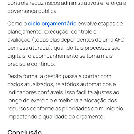
controle reduz riscos administrativos e reforça a
governança pública.
Como o
ciclo orçamentário
envolve etapas de
planejamento, execução, controle e
avaliação (todas elas dependentes de uma AFO
bem estruturada), quando tais processos são
digitais, o acompanhamento se torna mais
preciso e contínuo.
Desta forma, a gestão passa a contar com
dados atualizados, relatórios automáticos e
indicadores confiáveis. Isso facilita ajustes ao
longo do exercício e melhora a alocação dos
recursos conforme as prioridades do município,
impactando a qualidade do orçamento.
Conclusão