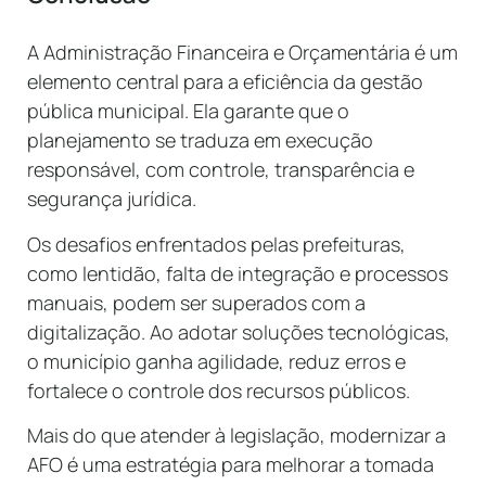
A Administração Financeira e Orçamentária é um
elemento central para a eficiência da gestão
pública municipal. Ela garante que o
planejamento se traduza em execução
responsável, com controle, transparência e
segurança jurídica.
Os desafios enfrentados pelas prefeituras,
como lentidão, falta de integração e processos
manuais, podem ser superados com a
digitalização. Ao adotar soluções tecnológicas,
o município ganha agilidade, reduz erros e
fortalece o controle dos recursos públicos.
Mais do que atender à legislação, modernizar a
AFO é uma estratégia para melhorar a tomada