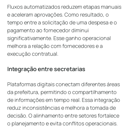
Fluxos automatizados reduzem etapas manuais
e aceleram aprovações. Como resultado, o
tempo entre a solicitação de uma despesa e o
pagamento ao fornecedor diminui
significativamente. Esse ganho operacional
melhora a relação com fornecedores e a
execução contratual.
Integração entre secretarias
Plataformas digitais conectam diferentes áreas
da prefeitura, permitindo o compartilhamento
de informações em tempo real. Essa integração
reduz inconsistências e melhora a tomada de
decisão. O alinhamento entre setores fortalece
o planejamento e evita conflitos operacionais.