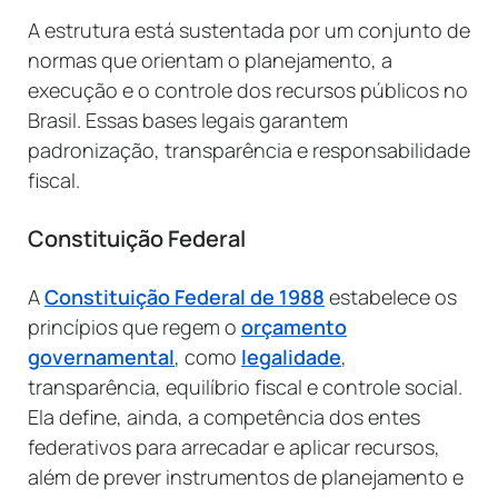
A estrutura está sustentada por um conjunto de
normas que orientam o planejamento, a
execução e o controle dos recursos públicos no
Brasil. Essas bases legais garantem
padronização, transparência e responsabilidade
fiscal.
Constituição Federal
A
Constituição Federal de 1988
estabelece os
princípios que regem o
orçamento
governamental
, como
legalidade
,
transparência, equilíbrio fiscal e controle social.
Ela define, ainda, a competência dos entes
federativos para arrecadar e aplicar recursos,
além de prever instrumentos de planejamento e