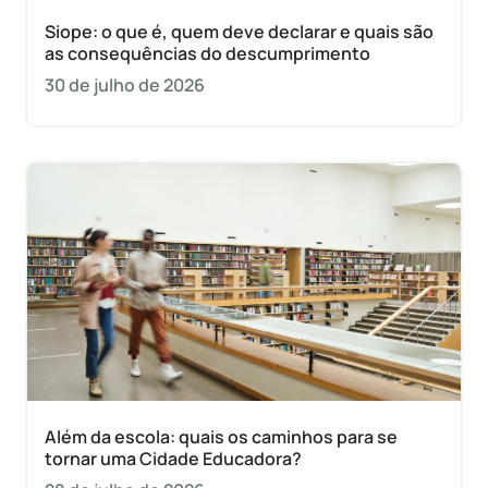
Siope: o que é, quem deve declarar e quais são
as consequências do descumprimento
30 de julho de 2026
Além da escola: quais os caminhos para se
tornar uma Cidade Educadora?