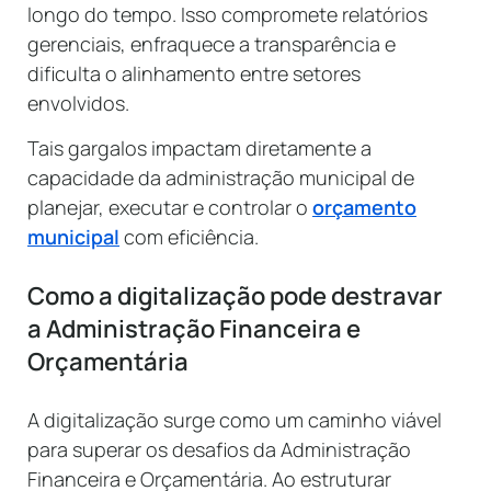
longo do tempo. Isso compromete relatórios
gerenciais, enfraquece a transparência e
dificulta o alinhamento entre setores
envolvidos.
Tais gargalos impactam diretamente a
capacidade da administração municipal de
planejar, executar e controlar o
orçamento
municipal
com eficiência.
Como a digitalização pode destravar
a Administração Financeira e
Orçamentária
A digitalização surge como um caminho viável
para superar os desafios da Administração
Financeira e Orçamentária. Ao estruturar