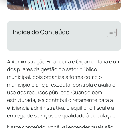
Índice do Conteúdo
A Administração Financeira e Orçamentária é um
dos pilares da gestão do setor público
municipal, pois organiza a forma como o
município planeja, executa, controla e avalia o
uso dos recursos públicos. Quando bem
estruturada, ela contribui diretamente para a
eficiência administrativa, o equilíbrio fiscal e a
entrega de serviços de qualidade à população.
Neste conteúdo, você vai entender quais são