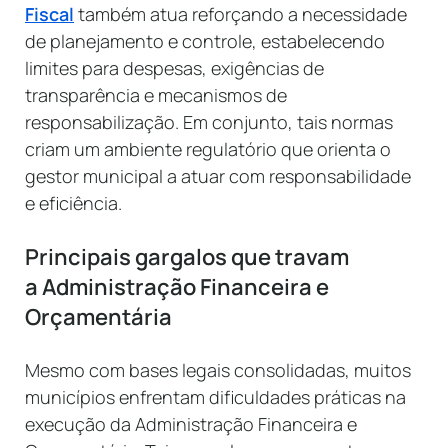
Fiscal
também atua reforçando a necessidade
de planejamento e controle, estabelecendo
limites para despesas, exigências de
transparência e mecanismos de
responsabilização. Em conjunto, tais normas
criam um ambiente regulatório que orienta o
gestor municipal a atuar com responsabilidade
e eficiência.
Principais gargalos que travam
a Administração Financeira e
Orçamentária
Mesmo com bases legais consolidadas, muitos
municípios enfrentam dificuldades práticas na
execução da Administração Financeira e