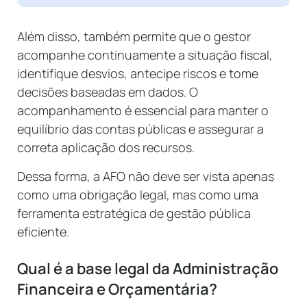
Além disso, também permite que o gestor
acompanhe continuamente a situação fiscal,
identifique desvios, antecipe riscos e tome
decisões baseadas em dados. O
acompanhamento é essencial para manter o
equilíbrio das contas públicas e assegurar a
correta aplicação dos recursos.
Dessa forma, a AFO não deve ser vista apenas
como uma obrigação legal, mas como uma
ferramenta estratégica de gestão pública
eficiente.
Qual é a base legal da Administração
Financeira e Orçamentária?