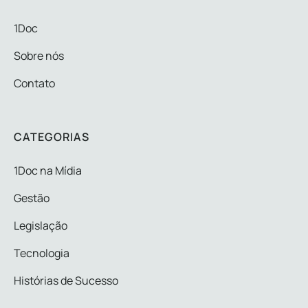
1Doc
Sobre nós
Contato
CATEGORIAS
1Doc na Mídia
Gestão
Legislação
Tecnologia
Histórias de Sucesso