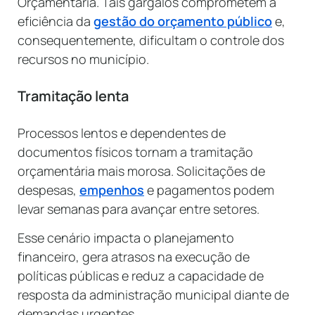
Orçamentária. Tais gargalos comprometem a
eficiência da
gestão do orçamento público
e,
consequentemente, dificultam o controle dos
recursos no município.
Tramitação lenta
Processos lentos e dependentes de
documentos físicos tornam a tramitação
orçamentária mais morosa. Solicitações de
despesas,
empenhos
e pagamentos podem
levar semanas para avançar entre setores.
Esse cenário impacta o planejamento
financeiro, gera atrasos na execução de
políticas públicas e reduz a capacidade de
resposta da administração municipal diante de
demandas urgentes.