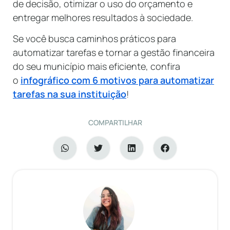
de decisão, otimizar o uso do orçamento e
entregar melhores resultados à sociedade.
Se você busca caminhos práticos para
automatizar tarefas e tornar a gestão financeira
do seu município mais eficiente, confira
o
infográfico com 6 motivos para automatizar
tarefas na sua instituição
!
COMPARTILHAR