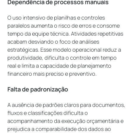
Dependência de processos manuais
O uso intensivo de planilhas e controles
paralelos aumenta o risco de erros e consome
tempo da equipe técnica. Atividades repetitivas
acabam desviando o foco de análises
estratégicas. Esse modelo operacional reduz a
produtividade, dificulta o controle em tempo
real e limita a capacidade de planejamento
financeiro mais preciso e preventivo.
Falta de padronização
A ausência de padrões claros para documentos,
fluxos e classificações dificulta o
acompanhamento da execução orçamentária e
prejudica a comparabilidade dos dados ao