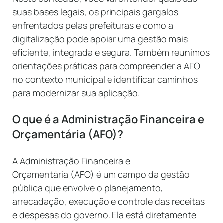
suas bases legais, os principais gargalos
enfrentados pelas prefeituras e como a
digitalização pode apoiar uma gestão mais
eficiente, integrada e segura. Também reunimos
orientações práticas para compreender a AFO
no contexto municipal e identificar caminhos
para modernizar sua aplicação.
O que é a Administração Financeira e
Orçamentária (AFO)?
A Administração Financeira e
Orçamentária (AFO) é um campo da gestão
pública que envolve o planejamento,
arrecadação, execução e controle das receitas
e despesas do governo. Ela está diretamente