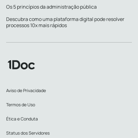
Os 5 princípios da administração pública
Descubra como uma plataforma digital pode resolver
processos 10x mais rápidos
Aviso de Privacidade
Termos de Uso
Ética e Conduta
Status dos Servidores