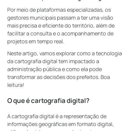
Por meio de plataformas especializadas, os
gestores municipais passam a ter uma visão
mais precisa e eficiente do território, além de
facilitar a consulta e o acompanhamento de
projetos em tempo real.
Neste artigo, vamos explorar como a tecnologia
da cartografia digital tem impactado a
administração pública e como ela pode
transformar as decisões dos prefeitos. Boa
leitura!
O que é cartografia digital?
A cartografia digital é a representação de
informações geográficas em formato digital,