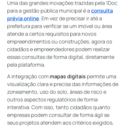
Uma das grandes inovações trazidas pela 1Doc
para a gestão pública municipal é a
consulta
prévia online
. Em vez de precisar ir até a
prefeitura para verificar se um imóvel ou área
atende a certos requisitos para novos
empreendimentos ou construções, agora os
cidadãos e empreendedores podem realizar
essas consultas de forma digital, diretamente
pela plataforma.
A integração com
mapas digitais
permite uma
visualização clara e precisa das informações de
zoneamento, uso do solo, áreas de risco e
outros aspectos regulatórios de forma
interativa. Com isso, tanto cidadãos quanto
empresas podem consultar de forma ágil se
seus projetos atendem aos critérios exigidos,