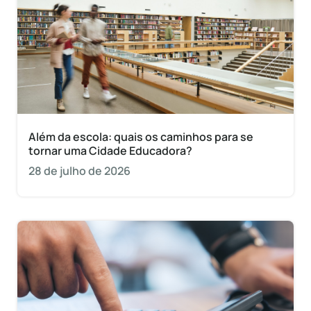
Além da escola: quais os caminhos para se
tornar uma Cidade Educadora?
28 de julho de 2026