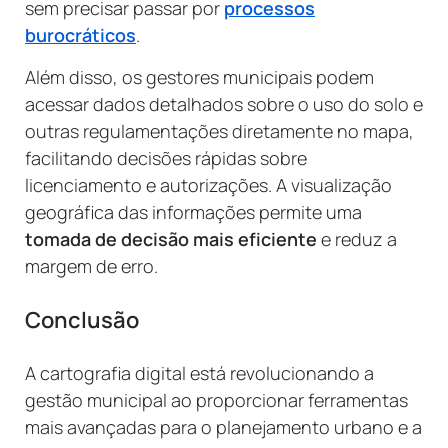
sem precisar passar por
processos
burocráticos
.
Além disso, os gestores municipais podem
acessar dados detalhados sobre o uso do solo e
outras regulamentações diretamente no mapa,
facilitando decisões rápidas sobre
licenciamento e autorizações. A visualização
geográfica das informações permite uma
tomada de decisão mais eficiente
e reduz a
margem de erro.
Conclusão
A cartografia digital está revolucionando a
gestão municipal ao proporcionar ferramentas
mais avançadas para o planejamento urbano e a