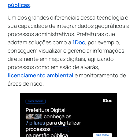
públicas
.
Um dos grandes diferenciais dessa tecnologia é
sua capacidade de integrar dados geográficos a
processos administrativos. Prefeituras que
adotam soluções como a
1Doc
, por exemplo,
conseguem visualizar e gerenciar informações
diretamente em mapas digitais, agilizando
processos como emissão de alvarás,
licenciamento ambiental
e monitoramento de
áreas de risco.