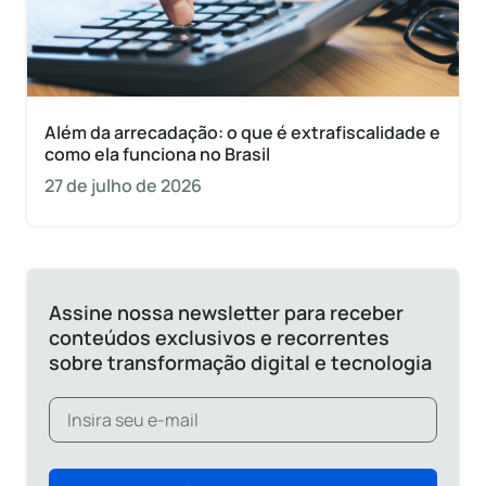
Além da arrecadação: o que é extrafiscalidade e
como ela funciona no Brasil
27 de julho de 2026
Assine nossa newsletter para receber
conteúdos exclusivos e recorrentes
sobre transformação digital e tecnologia