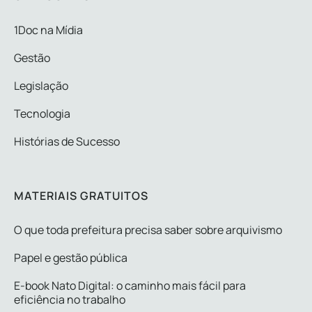
1Doc na Mídia
Gestão
Legislação
Tecnologia
Histórias de Sucesso
MATERIAIS GRATUITOS
O que toda prefeitura precisa saber sobre arquivismo
Papel e gestão pública
E-book Nato Digital: o caminho mais fácil para
eficiência no trabalho