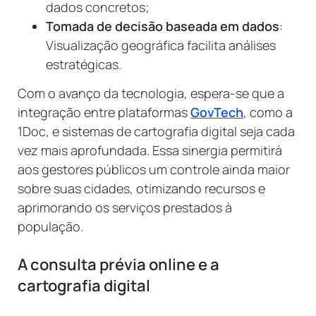
dados concretos;
Tomada de decisão baseada em dados
:
Visualização geográfica facilita análises
estratégicas.
Com o avanço da tecnologia, espera-se que a
integração entre plataformas
GovTech
, como a
1Doc, e sistemas de cartografia digital seja cada
vez mais aprofundada. Essa sinergia permitirá
aos gestores públicos um controle ainda maior
sobre suas cidades, otimizando recursos e
aprimorando os serviços prestados à
população.
A consulta prévia online e a
cartografia digital