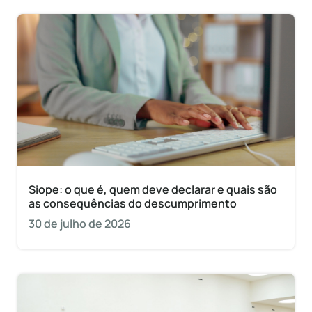
Siope: o que é, quem deve declarar e quais são
as consequências do descumprimento
30 de julho de 2026