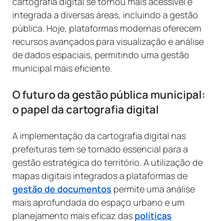
cartografia digital se tornou mais acessível e
integrada a diversas áreas, incluindo a gestão
pública. Hoje, plataformas modernas oferecem
recursos avançados para visualização e análise
de dados espaciais, permitindo uma gestão
municipal mais eficiente.
O futuro da gestão pública municipal:
o papel da cartografia digital
A implementação da cartografia digital nas
prefeituras tem se tornado essencial para a
gestão estratégica do território. A utilização de
mapas digitais integrados a plataformas de
gestão de documentos
permite uma análise
mais aprofundada do espaço urbano e um
planejamento mais eficaz das
políticas