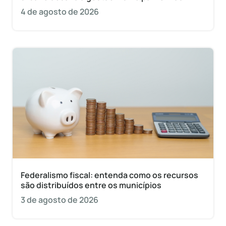
4 de agosto de 2026
Federalismo fiscal: entenda como os recursos
são distribuídos entre os municípios
3 de agosto de 2026