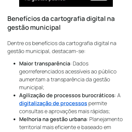
Benefícios da cartografia digital na
gestão municipal
Dentre os benefícios da cartografia digital na
gestão municipal, destacam-se:
Maior transparência
: Dados
georreferenciados acessíveis ao público
aumentam a transparência da gestão
municipal;
Agilização de processos burocráticos
: A
digitalização de processos
permite
consultas e aprovações mais rápidas;
Melhoria na gestão urbana
: Planejamento
territorial mais eficiente e baseado em