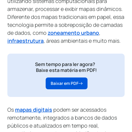
utilizando sistemas computacionais para
armazenar, processar e exibir mapas dinâmicos.
Diferente dos mapas tradicionais em papel, essa
tecnologia permite a sobreposição de camadas
de dados, como
zoneamento urbano
,
infraestrutura
, áreas ambientais e muito mais.
Sem tempo para ler agora?
Baixe esta matéria em PDF!
Baixar em PDF
Os
mapas digitais
podem ser acessados
remotamente, integrados a bancos de dados
públicos e atualizados em tempo real,