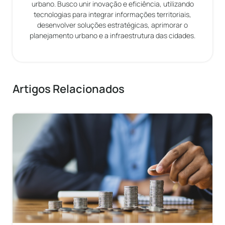
urbano. Busco unir inovação e eficiência, utilizando
tecnologias para integrar informações territoriais,
desenvolver soluções estratégicas, aprimorar o
planejamento urbano e a infraestrutura das cidades.
Artigos Relacionados