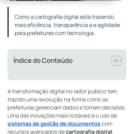
Como a cartografia digital está trazendo
mais eficiência, transparência a e agilidade
para prefeituras com tecnologia.
Índice do Conteúdo
A transformação digital no setor público tem
trazido uma revolução na forma como as
prefeituras gerenciam dados e tomam decisões.
Uma das inovações mais notáveis é o uso de
sistemas de gestão de documentos
com
recursos avançados de
cartografia digital
.