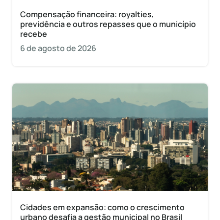
Compensação financeira: royalties,
previdência e outros repasses que o município
recebe
6 de agosto de 2026
Cidades em expansão: como o crescimento
urbano desafia a gestão municipal no Brasil