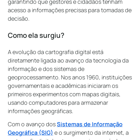
garantindo que gestores e cidadãos tenham
acesso a informações precisas para tomadas de
decisão.
Como ela surgiu?
A evolução da cartografia digital está
diretamente ligada ao avanço da tecnologia da
informação e dos sistemas de
geoprocessamento. Nos anos 1960, instituições
governamentais e acadêmicas iniciaram os
primeiros experimentos com mapas digitais,
usando computadores para armazenar
informações geográficas.
Com o avanço dos
Sistemas de Informação
Geográfica (SIG)
e o surgimento da internet, a