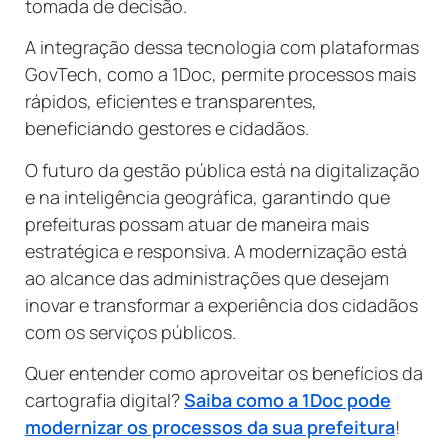
tomada de decisão.
A integração dessa tecnologia com plataformas
GovTech, como a 1Doc, permite processos mais
rápidos, eficientes e transparentes,
beneficiando gestores e cidadãos.
O futuro da gestão pública está na digitalização
e na inteligência geográfica, garantindo que
prefeituras possam atuar de maneira mais
estratégica e responsiva. A modernização está
ao alcance das administrações que desejam
inovar e transformar a experiência dos cidadãos
com os serviços públicos.
Quer entender como aproveitar os benefícios da
cartografia digital?
Saiba como a 1Doc pode
modernizar os processos da sua prefeitura
!