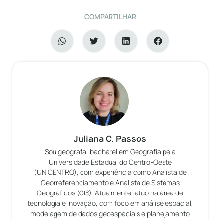
COMPARTILHAR
Juliana C. Passos
Sou geógrafa, bacharel em Geografia pela
Universidade Estadual do Centro-Oeste
(UNICENTRO), com experiência como Analista de
Georreferenciamento e Analista de Sistemas
Geográficos (GIS). Atualmente, atuo na área de
tecnologia e inovação, com foco em análise espacial,
modelagem de dados geoespaciais e planejamento