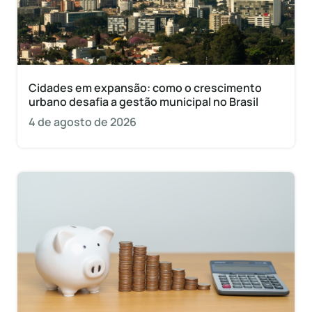
Cidades em expansão: como o crescimento
urbano desafia a gestão municipal no Brasil
4 de agosto de 2026