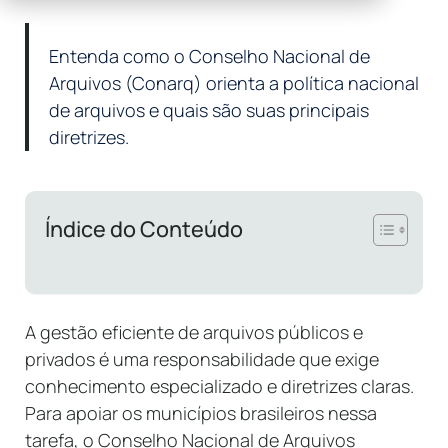
Entenda como o Conselho Nacional de
Arquivos (Conarq) orienta a política nacional
de arquivos e quais são suas principais
diretrizes.
Índice do Conteúdo
A gestão eficiente de arquivos públicos e
privados é uma responsabilidade que exige
conhecimento especializado e diretrizes claras.
Para apoiar os municípios brasileiros nessa
tarefa, o Conselho Nacional de Arquivos