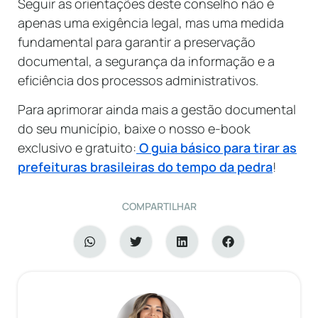
Seguir as orientações deste conselho não é
apenas uma exigência legal, mas uma medida
fundamental para garantir a preservação
documental, a segurança da informação e a
eficiência dos processos administrativos.
Para aprimorar ainda mais a gestão documental
do seu município, baixe o nosso e-book
exclusivo e gratuito:
O guia básico para tirar as
prefeituras brasileiras do tempo da pedra
!
COMPARTILHAR