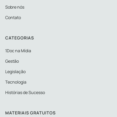
Sobre nós
Contato
CATEGORIAS
1Doc na Mídia
Gestão
Legislação
Tecnologia
Histórias de Sucesso
MATERIAIS GRATUITOS