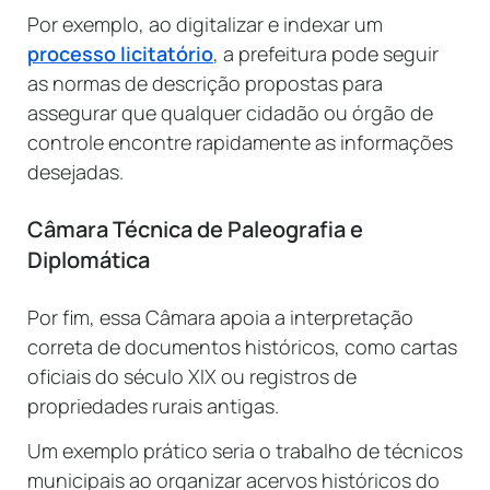
Por exemplo, ao digitalizar e indexar um
processo licitatório
, a prefeitura pode seguir
as normas de descrição propostas para
assegurar que qualquer cidadão ou órgão de
controle encontre rapidamente as informações
desejadas.
Câmara Técnica de Paleografia e
Diplomática
Por fim, essa Câmara apoia a interpretação
correta de documentos históricos, como cartas
oficiais do século XIX ou registros de
propriedades rurais antigas.
Um exemplo prático seria o trabalho de técnicos
municipais ao organizar acervos históricos do