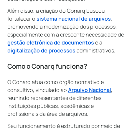
Além disso, a criação do Conarq buscou
fortalecer o
sistema nacional de arquivos
,
promovendo a modernização dos processos,
especialmente com a crescente necessidade de
gestão eletrônica de documentos
e a
digitalização de processos
administrativos.
Como o Conarq funciona?
O Conarq atua como órgão normativo e
consultivo, vinculado ao
Arquivo Nacional
,
reunindo representantes de diferentes
instituições públicas, acadêmicas e
profissionais da área de arquivos.
Seu funcionamento é estruturado por meio de