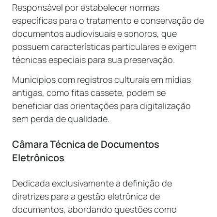
Responsável por estabelecer normas
específicas para o tratamento e conservação de
documentos audiovisuais e sonoros, que
possuem características particulares e exigem
técnicas especiais para sua preservação.
Municípios com registros culturais em mídias
antigas, como fitas cassete, podem se
beneficiar das orientações para digitalização
sem perda de qualidade.
Câmara Técnica de Documentos
Eletrônicos
Dedicada exclusivamente à definição de
diretrizes para a gestão eletrônica de
documentos, abordando questões como