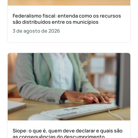
Federalismo fiscal: entenda como os recursos
são distribuídos entre os municípios
3 de agosto de 2026
Siope: o que é, quem deve declarar e quais são
as consequências do descumprimento