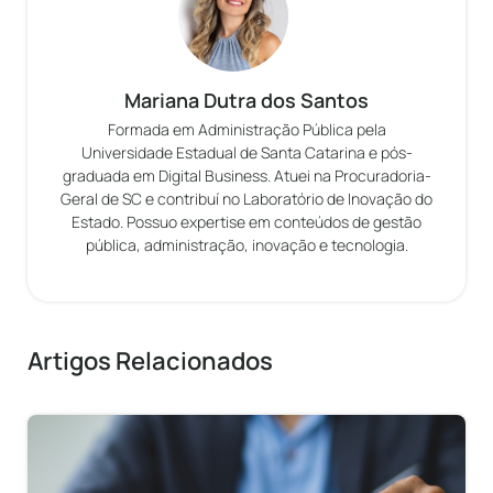
Mariana Dutra dos Santos
Formada em Administração Pública pela
Universidade Estadual de Santa Catarina e pós-
graduada em Digital Business. Atuei na Procuradoria-
Geral de SC e contribuí no Laboratório de Inovação do
Estado. Possuo expertise em conteúdos de gestão
pública, administração, inovação e tecnologia.
Artigos Relacionados