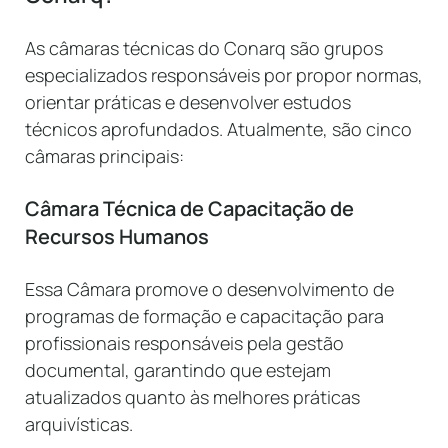
As câmaras técnicas do Conarq são grupos
especializados responsáveis por propor normas,
orientar práticas e desenvolver estudos
técnicos aprofundados. Atualmente, são cinco
câmaras principais:
Câmara Técnica de Capacitação de
Recursos Humanos
Essa Câmara promove o desenvolvimento de
programas de formação e capacitação para
profissionais responsáveis pela gestão
documental, garantindo que estejam
atualizados quanto às melhores práticas
arquivísticas.