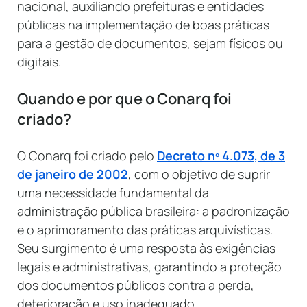
nacional, auxiliando prefeituras e entidades
públicas na implementação de boas práticas
para a gestão de documentos, sejam físicos ou
digitais.
Quando e por que o Conarq foi
criado?
O Conarq foi criado pelo
Decreto nº 4.073, de 3
de janeiro de 2002
, com o objetivo de suprir
uma necessidade fundamental da
administração pública brasileira: a padronização
e o aprimoramento das práticas arquivísticas.
Seu surgimento é uma resposta às exigências
legais e administrativas, garantindo a proteção
dos documentos públicos contra a perda,
deterioração e uso inadequado.