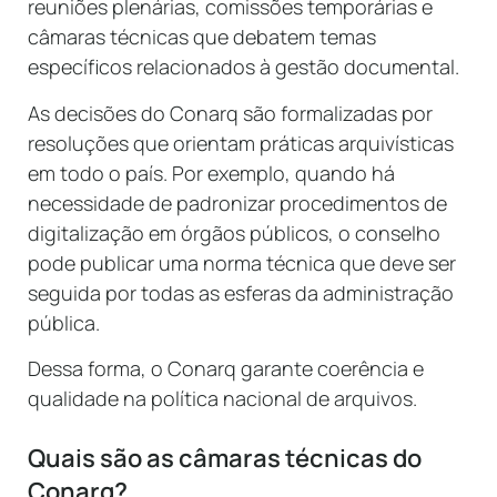
reuniões plenárias, comissões temporárias e
câmaras técnicas que debatem temas
específicos relacionados à gestão documental.
As decisões do Conarq são formalizadas por
resoluções que orientam práticas arquivísticas
em todo o país. Por exemplo, quando há
necessidade de padronizar procedimentos de
digitalização em órgãos públicos, o conselho
pode publicar uma norma técnica que deve ser
seguida por todas as esferas da administração
pública.
Dessa forma, o Conarq garante coerência e
qualidade na política nacional de arquivos.
Quais são as câmaras técnicas do
Conarq?