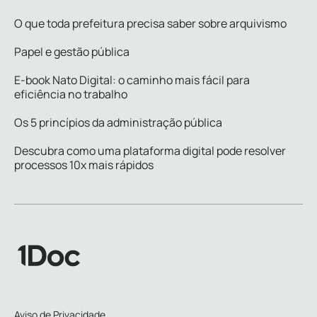
O que toda prefeitura precisa saber sobre arquivismo
Papel e gestão pública
E-book Nato Digital: o caminho mais fácil para
eficiência no trabalho
Os 5 princípios da administração pública
Descubra como uma plataforma digital pode resolver
processos 10x mais rápidos
Aviso de Privacidade