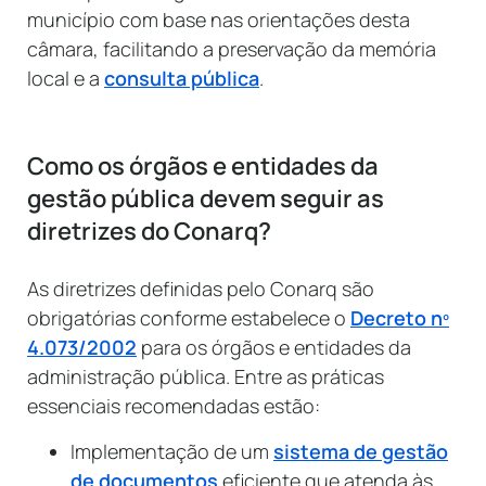
município com base nas orientações desta
câmara, facilitando a preservação da memória
local e a
consulta pública
.
Como os órgãos e entidades da
gestão pública devem seguir as
diretrizes do Conarq?
As diretrizes definidas pelo Conarq são
obrigatórias conforme estabelece o
Decreto nº
4.073/2002
para os órgãos e entidades da
administração pública. Entre as práticas
essenciais recomendadas estão:
Implementação de um
sistema de gestão
de documentos
eficiente que atenda às