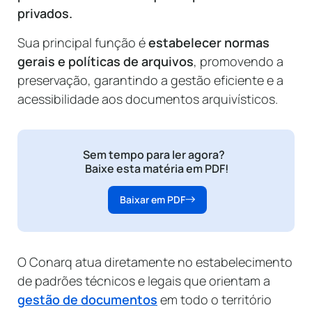
privados.
Sua principal função é
estabelecer normas
gerais e políticas de arquivos
, promovendo a
preservação, garantindo a gestão eficiente e a
acessibilidade aos documentos arquivísticos.
Sem tempo para ler agora?
Baixe esta matéria em PDF!
Baixar em PDF
O Conarq atua diretamente no estabelecimento
de padrões técnicos e legais que orientam a
gestão de documentos
em todo o território