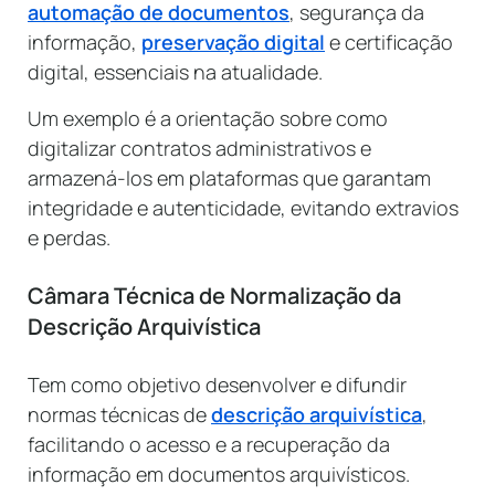
automação de documentos
, segurança da
informação,
preservação digital
e certificação
digital, essenciais na atualidade.
Um exemplo é a orientação sobre como
digitalizar contratos administrativos e
armazená-los em plataformas que garantam
integridade e autenticidade, evitando extravios
e perdas.
Câmara Técnica de Normalização da
Descrição Arquivística
Tem como objetivo desenvolver e difundir
normas técnicas de
descrição arquivística
,
facilitando o acesso e a recuperação da
informação em documentos arquivísticos.