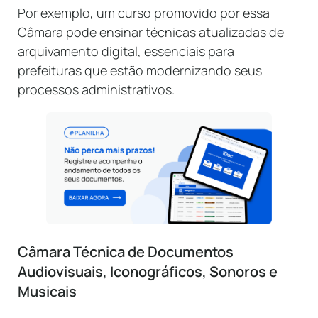
Por exemplo, um curso promovido por essa
Câmara pode ensinar técnicas atualizadas de
arquivamento digital, essenciais para
prefeituras que estão modernizando seus
processos administrativos.
Câmara Técnica de Documentos
Audiovisuais, Iconográficos, Sonoros e
Musicais