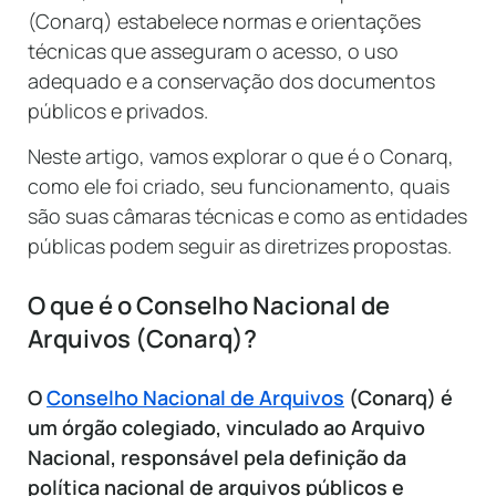
(Conarq) estabelece normas e orientações
técnicas que asseguram o acesso, o uso
adequado e a conservação dos documentos
públicos e privados.
Neste artigo, vamos explorar o que é o Conarq,
como ele foi criado, seu funcionamento, quais
são suas câmaras técnicas e como as entidades
públicas podem seguir as diretrizes propostas.
O que é o Conselho Nacional de
Arquivos (Conarq)?
O
Conselho Nacional de Arquivos
(Conarq) é
um órgão colegiado, vinculado ao Arquivo
Nacional, responsável pela definição da
política nacional de arquivos públicos e