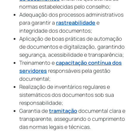
normas estabelecidas pelo conselho;
Adequação dos processos administrativos
para garantir a
rastreabilidade
e
integridade dos documentos;
Aplicação de boas práticas de automação
de documentos e digitalização, garantindo
segurança, acessibilidade e transparência;
Treinamento e
capacitação contínua dos
servidores
responsáveis pela gestão
documental;
Realização de inventários regulares e
sistemáticos dos documentos sob sua
responsabilidade;
Garantia de
tramitação
documental clara e
transparente, assegurando o cumprimento
das normas legais e técnicas.