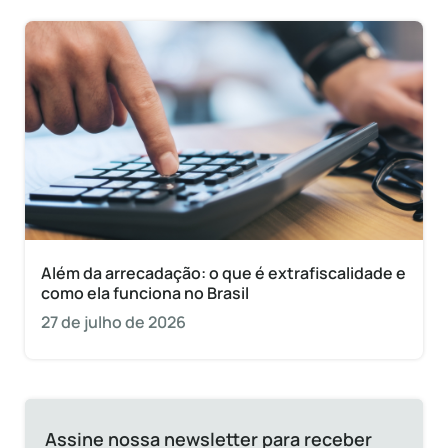
Além da arrecadação: o que é extrafiscalidade e
como ela funciona no Brasil
27 de julho de 2026
Assine nossa newsletter para receber