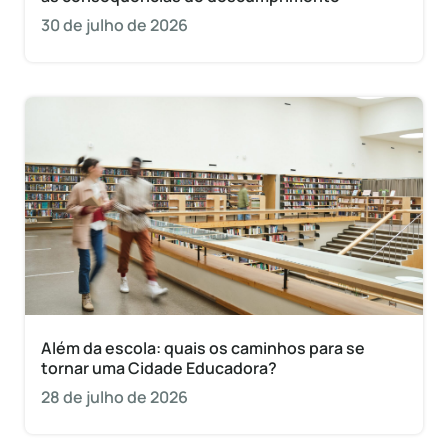
30 de julho de 2026
Além da escola: quais os caminhos para se
tornar uma Cidade Educadora?
28 de julho de 2026