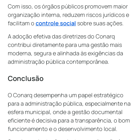
Com isso, os órgãos públicos promovem maior
organização interna, reduzem riscos jurídicos e
facilitam o
controle social
sobre suas ações.
A adoção efetiva das diretrizes do Conarq
contribui diretamente para uma gestão mais
moderna, segura e alinhada às exigências da
administração pública contemporânea.
Conclusão
O Conarq desempenha um papel estratégico
para a administração pública, especialmente na
esfera municipal, onde a gestão documental
eficiente é decisiva para a transparência, o bom
funcionamento e o desenvolvimento local.