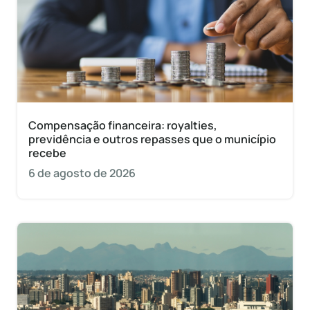
Compensação financeira: royalties,
previdência e outros repasses que o município
recebe
6 de agosto de 2026