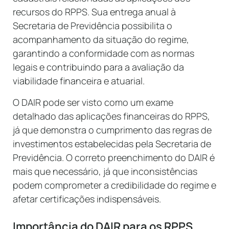
recursos do RPPS. Sua entrega anual à
Secretaria de Previdência possibilita o
acompanhamento da situação do regime,
garantindo a conformidade com as normas
legais e contribuindo para a avaliação da
viabilidade financeira e atuarial.
O DAIR pode ser visto como um exame
detalhado das aplicações financeiras do RPPS,
já que demonstra o cumprimento das regras de
investimentos estabelecidas pela Secretaria de
Previdência. O correto preenchimento do DAIR é
mais que necessário, já que inconsistências
podem comprometer a credibilidade do regime e
afetar certificações indispensáveis.
Importância do DAIR para os RPPS