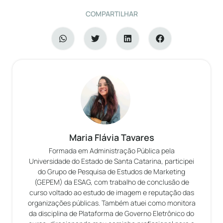
COMPARTILHAR
Maria Flávia Tavares
Formada em Administração Pública pela
Universidade do Estado de Santa Catarina, participei
do Grupo de Pesquisa de Estudos de Marketing
(GEPEM) da ESAG, com trabalho de conclusão de
curso voltado ao estudo de imagem e reputação das
organizações públicas. Também atuei como monitora
da disciplina de Plataforma de Governo Eletrônico do