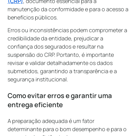
(CRP)
, documento essencial para a
manutenção da conformidade e para o acesso a
benefícios públicos.
Erros ou inconsistências podem comprometer a
credibilidade da entidade, prejudicar a
confiança dos segurados e resultar na
suspensão do CRP. Portanto, é importante
revisar e validar detalhadamente os dados
submetidos, garantindo a transparência e a
segurança institucional.
Como evitar erros e garantir uma
entrega eficiente
A preparação adequada é um fator
determinante para o bom desempenho e para o