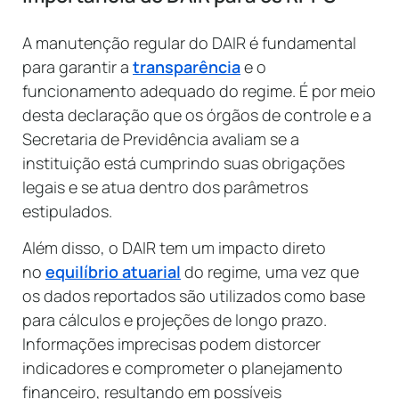
A manutenção regular do DAIR é fundamental
para garantir a
transparência
e o
funcionamento adequado do regime. É por meio
desta declaração que os órgãos de controle e a
Secretaria de Previdência avaliam se a
instituição está cumprindo suas obrigações
legais e se atua dentro dos parâmetros
estipulados.
Além disso, o DAIR tem um impacto direto
no
equilíbrio atuarial
do regime, uma vez que
os dados reportados são utilizados como base
para cálculos e projeções de longo prazo.
Informações imprecisas podem distorcer
indicadores e comprometer o planejamento
financeiro, resultando em possíveis