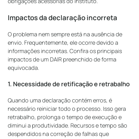
obrigações acessórias do instituto.
Impactos da declaração incorreta
O problema nem sempre está na ausência de
envio. Frequentemente, ele ocorre devido a
informações incorretas. Confira os principais
impactos de um DAIR preenchido de forma
equivocada.
1. Necessidade de retificação e retrabalho
Quando uma declaração contém erros, é
necessário reiniciar todo o processo. Isso gera
retrabalho, prolonga o tempo de execução e
diminui a produtividade. Recursos e tempo são
despendidos na correção de falhas que