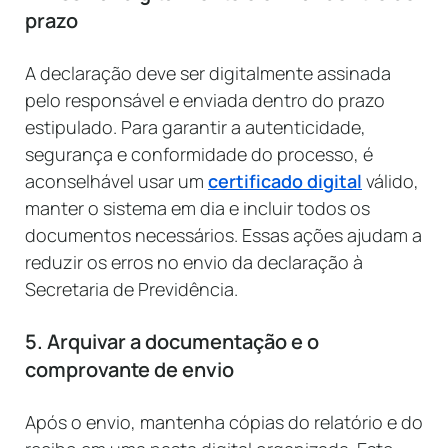
prazo
A declaração deve ser digitalmente assinada
pelo responsável e enviada dentro do prazo
estipulado. Para garantir a autenticidade,
segurança e conformidade do processo, é
aconselhável usar um
certificado digital
válido,
manter o sistema em dia e incluir todos os
documentos necessários. Essas ações ajudam a
reduzir os erros no envio da declaração à
Secretaria de Previdência.
5. Arquivar a documentação e o
comprovante de envio
Após o envio, mantenha cópias do relatório e do