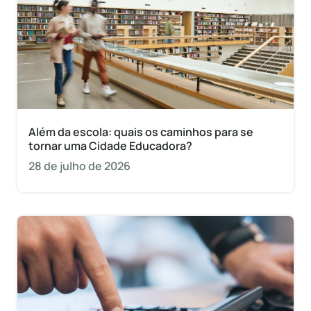
Além da escola: quais os caminhos para se
tornar uma Cidade Educadora?
28 de julho de 2026