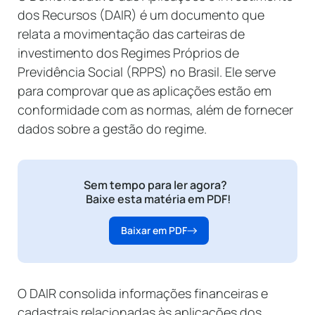
dos Recursos (DAIR) é um documento que
relata a movimentação das carteiras de
investimento dos Regimes Próprios de
Previdência Social (RPPS) no Brasil. Ele serve
para comprovar que as aplicações estão em
conformidade com as normas, além de fornecer
dados sobre a gestão do regime.
Sem tempo para ler agora?
Baixe esta matéria em PDF!
Baixar em PDF
O DAIR consolida informações financeiras e
cadastrais relacionadas às aplicações dos