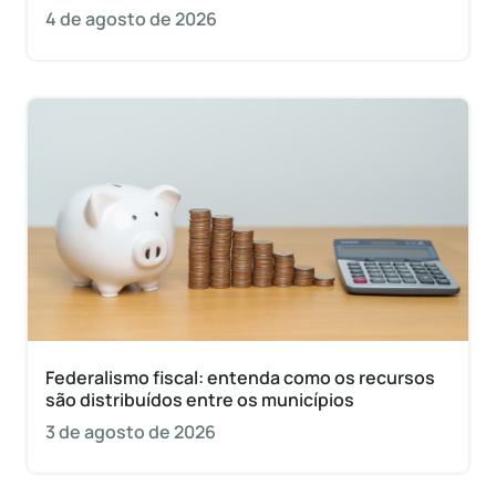
4 de agosto de 2026
Federalismo fiscal: entenda como os recursos
são distribuídos entre os municípios
3 de agosto de 2026