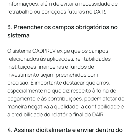
informações, além de evitar a necessidade de
retrabalho ou correções futuras no DAIR.
3. Preencher os campos obrigatórios no
sistema
O sistema CADPREV exige que os campos
relacionados às aplicações, rentabilidades,
instituições financeiras e fundos de
investimento sejam preenchidos com
precisão. É importante destacar que erros,
especialmente no que diz respeito à folha de
pagamento e às contribuições, podem afetar de
maneira negativa a qualidade, a confiabilidade e
a credibilidade do relatório final do DAIR.
4. Assinar digitalmente e enviar dentro do