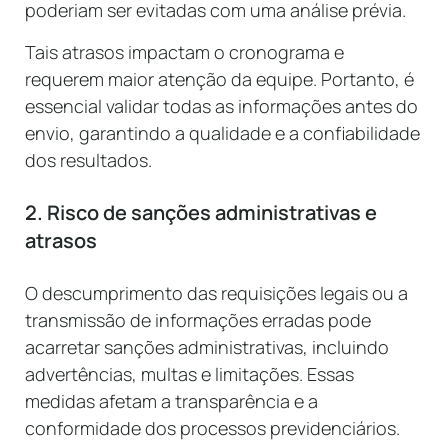
poderiam ser evitadas com uma análise prévia.
Tais atrasos impactam o cronograma e
requerem maior atenção da equipe. Portanto, é
essencial validar todas as informações antes do
envio, garantindo a qualidade e a confiabilidade
dos resultados.
2. Risco de sanções administrativas e
atrasos
O descumprimento das requisições legais ou a
transmissão de informações erradas pode
acarretar sanções administrativas, incluindo
advertências, multas e limitações. Essas
medidas afetam a transparência e a
conformidade dos processos previdenciários.