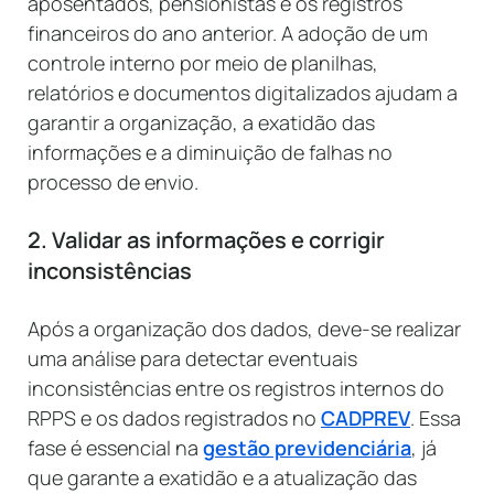
aposentados, pensionistas e os registros
financeiros do ano anterior. A adoção de um
controle interno por meio de planilhas,
relatórios e documentos digitalizados ajudam a
garantir a organização, a exatidão das
informações e a diminuição de falhas no
processo de envio.
2. Validar as informações e corrigir
inconsistências
Após a organização dos dados, deve-se realizar
uma análise para detectar eventuais
inconsistências entre os registros internos do
RPPS e os dados registrados no
CADPREV
. Essa
fase é essencial na
gestão previdenciária
, já
que garante a exatidão e a atualização das