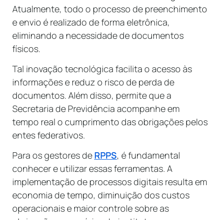
Atualmente, todo o processo de preenchimento
e envio é realizado de forma eletrônica,
eliminando a necessidade de documentos
físicos.
Tal inovação tecnológica facilita o acesso às
informações e reduz o risco de perda de
documentos. Além disso, permite que a
Secretaria de Previdência acompanhe em
tempo real o cumprimento das obrigações pelos
entes federativos.
Para os gestores de
RPPS
, é fundamental
conhecer e utilizar essas ferramentas. A
implementação de processos digitais resulta em
economia de tempo, diminuição dos custos
operacionais e maior controle sobre as