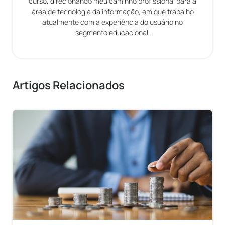
curso, direcionando meu caminho profissional para a
área de tecnologia da informação, em que trabalho
atualmente com a experiência do usuário no
segmento educacional.
Artigos Relacionados