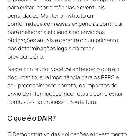
para evitar inconsistências e eventuais
penalidades. Manter o instituto em
conformidade com essas exigências contribui
para melhorar a eficiência no envio das
obrigações anuais e garante o cumprimento
das determinações legais do setor
previdenciário.
Neste conteúdo, você vai entender o que é o
documento, sua importância para os RPPS e
seu preenchimento correto, os impactos do
envio de informações incorretas e como evitar
confusões no processo. Boa leitura!
O que é o DAIR?
O Demonstrativo das Aplicações e Investimento