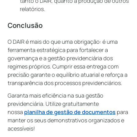
tanto o DAIR, quanto a produção de outros
relatórios.
Conclusão
O DAIR é mais do que uma obrigação: é uma
ferramenta estratégica para fortalecer a
governança e a gestão previdenciária dos
regimes próprios. Cumprir essa entrega com
precisão garante o equilíbrio atuarial e reforça a
transparência dos processos previdenciários.
Garanta mais eficiência na sua gestão
previdenciária. Utilize gratuitamente
nossa
planilha de gestão de documentos
para
manter os seus demonstrativos organizados e
acessíveis!