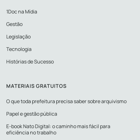
1Doc na Mídia
Gestão
Legislação
Tecnologia
Histórias de Sucesso
MATERIAIS GRATUITOS
O que toda prefeitura precisa saber sobre arquivismo
Papel e gestão pública
E-book Nato Digital: o caminho mais fácil para
eficiência no trabalho