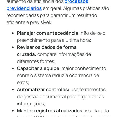
aumento da eficiência dos
processos
previdenciários
em geral. Algumas práticas são
recomendadas para garantir um resultado
eficiente e previsível:
Planejar com antecedência:
não deixe o
preenchimento para a última hora;
Revisar os dados de forma
cruzada:
compare informações de
diferentes fontes;
Capacitar a equipe
: maior conhecimento
sobre o sistema reduz a ocorrência de
erros;
Automatizar controles:
use ferramentas
de gestão documental para organizar as
informações;
Manter registros atualizados:
isso facilita