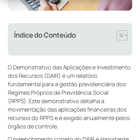
Índice do Conteúdo
O Demonstrativo das Aplicações e Investimento
dos Recursos (DAIR) é um relatório
fundamental para a gestão previdenciária dos
Regimes Próprios de Previdência Social
(RPPS). Este demonstrativo detalha a
movimentação das aplicações financeiras dos
recursos do RPPS e é exigido anualmente pelos
órgãos de controle.
O preenchimento correto do DAIR é importante