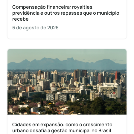
Compensação financeira: royalties,
previdência e outros repasses que o município
recebe
6 de agosto de 2026
Cidades em expansão: como o crescimento
urbano desafia a gestão municipal no Brasil