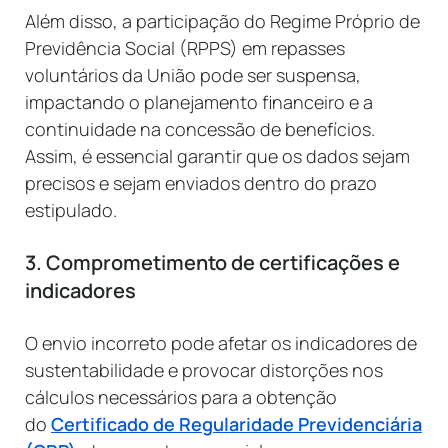
Além disso, a participação do Regime Próprio de
Previdência Social (RPPS) em repasses
voluntários da União pode ser suspensa,
impactando o planejamento financeiro e a
continuidade na concessão de benefícios.
Assim, é essencial garantir que os dados sejam
precisos e sejam enviados dentro do prazo
estipulado.
3. Comprometimento de certificações e
indicadores
O envio incorreto pode afetar os indicadores de
sustentabilidade e provocar distorções nos
cálculos necessários para a obtenção
do
Certificado de Regularidade Previdenciária