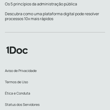
Os 5 princípios da administração pública
Descubra como uma plataforma digital pode resolver
processos 10x mais rápidos
Aviso de Privacidade
Termos de Uso
Ética e Conduta
Status dos Servidores