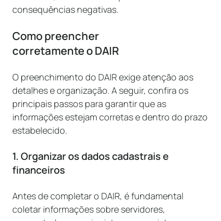
consequências negativas.
Como preencher
corretamente o DAIR
O preenchimento do DAIR exige atenção aos
detalhes e organização. A seguir, confira os
principais passos para garantir que as
informações estejam corretas e dentro do prazo
estabelecido.
1. Organizar os dados cadastrais e
financeiros
Antes de completar o DAIR, é fundamental
coletar informações sobre servidores,