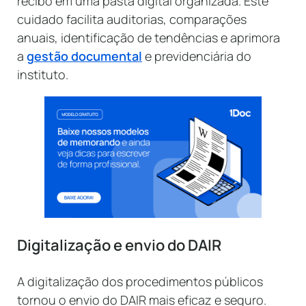
recibo em uma pasta digital organizada. Este
cuidado facilita auditorias, comparações
anuais, identificação de tendências e aprimora
a
gestão documental
e previdenciária do
instituto.
Digitalização e envio do DAIR
A digitalização dos procedimentos públicos
tornou o envio do DAIR mais eficaz e seguro.