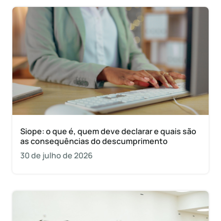
Siope: o que é, quem deve declarar e quais são
as consequências do descumprimento
30 de julho de 2026