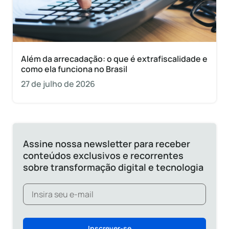
Além da arrecadação: o que é extrafiscalidade e
como ela funciona no Brasil
27 de julho de 2026
Assine nossa newsletter para receber
conteúdos exclusivos e recorrentes
sobre transformação digital e tecnologia
Inscrever-se