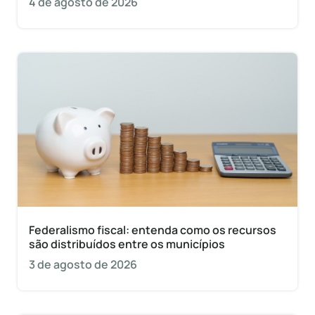
4 de agosto de 2026
Federalismo fiscal: entenda como os recursos
são distribuídos entre os municípios
3 de agosto de 2026