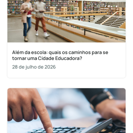
Além da escola: quais os caminhos para se
tornar uma Cidade Educadora?
28 de julho de 2026