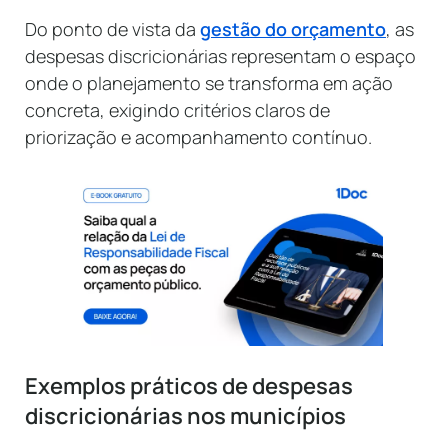
Do ponto de vista da
gestão do orçamento
, as
despesas discricionárias representam o espaço
onde o planejamento se transforma em ação
concreta, exigindo critérios claros de
priorização e acompanhamento contínuo.
Exemplos práticos de despesas
discricionárias nos municípios