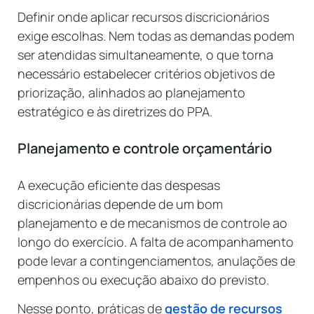
Definir onde aplicar recursos discricionários
exige escolhas. Nem todas as demandas podem
ser atendidas simultaneamente, o que torna
necessário estabelecer critérios objetivos de
priorização, alinhados ao planejamento
estratégico e às diretrizes do PPA.
Planejamento e controle orçamentário
A execução eficiente das despesas
discricionárias depende de um bom
planejamento e de mecanismos de controle ao
longo do exercício. A falta de acompanhamento
pode levar a contingenciamentos, anulações de
empenhos ou execução abaixo do previsto.
Nesse ponto, práticas de
gestão de recursos