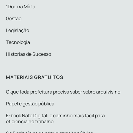
1Doc na Mídia
Gestão
Legislação
Tecnologia
Histórias de Sucesso
MATERIAIS GRATUITOS
O que toda prefeitura precisa saber sobre arquivismo
Papel e gestão pública
E-book Nato Digital: o caminho mais fácil para
eficiência no trabalho