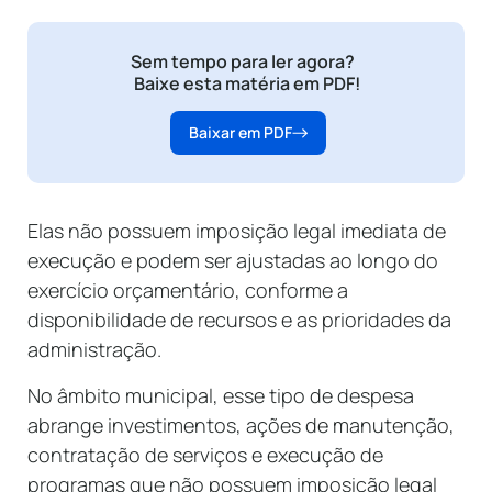
Sem tempo para ler agora?
Baixe esta matéria em PDF!
Baixar em PDF
Elas não possuem imposição legal imediata de
execução e podem ser ajustadas ao longo do
exercício orçamentário, conforme a
disponibilidade de recursos e as prioridades da
administração.
No âmbito municipal, esse tipo de despesa
abrange investimentos, ações de manutenção,
contratação de serviços e execução de
programas que não possuem imposição legal