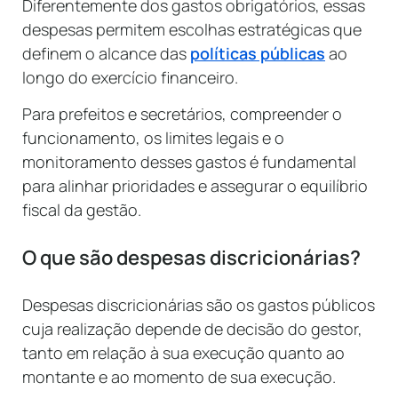
Diferentemente dos gastos obrigatórios, essas
despesas permitem escolhas estratégicas que
definem o alcance das
políticas públicas
ao
longo do exercício financeiro.
Para prefeitos e secretários, compreender o
funcionamento, os limites legais e o
monitoramento desses gastos é fundamental
para alinhar prioridades e assegurar o equilíbrio
fiscal da gestão.
O que são despesas discricionárias?
Despesas discricionárias são os gastos públicos
cuja realização depende de decisão do gestor,
tanto em relação à sua execução quanto ao
montante e ao momento de sua execução.