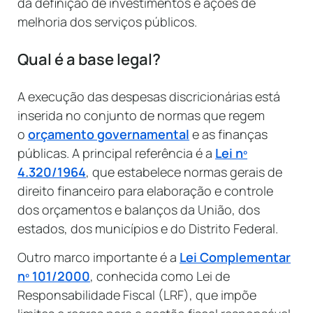
da definição de investimentos e ações de
melhoria dos serviços públicos.
Qual é a base legal?
A execução das despesas discricionárias está
inserida no conjunto de normas que regem
o
orçamento governamental
e as finanças
públicas. A principal referência é a
Lei nº
4.320/1964
, que estabelece normas gerais de
direito financeiro para elaboração e controle
dos orçamentos e balanços da União, dos
estados, dos municípios e do Distrito Federal.
Outro marco importante é a
Lei Complementar
nº 101/2000
, conhecida como Lei de
Responsabilidade Fiscal (LRF), que impõe