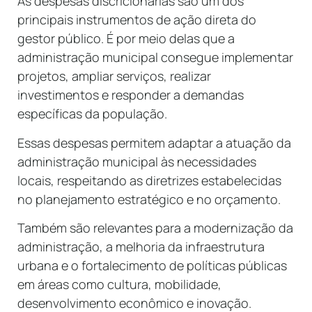
As despesas discricionárias são um dos
principais instrumentos de ação direta do
gestor público. É por meio delas que a
administração municipal consegue implementar
projetos, ampliar serviços, realizar
investimentos e responder a demandas
específicas da população.
Essas despesas permitem adaptar a atuação da
administração municipal às necessidades
locais, respeitando as diretrizes estabelecidas
no planejamento estratégico e no orçamento.
Também são relevantes para a modernização da
administração, a melhoria da infraestrutura
urbana e o fortalecimento de políticas públicas
em áreas como cultura, mobilidade,
desenvolvimento econômico e inovação.