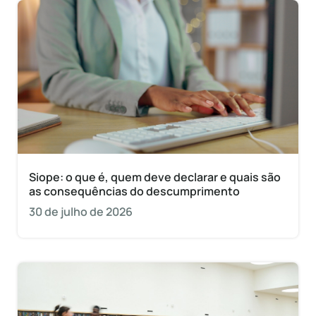
Siope: o que é, quem deve declarar e quais são
as consequências do descumprimento
30 de julho de 2026