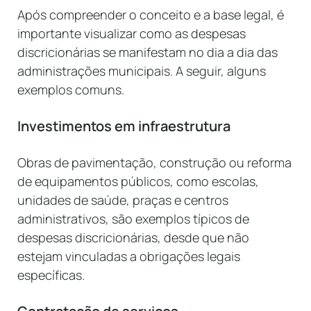
Após compreender o conceito e a base legal, é
importante visualizar como as despesas
discricionárias se manifestam no dia a dia das
administrações municipais. A seguir, alguns
exemplos comuns.
Investimentos em infraestrutura
Obras de pavimentação, construção ou reforma
de equipamentos públicos, como escolas,
unidades de saúde, praças e centros
administrativos, são exemplos típicos de
despesas discricionárias, desde que não
estejam vinculadas a obrigações legais
específicas.