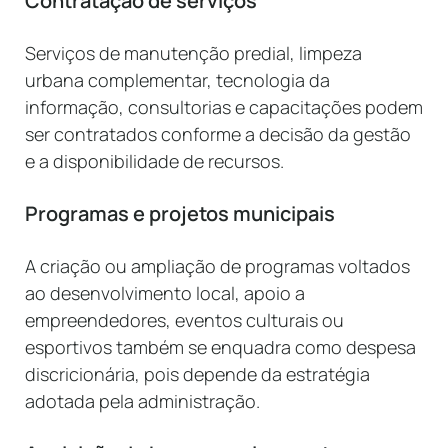
Contratação de serviços
Serviços de manutenção predial, limpeza
urbana complementar, tecnologia da
informação, consultorias e capacitações podem
ser contratados conforme a decisão da gestão
e a disponibilidade de recursos.
Programas e projetos municipais
A criação ou ampliação de programas voltados
ao desenvolvimento local, apoio a
empreendedores, eventos culturais ou
esportivos também se enquadra como despesa
discricionária, pois depende da estratégia
adotada pela administração.