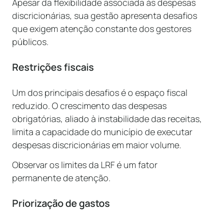
Apesar da flexibilidade associada às despesas
discricionárias, sua gestão apresenta desafios
que exigem atenção constante dos gestores
públicos.
Restrições fiscais
Um dos principais desafios é o espaço fiscal
reduzido. O crescimento das despesas
obrigatórias, aliado à instabilidade das receitas,
limita a capacidade do município de executar
despesas discricionárias em maior volume.
Observar os limites da LRF é um fator
permanente de atenção.
Priorização de gastos