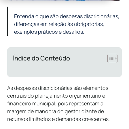
Entenda o que são despesas discricionárias,
diferenças em relação às obrigatórias,
exemplos práticos e desafios.
Índice do Conteúdo
As despesas discricionárias são elementos
centrais do planejamento orçamentário e
financeiro municipal, pois representam a
margem de manobra do gestor diante de
recursos limitados e demandas crescentes.