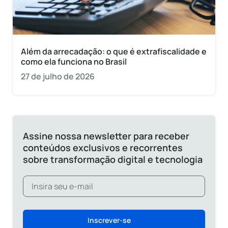
Além da arrecadação: o que é extrafiscalidade e
como ela funciona no Brasil
27 de julho de 2026
Assine nossa newsletter para receber
conteúdos exclusivos e recorrentes
sobre transformação digital e tecnologia
Inscrever-se