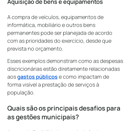
Aquisição de bens e equipamentos
A compra de veículos, equipamentos de
informática, mobiliário e outros bens
permanentes pode ser planejada de acordo
com as prioridades do exercício, desde que
prevista no orçamento.
Esses exemplos demonstram como as despesas
discricionárias estão diretamente relacionadas
aos
gastos públicos
e como impactam de
forma visível a prestação de serviços à
população.
Quais são os principais desafios para
as gestões municipais?