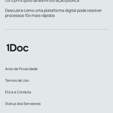
Os 5 princípios da administração pública
Descubra como uma plataforma digital pode resolver
processos 10x mais rápidos
Aviso de Privacidade
Termos de Uso
Ética e Conduta
Status dos Servidores