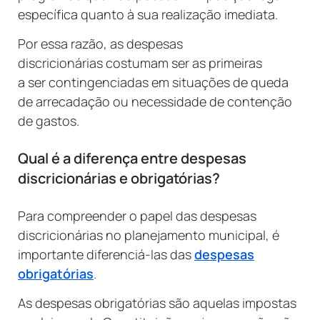
específica quanto à sua realização imediata.
Por essa razão, as despesas
discricionárias costumam ser as primeiras
a ser contingenciadas em situações de queda
de arrecadação ou necessidade de contenção
de gastos.
Qual é a diferença entre despesas
discricionárias e obrigatórias?
Para compreender o papel das despesas
discricionárias no planejamento municipal, é
importante diferenciá-las das
despesas
obrigatórias
.
As despesas obrigatórias são aquelas impostas