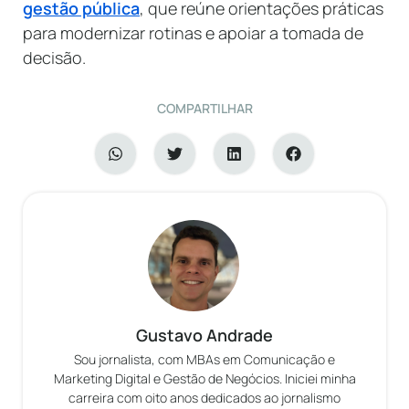
gestão pública
, que reúne orientações práticas
para modernizar rotinas e apoiar a tomada de
decisão.
COMPARTILHAR
Gustavo Andrade
Sou jornalista, com MBAs em Comunicação e
Marketing Digital e Gestão de Negócios. Iniciei minha
carreira com oito anos dedicados ao jornalismo