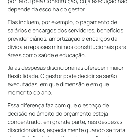
por lei ou pela Constituição, cuja execução não
depende da escolha do gestor.
Elas incluem, por exemplo, o pagamento de
salários e encargos dos servidores, benefícios
previdenciários, amortização e encargos da
dívida e repasses mínimos constitucionais para
áreas como saúde e educação.
Já as despesas discricionárias oferecem maior
flexibilidade. O gestor pode decidir se serão
executadas, em que dimensão e em que
momento do ano.
Essa diferença faz com que o espaço de
decisão no âmbito do orçamento esteja
concentrado, em grande parte, nas despesas
discricionárias, especialmente quando se trata