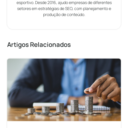
esportivo. Desde 2016, ajudo empresas de diferentes
setores em estratégias de SEO, com planejamento e
produção de conteúdo.
Artigos Relacionados