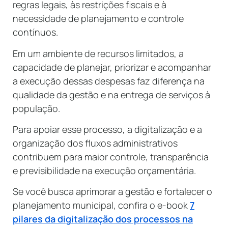
regras legais, às restrições fiscais e à
necessidade de planejamento e controle
contínuos.
Em um ambiente de recursos limitados, a
capacidade de planejar, priorizar e acompanhar
a execução dessas despesas faz diferença na
qualidade da gestão e na entrega de serviços à
população.
Para apoiar esse processo, a digitalização e a
organização dos fluxos administrativos
contribuem para maior controle, transparência
e previsibilidade na execução orçamentária.
Se você busca aprimorar a gestão e fortalecer o
planejamento municipal, confira o e-book
7
pilares da digitalização dos processos na