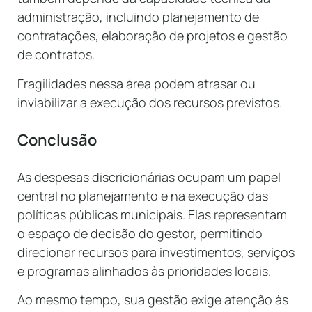
administração, incluindo planejamento de
contratações, elaboração de projetos e gestão
de contratos.
Fragilidades nessa área podem atrasar ou
inviabilizar a execução dos recursos previstos.
Conclusão
As despesas discricionárias ocupam um papel
central no planejamento e na execução das
políticas públicas municipais. Elas representam
o espaço de decisão do gestor, permitindo
direcionar recursos para investimentos, serviços
e programas alinhados às prioridades locais.
Ao mesmo tempo, sua gestão exige atenção às