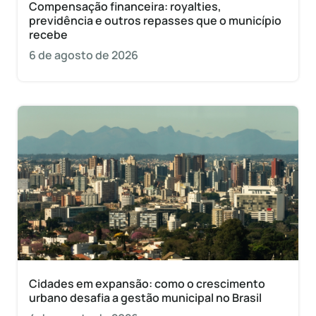
Compensação financeira: royalties,
previdência e outros repasses que o município
recebe
6 de agosto de 2026
Cidades em expansão: como o crescimento
urbano desafia a gestão municipal no Brasil