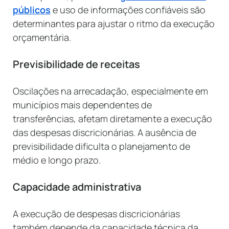
públicos
e uso de informações confiáveis são
determinantes para ajustar o ritmo da execução
orçamentária.
Previsibilidade de receitas
Oscilações na arrecadação, especialmente em
municípios mais dependentes de
transferências, afetam diretamente a execução
das despesas discricionárias. A ausência de
previsibilidade dificulta o planejamento de
médio e longo prazo.
Capacidade administrativa
A execução de despesas discricionárias
também depende da capacidade técnica da