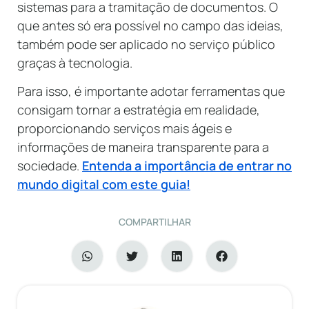
sistemas para a tramitação de documentos. O
que antes só era possível no campo das ideias,
também pode ser aplicado no serviço público
graças à tecnologia.
Para isso, é importante adotar ferramentas que
consigam tornar a estratégia em realidade,
proporcionando serviços mais ágeis e
informações de maneira transparente para a
sociedade.
Entenda a importância de entrar no
mundo digital com este guia!
COMPARTILHAR