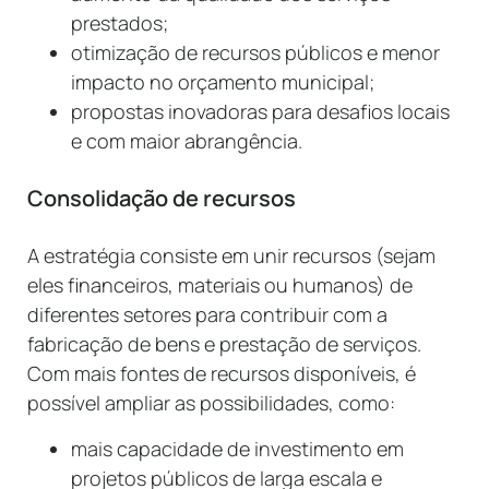
prestados;
otimização de recursos públicos e menor
impacto no orçamento municipal;
propostas inovadoras para desafios locais
e com maior abrangência.
Consolidação de recursos
A estratégia consiste em unir recursos (sejam
eles financeiros, materiais ou humanos) de
diferentes setores para contribuir com a
fabricação de bens e prestação de serviços.
Com mais fontes de recursos disponíveis, é
possível ampliar as possibilidades, como:
mais capacidade de investimento em
projetos públicos de larga escala e