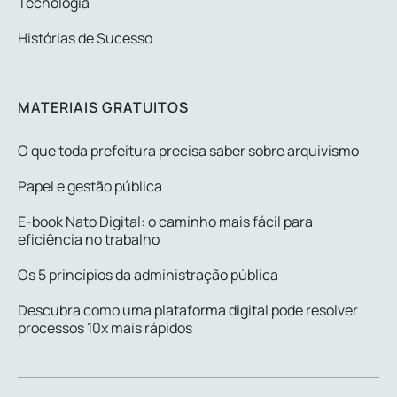
Tecnologia
Histórias de Sucesso
MATERIAIS GRATUITOS
O que toda prefeitura precisa saber sobre arquivismo
Papel e gestão pública
E-book Nato Digital: o caminho mais fácil para
eficiência no trabalho
Os 5 princípios da administração pública
Descubra como uma plataforma digital pode resolver
processos 10x mais rápidos