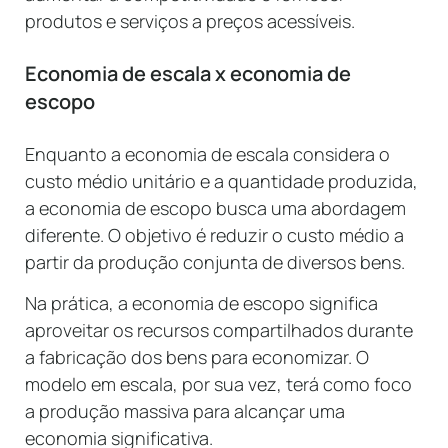
produtos e serviços a preços acessíveis.
Economia de escala x economia de
escopo
Enquanto a economia de escala considera o
custo médio unitário e a quantidade produzida,
a economia de escopo busca uma abordagem
diferente. O objetivo é reduzir o custo médio a
partir da produção conjunta de diversos bens.
Na prática, a economia de escopo significa
aproveitar os recursos compartilhados durante
a fabricação dos bens para economizar. O
modelo em escala, por sua vez, terá como foco
a produção massiva para alcançar uma
economia significativa.