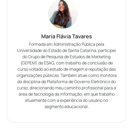
Maria Flávia Tavares
Formada em Administração Pública pela
Universidade do Estado de Santa Catarina, participei
do Grupo de Pesquisa de Estudos de Marketing
(GEPEM) da ESAG, com trabalho de conclusão de
curso voltado ao estudo de imagem e reputação das
organizações públicas. Também atuei como monitora
da disciplina de Plataforma de Governo Eletrônico do
curso, direcionando meu caminho profissional para a
área de tecnologia da informação, em que trabalho
atualmente com a experiência do usuário no
segmento educacional.