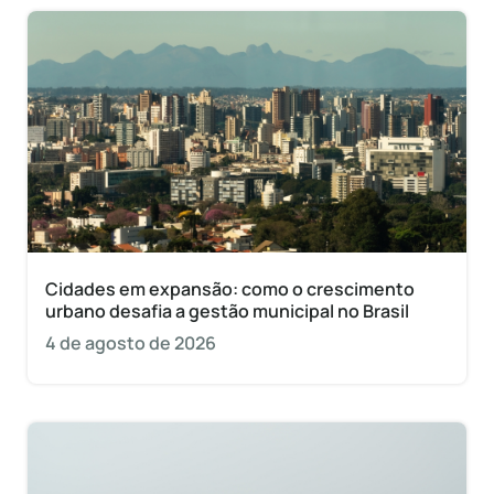
Cidades em expansão: como o crescimento
urbano desafia a gestão municipal no Brasil
4 de agosto de 2026