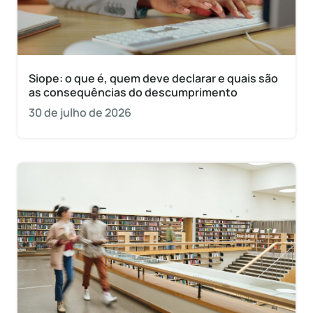
Siope: o que é, quem deve declarar e quais são
as consequências do descumprimento
30 de julho de 2026