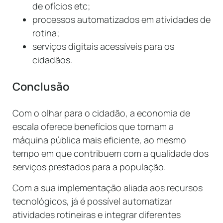
de ofícios etc;
processos automatizados em atividades de
rotina;
serviços digitais acessíveis para os
cidadãos.
Conclusão
Com o olhar para o cidadão, a economia de
escala oferece benefícios que tornam a
máquina pública mais eficiente, ao mesmo
tempo em que contribuem com a qualidade dos
serviços prestados para a população.
Com a sua implementação aliada aos recursos
tecnológicos, já é possível automatizar
atividades rotineiras e integrar diferentes