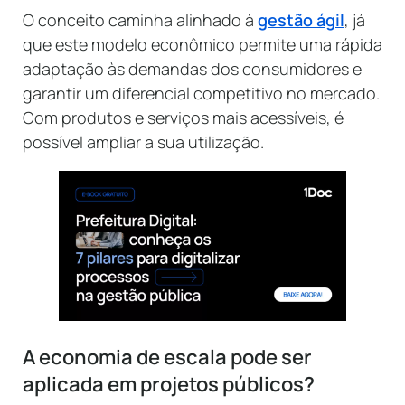
O conceito caminha alinhado à
gestão ágil
, já
que este modelo econômico permite uma rápida
adaptação às demandas dos consumidores e
garantir um diferencial competitivo no mercado.
Com produtos e serviços mais acessíveis, é
possível ampliar a sua utilização.
A economia de escala pode ser
aplicada em projetos públicos?