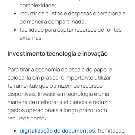
complexidade;
reduzir os custos e despesas operacionais
de maneira compartilhada;
facilidade para captar recursos de fontes
externas.
Investimento tecnologia e inovação
Para tirar a economia de escala do papel e
colocá-la em prática, é importante utilizar
ferramentas que otimizem os recursos
disponíveis. Investir em tecnologia é uma
maneira de melhorar a eficiência e reduzir
gastos operacionais a longo prazo, com
recursos como:
digitalização de documentos
, tramitação