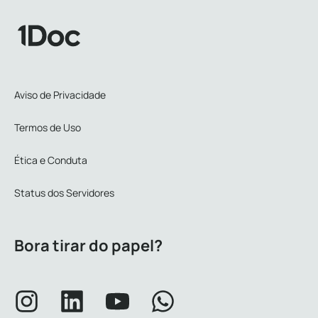
Aviso de Privacidade
Termos de Uso
Ética e Conduta
Status dos Servidores
Bora tirar do papel?