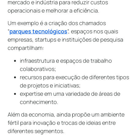
mercado e indústria para reduzir custos
operacionais e melhorar a eficiência.
Um exemplo é a criação dos chamados
“
parques tecnológicos
”, espaços nos quais
empresas, startups e instituições de pesquisa
compartilham:
infraestrutura e espaços de trabalho
colaborativos;
recursos para execução de diferentes tipos
de projetos e iniciativas;
expertise em uma variedade de áreas de
conhecimento.
Além da economia, ainda propõe um ambiente
fértil para inovação e trocas de ideias entre
diferentes segmentos.