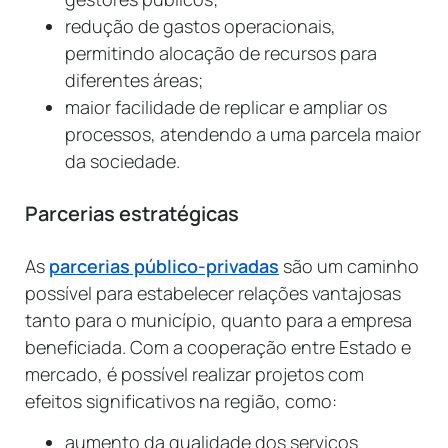
redução de gastos operacionais,
permitindo alocação de recursos para
diferentes áreas;
maior facilidade de replicar e ampliar os
processos, atendendo a uma parcela maior
da sociedade.
Parcerias estratégicas
As
parcerias público-privadas
são um caminho
possível para estabelecer relações vantajosas
tanto para o município, quanto para a empresa
beneficiada. Com a cooperação entre Estado e
mercado, é possível realizar projetos com
efeitos significativos na região, como:
aumento da qualidade dos serviços