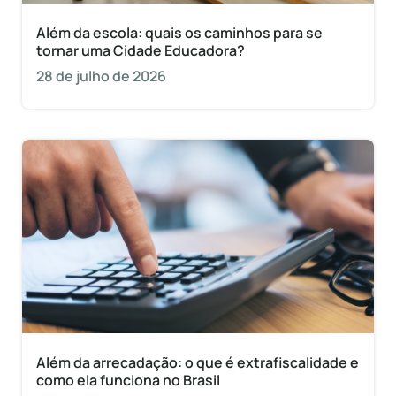
Além da escola: quais os caminhos para se
tornar uma Cidade Educadora?
28 de julho de 2026
Além da arrecadação: o que é extrafiscalidade e
como ela funciona no Brasil