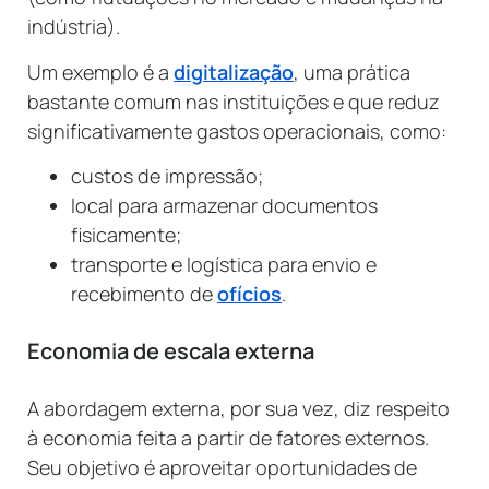
indústria).
Um exemplo é a
digitalização
, uma prática
bastante comum nas instituições e que reduz
significativamente gastos operacionais, como:
custos de impressão;
local para armazenar documentos
fisicamente;
transporte e logística para envio e
recebimento de
ofícios
.
Economia de escala externa
A abordagem externa, por sua vez, diz respeito
à economia feita a partir de fatores externos.
Seu objetivo é aproveitar oportunidades de