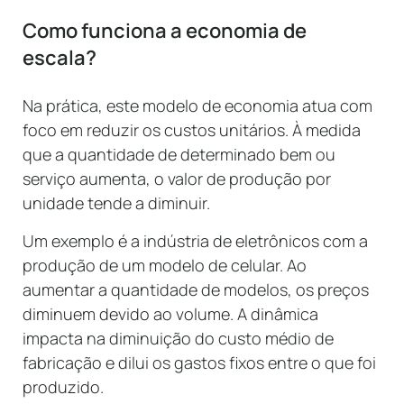
Como funciona a economia de
escala?
Na prática, este modelo de economia atua com
foco em reduzir os custos unitários. À medida
que a quantidade de determinado bem ou
serviço aumenta, o valor de produção por
unidade tende a diminuir.
Um exemplo é a indústria de eletrônicos com a
produção de um modelo de celular. Ao
aumentar a quantidade de modelos, os preços
diminuem devido ao volume. A dinâmica
impacta na diminuição do custo médio de
fabricação e dilui os gastos fixos entre o que foi
produzido.