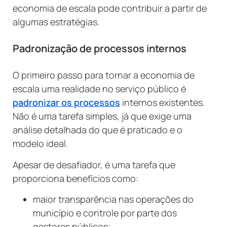
economia de escala pode contribuir a partir de
algumas estratégias.
Padronização de processos internos
O primeiro passo para tornar a economia de
escala uma realidade no serviço público é
padronizar os processos
internos existentes.
Não é uma tarefa simples, já que exige uma
análise detalhada do que é praticado e o
modelo ideal.
Apesar de desafiador, é uma tarefa que
proporciona benefícios como:
maior transparência nas operações do
município e controle por parte dos
gestores públicos;