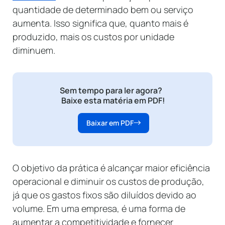
quantidade de determinado bem ou serviço
aumenta. Isso significa que, quanto mais é
produzido, mais os custos por unidade
diminuem.
Sem tempo para ler agora?
Baixe esta matéria em PDF!
Baixar em PDF
O objetivo da prática é alcançar maior eficiência
operacional e diminuir os custos de produção,
já que os gastos fixos são diluídos devido ao
volume. Em uma empresa, é uma forma de
aumentar a competitividade e fornecer