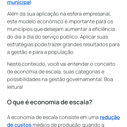
municipal
.
Além da sua aplicação na esfera empresarial,
este modelo econômico é importante para os
municípios que desejam aumentar a eficiência
do dia a dia do serviço público. Aplicar suas
estratégias pode trazer grandes resultados para
a gestão e para a população.
Neste conteúdo, você vai entender o conceito
de economia de escala, suas categorias e
possibilidades na gestão governamental. Boa
leitura!
O que é economia de escala?
A economia de escala consiste em uma
redução
de custos
médios de produção quando a