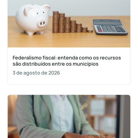
Federalismo fiscal: entenda como os recursos
são distribuídos entre os municípios
3 de agosto de 2026