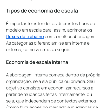
Tipos de economia de escala
É importante entender os diferentes tipos do
modelo em escala para, assim, aprimorar os
fluxos de trabalho
com a melhor abordagem.
As categorias diferenciam-se em interna e
externa, como veremos a seguir:
Economia de escala interna
A abordagem interna começa dentro da própria
organização, seja ela pública ou privada. Seu
objetivo consiste em economizar recursos a
partir de mudanças feitas internamente, ou
seja, que independem de contextos externos
(como flutuações no mercado e mudanças na