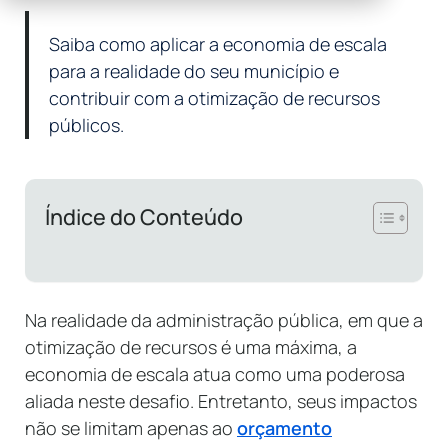
Saiba como aplicar a economia de escala
para a realidade do seu município e
contribuir com a otimização de recursos
públicos.
Índice do Conteúdo
Na realidade da administração pública, em que a
otimização de recursos é uma máxima, a
economia de escala atua como uma poderosa
aliada neste desafio. Entretanto, seus impactos
não se limitam apenas ao
orçamento