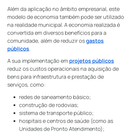
Além da aplicação no âmbito empresarial, este
modelo de economia também pode ser utilizado
na realidade municipal. A economia realizada é
convertida em diversos benefícios para a
comunidade, além de reduzir os
gastos
públicos
.
A sua implementação em
projetos públicos
reduz os custos operacionais na aquisição de
bens para infraestrutura e prestação de
serviços, como:
redes de saneamento básico;
construção de rodovias;
sistema de transporte público;
hospitais e centros de saúde (como as
Unidades de Pronto Atendimento);