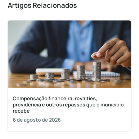
Artigos Relacionados
Compensação financeira: royalties,
previdência e outros repasses que o município
recebe
6 de agosto de 2026