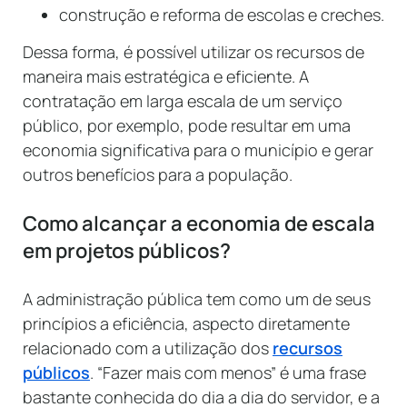
construção e reforma de escolas e creches.
Dessa forma, é possível utilizar os recursos de
maneira mais estratégica e eficiente. A
contratação em larga escala de um serviço
público, por exemplo, pode resultar em uma
economia significativa para o município e gerar
outros benefícios para a população.
Como alcançar a economia de escala
em projetos públicos?
A administração pública tem como um de seus
princípios a eficiência, aspecto diretamente
relacionado com a utilização dos
recursos
públicos
. “Fazer mais com menos” é uma frase
bastante conhecida do dia a dia do servidor, e a