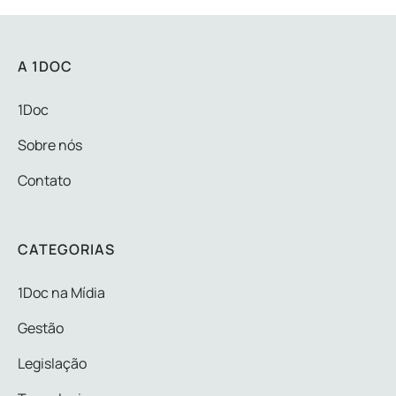
A 1DOC
1Doc
Sobre nós
Contato
CATEGORIAS
1Doc na Mídia
Gestão
Legislação