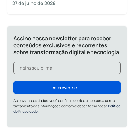
27 de julho de 2026
Assine nossa newsletter para receber
conteúdos exclusivos e recorrentes
sobre transformação digital e tecnologia
Inscrever-se
Ao enviar seus dados, você confirma que leu e concorda com o
tratamento das informações conforme descrito em nossa
Política
de Privacidade.