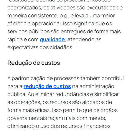
padronizados, as atividades são executadas de
maneira consistente, o que leva a uma maior
eficiência operacional. Isso significa que os
serviços públicos são entregues de forma mais
rápida e com
qualidade
, atendendo às
expectativas dos cidadãos.
Redução de custos
A padronização de processos também contribui
para a
redução de custos
na administração
pública. Ao eliminar redundâncias e simplificar
as operações, os recursos são alocados de
forma mais eficaz. Isso permite que os órgãos
governamentais façam mais com menos,
otimizando o uso dos recursos financeiros