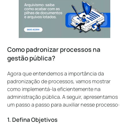
Como padronizar processos na
gestão pública?
Agora que entendemos a importância da
padronização de processos, vamos mostrar
como implementá-la eficientemente na
administração pública. A seguir, apresentamos
um passo a passo para auxiliar nesse processo:
1. Defina Objetivos