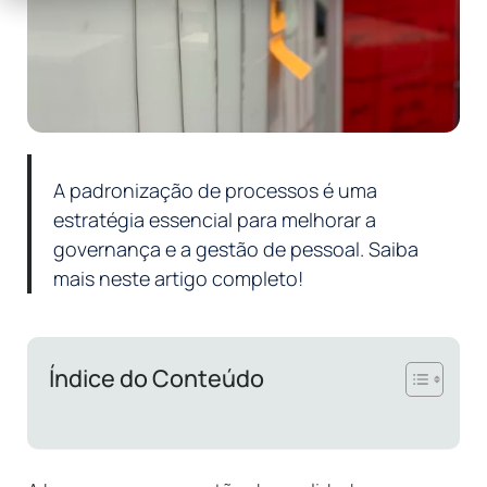
A padronização de processos é uma
estratégia essencial para melhorar a
governança e a gestão de pessoal. Saiba
mais neste artigo completo!
Índice do Conteúdo