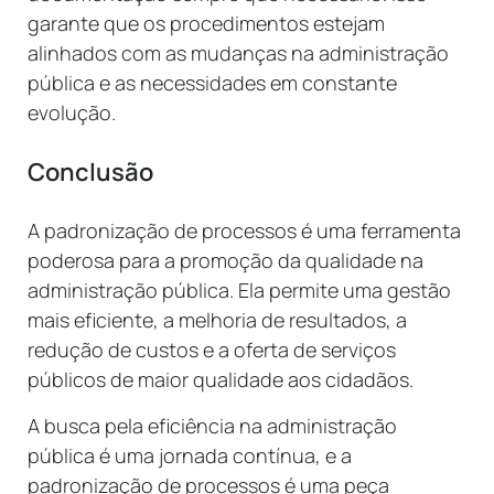
garante que os procedimentos estejam
alinhados com as mudanças na administração
pública e as necessidades em constante
evolução.
Conclusão
A padronização de processos é uma ferramenta
poderosa para a promoção da qualidade na
administração pública. Ela permite uma gestão
mais eficiente, a melhoria de resultados, a
redução de custos e a oferta de serviços
públicos de maior qualidade aos cidadãos.
A busca pela eficiência na administração
pública é uma jornada contínua, e a
padronização de processos é uma peça