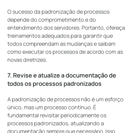
O sucesso da padronização de processos
depende do comprometimento e do
entendimento dos servidores. Portanto, ofereça
treinamentos adequados para garantir que
todos compreendam as mudanças e saibam
como executar os processos de acordo com as
novas diretrizes.
7. Revise e atualize a documentação de
todos os processos padronizados
A padronização de processos não é um esforço
único, mas um processo contínuo. É
fundamental revisitar periodicamente os
processos padronizados, atualizando a
documentação sempre que necessário. Isso