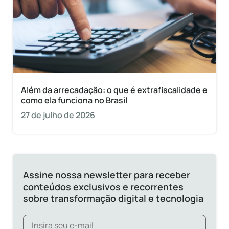
Além da arrecadação: o que é extrafiscalidade e
como ela funciona no Brasil
27 de julho de 2026
Assine nossa newsletter para receber
conteúdos exclusivos e recorrentes
sobre transformação digital e tecnologia