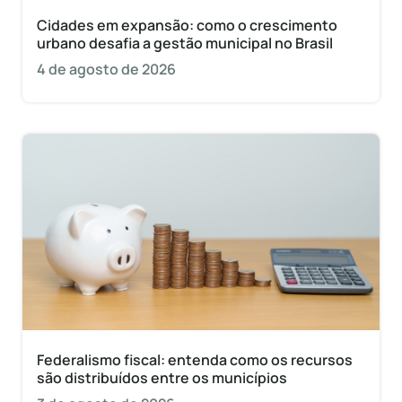
Cidades em expansão: como o crescimento
urbano desafia a gestão municipal no Brasil
4 de agosto de 2026
Federalismo fiscal: entenda como os recursos
são distribuídos entre os municípios