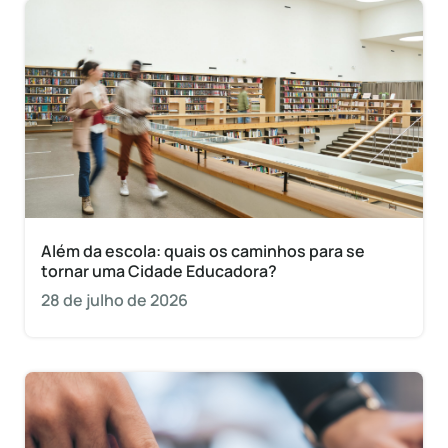
Além da escola: quais os caminhos para se
tornar uma Cidade Educadora?
28 de julho de 2026