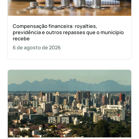
Compensação financeira: royalties,
previdência e outros repasses que o município
recebe
6 de agosto de 2026