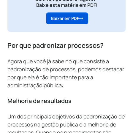
Baixe esta matéria em PDF!
Baixar em PDF
Por que padronizar processos?
Agora que você já sabe no que consiste a
padronização de processos, podemos destacar
por que ela é tão importante para a
administração pública:
Melhoria de resultados
Um dos principais objetivos da padronização de
processos na gestão pública é a melhoria de
resultados. Quando os procedimentos são