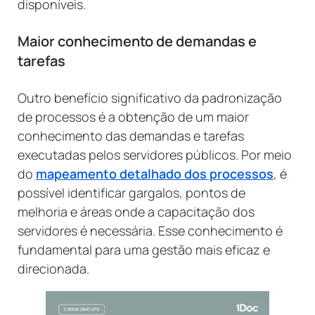
disponíveis.
Maior conhecimento de demandas e
tarefas
Outro benefício significativo da padronização
de processos é a obtenção de um maior
conhecimento das demandas e tarefas
executadas pelos servidores públicos. Por meio
do
mapeamento detalhado dos processos
, é
possível identificar gargalos, pontos de
melhoria e áreas onde a capacitação dos
servidores é necessária. Esse conhecimento é
fundamental para uma gestão mais eficaz e
direcionada.