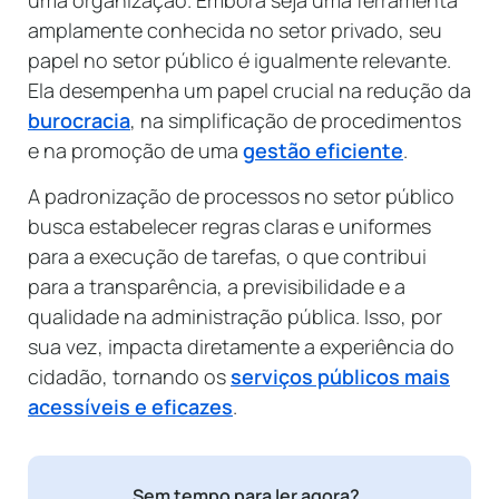
amplamente conhecida no setor privado, seu
papel no setor público é igualmente relevante.
Ela desempenha um papel crucial na redução da
burocracia
, na simplificação de procedimentos
e na promoção de uma
gestão eficiente
.
A padronização de processos no setor público
busca estabelecer regras claras e uniformes
para a execução de tarefas, o que contribui
para a transparência, a previsibilidade e a
qualidade na administração pública. Isso, por
sua vez, impacta diretamente a experiência do
cidadão, tornando os
serviços públicos mais
acessíveis e eficazes
.
Sem tempo para ler agora?