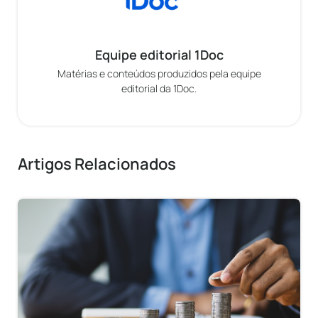
Equipe editorial 1Doc
Matérias e conteúdos produzidos pela equipe
editorial da 1Doc.
Artigos Relacionados