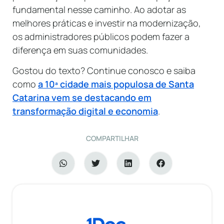
fundamental nesse caminho. Ao adotar as
melhores práticas e investir na modernização,
os administradores públicos podem fazer a
diferença em suas comunidades.
Gostou do texto? Continue conosco e saiba
como
a 10ª cidade mais populosa de Santa
Catarina vem se destacando em
transformação digital e economia
.
COMPARTILHAR