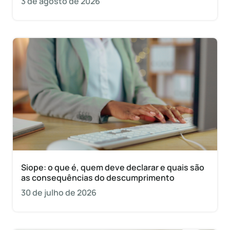
3 de agosto de 2026
Siope: o que é, quem deve declarar e quais são
as consequências do descumprimento
30 de julho de 2026