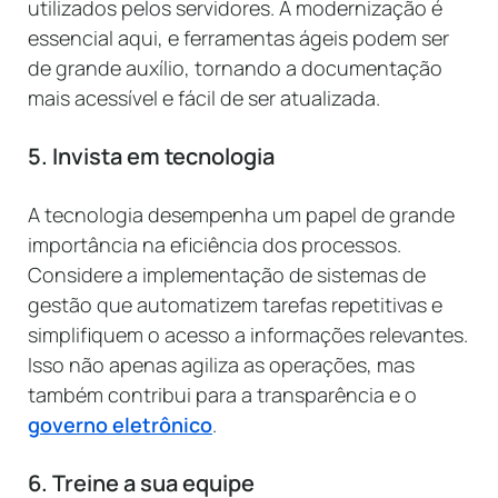
utilizados pelos servidores. A modernização é
essencial aqui, e ferramentas ágeis podem ser
de grande auxílio, tornando a documentação
mais acessível e fácil de ser atualizada.
5. Invista em tecnologia
A tecnologia desempenha um papel de grande
importância na eficiência dos processos.
Considere a implementação de sistemas de
gestão que automatizem tarefas repetitivas e
simplifiquem o acesso a informações relevantes.
Isso não apenas agiliza as operações, mas
também contribui para a transparência e o
governo eletrônico
.
6. Treine a sua equipe