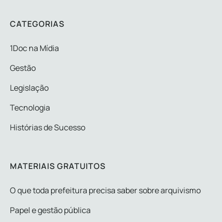
CATEGORIAS
1Doc na Mídia
Gestão
Legislação
Tecnologia
Histórias de Sucesso
MATERIAIS GRATUITOS
O que toda prefeitura precisa saber sobre arquivismo
Papel e gestão pública