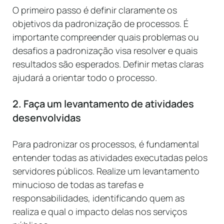
O primeiro passo é definir claramente os
objetivos da padronização de processos. É
importante compreender quais problemas ou
desafios a padronização visa resolver e quais
resultados são esperados. Definir metas claras
ajudará a orientar todo o processo.
2. Faça um levantamento de atividades
desenvolvidas
Para padronizar os processos, é fundamental
entender todas as atividades executadas pelos
servidores públicos. Realize um levantamento
minucioso de todas as tarefas e
responsabilidades, identificando quem as
realiza e qual o impacto delas nos serviços