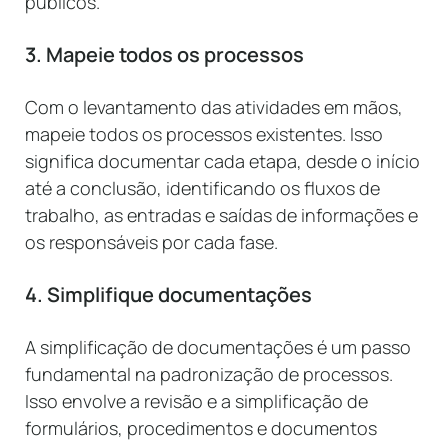
públicos.
3. Mapeie todos os processos
Com o levantamento das atividades em mãos,
mapeie todos os processos existentes. Isso
significa documentar cada etapa, desde o início
até a conclusão, identificando os fluxos de
trabalho, as entradas e saídas de informações e
os responsáveis por cada fase.
4. Simplifique documentações
A simplificação de documentações é um passo
fundamental na padronização de processos.
Isso envolve a revisão e a simplificação de
formulários, procedimentos e documentos