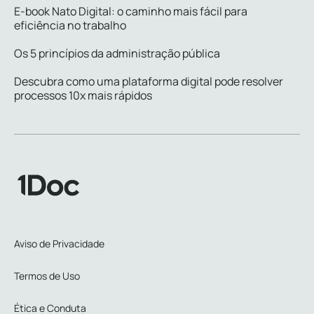
E-book Nato Digital: o caminho mais fácil para
eficiência no trabalho
Os 5 princípios da administração pública
Descubra como uma plataforma digital pode resolver
processos 10x mais rápidos
Aviso de Privacidade
Termos de Uso
Ética e Conduta