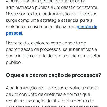
A busca por uma gestão de qualidade na
administração pública é um desafio constante.
Nesse contexto, a padronização de processos
surge como uma estratégia essencial para a
melhoria da governança eficaz e da
gestão de
pessoal
.
Neste texto, exploraremos o conceito de
padronização de processos, seus benefícios e
como implementá-la de forma eficiente no setor
público.
O que é a padronização de processos?
A padronização de processos envolve a criação
de um conjunto de diretrizes e normas que
regulam a execução de atividades dentro de
uma organização. Embora seja uma ferramenta