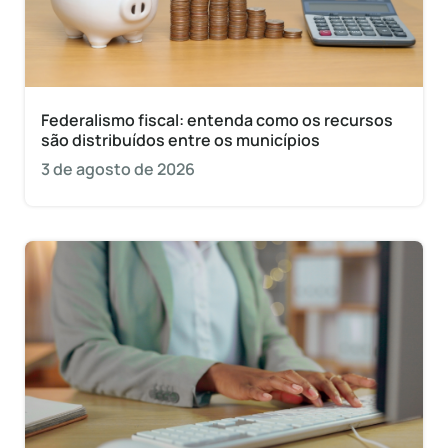
Federalismo fiscal: entenda como os recursos
são distribuídos entre os municípios
3 de agosto de 2026