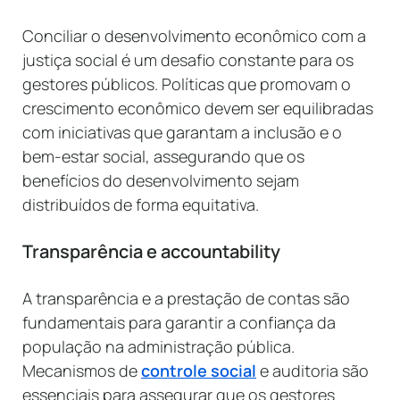
Conciliar o desenvolvimento econômico com a
justiça social é um desafio constante para os
gestores públicos. Políticas que promovam o
crescimento econômico devem ser equilibradas
com iniciativas que garantam a inclusão e o
bem-estar social, assegurando que os
benefícios do desenvolvimento sejam
distribuídos de forma equitativa.
Transparência e accountability
A transparência e a prestação de contas são
fundamentais para garantir a confiança da
população na administração pública.
Mecanismos de
controle social
e auditoria são
essenciais para assegurar que os gestores