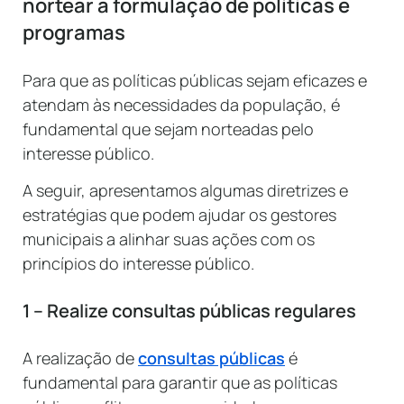
nortear a formulação de políticas e
programas
Para que as políticas públicas sejam eficazes e
atendam às necessidades da população, é
fundamental que sejam norteadas pelo
interesse público.
A seguir, apresentamos algumas diretrizes e
estratégias que podem ajudar os gestores
municipais a alinhar suas ações com os
princípios do interesse público.
1 – Realize consultas públicas regulares
A realização de
consultas públicas
é
fundamental para garantir que as políticas