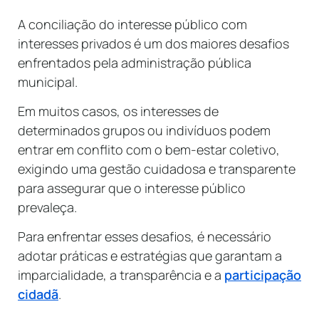
A conciliação do interesse público com
interesses privados é um dos maiores desafios
enfrentados pela administração pública
municipal.
Em muitos casos, os interesses de
determinados grupos ou indivíduos podem
entrar em conflito com o bem-estar coletivo,
exigindo uma gestão cuidadosa e transparente
para assegurar que o interesse público
prevaleça.
Para enfrentar esses desafios, é necessário
adotar práticas e estratégias que garantam a
imparcialidade, a transparência e a
participação
cidadã
.