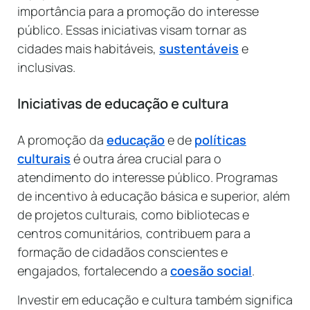
importância para a promoção do interesse
público. Essas iniciativas visam tornar as
cidades mais habitáveis,
sustentáveis
e
inclusivas.
Iniciativas de educação e cultura
A promoção da
educação
e de
políticas
culturais
é outra área crucial para o
atendimento do interesse público. Programas
de incentivo à educação básica e superior, além
de projetos culturais, como bibliotecas e
centros comunitários, contribuem para a
formação de cidadãos conscientes e
engajados, fortalecendo a
coesão social
.
Investir em educação e cultura também significa