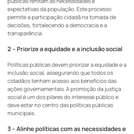
públicas reflitam as necessidades e
expectativas da população. Este processo
permite a participação cidadã na tomada de
decisões, fortalecendo a democracia e a
transparência.
2 – Priorize a equidade e a inclusão social
Políticas públicas devem priorizar a equidade e a
inclusão social, assegurando que todos os
cidadãos tenham acesso aos benefícios das
ações governamentais. A promoção da justiça
social é um dos pilares do interesse público e
deve estar no centro das políticas públicas
municipais.
3 – Alinhe políticas com as necessidades e