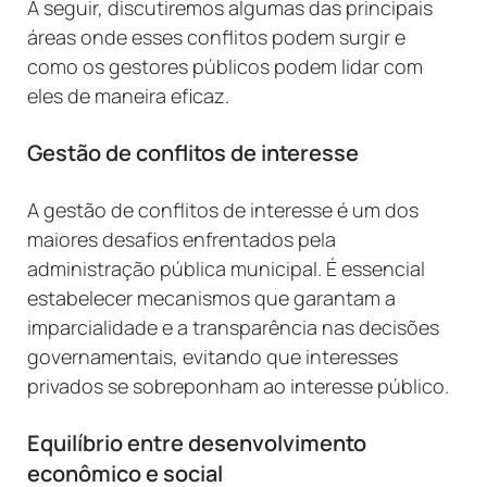
A seguir, discutiremos algumas das principais
áreas onde esses conflitos podem surgir e
como os gestores públicos podem lidar com
eles de maneira eficaz.
Gestão de conflitos de interesse
A gestão de conflitos de interesse é um dos
maiores desafios enfrentados pela
administração pública municipal. É essencial
estabelecer mecanismos que garantam a
imparcialidade e a transparência nas decisões
governamentais, evitando que interesses
privados se sobreponham ao interesse público.
Equilíbrio entre desenvolvimento
econômico e social