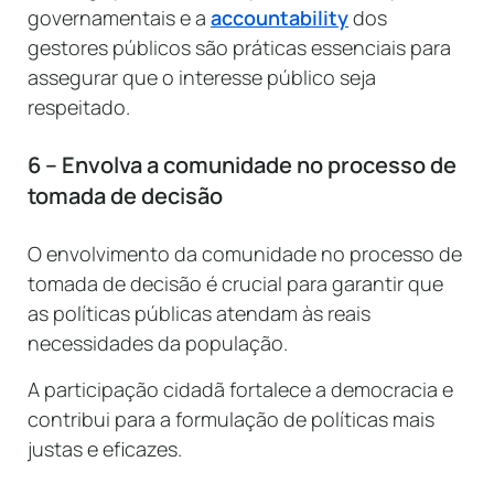
governamentais e a
accountability
dos
gestores públicos são práticas essenciais para
assegurar que o interesse público seja
respeitado.
6 – Envolva a comunidade no processo de
tomada de decisão
O envolvimento da comunidade no processo de
tomada de decisão é crucial para garantir que
as políticas públicas atendam às reais
necessidades da população.
A participação cidadã fortalece a democracia e
contribui para a formulação de políticas mais
justas e eficazes.