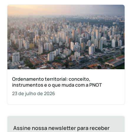
Ordenamento territorial: conceito,
instrumentos e o que muda com a PNOT
23 de julho de 2026
Assine nossa newsletter para receber