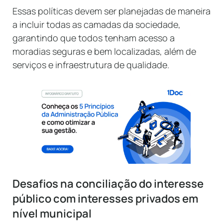
Essas políticas devem ser planejadas de maneira
a incluir todas as camadas da sociedade,
garantindo que todos tenham acesso a
moradias seguras e bem localizadas, além de
serviços e infraestrutura de qualidade.
Desafios na conciliação do interesse
público com interesses privados em
nível municipal