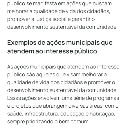
público se manifesta em ações que buscam
melhorar a qualidade de vida dos cidadãos,
promover a justiça social e garantir o
desenvolvimento sustentável da comunidade.
Exemplos de ações municipais que
atendem ao interesse público
As ações municipais que atendem ao interesse
público são aquelas que visam melhorar a
qualidade de vida dos cidadãos e promover o
desenvolvimento sustentável da comunidade.
Essas ações envolvem uma série de programas
e projetos que abrangem diversas áreas, como
saúde, infraestrutura, educação e habitação,
sempre priorizando o bem comum.