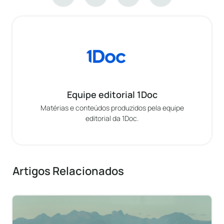
Equipe editorial 1Doc
Matérias e conteúdos produzidos pela equipe
editorial da 1Doc.
Artigos Relacionados