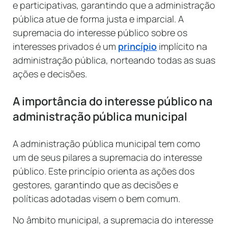
e participativas, garantindo que a administração
pública atue de forma justa e imparcial. A
supremacia do interesse público sobre os
interesses privados é um
princípio
implícito na
administração pública, norteando todas as suas
ações e decisões.
A importância do interesse público na
administração pública municipal
A administração pública municipal tem como
um de seus pilares a supremacia do interesse
público. Este princípio orienta as ações dos
gestores, garantindo que as decisões e
políticas adotadas visem o bem comum.
No âmbito municipal, a supremacia do interesse