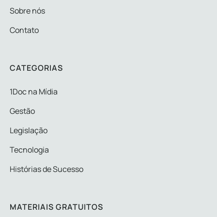
Sobre nós
Contato
CATEGORIAS
1Doc na Mídia
Gestão
Legislação
Tecnologia
Histórias de Sucesso
MATERIAIS GRATUITOS