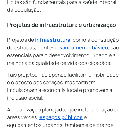
ilícitas são fundamentais para a saúde integral
da população.
Projetos de infraestrutura e urbanização
Projetos de
infraestrutura
, como a construção
de estradas, pontes e
saneamento básico
, são
essenciais para o desenvolvimento urbano e a
melhoria da qualidade de vida dos cidadãos.
Tais projetos não apenas facilitam a mobilidade
e o acesso aos serviços, mas também
impulsionam a economia local e promovem a
inclusão social.
A urbanização planejada, que inclui a criação de
áreas verdes,
espaços públicos
e
equipamentos urbanos, também é de grande