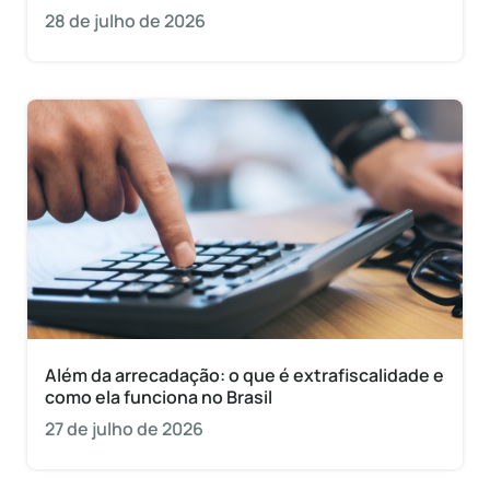
28 de julho de 2026
Além da arrecadação: o que é extrafiscalidade e
como ela funciona no Brasil
27 de julho de 2026