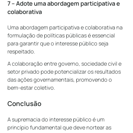
7 – Adote uma abordagem participativa e
colaborativa
Uma abordagem participativa e colaborativa na
formulação de políticas públicas é essencial
para garantir que o interesse público seja
respeitado.
A colaboração entre governo, sociedade civil e
setor privado pode potencializar os resultados
das ações governamentais, promovendo o
bem-estar coletivo.
Conclusão
A supremacia do interesse público é um
princípio fundamental que deve nortear as