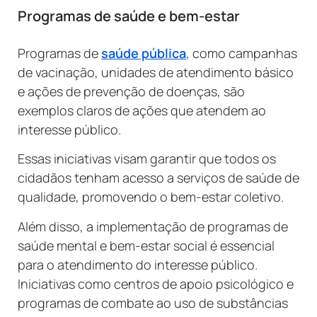
Programas de saúde e bem-estar
Programas de
saúde pública
, como campanhas
de vacinação, unidades de atendimento básico
e ações de prevenção de doenças, são
exemplos claros de ações que atendem ao
interesse público.
Essas iniciativas visam garantir que todos os
cidadãos tenham acesso a serviços de saúde de
qualidade, promovendo o bem-estar coletivo.
Além disso, a implementação de programas de
saúde mental e bem-estar social é essencial
para o atendimento do interesse público.
Iniciativas como centros de apoio psicológico e
programas de combate ao uso de substâncias