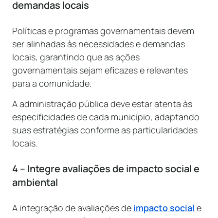
demandas locais
Políticas e programas governamentais devem
ser alinhadas às necessidades e demandas
locais, garantindo que as ações
governamentais sejam eficazes e relevantes
para a comunidade.
A administração pública deve estar atenta às
especificidades de cada município, adaptando
suas estratégias conforme as particularidades
locais.
4 – Integre avaliações de impacto social e
ambiental
A integração de avaliações de
impacto social
e