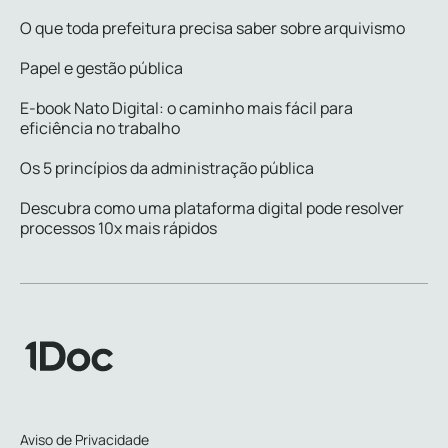
O que toda prefeitura precisa saber sobre arquivismo
Papel e gestão pública
E-book Nato Digital: o caminho mais fácil para
eficiência no trabalho
Os 5 princípios da administração pública
Descubra como uma plataforma digital pode resolver
processos 10x mais rápidos
Aviso de Privacidade