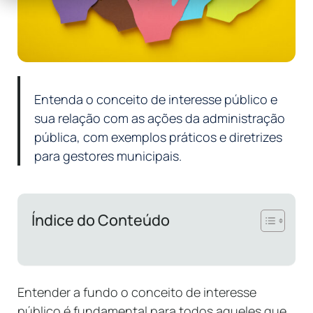
Entenda o conceito de interesse público e
sua relação com as ações da administração
pública, com exemplos práticos e diretrizes
para gestores municipais.
Índice do Conteúdo
Entender a fundo o conceito de interesse
público é fundamental para todos aqueles que