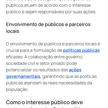
públicos atuem de acordo com o interesse
público e sejam responsáveis por suas ações.
Envolvimento de públicos e parceiros
locais
O envolvimento de públicos e parceiros locais é
crucial para a formulação de
políticas públicas
eficazes. A colaboração entre governo,
sociedade civil e setor privado pode
potencializar os resultados das
ações
governamentais
, garantindo que as políticas
públicas atendam às reais necessidades da
população.
Como o interesse público deve