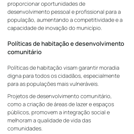
proporcionar oportunidades de
desenvolvimento pessoal e profissional para a
população, aumentando a competitividade e a
capacidade de inovação do município.
Políticas de habitação e desenvolvimento
comunitário
Políticas de habitação visam garantir moradia
digna para todos os cidadãos, especialmente
para as populações mais vulneráveis.
Projetos de desenvolvimento comunitário,
como a criação de áreas de lazer e espaços
públicos, promovem a integração social e
melhoram a qualidade de vida das
comunidades.