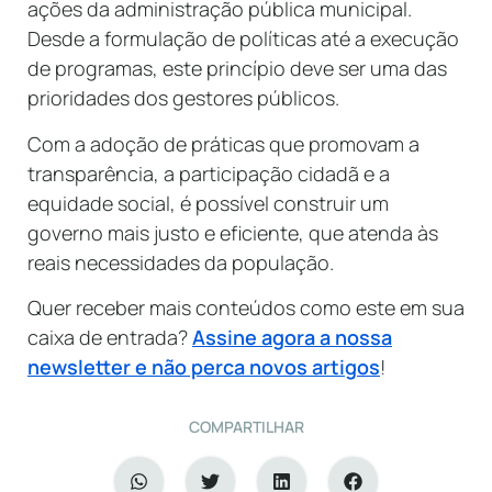
ações da administração pública municipal.
Desde a formulação de políticas até a execução
de programas, este princípio deve ser uma das
prioridades dos gestores públicos.
Com a adoção de práticas que promovam a
transparência, a participação cidadã e a
equidade social, é possível construir um
governo mais justo e eficiente, que atenda às
reais necessidades da população.
Quer receber mais conteúdos como este em sua
caixa de entrada?
Assine agora a nossa
newsletter e não perca novos artigos
!
COMPARTILHAR