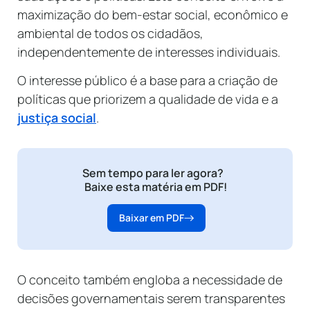
maximização do bem-estar social, econômico e
ambiental de todos os cidadãos,
independentemente de interesses individuais.
O interesse público é a base para a criação de
políticas que priorizem a qualidade de vida e a
justiça social
.
Sem tempo para ler agora?
Baixe esta matéria em PDF!
Baixar em PDF
O conceito também engloba a necessidade de
decisões governamentais serem transparentes