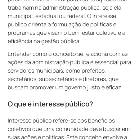
trabalham na administração pública, seja ela
municipal, estadual ou federal. O interesse
público orienta a formulação de políticas e
programas que visam o bem-estar coletivo e a
eficiência na gestão pública.
Entender como o conceito se relaciona com as
ações da administração pública é essencial para
servidores municipais, como prefeitos,
secretários, subsecretários e diretores, que
buscam promover um governo justo e eficaz.
O que é interesse público?
Interesse público refere-se aos benefícios
coletivos que uma comunidade deve buscar em
suas ações e políticas. Este conceito envolve a