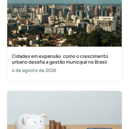
Cidades em expansão: como o crescimento
urbano desafia a gestão municipal no Brasil
4 de agosto de 2026