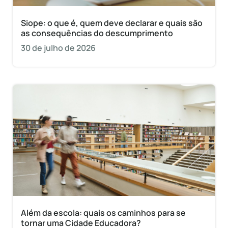
Siope: o que é, quem deve declarar e quais são
as consequências do descumprimento
30 de julho de 2026
Além da escola: quais os caminhos para se
tornar uma Cidade Educadora?