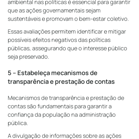
ambiental nas políticas é essencial para garantir
que as ações governamentais sejam
sustentáveis e promovam o bem-estar coletivo.
Essas avaliações permitem identificar e mitigar
possíveis efeitos negativos das políticas
públicas, assegurando que o interesse público
seja preservado.
5 – Estabeleça mecanismos de
transparência e prestação de contas
Mecanismos de transparência e prestação de
contas são fundamentais para garantir a
confiança da população na administração
pública.
A divulgação de informações sobre as ações