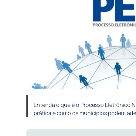
Entenda o que é o Processo Eletrônico N
prática e como os municípios podem ader