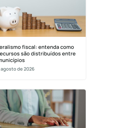
eralismo fiscal: entenda como
recursos são distribuídos entre
municípios
 agosto de 2026