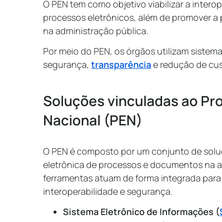
O PEN tem como objetivo viabilizar a intero
processos eletrônicos, além de promover a 
na administração pública.
Por meio do PEN, os órgãos utilizam sistema
segurança,
transparência
e redução de cus
Soluções vinculadas ao Pr
Nacional (PEN)
O PEN é composto por um conjunto de soluç
eletrônica de processos e documentos na a
ferramentas atuam de forma integrada para
interoperabilidade e segurança.
Sistema Eletrônico de Informações (