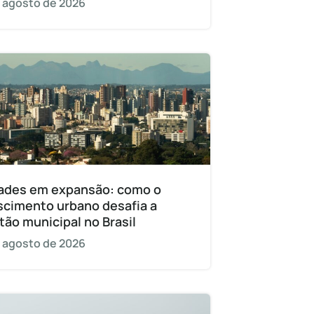
 agosto de 2026
ades em expansão: como o
scimento urbano desafia a
tão municipal no Brasil
 agosto de 2026