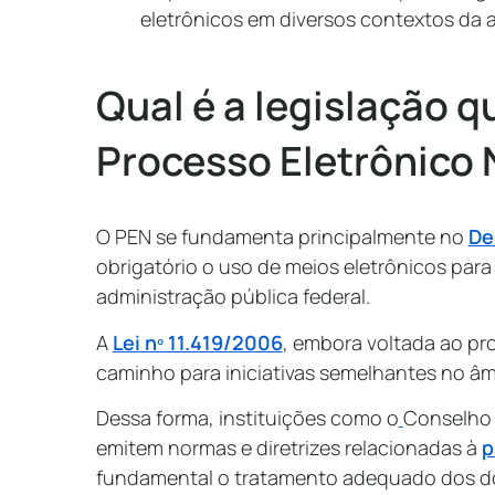
eletrônicos em diversos contextos da 
Qual é a legislação q
Processo Eletrônico 
O PEN se fundamenta principalmente no
De
obrigatório o uso de meios eletrônicos par
administração pública federal.
A
Lei nº 11.419/2006
, embora voltada ao pro
caminho para iniciativas semelhantes no âm
Dessa forma, instituições como o
Conselho 
emitem normas e diretrizes relacionadas à
p
fundamental o tratamento adequado dos d