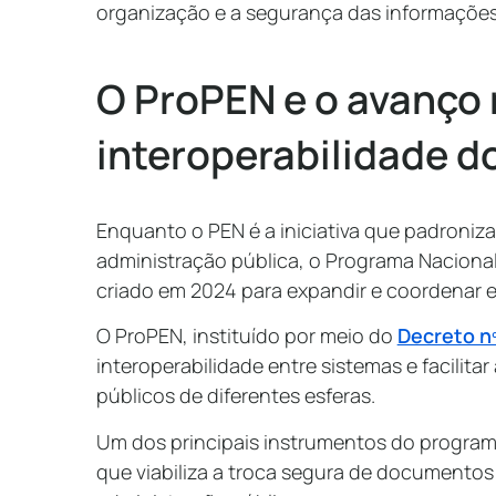
organização e a segurança das informaçõe
O ProPEN e o avanço
interoperabilidade d
Enquanto o PEN é a iniciativa que padroniza
administração pública, o Programa Nacional
criado em 2024 para expandir e coordenar 
O ProPEN, instituído por meio do
Decreto nº
interoperabilidade entre sistemas e facilit
públicos de diferentes esferas.
Um dos principais instrumentos do program
que viabiliza a troca segura de documentos