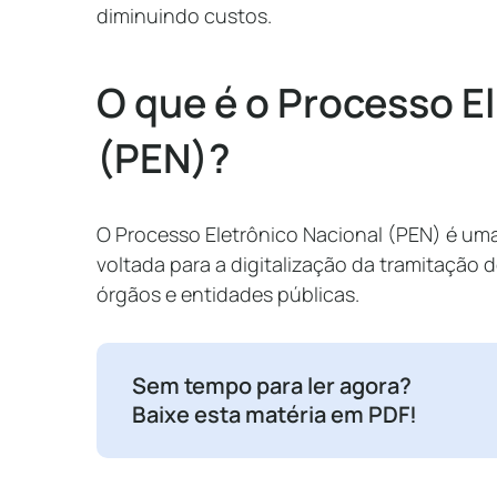
diminuindo custos.
O que é o Processo E
(PEN)?
O Processo Eletrônico Nacional (PEN) é uma 
voltada para a digitalização da tramitação 
órgãos e entidades públicas.
Sem tempo para ler agora?
Baixe esta matéria em PDF!