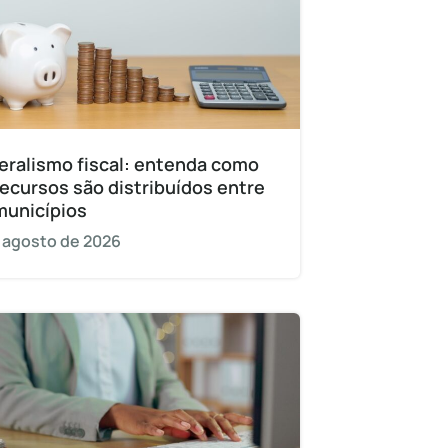
eralismo fiscal: entenda como
recursos são distribuídos entre
municípios
 agosto de 2026