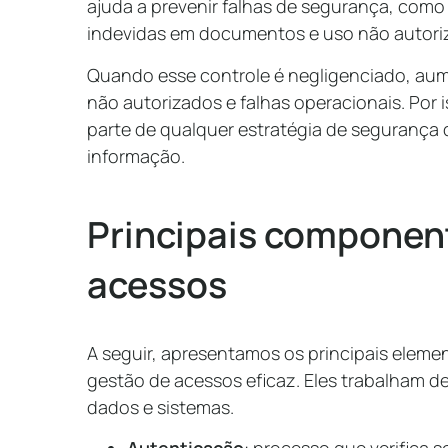
ajuda a prevenir falhas de segurança, com
indevidas em documentos e uso não autoriz
Quando esse controle é negligenciado, aum
não autorizados e falhas operacionais. Por 
parte de qualquer estratégia de segurança
informação.
Principais componen
acessos
A seguir, apresentamos os principais ele
gestão de acessos eficaz. Eles trabalham d
dados e sistemas.