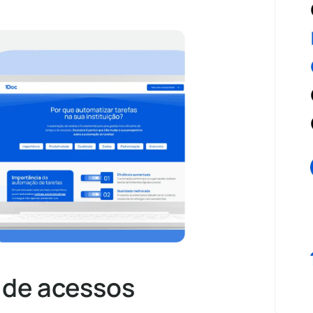
o de acessos