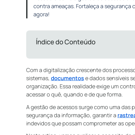
contra ameaças. Fortaleça a segurança c
agora!
Índice do Conteúdo
Com a digitalização crescente dos processos
sistemas,
documentos
e dados sensíveis se
organização. Essa realidade exige um cont
acessar o quê, quando e de que forma.
A gestão de acessos surge como uma das pr
segurança da informação, garantir a
rastre
indevidos que possam comprometer as oper