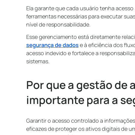
Ela garante que cada usuário tenha acesso
ferramentas necessárias para executar suas 
nível de responsabilidade.
Esse gerenciamento está diretamente relac
segurança de dados
e à eficiência dos flux
acesso indevido e fortalece a responsabiliz
sistemas.
Por que a gestão de 
importante para a se
Garantir o acesso controlado a informações
eficazes de proteger os ativos digitais de u