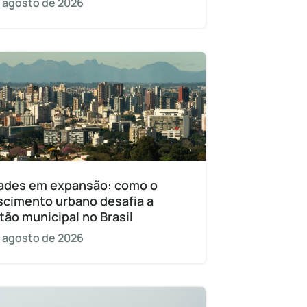
 agosto de 2026
ades em expansão: como o
scimento urbano desafia a
tão municipal no Brasil
 agosto de 2026