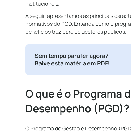
institucionais.
A seguir, apresentamos as principais caract
normativos do PGD. Entenda como o program
benefícios traz para os gestores públicos.
Sem tempo para ler agora?
Baixe esta matéria em PDF!
O que é o Programa d
Desempenho (PGD)
O Programa de Gestão e Desempenho (PGD