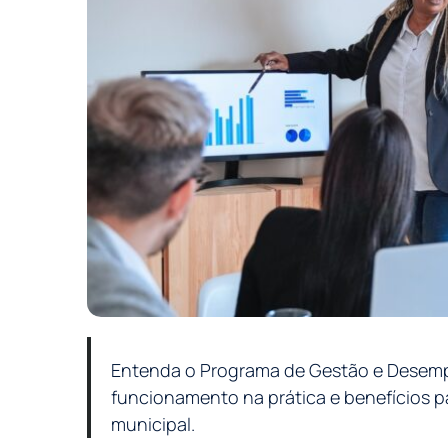
Entenda o Programa de Gestão e Desemp
funcionamento na prática e benefícios p
municipal.