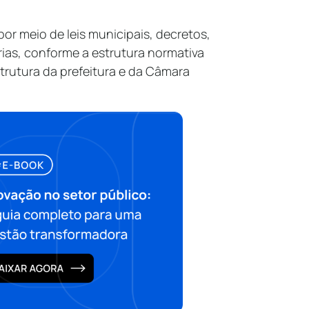
or meio de leis municipais, decretos,
rias, conforme a estrutura normativa
trutura da prefeitura e da Câmara