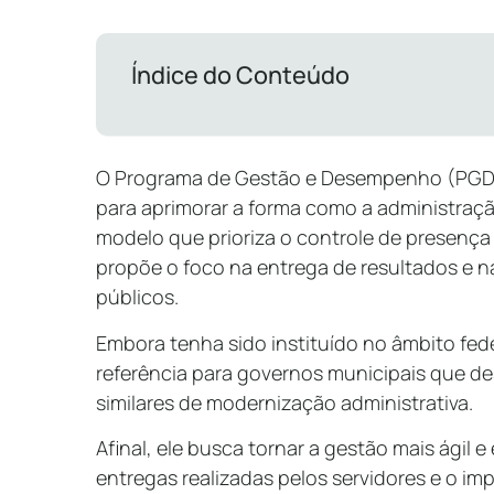
Índice do Conteúdo
O Programa de Gestão e Desempenho (PGD) 
para aprimorar a forma como a administraçã
modelo que prioriza o controle de presença e
propõe o foco na entrega de resultados e n
públicos.
Embora tenha sido instituído no âmbito fed
referência para governos municipais que de
similares de modernização administrativa.
Afinal, ele busca tornar a gestão mais ágil 
entregas realizadas pelos servidores e o im