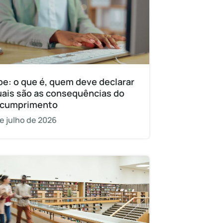
pe: o que é, quem deve declarar
uais são as consequências do
cumprimento
e julho de 2026