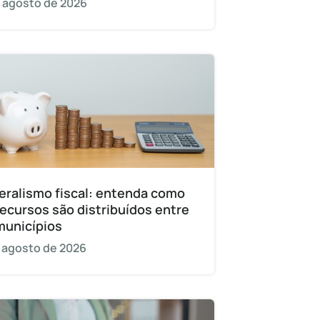
 agosto de 2026
eralismo fiscal: entenda como
recursos são distribuídos entre
municípios
 agosto de 2026