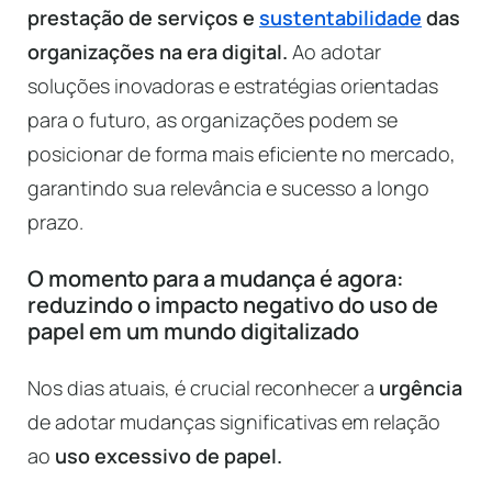
prestação de serviços e
sustentabilidade
das
organizações na era digital.
Ao adotar
soluções inovadoras e estratégias orientadas
para o futuro, as organizações podem se
posicionar de forma mais eficiente no mercado,
garantindo sua relevância e sucesso a longo
prazo.
O momento para a mudança é agora:
reduzindo o impacto negativo do uso de
papel em um mundo digitalizado
Nos dias atuais, é crucial reconhecer a
urgência
de adotar mudanças significativas em relação
ao
uso excessivo de papel.