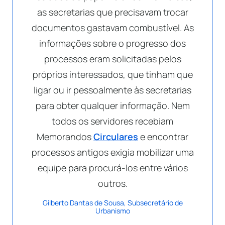
as secretarias que precisavam trocar
documentos gastavam combustível. As
informações sobre o progresso dos
processos eram solicitadas pelos
próprios interessados, que tinham que
ligar ou ir pessoalmente às secretarias
para obter qualquer informação. Nem
todos os servidores recebiam
Memorandos
Circulares
e encontrar
processos antigos exigia mobilizar uma
equipe para procurá-los entre vários
outros.
Gilberto Dantas de Sousa, Subsecretário de
Urbanismo