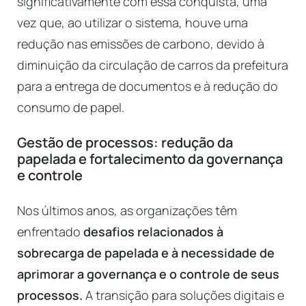
significativamente com essa conquista, uma
vez que, ao utilizar o sistema, houve uma
redução nas emissões de carbono, devido à
diminuição da circulação de carros da prefeitura
para a entrega de documentos e à redução do
consumo de papel.
Gestão de processos: redução da
papelada e fortalecimento da governança
e controle
Nos últimos anos, as organizações têm
enfrentado
desafios relacionados à
sobrecarga de papelada e à necessidade de
aprimorar a governança e o controle de seus
processos.
A transição para soluções digitais e