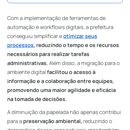
Com a implementação de ferramentas de
automação e workflows digitais, a prefeitura
conseguiu simplificar e
otimizar seus
processos
, reduzindo o tempo e os recursos
necessários para realizar tarefas
administrativas.
Além disso, a migração para o
ambiente digital
facilitou o acesso à
informação e a colaboração entre equipes,
promovendo uma maior agilidade e eficácia
na tomada de decisões.
A diminuição da papelada não apenas contribui
para a
preservação ambiental,
reduzindo o