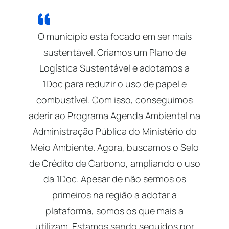
O município está focado em ser mais
sustentável. Criamos um Plano de
Logística Sustentável e adotamos a
1Doc para reduzir o uso de papel e
combustível. Com isso, conseguimos
aderir ao Programa Agenda Ambiental na
Administração Pública do Ministério do
Meio Ambiente. Agora, buscamos o Selo
de Crédito de Carbono, ampliando o uso
da 1Doc. Apesar de não sermos os
primeiros na região a adotar a
plataforma, somos os que mais a
utilizam. Estamos sendo seguidos por