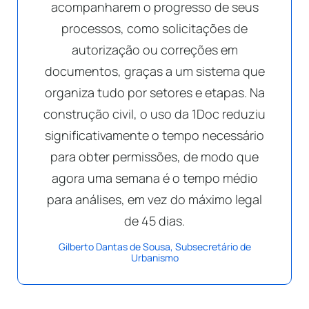
acompanharem o progresso de seus
processos, como solicitações de
autorização ou correções em
documentos, graças a um sistema que
organiza tudo por setores e etapas. Na
construção civil, o uso da 1Doc reduziu
significativamente o tempo necessário
para obter permissões, de modo que
agora uma semana é o tempo médio
para análises, em vez do máximo legal
de 45 dias.
Gilberto Dantas de Sousa, Subsecretário de
Urbanismo