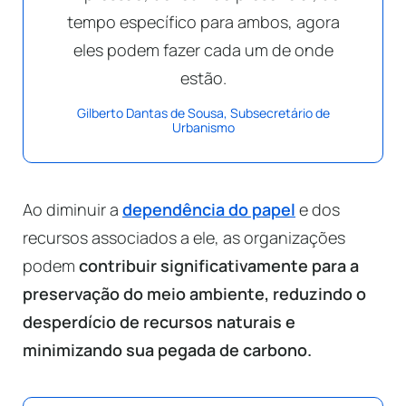
tempo específico para ambos, agora
eles podem fazer cada um de onde
estão.
Gilberto Dantas de Sousa, Subsecretário de
Urbanismo
Ao diminuir a
dependência do papel
e dos
recursos associados a ele, as organizações
podem
contribuir significativamente para a
preservação do meio ambiente, reduzindo o
desperdício de recursos naturais e
minimizando sua pegada de carbono.