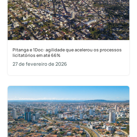
Pitanga e 1Doc: agilidade que acelerou os processos
licitatórios em até 66%
27 de fevereiro de 2026