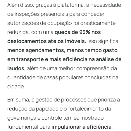
Além disso, graças à plataforma, a necessidade
de inspeções presenciais para conceder
autorizações de ocupação foi drasticamente
reduzida, com uma
queda de 95% nos
deslocamentos até os imóveis.
Isso significa
menos agendamentos, menos tempo gasto
em transporte e mais eficiência na análise de
laudos
, além de uma melhor compreensão da
quantidade de casas populares concluídas na
cidade.
Em suma, a gestão de processos que prioriza a
redução da papelada e o fortalecimento da
governança e controle tem se mostrado
fundamental para
impulsionar a eficiência,