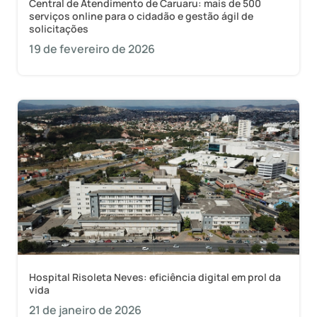
Central de Atendimento de Caruaru: mais de 500
serviços online para o cidadão e gestão ágil de
solicitações
19 de fevereiro de 2026
Hospital Risoleta Neves: eficiência digital em prol da
vida
21 de janeiro de 2026