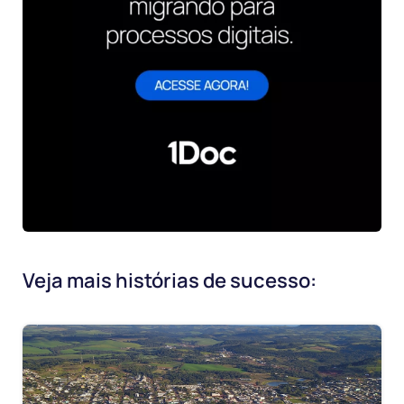
Veja mais histórias de sucesso: