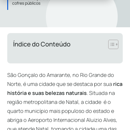
cofres públicos
Índice do Conteúdo
São Gonçalo do Amarante, no Rio Grande do
Norte, é uma cidade que se destaca por sua
rica
história e suas belezas naturais
. Situada na
região metropolitana de Natal, a cidade é o
quarto município mais populoso do estado e
abriga o Aeroporto Internacional Aluizio Alves,
que atende Natal, tornando a cidade uma das