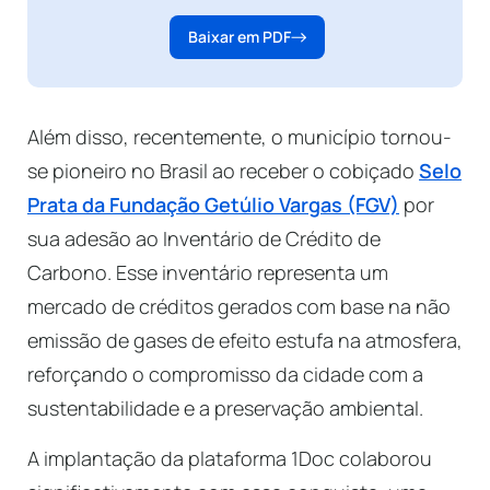
Baixar em PDF
Além disso, recentemente, o município tornou-
se pioneiro no Brasil ao receber o cobiçado
Selo
Prata da Fundação Getúlio Vargas (FGV)
por
sua adesão ao Inventário de Crédito de
Carbono. Esse inventário representa um
mercado de créditos gerados com base na não
emissão de gases de efeito estufa na atmosfera,
reforçando o compromisso da cidade com a
sustentabilidade e a preservação ambiental.
A implantação da plataforma 1Doc colaborou