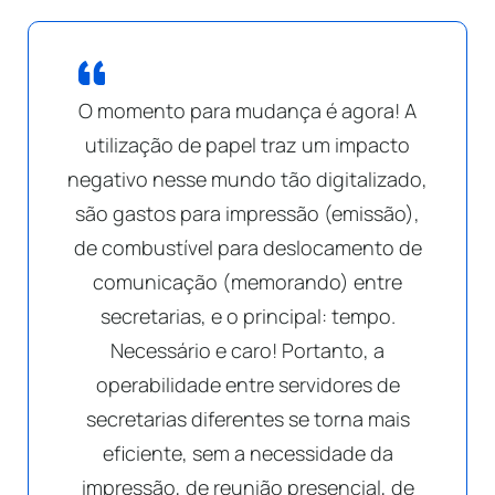
O momento para mudança é agora! A
utilização de papel traz um impacto
negativo nesse mundo tão digitalizado,
são gastos para impressão (emissão),
de combustível para deslocamento de
comunicação (memorando) entre
secretarias, e o principal: tempo.
Necessário e caro! Portanto, a
operabilidade entre servidores de
secretarias diferentes se torna mais
eficiente, sem a necessidade da
impressão, de reunião presencial, de