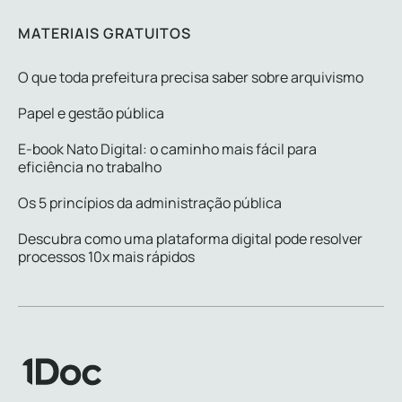
MATERIAIS GRATUITOS
O que toda prefeitura precisa saber sobre arquivismo
Papel e gestão pública
E-book Nato Digital: o caminho mais fácil para
eficiência no trabalho
Os 5 princípios da administração pública
Descubra como uma plataforma digital pode resolver
processos 10x mais rápidos