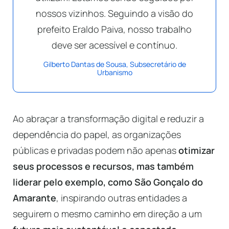
nossos vizinhos. Seguindo a visão do
prefeito Eraldo Paiva, nosso trabalho
deve ser acessível e contínuo.
Gilberto Dantas de Sousa, Subsecretário de
Urbanismo
Ao abraçar a transformação digital e reduzir a
dependência do papel, as organizações
públicas e privadas podem não apenas
otimizar
seus processos e recursos, mas também
liderar pelo exemplo, como São Gonçalo do
Amarante
, inspirando outras entidades a
seguirem o mesmo caminho em direção a um