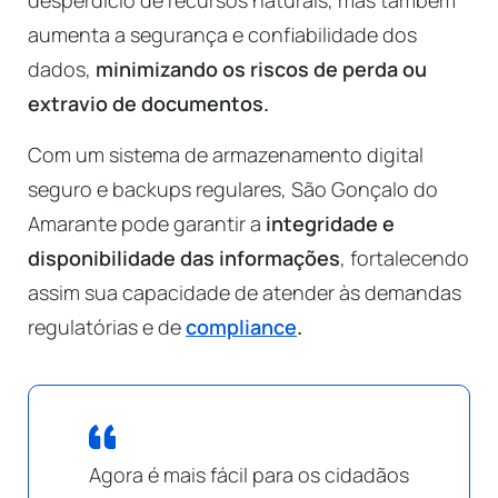
desperdício de recursos naturais, mas também
aumenta a segurança e confiabilidade dos
dados,
minimizando os riscos de perda ou
extravio de documentos.
Com um sistema de armazenamento digital
seguro e backups regulares, São Gonçalo do
Amarante pode garantir a
integridade e
disponibilidade das informações
, fortalecendo
assim sua capacidade de atender às demandas
regulatórias e de
compliance
.
Agora é mais fácil para os cidadãos