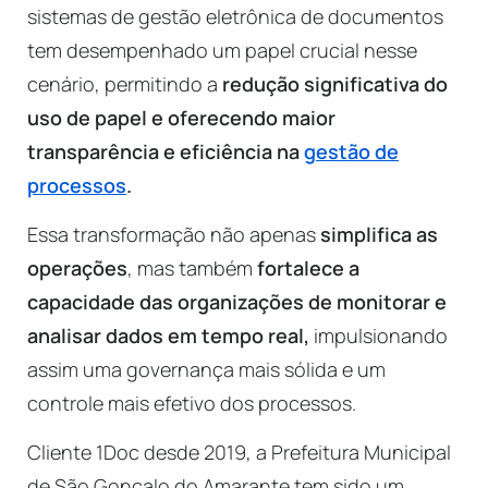
sistemas de gestão eletrônica de documentos
tem desempenhado um papel crucial nesse
cenário, permitindo a
redução significativa do
uso de papel e oferecendo maior
transparência e eficiência na
gestão de
processos
.
Essa transformação não apenas
simplifica as
operações
, mas também
fortalece a
capacidade das organizações de monitorar e
analisar dados em tempo real,
impulsionando
assim uma governança mais sólida e um
controle mais efetivo dos processos.
Cliente 1Doc desde 2019, a Prefeitura Municipal
de São Gonçalo do Amarante tem sido um