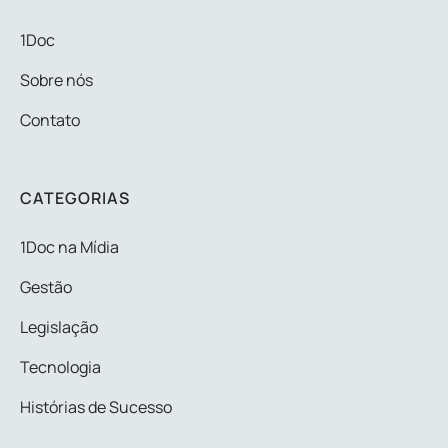
1Doc
Sobre nós
Contato
CATEGORIAS
1Doc na Mídia
Gestão
Legislação
Tecnologia
Histórias de Sucesso