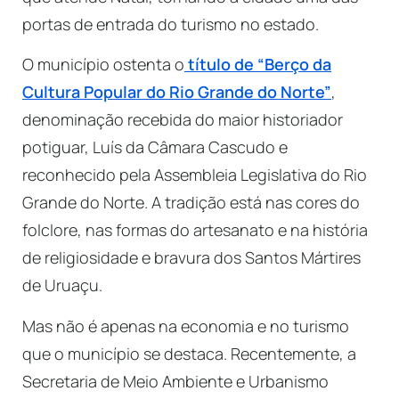
portas de entrada do turismo no estado.
O município ostenta o
título de “Berço da
Cultura Popular do Rio Grande do Norte”
,
denominação recebida do maior historiador
potiguar, Luís da Câmara Cascudo e
reconhecido pela Assembleia Legislativa do Rio
Grande do Norte. A tradição está nas cores do
folclore, nas formas do artesanato e na história
de religiosidade e bravura dos Santos Mártires
de Uruaçu.
Mas não é apenas na economia e no turismo
que o município se destaca. Recentemente, a
Secretaria de Meio Ambiente e Urbanismo