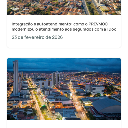
Integração e autoatendimento: como o PREVMOC
modernizou o atendimento aos segurados com a 1Doc
23 de fevereiro de 2026