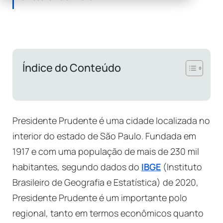
Índice do Conteúdo
Presidente Prudente é uma cidade localizada no
interior do estado de São Paulo. Fundada em
1917 e com uma população de mais de 230 mil
habitantes, segundo dados do
IBGE
(Instituto
Brasileiro de Geografia e Estatística) de 2020,
Presidente Prudente é um importante polo
regional, tanto em termos econômicos quanto