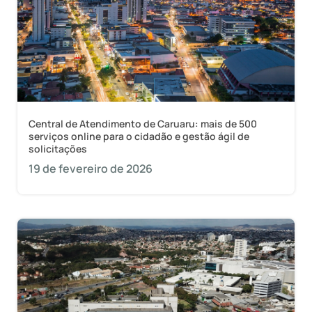
Central de Atendimento de Caruaru: mais de 500
serviços online para o cidadão e gestão ágil de
solicitações
19 de fevereiro de 2026