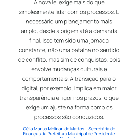
A nova lei exige mais do que
simplesmente lidar com os processos. É
necessário um planejamento mais
amplo, desde a origem até a demanda
final. Isso tem sido uma jornada
constante, não uma batalha no sentido
de conflito, mas sim de conquistas, pois
envolve mudanças culturais e
comportamentais. A transição para o
digital, por exemplo, implica em maior
transparência e rigor nos prazos, o que
exige um ajuste na forma como os
processos são conduzidos.
Célia Marisa Molinari de Mattos – Secretária de
Finanças da Prefeitura Municipal de Presidente