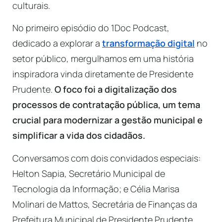
culturais.
No primeiro episódio do 1Doc Podcast,
dedicado a explorar a
transformação digital
no
setor público, mergulhamos em uma história
inspiradora vinda diretamente de Presidente
Prudente.
O foco foi a digitalização dos
processos de contratação pública, um tema
crucial para modernizar a gestão municipal e
simplificar a vida dos cidadãos.
Conversamos com dois convidados especiais:
Helton Sapia, Secretário Municipal de
Tecnologia da Informação; e Célia Marisa
Molinari de Mattos, Secretária de Finanças da
Prefeitura Municipal de Presidente Prudente.