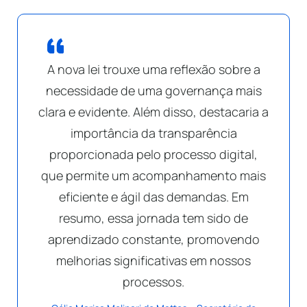
A nova lei trouxe uma reflexão sobre a
necessidade de uma governança mais
clara e evidente. Além disso, destacaria a
importância da transparência
proporcionada pelo processo digital,
que permite um acompanhamento mais
eficiente e ágil das demandas. Em
resumo, essa jornada tem sido de
aprendizado constante, promovendo
melhorias significativas em nossos
processos.