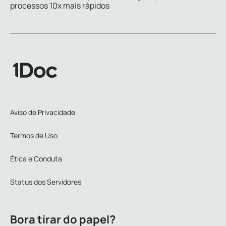
processos 10x mais rápidos
Aviso de Privacidade
Termos de Uso
Ética e Conduta
Status dos Servidores
Bora tirar do papel?