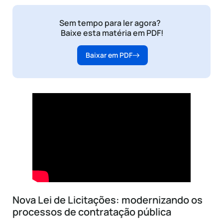
Sem tempo para ler agora?
Baixe esta matéria em PDF!
Baixar em PDF
Nova Lei de Licitações: modernizando os
processos de contratação pública