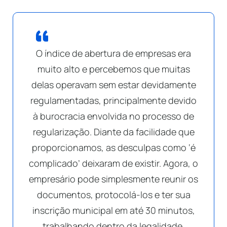
O índice de abertura de empresas era
muito alto e percebemos que muitas
delas operavam sem estar devidamente
regulamentadas, principalmente devido
à burocracia envolvida no processo de
regularização. Diante da facilidade que
proporcionamos, as desculpas como ‘é
complicado’ deixaram de existir. Agora, o
empresário pode simplesmente reunir os
documentos, protocolá-los e ter sua
inscrição municipal em até 30 minutos,
trabalhando dentro da legalidade.