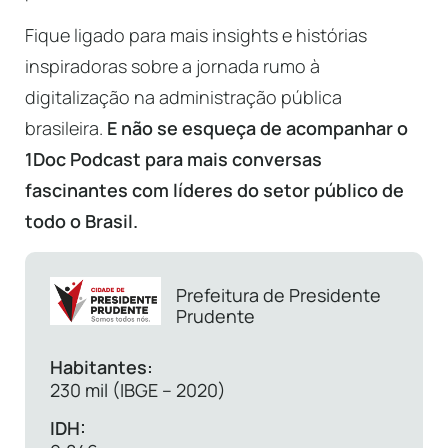
Fique ligado para mais insights e histórias
inspiradoras sobre a jornada rumo à
digitalização na administração pública
brasileira.
E não se esqueça de acompanhar o
1Doc Podcast para mais conversas
fascinantes com líderes do setor público de
todo o Brasil.
Prefeitura de Presidente
Prudente
Habitantes:
230 mil (IBGE – 2020)
IDH: