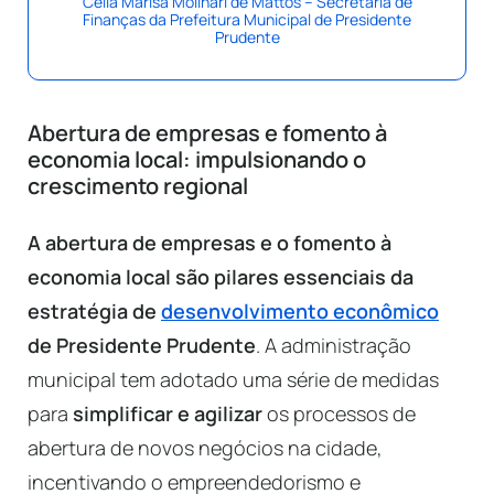
Célia Marisa Molinari de Mattos – Secretária de
Finanças da Prefeitura Municipal de Presidente
Prudente
Abertura de empresas e fomento à
economia local: impulsionando o
crescimento regional
A abertura de empresas e o fomento à
economia local são pilares essenciais da
estratégia de
desenvolvimento econômico
de Presidente Prudente
. A administração
municipal tem adotado uma série de medidas
para
simplificar e agilizar
os processos de
abertura de novos negócios na cidade,
incentivando o empreendedorismo e