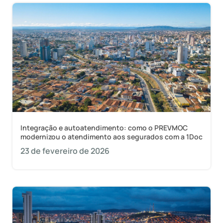
Integração e autoatendimento: como o PREVMOC
modernizou o atendimento aos segurados com a 1Doc
23 de fevereiro de 2026