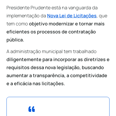
Presidente Prudente está na vanguarda da
implementação da
Nova Lei de Licitações
, que
tem como
objetivo modernizar e tornar mais
eficientes os processos de contratação
pública.
A administração municipal tem trabalhado
diligentemente para incorporar as diretrizes e
requisitos dessa nova legislação, buscando
aumentar a transparência, a competitividade
e a eficácia nas licitações.