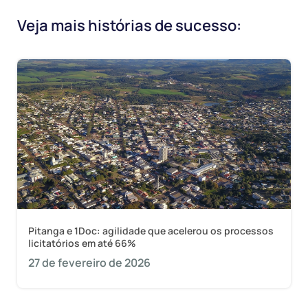
Veja mais histórias de sucesso:
Pitanga e 1Doc: agilidade que acelerou os processos
licitatórios em até 66%
27 de fevereiro de 2026