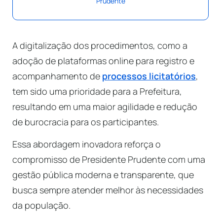
Prudente
A digitalização dos procedimentos, como a
adoção de plataformas online para registro e
acompanhamento de
processos licitatórios
,
tem sido uma prioridade para a Prefeitura,
resultando em uma maior agilidade e redução
de burocracia para os participantes.
Essa abordagem inovadora reforça o
compromisso de Presidente Prudente com uma
gestão pública moderna e transparente, que
busca sempre atender melhor às necessidades
da população.