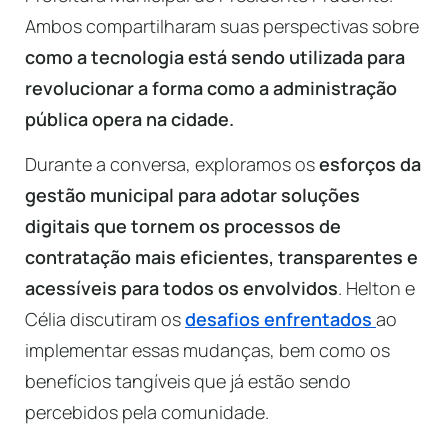
Ambos compartilharam suas perspectivas sobre
como a tecnologia está sendo utilizada para
revolucionar a forma como a administração
pública opera na cidade.
Durante a conversa, exploramos os
esforços da
gestão municipal para adotar soluções
digitais que tornem os processos de
contratação mais eficientes, transparentes e
acessíveis para todos os envolvidos
. Helton e
Célia discutiram os
desafios enfrentados
ao
implementar essas mudanças, bem como os
benefícios tangíveis que já estão sendo
percebidos pela comunidade.