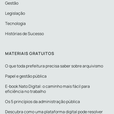
Gestão
Legislação
Tecnologia
Histórias de Sucesso
MATERIAIS GRATUITOS
O que toda prefeitura precisa saber sobre arquivismo
Papel e gestão pública
E-book Nato Digital: o caminho mais fácil para
eficiência no trabalho
Os 5 princípios da administração pública
Descubra como uma plataforma digital pode resolver