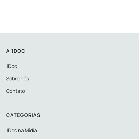
A 1DOC
1Doc
Sobre nós
Contato
CATEGORIAS
1Doc na Mídia