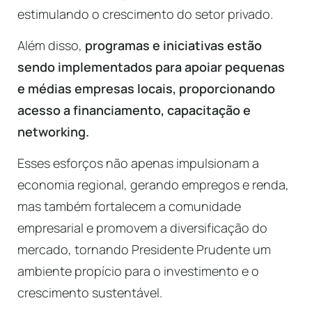
estimulando o crescimento do setor privado.
Além disso,
programas e iniciativas estão
sendo implementados para apoiar pequenas
e médias empresas locais, proporcionando
acesso a financiamento, capacitação e
networking.
Esses esforços não apenas impulsionam a
economia regional, gerando empregos e renda,
mas também fortalecem a comunidade
empresarial e promovem a diversificação do
mercado, tornando Presidente Prudente um
ambiente propício para o investimento e o
crescimento sustentável.