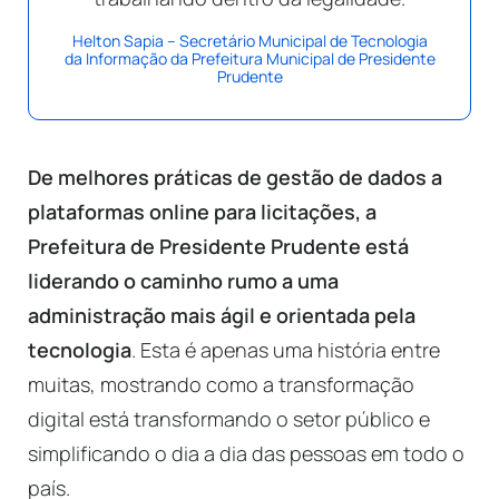
Helton Sapia – Secretário Municipal de Tecnologia
da Informação da Prefeitura Municipal de Presidente
Prudente
De melhores práticas de gestão de dados a
plataformas online para licitações, a
Prefeitura de Presidente Prudente está
liderando o caminho rumo a uma
administração mais ágil e orientada pela
tecnologia
. Esta é apenas uma história entre
muitas, mostrando como a transformação
digital está transformando o setor público e
simplificando o dia a dia das pessoas em todo o
país.